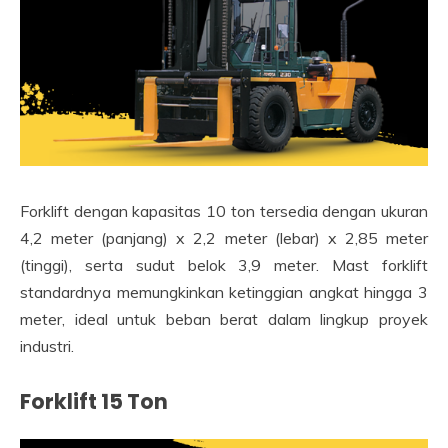
Forklift dengan kapasitas 10 ton tersedia dengan ukuran
4,2 meter (panjang) x 2,2 meter (lebar) x 2,85 meter
(tinggi), serta sudut belok 3,9 meter. Mast forklift
standardnya memungkinkan ketinggian angkat hingga 3
meter, ideal untuk beban berat dalam lingkup proyek
industri.
Forklift 15 Ton