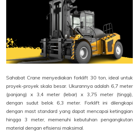
Sahabat Crane menyediakan forklift 30 ton, ideal untuk
proyek-proyek skala besar. Ukurannya adalah 6,7 meter
(panjang) x 3,4 meter (lebar) x 3,75 meter (tinggi),
dengan sudut belok 6,3 meter. Forklift ini dilengkapi
dengan mast standard yang dapat mencapai ketinggian
hingga 3 meter, memenuhi kebutuhan pengangkutan
material dengan efisiensi maksimal.