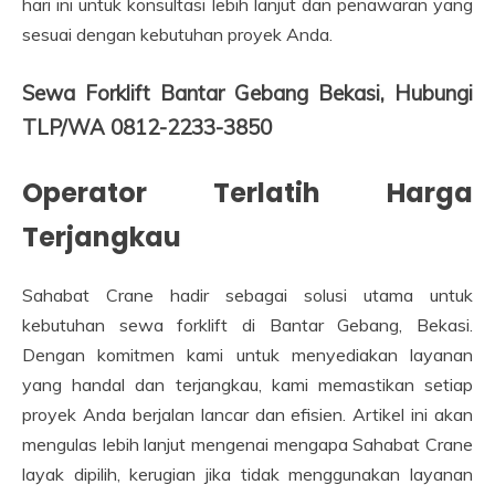
hari ini untuk konsultasi lebih lanjut dan penawaran yang
sesuai dengan kebutuhan proyek Anda.
Sewa Forklift Bantar Gebang Bekasi, Hubungi
TLP/WA 0812-2233-3850
Operator Terlatih Harga
Terjangkau
Sahabat Crane hadir sebagai solusi utama untuk
kebutuhan sewa forklift di Bantar Gebang, Bekasi.
Dengan komitmen kami untuk menyediakan layanan
yang handal dan terjangkau, kami memastikan setiap
proyek Anda berjalan lancar dan efisien. Artikel ini akan
mengulas lebih lanjut mengenai mengapa Sahabat Crane
layak dipilih, kerugian jika tidak menggunakan layanan