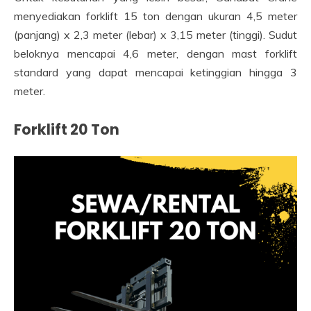
menyediakan forklift 15 ton dengan ukuran 4,5 meter
(panjang) x 2,3 meter (lebar) x 3,15 meter (tinggi). Sudut
beloknya mencapai 4,6 meter, dengan mast forklift
standard yang dapat mencapai ketinggian hingga 3
meter.
Forklift 20 Ton