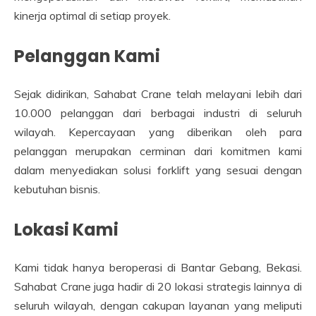
kinerja optimal di setiap proyek.
Pelanggan Kami
Sejak didirikan, Sahabat Crane telah melayani lebih dari
10.000 pelanggan dari berbagai industri di seluruh
wilayah. Kepercayaan yang diberikan oleh para
pelanggan merupakan cerminan dari komitmen kami
dalam menyediakan solusi forklift yang sesuai dengan
kebutuhan bisnis.
Lokasi Kami
Kami tidak hanya beroperasi di Bantar Gebang, Bekasi.
Sahabat Crane juga hadir di 20 lokasi strategis lainnya di
seluruh wilayah, dengan cakupan layanan yang meliputi