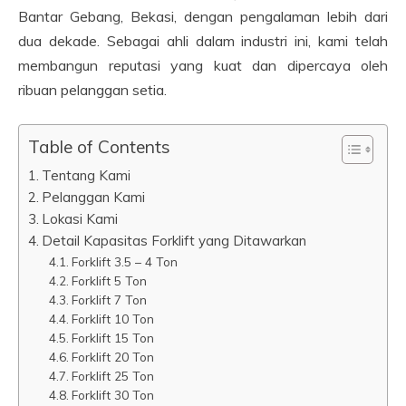
Bantar Gebang, Bekasi, dengan pengalaman lebih dari
dua dekade. Sebagai ahli dalam industri ini, kami telah
membangun reputasi yang kuat dan dipercaya oleh
ribuan pelanggan setia.
Table of Contents
Tentang Kami
Pelanggan Kami
Lokasi Kami
Detail Kapasitas Forklift yang Ditawarkan
Forklift 3.5 – 4 Ton
Forklift 5 Ton
Forklift 7 Ton
Forklift 10 Ton
Forklift 15 Ton
Forklift 20 Ton
Forklift 25 Ton
Forklift 30 Ton