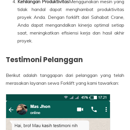
Kehilangan Produktivitas
Menggunakan mesin yang
tidak handal dapat menghambat produktivitas
proyek Anda. Dengan forklift dari Sahabat Crane,
Anda dapat mengandalkan kinerja optimal setiap
saat, meningkatkan efisiensi kerja dan hasil akhir
proyek.
Testimoni Pelanggan
Berikut adalah tanggapan dari pelanggan yang telah
merasakan layanan sewa Forklift yang kami tawarkan: