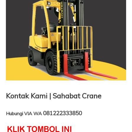
Kontak Kami | Sahabat Crane
081222333850
Hubungi VIA WA