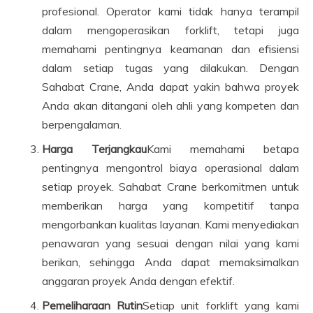
profesional. Operator kami tidak hanya terampil
dalam mengoperasikan forklift, tetapi juga
memahami pentingnya keamanan dan efisiensi
dalam setiap tugas yang dilakukan. Dengan
Sahabat Crane, Anda dapat yakin bahwa proyek
Anda akan ditangani oleh ahli yang kompeten dan
berpengalaman.
Harga Terjangkau
Kami memahami betapa
pentingnya mengontrol biaya operasional dalam
setiap proyek. Sahabat Crane berkomitmen untuk
memberikan harga yang kompetitif tanpa
mengorbankan kualitas layanan. Kami menyediakan
penawaran yang sesuai dengan nilai yang kami
berikan, sehingga Anda dapat memaksimalkan
anggaran proyek Anda dengan efektif.
Pemeliharaan Rutin
Setiap unit forklift yang kami