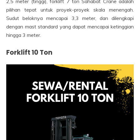
2,5 meter (tinggi), forklift 7 ton Sahabat Crane adalah
pilihan tepat untuk proyek-proyek skala menengah.
Sudut beloknya mencapai 3,3 meter, dan dilengkapi
dengan mast standard yang dapat mencapai ketinggian
hingga 3 meter.
Forklift 10 Ton