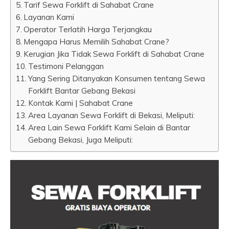
Tarif Sewa Forklift di Sahabat Crane
Layanan Kami
Operator Terlatih Harga Terjangkau
Mengapa Harus Memilih Sahabat Crane?
Kerugian Jika Tidak Sewa Forklift di Sahabat Crane
Testimoni Pelanggan
Yang Sering Ditanyakan Konsumen tentang Sewa
Forklift Bantar Gebang Bekasi
Kontak Kami | Sahabat Crane
Area Layanan Sewa Forklift di Bekasi, Meliputi:
Area Lain Sewa Forklift Kami Selain di Bantar
Gebang Bekasi, Juga Meliputi: