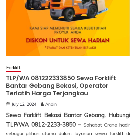
Forklift
TLP/WA 081222333850 Sewa Forklift
Bantar Gebang Bekasi, Operator
Terlatih Harga Terjangkau
July 12, 2024
Andin
Sewa Forklift Bekasi Bantar Gebang, Hubungi
TLP/WA 0812-2233-3850 –
Sahabat Crane hadir
sebagai pilihan utama dalam layanan sewa forklift di