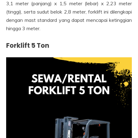
3,1 meter (panjang) x 1,5 meter (lebar) x 2,23 meter
(tinggi), serta sudut belok 2,8 meter, forklift ini dilengkapi
dengan mast standard yang dapat mencapai ketinggian
hingga 3 meter.
Forklift 5 Ton