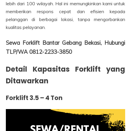
lebih dari 100 wilayah. Hal ini memungkinkan kami untuk
memberikan respons cepat dan efisien kepada
pelanggan di berbagai lokasi, tanpa mengorbankan
kualitas pelayanan.
Sewa Forklift Bantar Gebang Bekasi, Hubungi
TLP/WA 0812-2233-3850
Detail Kapasitas Forklift yang
Ditawarkan
Forklift 3.5 – 4 Ton