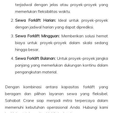
terjadwal dengan jelas atau proyek-proyek yang
memerlukan fleksibilitas waktu.
Sewa Forklift Harian:
Ideal untuk proyek-proyek
dengan jadwal harian yang dapat diprediksi.
Sewa Forklift Mingguan:
Memberikan solusi hemat
biaya untuk proyek-proyek dalam skala sedang
hingga besar.
Sewa Forklift Bulanan:
Untuk proyek-proyek jangka
panjang yang memerlukan dukungan kontinu dalam
pengangkutan material.
Dengan kombinasi antara kapasitas forklift yang
beragam dan pilihan layanan sewa yang fleksibel,
Sahabat Crane siap menjadi mitra terpercaya dalam
memenuhi kebutuhan operasional Anda. Hubungi kami