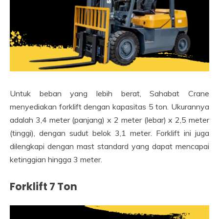
Untuk beban yang lebih berat, Sahabat Crane
menyediakan forklift dengan kapasitas 5 ton. Ukurannya
adalah 3,4 meter (panjang) x 2 meter (lebar) x 2,5 meter
(tinggi), dengan sudut belok 3,1 meter. Forklift ini juga
dilengkapi dengan mast standard yang dapat mencapai
ketinggian hingga 3 meter.
Forklift 7 Ton