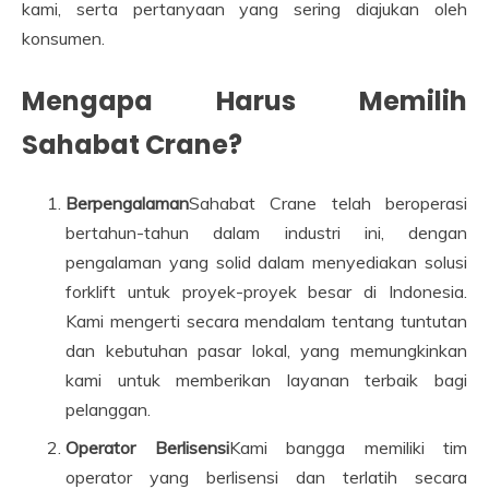
kami, serta pertanyaan yang sering diajukan oleh
konsumen.
Mengapa Harus Memilih
Sahabat Crane?
Berpengalaman
Sahabat Crane telah beroperasi
bertahun-tahun dalam industri ini, dengan
pengalaman yang solid dalam menyediakan solusi
forklift untuk proyek-proyek besar di Indonesia.
Kami mengerti secara mendalam tentang tuntutan
dan kebutuhan pasar lokal, yang memungkinkan
kami untuk memberikan layanan terbaik bagi
pelanggan.
Operator Berlisensi
Kami bangga memiliki tim
operator yang berlisensi dan terlatih secara