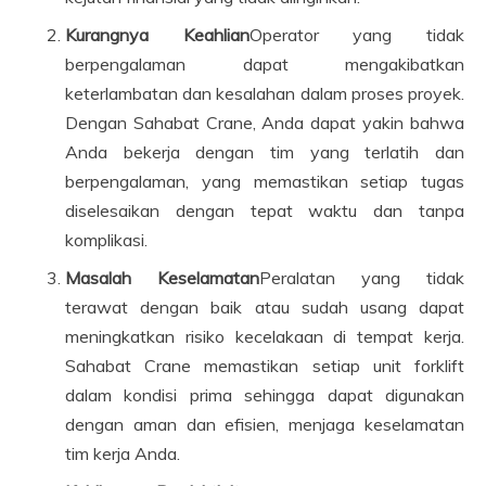
Kurangnya Keahlian
Operator yang tidak
berpengalaman dapat mengakibatkan
keterlambatan dan kesalahan dalam proses proyek.
Dengan Sahabat Crane, Anda dapat yakin bahwa
Anda bekerja dengan tim yang terlatih dan
berpengalaman, yang memastikan setiap tugas
diselesaikan dengan tepat waktu dan tanpa
komplikasi.
Masalah Keselamatan
Peralatan yang tidak
terawat dengan baik atau sudah usang dapat
meningkatkan risiko kecelakaan di tempat kerja.
Sahabat Crane memastikan setiap unit forklift
dalam kondisi prima sehingga dapat digunakan
dengan aman dan efisien, menjaga keselamatan
tim kerja Anda.