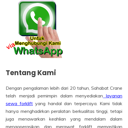
Tentang Kami
Dengan pengalaman lebih dari 20 tahun, Sahabat Crane
telah menjadi pemimpin dalam menyediakan
layanan
sewa forklift
yang handal dan terpercaya. Kami tidak
hanya menghadirkan peralatan berkualitas tinggi, tetapi
juga menawarkan keahlian yang mendalam dalam
mengoperasikan dan merawat forklift, memastikan