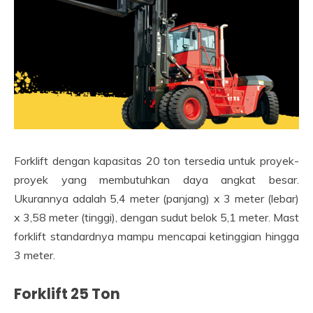
Forklift dengan kapasitas 20 ton tersedia untuk proyek-
proyek yang membutuhkan daya angkat besar.
Ukurannya adalah 5,4 meter (panjang) x 3 meter (lebar)
x 3,58 meter (tinggi), dengan sudut belok 5,1 meter. Mast
forklift standardnya mampu mencapai ketinggian hingga
3 meter.
Forklift 25 Ton