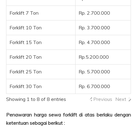
Forklift 7 Ton
Rp. 2.700.000
Forklift 10 Ton
Rp. 3.700.000
Forklift 15 Ton
Rp. 4.700.000
Forklift 20 Ton
Rp.5.200.000
Forklift 25 Ton
Rp. 5.700.000
Forklift 30 Ton
Rp. 6.700.000
Showing 1 to 8 of 8 entries
Previous
Next
Penawaran harga sewa forklift di atas berlaku dengan
ketentuan sebagai berikut :