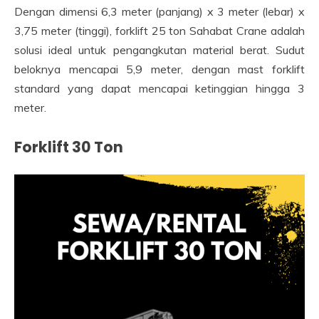
Dengan dimensi 6,3 meter (panjang) x 3 meter (lebar) x
3,75 meter (tinggi), forklift 25 ton Sahabat Crane adalah
solusi ideal untuk pengangkutan material berat. Sudut
beloknya mencapai 5,9 meter, dengan mast forklift
standard yang dapat mencapai ketinggian hingga 3
meter.
Forklift 30 Ton