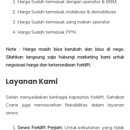
Harga Sudah termasuk dengan operator & BBM
Harga Sudah termasuk mobilisasi & demobilisasi
Harga Sudah termasuk uang makan operator
Harga Sudah termasuk PPN
Note : Harga masih bisa berubah dan bisa di nego.
Silahkan langsung saja hubungi marketing kami untuk
negoisasi harga dan ketersediaan forklift.
Layanan Kami
Selain menyediakan berbagai kapasitas forklift, Sahabat
Crane juga menawarkan fleksibilitas dalam layanan
sewa:
Sewa Forklift Perjam:
Untuk kebutuhan yang tidak