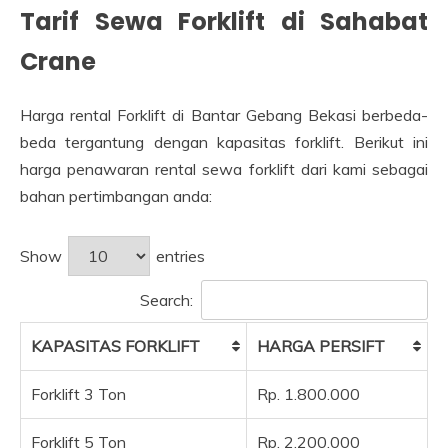
Tarif Sewa Forklift di Sahabat
Crane
Harga rental Forklift di Bantar Gebang Bekasi berbeda-
beda tergantung dengan kapasitas forklift. Berikut ini
harga penawaran rental sewa forklift dari kami sebagai
bahan pertimbangan anda:
Show
entries
Search:
KAPASITAS FORKLIFT
HARGA PERSIFT
Forklift 3 Ton
Rp. 1.800.000
Forklift 5 Ton
Rp. 2.200.000