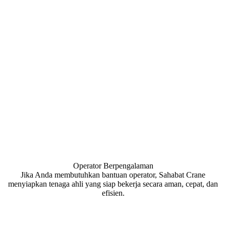
Operator Berpengalaman
Jika Anda membutuhkan bantuan operator, Sahabat Crane
menyiapkan tenaga ahli yang siap bekerja secara aman, cepat, dan
efisien.