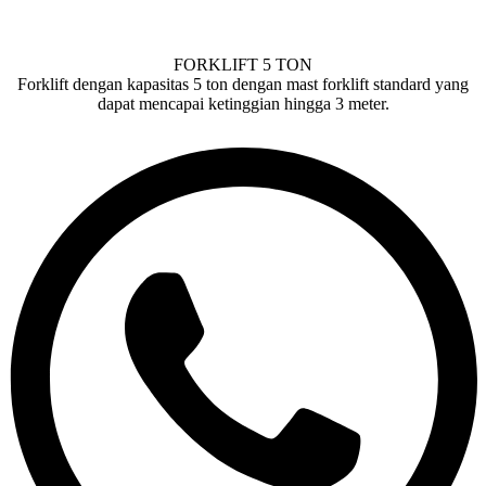
FORKLIFT 5 TON
Forklift dengan kapasitas 5 ton dengan mast forklift standard yang
dapat mencapai ketinggian hingga 3 meter.