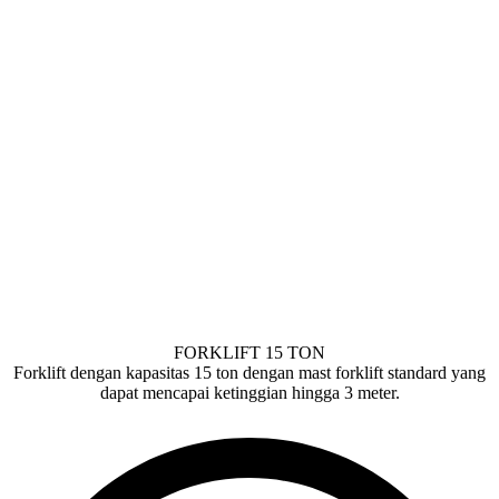
FORKLIFT 15 TON
Forklift dengan kapasitas 15 ton dengan mast forklift standard yang
dapat mencapai ketinggian hingga 3 meter.