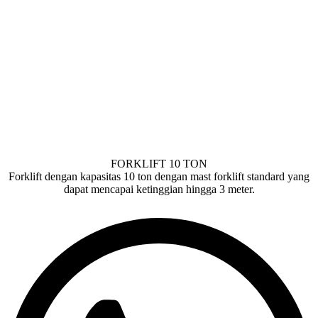
FORKLIFT 10 TON
Forklift dengan kapasitas 10 ton dengan mast forklift standard yang
dapat mencapai ketinggian hingga 3 meter.