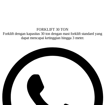
FORKLIFT 30 TON
Forklift dengan kapasitas 30 ton dengan mast forklift standard yang
dapat mencapai ketinggian hingga 3 meter.