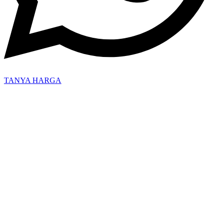
TANYA HARGA