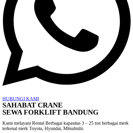
HUBUNGI KAMI
SAHABAT CRANE
SEWA FORKLIFT BANDUNG
Kami melayani Rental Berbagai kapasitas 3 – 25 ton berbagai merk
terkenal merk Toyota, Hyundai, Mitsubishi.