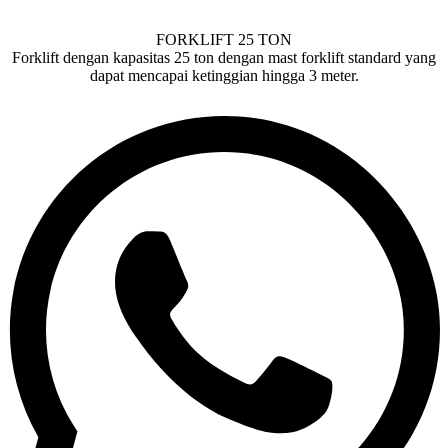
FORKLIFT 25 TON
Forklift dengan kapasitas 25 ton dengan mast forklift standard yang
dapat mencapai ketinggian hingga 3 meter.