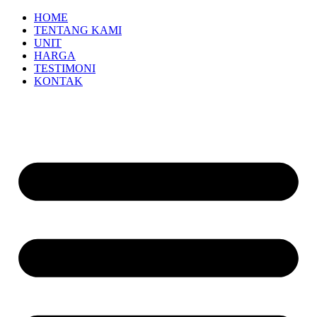
HOME
TENTANG KAMI
UNIT
HARGA
TESTIMONI
KONTAK