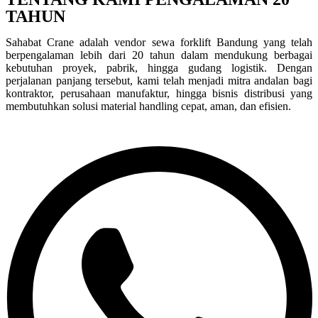
TAHUN
Sahabat Crane adalah vendor sewa forklift Bandung yang telah
berpengalaman lebih dari 20 tahun dalam mendukung berbagai
kebutuhan proyek, pabrik, hingga gudang logistik. Dengan
perjalanan panjang tersebut, kami telah menjadi mitra andalan bagi
kontraktor, perusahaan manufaktur, hingga bisnis distribusi yang
membutuhkan solusi material handling cepat, aman, dan efisien.