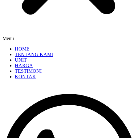
Menu
HOME
TENTANG KAMI
UNIT
HARGA
TESTIMONI
KONTAK