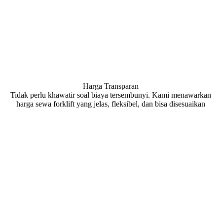
Harga Transparan
Tidak perlu khawatir soal biaya tersembunyi. Kami menawarkan
harga sewa forklift yang jelas, fleksibel, dan bisa disesuaikan