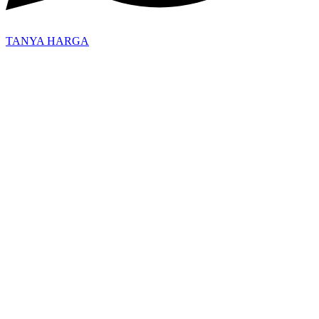
TANYA HARGA