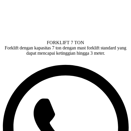
FORKLIFT 7 TON
Forklift dengan kapasitas 7 ton dengan mast forklift standard yang
dapat mencapai ketinggian hingga 3 meter.