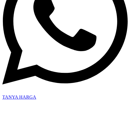
TANYA HARGA