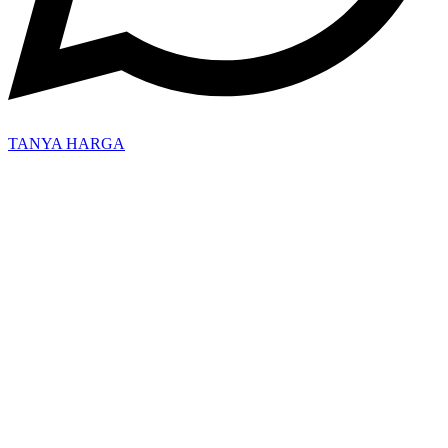
TANYA HARGA