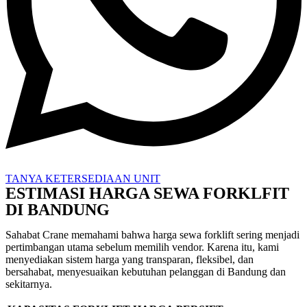
TANYA KETERSEDIAAN UNIT
ESTIMASI HARGA SEWA FORKLFIT
DI BANDUNG
Sahabat Crane memahami bahwa harga sewa forklift sering menjadi
pertimbangan utama sebelum memilih vendor. Karena itu, kami
menyediakan sistem harga yang transparan, fleksibel, dan
bersahabat, menyesuaikan kebutuhan pelanggan di Bandung dan
sekitarnya.