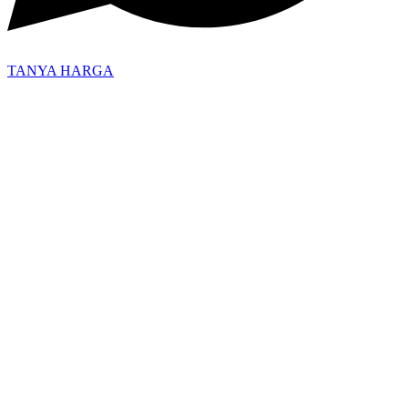
TANYA HARGA