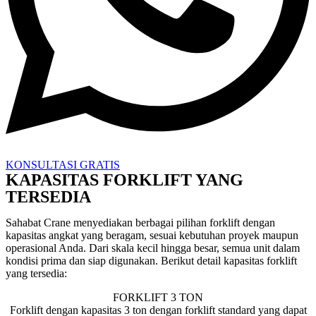
KONSULTASI GRATIS
KAPASITAS FORKLIFT YANG
TERSEDIA
Sahabat Crane menyediakan berbagai pilihan forklift dengan
kapasitas angkat yang beragam, sesuai kebutuhan proyek maupun
operasional Anda. Dari skala kecil hingga besar, semua unit dalam
kondisi prima dan siap digunakan. Berikut detail kapasitas forklift
yang tersedia:
FORKLIFT 3 TON
Forklift dengan kapasitas 3 ton dengan forklift standard yang dapat