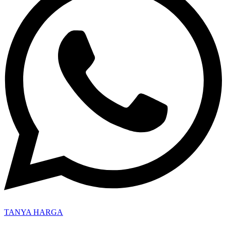
TANYA HARGA