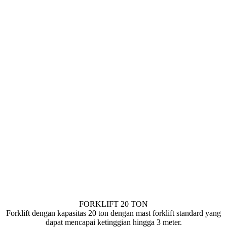
FORKLIFT 20 TON
Forklift dengan kapasitas 20 ton dengan mast forklift standard yang
dapat mencapai ketinggian hingga 3 meter.