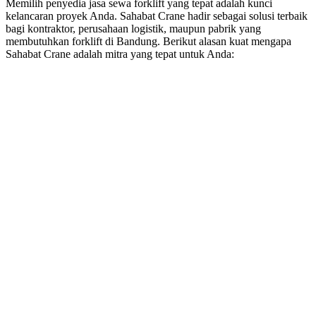
Memilih penyedia jasa sewa forklift yang tepat adalah kunci
kelancaran proyek Anda. Sahabat Crane hadir sebagai solusi terbaik
bagi kontraktor, perusahaan logistik, maupun pabrik yang
membutuhkan forklift di Bandung. Berikut alasan kuat mengapa
Sahabat Crane adalah mitra yang tepat untuk Anda: