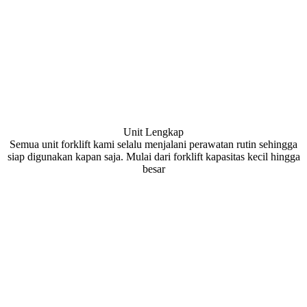
Unit Lengkap
Semua unit forklift kami selalu menjalani perawatan rutin sehingga
siap digunakan kapan saja. Mulai dari forklift kapasitas kecil hingga
besar