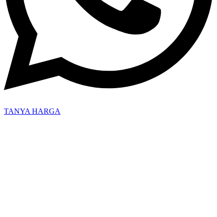
TANYA HARGA