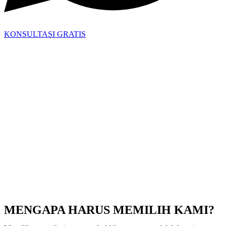
KONSULTASI GRATIS
MENGAPA HARUS MEMILIH KAMI?