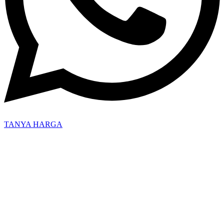
TANYA HARGA