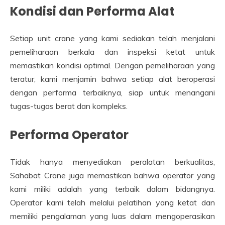
Kondisi dan Performa Alat
Setiap unit crane yang kami sediakan telah menjalani
pemeliharaan berkala dan inspeksi ketat untuk
memastikan kondisi optimal. Dengan pemeliharaan yang
teratur, kami menjamin bahwa setiap alat beroperasi
dengan performa terbaiknya, siap untuk menangani
tugas-tugas berat dan kompleks.
Performa Operator
Tidak hanya menyediakan peralatan berkualitas,
Sahabat Crane juga memastikan bahwa operator yang
kami miliki adalah yang terbaik dalam bidangnya.
Operator kami telah melalui pelatihan yang ketat dan
memiliki pengalaman yang luas dalam mengoperasikan