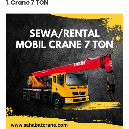
1. Crane 7 TON