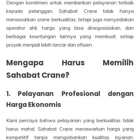
Dengan komitmen untuk memberikan pelayanan terbaik
kepada pelanggan, Sahabat Crane tidak hanya
menawarkan crane berkualitas, tetapi juga menyediakan
operator ahli, harga yang bisa dinegosiasikan, dan
berbagai keuntungan lainnya yang membuat setiap
proyek menjadi lebih lancar dan efisien.
Mengapa Harus Memilih
Sahabat Crane?
1. Pelayanan Profesional dengan
Harga Ekonomis
Kami percaya bahwa pelayanan yang berkualitas tidak
harus mahal. Sahabat Crane menawarkan harga yang
kompetitif tanpa mengorbankan kualitas layanan.