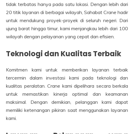
tidak terbatas hanya pada satu lokasi. Dengan lebih dari
20 titik layanan di berbagai wilayah, Sahabat Crane hadir
untuk mendukung proyek-proyek di seluruh negeri. Dari
ujung barat hingga timur, kami menjangkau lebih dari 100
wilayah dengan pelayanan yang cepat dan efisien.
Teknologi dan Kualitas Terbaik
Komitmen kami untuk memberikan layanan terbaik
tercermin dalam investasi kami pada teknologi dan
kualitas peralatan. Crane kami dipelihara secara berkala
untuk memastikan kinerja optimal dan keamanan
maksimal. Dengan demikian, pelanggan kami dapat
memiliki ketenangan pikiran saat menggunakan layanan
kami.