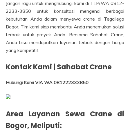
Jangan ragu untuk menghubungi kami di TLP/WA 0812-
2233-3850 untuk konsultasi mengenai berbagai
kebutuhan Anda dalam menyewa crane di Tegallega
Bogor. Tim kami siap membantu Anda menemukan solusi
terbaik untuk proyek Anda. Bersama Sahabat Crane,
Anda bisa mendapatkan layanan terbaik dengan harga
yang kompetitif.
Kontak Kami | Sahabat Crane
Hubungi Kami VIA WA 081222333850
Area Layanan Sewa Crane di
Bogor
, Meliputi: