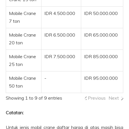
Mobile Crane
IDR 4.500.000
IDR 50.000.000
7 ton
Mobile Crane
IDR 6.500.000
IDR 65.000.000
20 ton
Mobile Crane
IDR 7.500.000
IDR 85.000.000
25 ton
Mobile Crane
-
IDR 95.000.000
50 ton
Showing 1 to 9 of 9 entries
Previous
Next
Catatan:
Untuk jenis mobil crane daftar harga di atas masih bisa