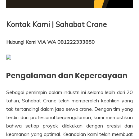
Kontak Kami | Sahabat Crane
Hubungi Kami VIA WA 081222333850
Pengalaman dan Kepercayaan
Sebagai pemimpin dalam industri ini selama lebih dari 20
tahun, Sahabat Crane telah memperoleh keahlian yang
tak tertandingi dalam jasa sewa crane. Dengan tim yang
terdiri dari profesional berpengalaman, kami memastikan
bahwa setiap proyek dilakukan dengan presisi dan
keamanan yang optimal. Keandalan kami telah membuat