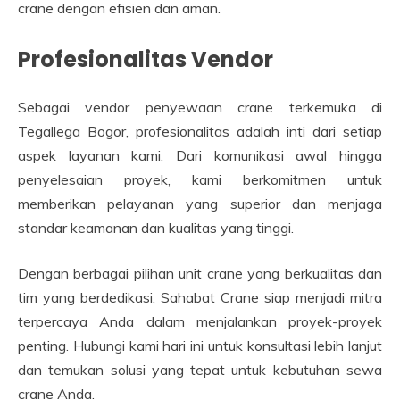
crane dengan efisien dan aman.
Profesionalitas Vendor
Sebagai vendor penyewaan crane terkemuka di
Tegallega Bogor, profesionalitas adalah inti dari setiap
aspek layanan kami. Dari komunikasi awal hingga
penyelesaian proyek, kami berkomitmen untuk
memberikan pelayanan yang superior dan menjaga
standar keamanan dan kualitas yang tinggi.
Dengan berbagai pilihan unit crane yang berkualitas dan
tim yang berdedikasi, Sahabat Crane siap menjadi mitra
terpercaya Anda dalam menjalankan proyek-proyek
penting. Hubungi kami hari ini untuk konsultasi lebih lanjut
dan temukan solusi yang tepat untuk kebutuhan sewa
crane Anda.