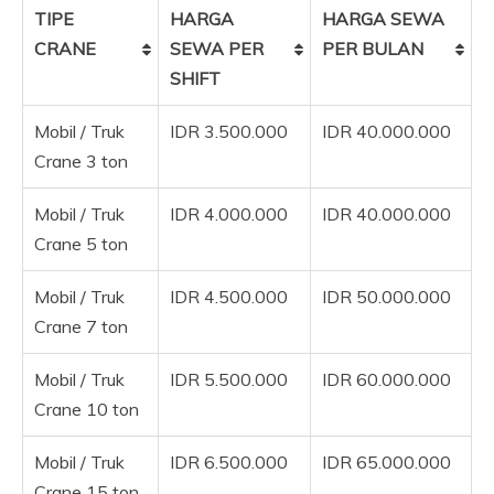
TIPE
HARGA
HARGA SEWA
CRANE
SEWA PER
PER BULAN
SHIFT
Mobil / Truk
IDR 3.500.000
IDR 40.000.000
Crane 3 ton
Mobil / Truk
IDR 4.000.000
IDR 40.000.000
Crane 5 ton
Mobil / Truk
IDR 4.500.000
IDR 50.000.000
Crane 7 ton
Mobil / Truk
IDR 5.500.000
IDR 60.000.000
Crane 10 ton
Mobil / Truk
IDR 6.500.000
IDR 65.000.000
Crane 15 ton