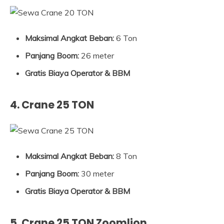
Maksimal Angkat Beban:
6 Ton
Panjang Boom:
26 meter
Gratis Biaya Operator & BBM
4. Crane 25 TON
Maksimal Angkat Beban:
8 Ton
Panjang Boom:
30 meter
Gratis Biaya Operator & BBM
5. Crane 25 TON Zoomlion