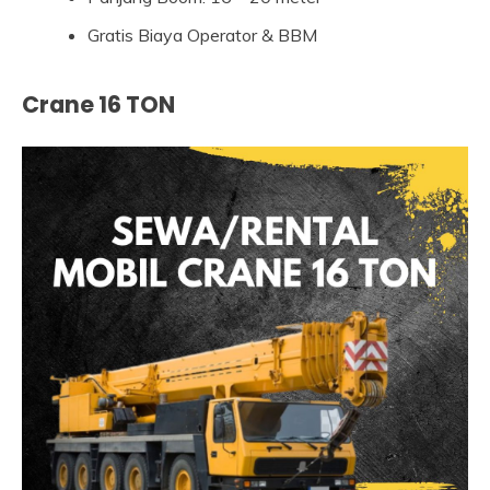
Gratis Biaya Operator & BBM
Crane 16 TON