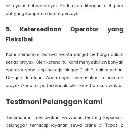
bisa yakin bahwa proyek Anda akan ditangani oleh para
ahli yang kompeten dan terpercaya.
5. Ketersediaan Operator yang
Fleksibel
Kami memahami bahwa waktu sangat berharga dalam
setiap proyek. Oleh karena itu, kami menyediakan banyak
operator yang siap bekerja hingga 3 shift dalam sehari.
Dengan demikian, Anda dapat memastikan kelancaran
proyek Anda tanpa terkendala oleh keterbatasan waktu.
Testimoni Pelanggan Kami
Testimoni ini memberikan wawasan tentang kepuasan
pelanggan terhadap layanan sewa crane di Tapos 2