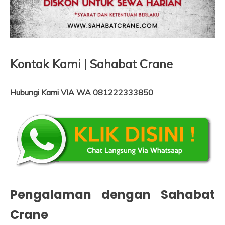
Kontak Kami | Sahabat Crane
Hubungi Kami VIA WA 081222333850
Pengalaman dengan Sahabat
Crane