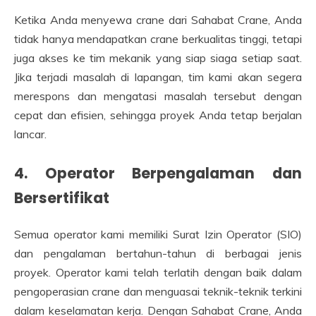
Ketika Anda menyewa crane dari Sahabat Crane, Anda
tidak hanya mendapatkan crane berkualitas tinggi, tetapi
juga akses ke tim mekanik yang siap siaga setiap saat.
Jika terjadi masalah di lapangan, tim kami akan segera
merespons dan mengatasi masalah tersebut dengan
cepat dan efisien, sehingga proyek Anda tetap berjalan
lancar.
4. Operator Berpengalaman dan
Bersertifikat
Semua operator kami memiliki Surat Izin Operator (SIO)
dan pengalaman bertahun-tahun di berbagai jenis
proyek. Operator kami telah terlatih dengan baik dalam
pengoperasian crane dan menguasai teknik-teknik terkini
dalam keselamatan kerja. Dengan Sahabat Crane, Anda