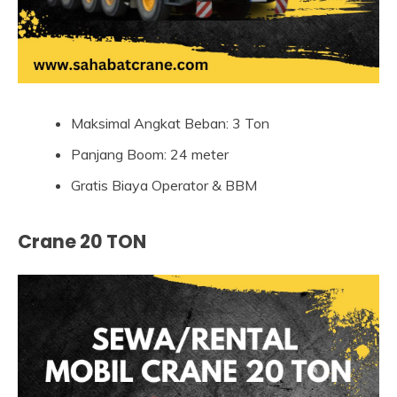
Maksimal Angkat Beban: 3 Ton
Panjang Boom: 24 meter
Gratis Biaya Operator & BBM
Crane 20 TON