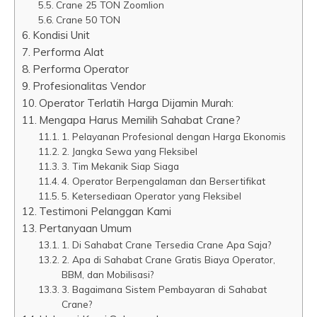
Crane 25 TON Zoomlion
Crane 50 TON
Kondisi Unit
Performa Alat
Performa Operator
Profesionalitas Vendor
Operator Terlatih Harga Dijamin Murah:
Mengapa Harus Memilih Sahabat Crane?
1. Pelayanan Profesional dengan Harga Ekonomis
2. Jangka Sewa yang Fleksibel
3. Tim Mekanik Siap Siaga
4. Operator Berpengalaman dan Bersertifikat
5. Ketersediaan Operator yang Fleksibel
Testimoni Pelanggan Kami
Pertanyaan Umum
1. Di Sahabat Crane Tersedia Crane Apa Saja?
2. Apa di Sahabat Crane Gratis Biaya Operator,
BBM, dan Mobilisasi?
3. Bagaimana Sistem Pembayaran di Sahabat
Crane?