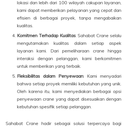
lokasi dan lebih dari 100 wilayah cakupan layanan,
kami dapat memberikan pelayanan yang cepat dan
efisien di berbagai proyek, tanpa mengabaikan
kualitas.
Komitmen Terhadap Kualitas
: Sahabat Crane selalu
mengutamakan kualitas dalam setiap aspek
layanan kami. Dari pemeliharaan crane hingga
interaksi dengan pelanggan, kami berkomitmen
untuk memberikan yang terbaik.
Fleksibilitas dalam Penyewaan
: Kami menyadari
bahwa setiap proyek memiliki kebutuhan yang unik.
Oleh karena itu, kami menyediakan berbagai opsi
penyewaan crane yang dapat disesuaikan dengan
kebutuhan spesifik setiap pelanggan.
Sahabat Crane hadir sebagai solusi terpercaya bagi