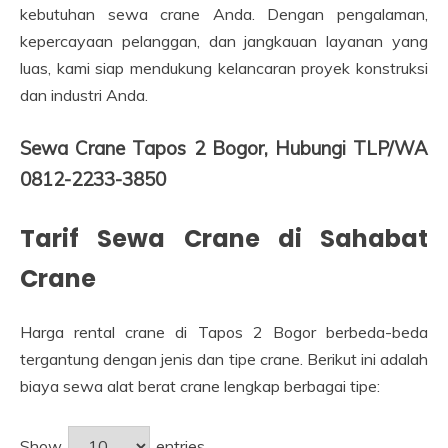
kebutuhan sewa crane Anda. Dengan pengalaman,
kepercayaan pelanggan, dan jangkauan layanan yang
luas, kami siap mendukung kelancaran proyek konstruksi
dan industri Anda.
Sewa Crane Tapos 2 Bogor, Hubungi TLP/WA
0812-2233-3850
Tarif Sewa Crane di Sahabat
Crane
Harga rental crane di Tapos 2 Bogor berbeda-beda
tergantung dengan jenis dan tipe crane. Berikut ini adalah
biaya sewa alat berat crane lengkap berbagai tipe:
Show
entries