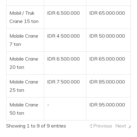
Mobil / Truk
IDR 6.500.000
IDR 65.000.000
Crane 15 ton
Mobile Crane
IDR 4.500.000
IDR 50.000.000
7 ton
Mobile Crane
IDR 6.500.000
IDR 65.000.000
20 ton
Mobile Crane
IDR 7.500.000
IDR 85.000.000
25 ton
Mobile Crane
-
IDR 95.000.000
50 ton
Showing 1 to 9 of 9 entries
Previous
Next