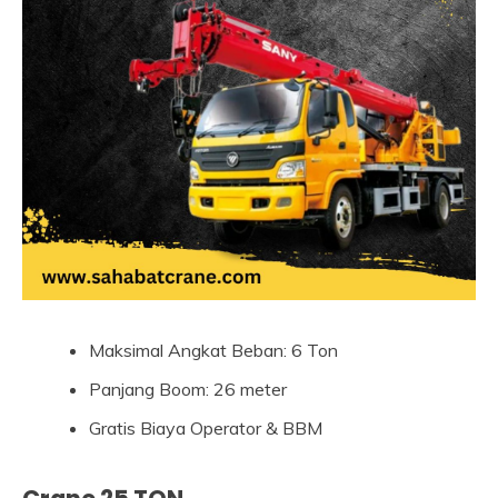
Maksimal Angkat Beban: 6 Ton
Panjang Boom: 26 meter
Gratis Biaya Operator & BBM