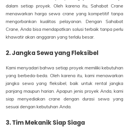
dalam setiap proyek. Oleh karena itu, Sahabat Crane
menawarkan harga sewa crane yang kompetitif tanpa
mengorbankan kualitas pelayanan. Dengan Sahabat
Crane, Anda bisa mendapatkan solusi terbaik tanpa perlu
khawatir akan anggaran yang terlalu besar.
2. Jangka Sewa yang Fleksibel
Kami menyadari bahwa setiap proyek memiliki kebutuhan
yang berbeda-beda. Oleh karena itu, kami menawarkan
jangka sewa yang fleksibel, baik untuk rental jangka
panjang maupun harian. Apapun jenis proyek Anda, kami
siap menyediakan crane dengan durasi sewa yang
sesuai dengan kebutuhan Anda.
3. Tim Mekanik Siap Siaga