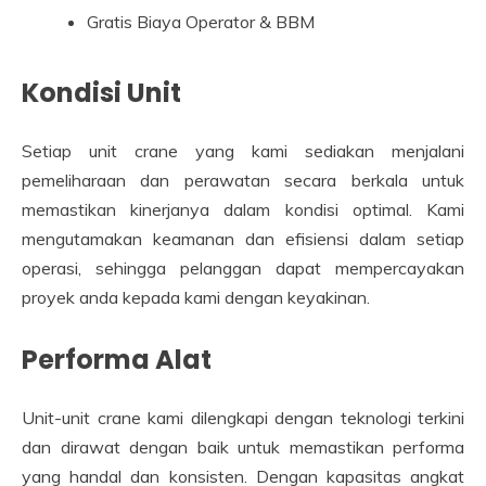
Gratis Biaya Operator & BBM
Kondisi Unit
Setiap unit crane yang kami sediakan menjalani
pemeliharaan dan perawatan secara berkala untuk
memastikan kinerjanya dalam kondisi optimal. Kami
mengutamakan keamanan dan efisiensi dalam setiap
operasi, sehingga pelanggan dapat mempercayakan
proyek anda kepada kami dengan keyakinan.
Performa Alat
Unit-unit crane kami dilengkapi dengan teknologi terkini
dan dirawat dengan baik untuk memastikan performa
yang handal dan konsisten. Dengan kapasitas angkat