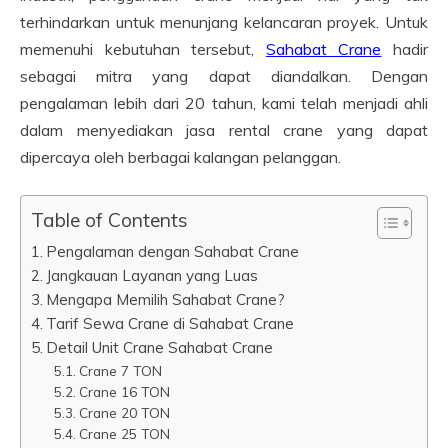
terhindarkan untuk menunjang kelancaran proyek. Untuk
memenuhi kebutuhan tersebut,
Sahabat Crane
hadir
sebagai mitra yang dapat diandalkan. Dengan
pengalaman lebih dari 20 tahun, kami telah menjadi ahli
dalam menyediakan jasa rental crane yang dapat
dipercaya oleh berbagai kalangan pelanggan.
Table of Contents
Pengalaman dengan Sahabat Crane
Jangkauan Layanan yang Luas
Mengapa Memilih Sahabat Crane?
Tarif Sewa Crane di Sahabat Crane
Detail Unit Crane Sahabat Crane
Crane 7 TON
Crane 16 TON
Crane 20 TON
Crane 25 TON