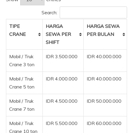
Search:
TIPE
HARGA
HARGA SEWA
CRANE
SEWA PER
PER BULAN
SHIFT
Mobil / Truk
IDR 3.500.000
IDR 40.000.000
Crane 3 ton
Mobil / Truk
IDR 4.000.000
IDR 40.000.000
Crane 5 ton
Mobil / Truk
IDR 4.500.000
IDR 50.000.000
Crane 7 ton
Mobil / Truk
IDR 5.500.000
IDR 60.000.000
Crane 10 ton