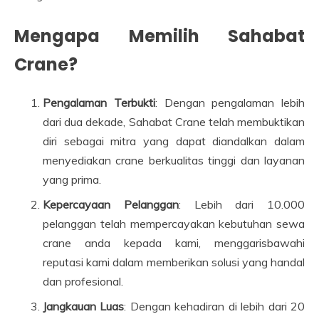
Mengapa Memilih Sahabat
Crane?
Pengalaman Terbukti
: Dengan pengalaman lebih
dari dua dekade, Sahabat Crane telah membuktikan
diri sebagai mitra yang dapat diandalkan dalam
menyediakan crane berkualitas tinggi dan layanan
yang prima.
Kepercayaan Pelanggan
: Lebih dari 10.000
pelanggan telah mempercayakan kebutuhan sewa
crane anda kepada kami, menggarisbawahi
reputasi kami dalam memberikan solusi yang handal
dan profesional.
Jangkauan Luas
: Dengan kehadiran di lebih dari 20