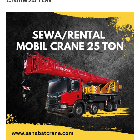
Crane 25 TON