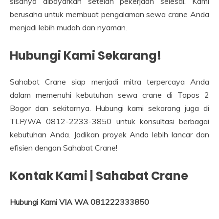
sisanya dibayarkan setelah pekerjaan selesai. Kami
berusaha untuk membuat pengalaman sewa crane Anda
menjadi lebih mudah dan nyaman.
Hubungi Kami Sekarang!
Sahabat Crane siap menjadi mitra terpercaya Anda
dalam memenuhi kebutuhan sewa crane di Tapos 2
Bogor dan sekitarnya. Hubungi kami sekarang juga di
TLP/WA 0812-2233-3850 untuk konsultasi berbagai
kebutuhan Anda. Jadikan proyek Anda lebih lancar dan
efisien dengan Sahabat Crane!
Kontak Kami | Sahabat Crane
Hubungi Kami VIA WA 081222333850