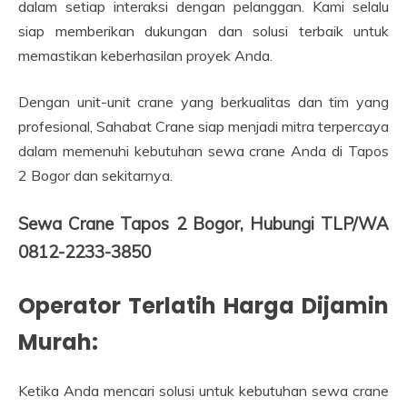
dalam setiap interaksi dengan pelanggan. Kami selalu
siap memberikan dukungan dan solusi terbaik untuk
memastikan keberhasilan proyek Anda.
Dengan unit-unit crane yang berkualitas dan tim yang
profesional, Sahabat Crane siap menjadi mitra terpercaya
dalam memenuhi kebutuhan sewa crane Anda di Tapos
2 Bogor dan sekitarnya.
Sewa Crane Tapos 2 Bogor, Hubungi TLP/WA
0812-2233-3850
Operator Terlatih Harga Dijamin
Murah:
Ketika Anda mencari solusi untuk kebutuhan sewa crane