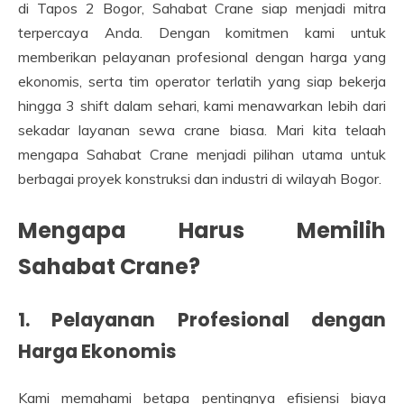
di Tapos 2 Bogor, Sahabat Crane siap menjadi mitra
terpercaya Anda. Dengan komitmen kami untuk
memberikan pelayanan profesional dengan harga yang
ekonomis, serta tim operator terlatih yang siap bekerja
hingga 3 shift dalam sehari, kami menawarkan lebih dari
sekadar layanan sewa crane biasa. Mari kita telaah
mengapa Sahabat Crane menjadi pilihan utama untuk
berbagai proyek konstruksi dan industri di wilayah Bogor.
Mengapa Harus Memilih
Sahabat Crane?
1. Pelayanan Profesional dengan
Harga Ekonomis
Kami memahami betapa pentingnya efisiensi biaya