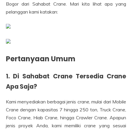
Bogor dari Sahabat Crane. Mari kita lihat apa yang
pelanggan kami katakan:
Pertanyaan Umum
1. Di Sahabat Crane Tersedia Crane
Apa Saja?
Kami menyediakan berbagai jenis crane, mulai dari Mobile
Crane dengan kapasitas 7 hingga 250 ton, Truck Crane,
Foco Crane, Hiab Crane, hingga Crawler Crane. Apapun
jenis proyek Anda, kami memiliki crane yang sesuai