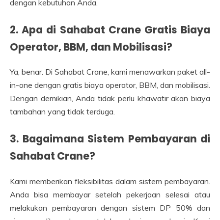
dengan kebutuhan Anda.
2. Apa di Sahabat Crane Gratis Biaya
Operator, BBM, dan Mobilisasi?
Ya, benar. Di Sahabat Crane, kami menawarkan paket all-
in-one dengan gratis biaya operator, BBM, dan mobilisasi.
Dengan demikian, Anda tidak perlu khawatir akan biaya
tambahan yang tidak terduga.
3. Bagaimana Sistem Pembayaran di
Sahabat Crane?
Kami memberikan fleksibilitas dalam sistem pembayaran.
Anda bisa membayar setelah pekerjaan selesai atau
melakukan pembayaran dengan sistem DP 50% dan