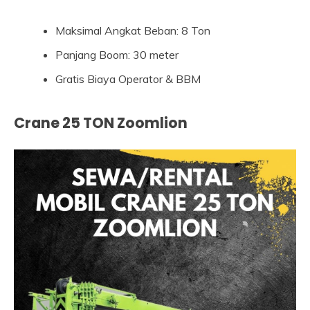
Maksimal Angkat Beban: 8 Ton
Panjang Boom: 30 meter
Gratis Biaya Operator & BBM
Crane 25 TON Zoomlion