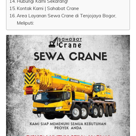
Hubungi Kami Sekarang!
Kontak Kami | Sahabat Crane
Area Layanan Sewa Crane di Tenjojaya Bogor,
Meliputi: