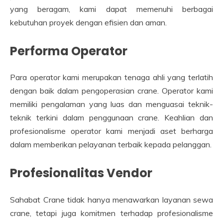
yang beragam, kami dapat memenuhi berbagai
kebutuhan proyek dengan efisien dan aman.
Performa Operator
Para operator kami merupakan tenaga ahli yang terlatih
dengan baik dalam pengoperasian crane. Operator kami
memiliki pengalaman yang luas dan menguasai teknik-
teknik terkini dalam penggunaan crane. Keahlian dan
profesionalisme operator kami menjadi aset berharga
dalam memberikan pelayanan terbaik kepada pelanggan.
Profesionalitas Vendor
Sahabat Crane tidak hanya menawarkan layanan sewa
crane, tetapi juga komitmen terhadap profesionalisme