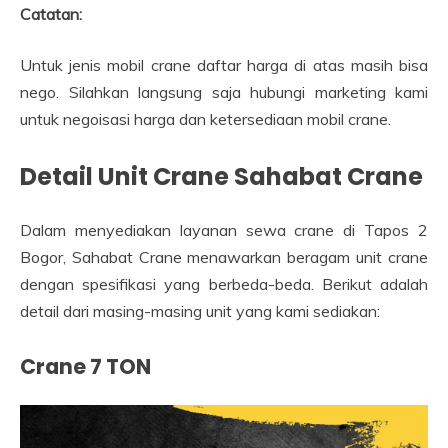
Catatan:
Untuk jenis mobil crane daftar harga di atas masih bisa
nego. Silahkan langsung saja hubungi marketing kami
untuk negoisasi harga dan ketersediaan mobil crane.
Detail Unit Crane Sahabat Crane
Dalam menyediakan layanan sewa crane di Tapos 2
Bogor, Sahabat Crane menawarkan beragam unit crane
dengan spesifikasi yang berbeda-beda. Berikut adalah
detail dari masing-masing unit yang kami sediakan:
Crane 7 TON