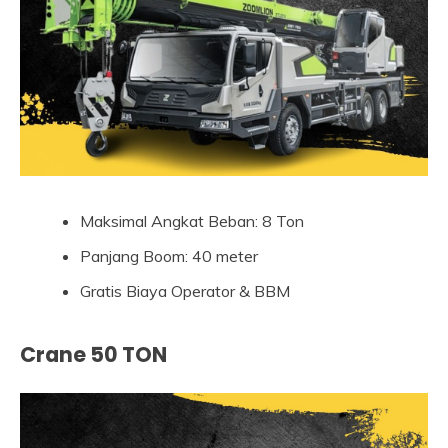
Maksimal Angkat Beban: 8 Ton
Panjang Boom: 40 meter
Gratis Biaya Operator & BBM
Crane 50 TON