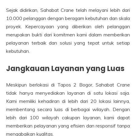
Sejak didirikan, Sahabat Crane telah melayani lebih dari
10.000 pelanggan dengan beragam kebutuhan dan skala
proyek. Kepercayaan yang diberikan oleh pelanggan
merupakan bukti dari komitmen kami dalam memberikan
pelayanan terbaik dan solusi yang tepat untuk setiap
kebutuhan.
Jangkauan Layanan yang Luas
Meskipun berlokasi di Tapos 2 Bogor, Sahabat Crane
tidak hanya menyediakan layanan di satu lokasi saja.
Kami memiliki kehadiran di lebih dari 20 lokasi lainnya,
membentang secara luas di berbagai wilayah. Dengan
lebih dari 100 wilayah cakupan layanan, kami dapat
memberikan pelayanan yang efisien dan responsif tanpa
mengabaikan kualitas.