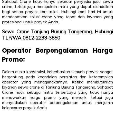
Sahabat Crane tidak hanya sekedar penyedia jasa sewa
crane, tetapi juga merupakan mitra yang dapat diandalkan
bagi setiap proyek konstruksi. Hubungi kami hari ini untuk
mendapatkan solusi crane yang tepat dan layanan yang
profesional untuk proyek Anda.
Sewa Crane Tanjung Burung Tangerang, Hubungi
TLP/WA 0812-2233-3850
Operator Berpengalaman Harga
Promo:
Dalam dunia konstruksi, keberhasilan sebuah proyek sangat
bergantung pada keandalan peralatan dan keterampilan
operator yang menggunakannya. Ketika membutuhkan
layanan sewa crane di Tanjung Burung Tangerang, Sahabat
Crane hadir sebagai mitra terpercaya yang tidak hanya
menawarkan harga promo yang menarik, tetapi juga
menyediakan operator berpengalaman untuk menjamin
kelancaran proyek Anda.