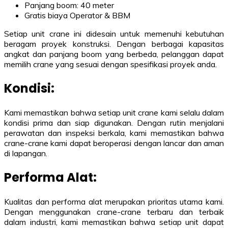
Panjang boom: 40 meter
Gratis biaya Operator & BBM
Setiap unit crane ini didesain untuk memenuhi kebutuhan
beragam proyek konstruksi. Dengan berbagai kapasitas
angkat dan panjang boom yang berbeda, pelanggan dapat
memilih crane yang sesuai dengan spesifikasi proyek anda.
Kondisi:
Kami memastikan bahwa setiap unit crane kami selalu dalam
kondisi prima dan siap digunakan. Dengan rutin menjalani
perawatan dan inspeksi berkala, kami memastikan bahwa
crane-crane kami dapat beroperasi dengan lancar dan aman
di lapangan.
Performa Alat:
Kualitas dan performa alat merupakan prioritas utama kami.
Dengan menggunakan crane-crane terbaru dan terbaik
dalam industri, kami memastikan bahwa setiap unit dapat