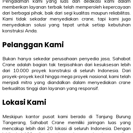
Pengalaman kami yang luas dan dedikasi kami dalam
memberikan layanan terbaik telah memperoleh kepercayaan
dari berbagai pihak, baik dari segi kualitas maupun reliabilitas.
Kami tidak sekadar menyediakan crane, tapi kami juga
menyediakan solusi yang tepat untuk setiap kebutuhan
konstruksi Anda.
Pelanggan Kami
Bukan hanya sekedar perusahaan penyedia jasa, Sahabat
Crane adalah bagian tak terpisahkan dari kesuksesan lebih
dari 10.000 proyek konstruksi di seluruh Indonesia. Dari
proyek-proyek kecil hingga mega proyek nasional, kami telah
menjadi mitra yang diandalkan dalam menyediakan crane
berkualitas tinggi dan layanan yang responsif.
Lokasi Kami
Meskipun kantor pusat kami berada di Tanjung Burung
Tangerang, Sahabat Crane memiliki jaringan luas yang
mencakup lebih dari 20 lokasi di seluruh Indonesia. Dengan