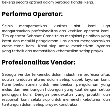
bekerja secara optimal dalam berbagai kondisi kerja.
Performa Operator:
Selain memperhatikan kualitas alat, kami juga
mengutamakan profesionalitas dan keahlian operator kami.
Tim operator Sahabat Crane telah menjalani pelatihan yang
ketat dan memiliki pengalaman luas dalam mengoperasikan
crane-crane kami. Kami siap untuk memberikan layanan
yang terbaik dan memastikan keberhasilan setiap proyek.
Profesionalitas Vendor:
Sebagai vendor terkemuka dalam industri ini, profesionalitas
adalah landasan utama dalam setiap aspek layanan kami.
Kami berkomitmen untuk memberikan pengalaman yang
mulus dan membangun hubungan yang kuat dengan setiap
pelanggan kami. Dengan pendekatan yang proaktif dan
responsif, kami selalu siap untuk memenuhi kebutuhan dan
tantangan dalam setiap proyek konstruksi.