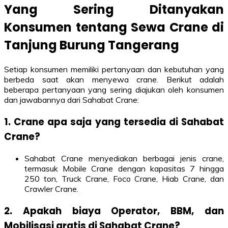
Yang Sering Ditanyakan
Konsumen tentang Sewa Crane di
Tanjung Burung Tangerang
Setiap konsumen memiliki pertanyaan dan kebutuhan yang
berbeda saat akan menyewa crane. Berikut adalah
beberapa pertanyaan yang sering diajukan oleh konsumen
dan jawabannya dari Sahabat Crane:
1. Crane apa saja yang tersedia di Sahabat
Crane?
Sahabat Crane menyediakan berbagai jenis crane,
termasuk Mobile Crane dengan kapasitas 7 hingga
250 ton, Truck Crane, Foco Crane, Hiab Crane, dan
Crawler Crane.
2. Apakah biaya Operator, BBM, dan
Mobilisasi gratis di Sahabat Crane?