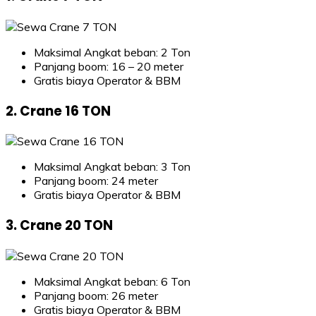
Maksimal Angkat beban: 2 Ton
Panjang boom: 16 – 20 meter
Gratis biaya Operator & BBM
2. Crane 16 TON
Maksimal Angkat beban: 3 Ton
Panjang boom: 24 meter
Gratis biaya Operator & BBM
3. Crane 20 TON
Maksimal Angkat beban: 6 Ton
Panjang boom: 26 meter
Gratis biaya Operator & BBM