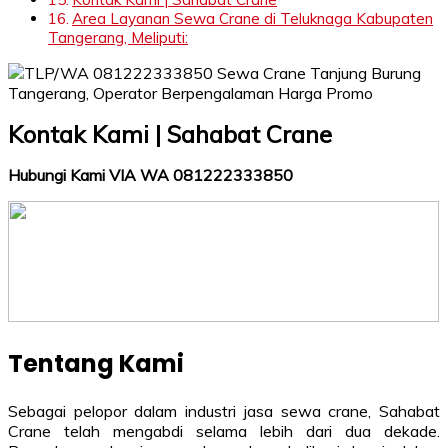
Area Layanan Sewa Crane di Teluknaga Kabupaten
Tangerang, Meliputi:
Kontak Kami | Sahabat Crane
Hubungi Kami VIA WA 081222333850
Tentang Kami
Sebagai pelopor dalam industri jasa sewa crane, Sahabat
Crane telah mengabdi selama lebih dari dua dekade.