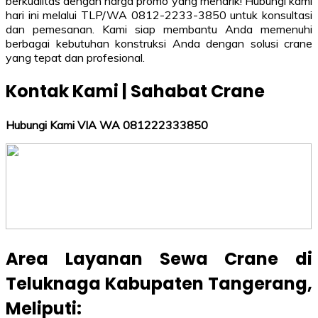
berkualitas dengan harga promo yang menarik! Hubungi kami
hari ini melalui TLP/WA 0812-2233-3850 untuk konsultasi
dan pemesanan. Kami siap membantu Anda memenuhi
berbagai kebutuhan konstruksi Anda dengan solusi crane
yang tepat dan profesional.
Kontak Kami | Sahabat Crane
Hubungi Kami VIA WA 081222333850
Area Layanan Sewa Crane di
Teluknaga Kabupaten Tangerang
,
Meliputi: