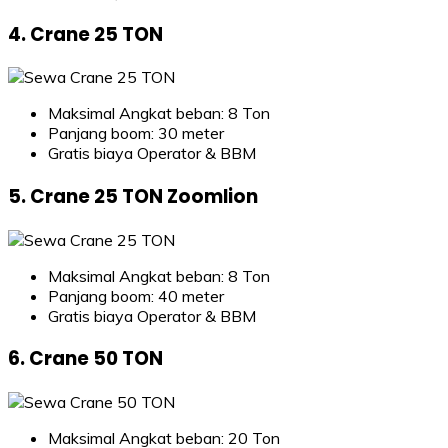
4. Crane 25 TON
Maksimal Angkat beban: 8 Ton
Panjang boom: 30 meter
Gratis biaya Operator & BBM
5. Crane 25 TON Zoomlion
Maksimal Angkat beban: 8 Ton
Panjang boom: 40 meter
Gratis biaya Operator & BBM
6. Crane 50 TON
Maksimal Angkat beban: 20 Ton