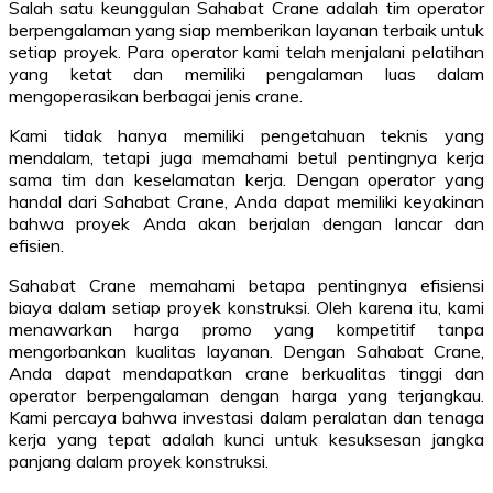
Salah satu keunggulan Sahabat Crane adalah tim operator
berpengalaman yang siap memberikan layanan terbaik untuk
setiap proyek. Para operator kami telah menjalani pelatihan
yang ketat dan memiliki pengalaman luas dalam
mengoperasikan berbagai jenis crane.
Kami tidak hanya memiliki pengetahuan teknis yang
mendalam, tetapi juga memahami betul pentingnya kerja
sama tim dan keselamatan kerja. Dengan operator yang
handal dari Sahabat Crane, Anda dapat memiliki keyakinan
bahwa proyek Anda akan berjalan dengan lancar dan
efisien.
Sahabat Crane memahami betapa pentingnya efisiensi
biaya dalam setiap proyek konstruksi. Oleh karena itu, kami
menawarkan harga promo yang kompetitif tanpa
mengorbankan kualitas layanan. Dengan Sahabat Crane,
Anda dapat mendapatkan crane berkualitas tinggi dan
operator berpengalaman dengan harga yang terjangkau.
Kami percaya bahwa investasi dalam peralatan dan tenaga
kerja yang tepat adalah kunci untuk kesuksesan jangka
panjang dalam proyek konstruksi.