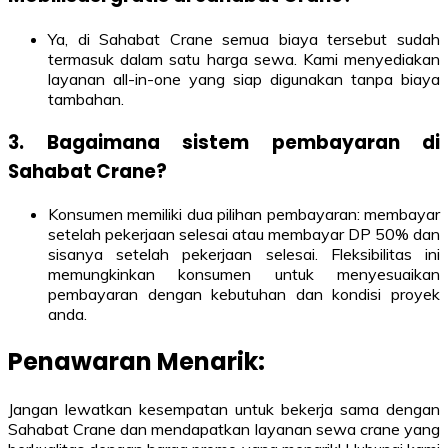
Ya, di Sahabat Crane semua biaya tersebut sudah
termasuk dalam satu harga sewa. Kami menyediakan
layanan all-in-one yang siap digunakan tanpa biaya
tambahan.
3. Bagaimana sistem pembayaran di
Sahabat Crane?
Konsumen memiliki dua pilihan pembayaran: membayar
setelah pekerjaan selesai atau membayar DP 50% dan
sisanya setelah pekerjaan selesai. Fleksibilitas ini
memungkinkan konsumen untuk menyesuaikan
pembayaran dengan kebutuhan dan kondisi proyek
anda.
Penawaran Menarik:
Jangan lewatkan kesempatan untuk bekerja sama dengan
Sahabat Crane dan mendapatkan layanan sewa crane yang