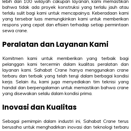
lebih dari 100 wilayah cakupan layanan, kami memastikan
bahwa tidak ada proyek konstruksi yang terlalu jauh atau
terlalu sulit bagi kami untuk mencapainya. Keberadaan kami
yang tersebar luas memungkinkan kami untuk memberikan
respons yang cepat dan efisien terhadap setiap permintaan
sewa crane.
Peralatan dan Layanan Kami
Komitmen kami untuk memberikan yang terbaik bagi
pelanggan kami tercermin dalam kualitas peralatan dan
layanan kami. Sahabat Crane hanya menggunakan crane
terbaru dan terbaik yang telah teruji dalam berbagai kondisi
kerja. Selain itu, kami juga menyediakan tim teknisi yang
handal dan berpengalaman untuk memastikan bahwa crane
yang disewakan selalu dalam kondisi prima.
Inovasi dan Kualitas
Sebagai pemimpin dalam industri ini, Sahabat Crane terus
berusaha untuk menghadirkan inovasi dan teknologi terbaru