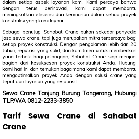
dalam setiap aspek layanan kami. Kami percaya bahwa
dengan terus berinovasi, kami dapat membantu
meningkatkan efisiensi dan keamanan dalam setiap proyek
konstruksi yang kami layani.
Sebagai penutup, Sahabat Crane bukan sekedar penyedia
jasa sewa crane, tapi juga merupakan mitra terpercaya bagi
setiap proyek konstruksi. Dengan pengalaman lebih dari 20
tahun, reputasi yang solid, dan komitmen untuk memberikan
yang terbaik bagi pelanggan, Sahabat Crane siap menjadi
bagian dari kesuksesan proyek konstruksi Anda. Hubungi
kami hari ini dan temukan bagaimana kami dapat membantu
mengoptimalkan proyek Anda dengan solusi crane yang
tepat dan layanan yang responsif.
Sewa Crane Tanjung Burung Tangerang, Hubungi
TLP/WA 0812-2233-3850
Tarif Sewa Crane di Sahabat
Crane