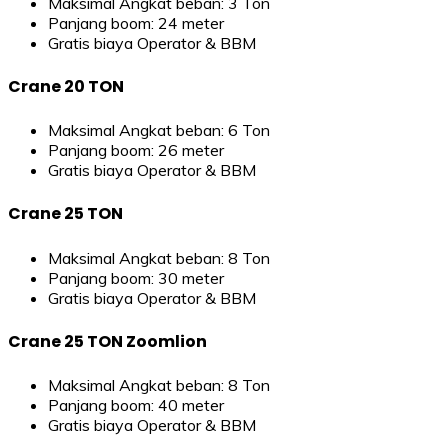
Maksimal Angkat beban: 3 Ton
Panjang boom: 24 meter
Gratis biaya Operator & BBM
Crane 20 TON
Maksimal Angkat beban: 6 Ton
Panjang boom: 26 meter
Gratis biaya Operator & BBM
Crane 25 TON
Maksimal Angkat beban: 8 Ton
Panjang boom: 30 meter
Gratis biaya Operator & BBM
Crane 25 TON Zoomlion
Maksimal Angkat beban: 8 Ton
Panjang boom: 40 meter
Gratis biaya Operator & BBM