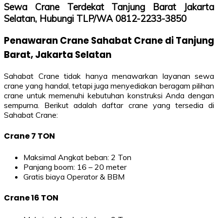
Sewa Crane Terdekat Tanjung Barat Jakarta
Selatan, Hubungi TLP/WA 0812-2233-3850
Penawaran Crane Sahabat Crane di Tanjung
Barat, Jakarta Selatan
Sahabat Crane tidak hanya menawarkan layanan sewa
crane yang handal, tetapi juga menyediakan beragam pilihan
crane untuk memenuhi kebutuhan konstruksi Anda dengan
sempurna. Berikut adalah daftar crane yang tersedia di
Sahabat Crane:
Crane 7 TON
Maksimal Angkat beban: 2 Ton
Panjang boom: 16 – 20 meter
Gratis biaya Operator & BBM
Crane 16 TON