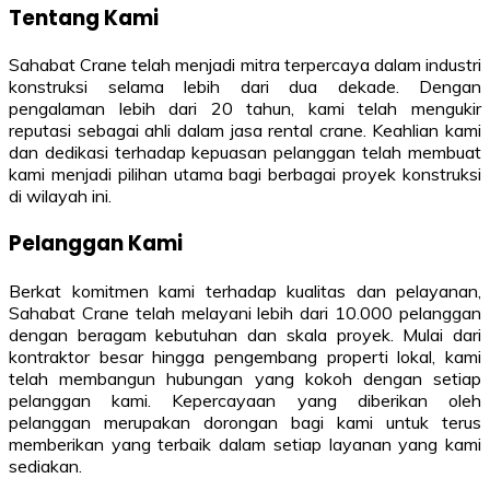
Tentang Kami
Sahabat Crane telah menjadi mitra terpercaya dalam industri
konstruksi selama lebih dari dua dekade. Dengan
pengalaman lebih dari 20 tahun, kami telah mengukir
reputasi sebagai ahli dalam jasa rental crane. Keahlian kami
dan dedikasi terhadap kepuasan pelanggan telah membuat
kami menjadi pilihan utama bagi berbagai proyek konstruksi
di wilayah ini.
Pelanggan Kami
Berkat komitmen kami terhadap kualitas dan pelayanan,
Sahabat Crane telah melayani lebih dari 10.000 pelanggan
dengan beragam kebutuhan dan skala proyek. Mulai dari
kontraktor besar hingga pengembang properti lokal, kami
telah membangun hubungan yang kokoh dengan setiap
pelanggan kami. Kepercayaan yang diberikan oleh
pelanggan merupakan dorongan bagi kami untuk terus
memberikan yang terbaik dalam setiap layanan yang kami
sediakan.