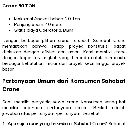
Crane 50 TON
Maksimal Angkat beban: 20 Ton
Panjang boom: 40 meter
Gratis biaya Operator & BBM
Dengan berbagai pilihan crane tersebut, Sahabat Crane
memastikan bahwa setiap proyek konstruksi dapat
dilakukan dengan efisien dan aman. Kami memiliki crane
dengan kapasitas angkat yang berbeda untuk memenuhi
berbagai kebutuhan, mulai dari proyek kecil hingga proyek
besar.
Pertanyaan Umum dari Konsumen Sahabat
Crane
Saat memilih penyedia sewa crane, konsumen sering kali
memiliki beberapa pertanyaan umum. Berikut adalah
jawaban atas pertanyaan-pertanyaan tersebut:
1. Apa saja crane yang tersedia di Sahabat Crane?
Sahabat