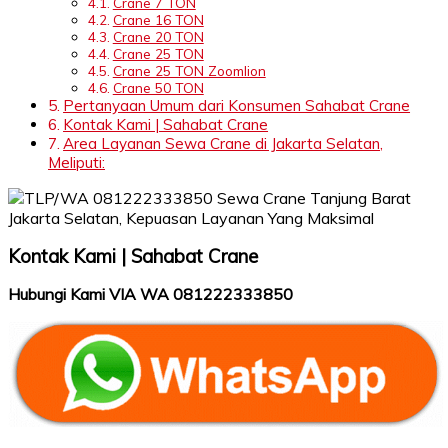
Crane 7 TON
Crane 16 TON
Crane 20 TON
Crane 25 TON
Crane 25 TON Zoomlion
Crane 50 TON
Pertanyaan Umum dari Konsumen Sahabat Crane
Kontak Kami | Sahabat Crane
Area Layanan Sewa Crane di Jakarta Selatan,
Meliputi:
Kontak Kami | Sahabat Crane
Hubungi Kami VIA WA 081222333850