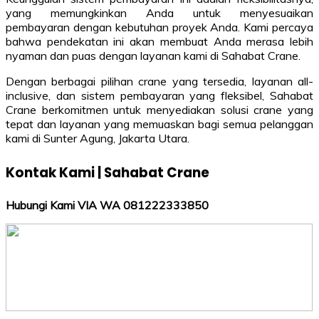
yang memungkinkan Anda untuk menyesuaikan
pembayaran dengan kebutuhan proyek Anda. Kami percaya
bahwa pendekatan ini akan membuat Anda merasa lebih
nyaman dan puas dengan layanan kami di Sahabat Crane.
Dengan berbagai pilihan crane yang tersedia, layanan all-
inclusive, dan sistem pembayaran yang fleksibel, Sahabat
Crane berkomitmen untuk menyediakan solusi crane yang
tepat dan layanan yang memuaskan bagi semua pelanggan
kami di Sunter Agung, Jakarta Utara.
Kontak Kami | Sahabat Crane
Hubungi Kami VIA WA 081222333850