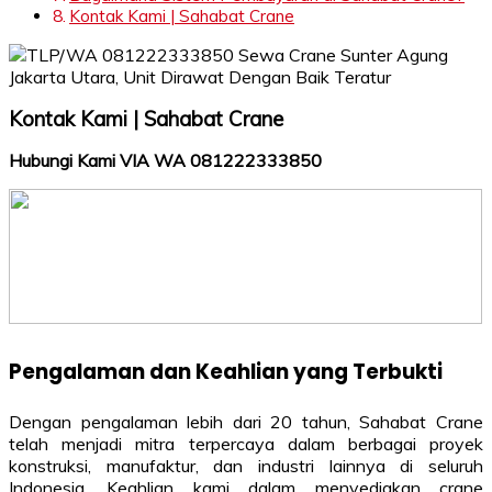
Kontak Kami | Sahabat Crane
Kontak Kami | Sahabat Crane
Hubungi Kami VIA WA 081222333850
Pengalaman dan Keahlian yang Terbukti
Dengan pengalaman lebih dari 20 tahun, Sahabat Crane
telah menjadi mitra terpercaya dalam berbagai proyek
konstruksi, manufaktur, dan industri lainnya di seluruh
Indonesia. Keahlian kami dalam menyediakan crane