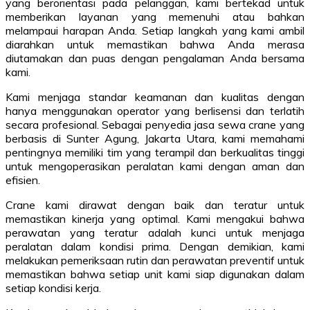
yang berorientasi pada pelanggan, kami bertekad untuk
memberikan layanan yang memenuhi atau bahkan
melampaui harapan Anda. Setiap langkah yang kami ambil
diarahkan untuk memastikan bahwa Anda merasa
diutamakan dan puas dengan pengalaman Anda bersama
kami.
Kami menjaga standar keamanan dan kualitas dengan
hanya menggunakan operator yang berlisensi dan terlatih
secara profesional. Sebagai penyedia jasa sewa crane yang
berbasis di Sunter Agung, Jakarta Utara, kami memahami
pentingnya memiliki tim yang terampil dan berkualitas tinggi
untuk mengoperasikan peralatan kami dengan aman dan
efisien.
Crane kami dirawat dengan baik dan teratur untuk
memastikan kinerja yang optimal. Kami mengakui bahwa
perawatan yang teratur adalah kunci untuk menjaga
peralatan dalam kondisi prima. Dengan demikian, kami
melakukan pemeriksaan rutin dan perawatan preventif untuk
memastikan bahwa setiap unit kami siap digunakan dalam
setiap kondisi kerja.