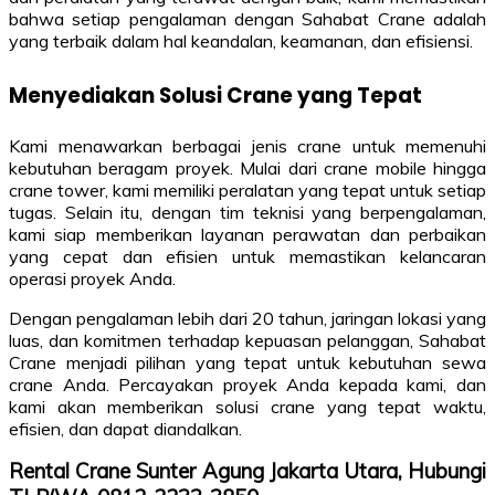
bahwa setiap pengalaman dengan Sahabat Crane adalah
yang terbaik dalam hal keandalan, keamanan, dan efisiensi.
Menyediakan Solusi Crane yang Tepat
Kami menawarkan berbagai jenis crane untuk memenuhi
kebutuhan beragam proyek. Mulai dari crane mobile hingga
crane tower, kami memiliki peralatan yang tepat untuk setiap
tugas. Selain itu, dengan tim teknisi yang berpengalaman,
kami siap memberikan layanan perawatan dan perbaikan
yang cepat dan efisien untuk memastikan kelancaran
operasi proyek Anda.
Dengan pengalaman lebih dari 20 tahun, jaringan lokasi yang
luas, dan komitmen terhadap kepuasan pelanggan, Sahabat
Crane menjadi pilihan yang tepat untuk kebutuhan sewa
crane Anda. Percayakan proyek Anda kepada kami, dan
kami akan memberikan solusi crane yang tepat waktu,
efisien, dan dapat diandalkan.
Rental Crane Sunter Agung Jakarta Utara, Hubungi