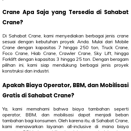
Crane Apa Saja yang Tersedia di Sahabat
Crane?
Di Sahabat Crane, kami menyediakan berbagai jenis crane
sesuai dengan kebutuhan proyek Anda. Mulai dari Mobile
Crane dengan kapasitas 7 hingga 250 ton, Truck Crane,
Foco Crane, Hiab Crane, Crawler Crane, Sky Lift, hingga
Forklift dengan kapasitas 3 hingga 25 ton. Dengan beragam
pilihan ini, kami siap mendukung berbagai jenis proyek
konstruksi dan industri.
Apakah Biaya Operator, BBM, dan Mobilisasi
Gratis di Sahabat Crane?
Ya, kami memahami bahwa biaya tambahan seperti
operator, BBM, dan mobilisasi dapat menjadi beban
tambahan bagi konsumen. Oleh karena itu, di Sahabat Crane,
kami menawarkan layanan all-inclusive di mana biaya