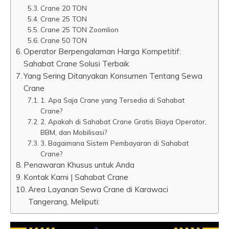
Crane 20 TON
Crane 25 TON
Crane 25 TON Zoomlion
Crane 50 TON
Operator Berpengalaman Harga Kompetitif:
Sahabat Crane Solusi Terbaik
Yang Sering Ditanyakan Konsumen Tentang Sewa
Crane
1. Apa Saja Crane yang Tersedia di Sahabat
Crane?
2. Apakah di Sahabat Crane Gratis Biaya Operator,
BBM, dan Mobilisasi?
3. Bagaimana Sistem Pembayaran di Sahabat
Crane?
Penawaran Khusus untuk Anda
Kontak Kami | Sahabat Crane
Area Layanan Sewa Crane di Karawaci
Tangerang, Meliputi: