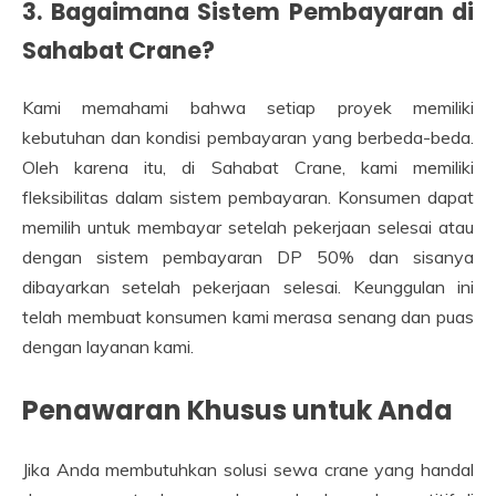
3. Bagaimana Sistem Pembayaran di
Sahabat Crane?
Kami memahami bahwa setiap proyek memiliki
kebutuhan dan kondisi pembayaran yang berbeda-beda.
Oleh karena itu, di Sahabat Crane, kami memiliki
fleksibilitas dalam sistem pembayaran. Konsumen dapat
memilih untuk membayar setelah pekerjaan selesai atau
dengan sistem pembayaran DP 50% dan sisanya
dibayarkan setelah pekerjaan selesai. Keunggulan ini
telah membuat konsumen kami merasa senang dan puas
dengan layanan kami.
Penawaran Khusus untuk Anda
Jika Anda membutuhkan solusi sewa crane yang handal