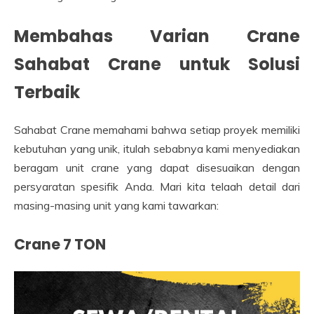
Membahas Varian Crane
Sahabat Crane untuk Solusi
Terbaik
Sahabat Crane memahami bahwa setiap proyek memiliki
kebutuhan yang unik, itulah sebabnya kami menyediakan
beragam unit crane yang dapat disesuaikan dengan
persyaratan spesifik Anda. Mari kita telaah detail dari
masing-masing unit yang kami tawarkan:
Crane 7 TON