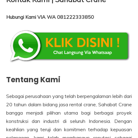
Hubungi Kami VIA WA 081222333850
Tentang Kami
Sebagai perusahaan yang telah berpengalaman lebih dari
20 tahun dalam bidang jasa rental crane, Sahabat Crane
bangga menjadi pilihan utama bagi berbagai proyek
konstruksi dan industri di seluruh Indonesia. Dengan
keahlian yang teruji dan komitmen terhadap kepuasan
pelanggan, kami telah membangun reputasi sebagai