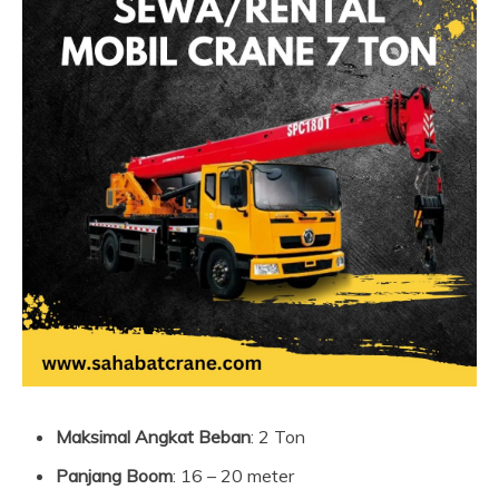
Maksimal Angkat Beban
: 2 Ton
Panjang Boom
: 16 – 20 meter