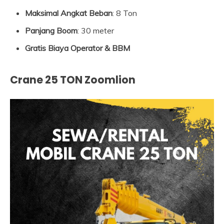
Maksimal Angkat Beban
: 8 Ton
Panjang Boom
: 30 meter
Gratis Biaya Operator & BBM
Crane 25 TON Zoomlion