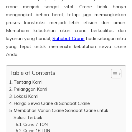
crane menjadi sangat vital. Crane tidak hanya
mengangkat beban berat, tetapi juga memungkinkan
proses konstruksi menjadi lebih efisien dan aman.
Memahami kebutuhan akan crane berkualitas dan
layanan yang handal,
Sahabat Crane
hadir sebagai mitra
yang tepat untuk memenuhi kebutuhan sewa crane
Anda.
Table of Contents
Tentang Kami
Pelanggan Kami
Lokasi Kami
Harga Sewa Crane di Sahabat Crane
Membahas Varian Crane Sahabat Crane untuk
Solusi Terbaik
Crane 7 TON
Crane 16 TON