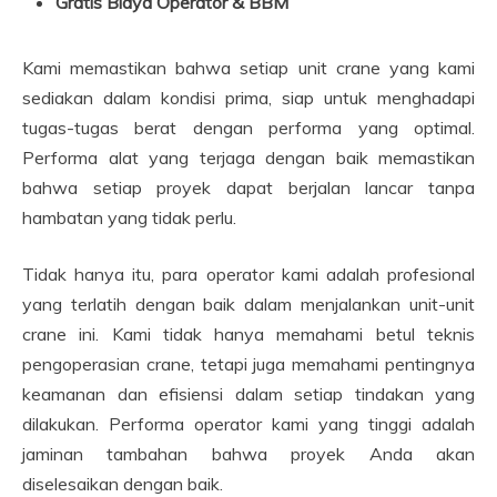
Gratis Biaya Operator & BBM
Kami memastikan bahwa setiap unit crane yang kami
sediakan dalam kondisi prima, siap untuk menghadapi
tugas-tugas berat dengan performa yang optimal.
Performa alat yang terjaga dengan baik memastikan
bahwa setiap proyek dapat berjalan lancar tanpa
hambatan yang tidak perlu.
Tidak hanya itu, para operator kami adalah profesional
yang terlatih dengan baik dalam menjalankan unit-unit
crane ini. Kami tidak hanya memahami betul teknis
pengoperasian crane, tetapi juga memahami pentingnya
keamanan dan efisiensi dalam setiap tindakan yang
dilakukan. Performa operator kami yang tinggi adalah
jaminan tambahan bahwa proyek Anda akan
diselesaikan dengan baik.