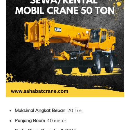
Maksimal Angkat Beban
: 20 Ton
Panjang Boom
: 40 meter