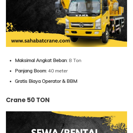
Maksimal Angkat Beban
: 8 Ton
Panjang Boom
: 40 meter
Gratis Biaya Operator & BBM
Crane 50 TON