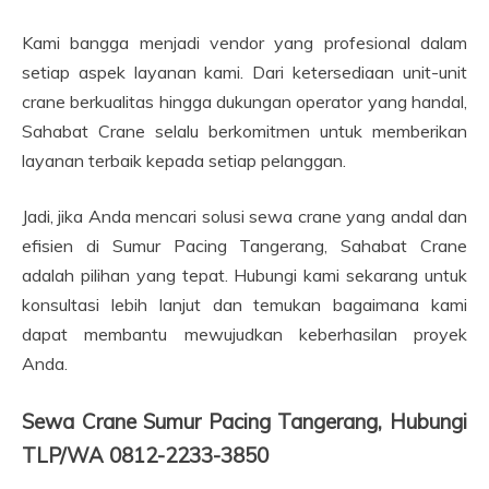
Kami bangga menjadi vendor yang profesional dalam
setiap aspek layanan kami. Dari ketersediaan unit-unit
crane berkualitas hingga dukungan operator yang handal,
Sahabat Crane selalu berkomitmen untuk memberikan
layanan terbaik kepada setiap pelanggan.
Jadi, jika Anda mencari solusi sewa crane yang andal dan
efisien di Sumur Pacing Tangerang, Sahabat Crane
adalah pilihan yang tepat. Hubungi kami sekarang untuk
konsultasi lebih lanjut dan temukan bagaimana kami
dapat membantu mewujudkan keberhasilan proyek
Anda.
Sewa Crane Sumur Pacing Tangerang, Hubungi
TLP/WA 0812-2233-3850