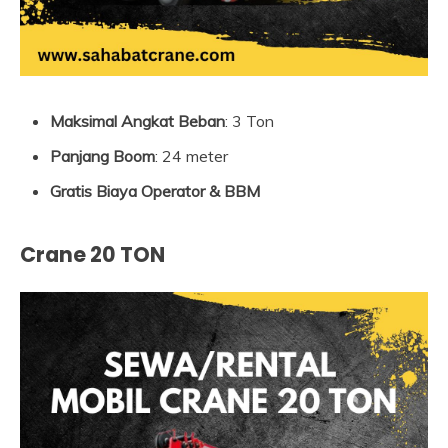
Maksimal Angkat Beban
: 3 Ton
Panjang Boom
: 24 meter
Gratis Biaya Operator & BBM
Crane 20 TON