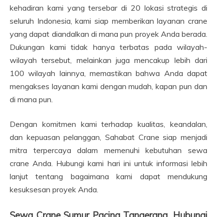
kehadiran kami yang tersebar di 20 lokasi strategis di
seluruh Indonesia, kami siap memberikan layanan crane
yang dapat diandalkan di mana pun proyek Anda berada.
Dukungan kami tidak hanya terbatas pada wilayah-
wilayah tersebut, melainkan juga mencakup lebih dari
100 wilayah lainnya, memastikan bahwa Anda dapat
mengakses layanan kami dengan mudah, kapan pun dan
di mana pun.
Dengan komitmen kami terhadap kualitas, keandalan,
dan kepuasan pelanggan, Sahabat Crane siap menjadi
mitra terpercaya dalam memenuhi kebutuhan sewa
crane Anda. Hubungi kami hari ini untuk informasi lebih
lanjut tentang bagaimana kami dapat mendukung
kesuksesan proyek Anda.
Sewa Crane Sumur Pacing Tangerang, Hubungi