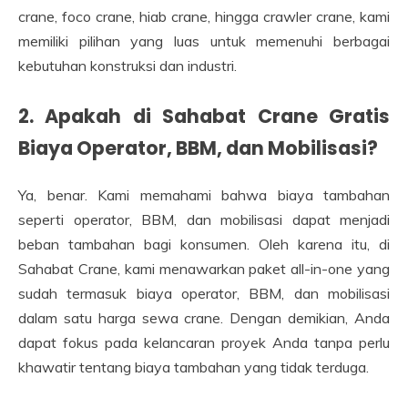
crane, foco crane, hiab crane, hingga crawler crane, kami
memiliki pilihan yang luas untuk memenuhi berbagai
kebutuhan konstruksi dan industri.
2. Apakah di Sahabat Crane Gratis
Biaya Operator, BBM, dan Mobilisasi?
Ya, benar. Kami memahami bahwa biaya tambahan
seperti operator, BBM, dan mobilisasi dapat menjadi
beban tambahan bagi konsumen. Oleh karena itu, di
Sahabat Crane, kami menawarkan paket all-in-one yang
sudah termasuk biaya operator, BBM, dan mobilisasi
dalam satu harga sewa crane. Dengan demikian, Anda
dapat fokus pada kelancaran proyek Anda tanpa perlu
khawatir tentang biaya tambahan yang tidak terduga.