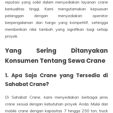
reputasi yang solid dalam menyediakan layanan crane
berkualitas tinggi. Kami mengutamakan kepuasan
pelanggan dengan menyediakan operator
berpengalaman dan harga yang kompetitif, sehingga
memberikan nilai tambah yang signifikan bagi setiap
proyek.
Yang Sering Ditanyakan
Konsumen Tentang Sewa Crane
1. Apa Saja Crane yang Tersedia di
Sahabat Crane?
Di Sahabat Crane, kami menyediakan berbagai jenis
crane sesuai dengan kebutuhan proyek Anda. Mulai dari
mobile crane dengan kapasitas 7 hingga 250 ton, truck