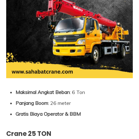
Maksimal Angkat Beban
: 6 Ton
Panjang Boom
: 26 meter
Gratis Biaya Operator & BBM
Crane 25 TON