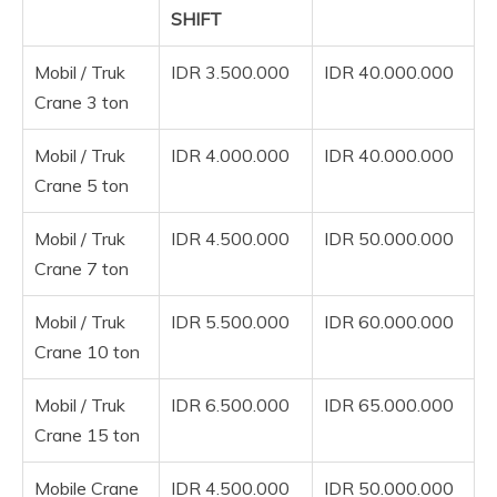
SHIFT
Mobil / Truk
IDR 3.500.000
IDR 40.000.000
Crane 3 ton
Mobil / Truk
IDR 4.000.000
IDR 40.000.000
Crane 5 ton
Mobil / Truk
IDR 4.500.000
IDR 50.000.000
Crane 7 ton
Mobil / Truk
IDR 5.500.000
IDR 60.000.000
Crane 10 ton
Mobil / Truk
IDR 6.500.000
IDR 65.000.000
Crane 15 ton
Mobile Crane
IDR 4.500.000
IDR 50.000.000