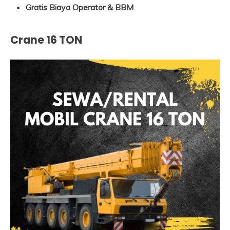
Gratis Biaya Operator & BBM
Crane 16 TON