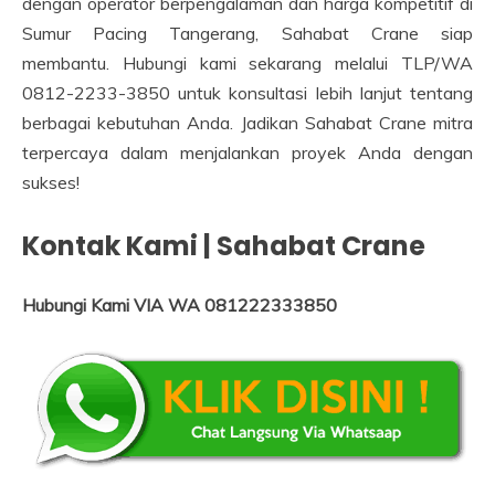
dengan operator berpengalaman dan harga kompetitif di
Sumur Pacing Tangerang, Sahabat Crane siap
membantu. Hubungi kami sekarang melalui TLP/WA
0812-2233-3850 untuk konsultasi lebih lanjut tentang
berbagai kebutuhan Anda. Jadikan Sahabat Crane mitra
terpercaya dalam menjalankan proyek Anda dengan
sukses!
Kontak Kami | Sahabat Crane
Hubungi Kami VIA WA 081222333850