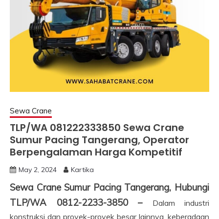
Sewa Crane
TLP/WA 081222333850 Sewa Crane
Sumur Pacing Tangerang, Operator
Berpengalaman Harga Kompetitif
May 2, 2024
Kartika
Sewa Crane Sumur Pacing Tangerang, Hubungi
TLP/WA 0812-2233-3850 –
Dalam industri
konstruksi dan proyek-proyek besar lainnya, keberadaan