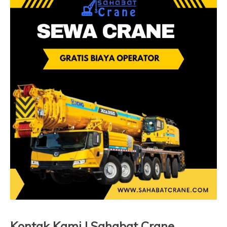
Kontak Kami | Sahabat Crane