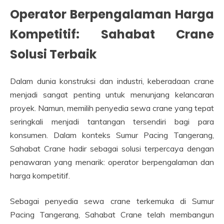
Operator Berpengalaman Harga
Kompetitif: Sahabat Crane
Solusi Terbaik
Dalam dunia konstruksi dan industri, keberadaan crane
menjadi sangat penting untuk menunjang kelancaran
proyek. Namun, memilih penyedia sewa crane yang tepat
seringkali menjadi tantangan tersendiri bagi para
konsumen. Dalam konteks Sumur Pacing Tangerang,
Sahabat Crane hadir sebagai solusi terpercaya dengan
penawaran yang menarik: operator berpengalaman dan
harga kompetitif.
Sebagai penyedia sewa crane terkemuka di Sumur
Pacing Tangerang, Sahabat Crane telah membangun