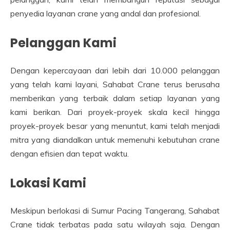
penyedia layanan crane yang andal dan profesional.
Pelanggan Kami
Dengan kepercayaan dari lebih dari 10.000 pelanggan
yang telah kami layani, Sahabat Crane terus berusaha
memberikan yang terbaik dalam setiap layanan yang
kami berikan. Dari proyek-proyek skala kecil hingga
proyek-proyek besar yang menuntut, kami telah menjadi
mitra yang diandalkan untuk memenuhi kebutuhan crane
dengan efisien dan tepat waktu.
Lokasi Kami
Meskipun berlokasi di Sumur Pacing Tangerang, Sahabat
Crane tidak terbatas pada satu wilayah saja. Dengan