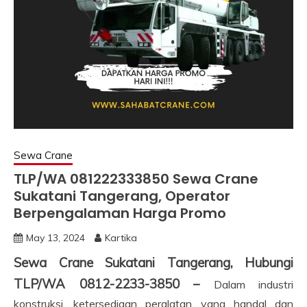
Sewa Crane
TLP/WA 081222333850 Sewa Crane
Sukatani Tangerang, Operator
Berpengalaman Harga Promo
May 13, 2024
Kartika
Sewa Crane Sukatani Tangerang, Hubungi
TLP/WA 0812-2233-3850 –
Dalam industri
konstruksi, ketersediaan peralatan yang handal dan