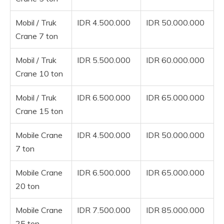
Mobil / Truk
IDR 4.500.000
IDR 50.000.000
Crane 7 ton
Mobil / Truk
IDR 5.500.000
IDR 60.000.000
Crane 10 ton
Mobil / Truk
IDR 6.500.000
IDR 65.000.000
Crane 15 ton
Mobile Crane
IDR 4.500.000
IDR 50.000.000
7 ton
Mobile Crane
IDR 6.500.000
IDR 65.000.000
20 ton
Mobile Crane
IDR 7.500.000
IDR 85.000.000
25 ton