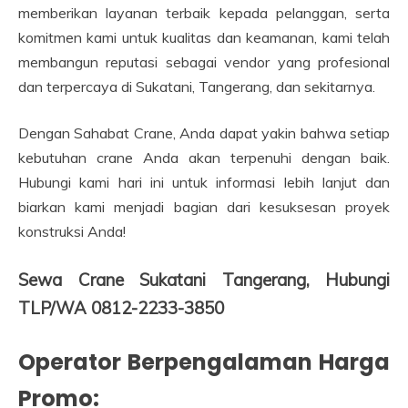
memberikan layanan terbaik kepada pelanggan, serta
komitmen kami untuk kualitas dan keamanan, kami telah
membangun reputasi sebagai vendor yang profesional
dan terpercaya di Sukatani, Tangerang, dan sekitarnya.
Dengan Sahabat Crane, Anda dapat yakin bahwa setiap
kebutuhan crane Anda akan terpenuhi dengan baik.
Hubungi kami hari ini untuk informasi lebih lanjut dan
biarkan kami menjadi bagian dari kesuksesan proyek
konstruksi Anda!
Sewa Crane Sukatani Tangerang, Hubungi
TLP/WA 0812-2233-3850
Operator Berpengalaman Harga
Promo: