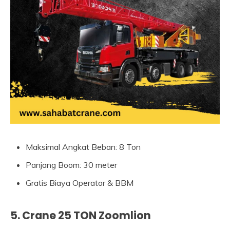
Maksimal Angkat Beban: 8 Ton
Panjang Boom: 30 meter
Gratis Biaya Operator & BBM
5. Crane 25 TON Zoomlion