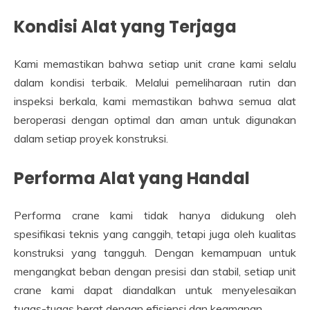
Kondisi Alat yang Terjaga
Kami memastikan bahwa setiap unit crane kami selalu
dalam kondisi terbaik. Melalui pemeliharaan rutin dan
inspeksi berkala, kami memastikan bahwa semua alat
beroperasi dengan optimal dan aman untuk digunakan
dalam setiap proyek konstruksi.
Performa Alat yang Handal
Performa crane kami tidak hanya didukung oleh
spesifikasi teknis yang canggih, tetapi juga oleh kualitas
konstruksi yang tangguh. Dengan kemampuan untuk
mengangkat beban dengan presisi dan stabil, setiap unit
crane kami dapat diandalkan untuk menyelesaikan
tugas-tugas berat dengan efisiensi dan keamanan.