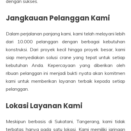
dengan sukses.
Jangkauan Pelanggan Kami
Dalam perjalanan panjang kami, kami telah melayani lebih
dari 10.000 pelanggan dengan berbagai kebutuhan
konstruksi. Dari proyek kecil hingga proyek besar, kami
siap menyediakan solusi crane yang tepat untuk setiap
kebutuhan Anda. Kepercayaan yang diberikan oleh
ribuan pelanggan ini menjadi bukti nyata akan komitmen
kami untuk memberikan layanan terbaik kepada setiap
pelanggan.
Lokasi Layanan Kami
Meskipun berbasis di Sukatani, Tangerang, kami tidak
terbatas hanya pada satu lokasi. Kami memiliki jaringan