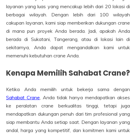
layanan yang luas yang mencakup lebih dari 20 lokasi di
berbagai wilayah. Dengan lebih dari 100 wilayah
cakupan layanan, kami siap memberikan dukungan crane
di mana pun proyek Anda berada. Jadi, apakah Anda
berada di Sukatani, Tangerang, atau di lokasi lain di
sekitarnya, Anda dapat mengandalkan kami untuk
memenuhi kebutuhan crane Anda.
Kenapa Memilih Sahabat Crane?
Ketika Anda memilih untuk bekerja sama dengan
Sahabat Crane
, Anda tidak hanya mendapatkan akses
ke peralatan crane berkualitas tinggi, tetapi juga
mendapatkan dukungan penuh dari tim profesional yang
siap membantu Anda setiap saat. Dengan layanan yang
andal, harga yang kompetitif, dan komitmen kami untuk