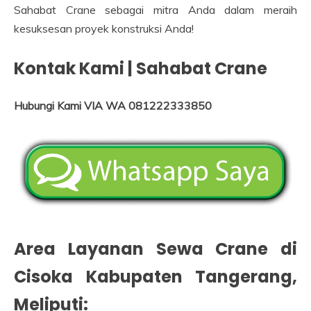
Sahabat Crane sebagai mitra Anda dalam meraih
kesuksesan proyek konstruksi Anda!
Kontak Kami | Sahabat Crane
Hubungi Kami VIA WA 081222333850
Area Layanan Sewa Crane di
Cisoka Kabupaten Tangerang
,
Meliputi: