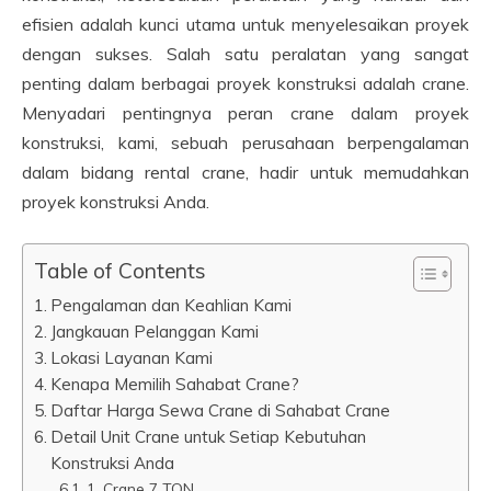
efisien adalah kunci utama untuk menyelesaikan proyek
dengan sukses. Salah satu peralatan yang sangat
penting dalam berbagai proyek konstruksi adalah crane.
Menyadari pentingnya peran crane dalam proyek
konstruksi, kami, sebuah perusahaan berpengalaman
dalam bidang rental crane, hadir untuk memudahkan
proyek konstruksi Anda.
Table of Contents
Pengalaman dan Keahlian Kami
Jangkauan Pelanggan Kami
Lokasi Layanan Kami
Kenapa Memilih Sahabat Crane?
Daftar Harga Sewa Crane di Sahabat Crane
Detail Unit Crane untuk Setiap Kebutuhan
Konstruksi Anda
1. Crane 7 TON