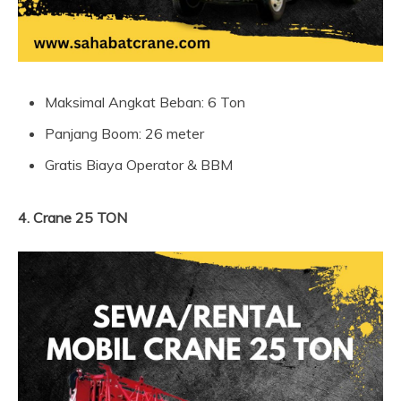
Maksimal Angkat Beban: 6 Ton
Panjang Boom: 26 meter
Gratis Biaya Operator & BBM
4. Crane 25 TON