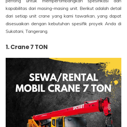
penting untuk mempertimbangkan spesifikasi dan
kapabilitas dari masing-masing unit. Berikut adalah detail
dari setiap unit crane yang kami tawarkan, yang dapat
disesuaikan dengan kebutuhan spesifik proyek Anda di
Sukatani, Tangerang.
1. Crane 7 TON