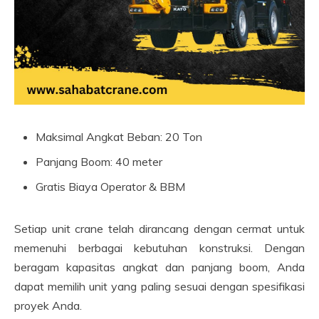
Maksimal Angkat Beban: 20 Ton
Panjang Boom: 40 meter
Gratis Biaya Operator & BBM
Setiap unit crane telah dirancang dengan cermat untuk
memenuhi berbagai kebutuhan konstruksi. Dengan
beragam kapasitas angkat dan panjang boom, Anda
dapat memilih unit yang paling sesuai dengan spesifikasi
proyek Anda.