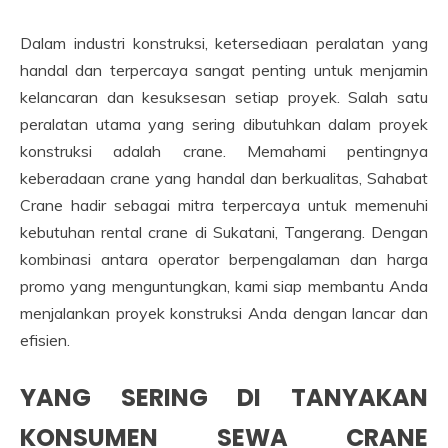
Dalam industri konstruksi, ketersediaan peralatan yang
handal dan terpercaya sangat penting untuk menjamin
kelancaran dan kesuksesan setiap proyek. Salah satu
peralatan utama yang sering dibutuhkan dalam proyek
konstruksi adalah crane. Memahami pentingnya
keberadaan crane yang handal dan berkualitas, Sahabat
Crane hadir sebagai mitra terpercaya untuk memenuhi
kebutuhan rental crane di Sukatani, Tangerang. Dengan
kombinasi antara operator berpengalaman dan harga
promo yang menguntungkan, kami siap membantu Anda
menjalankan proyek konstruksi Anda dengan lancar dan
efisien.
YANG SERING DI TANYAKAN
KONSUMEN SEWA CRANE