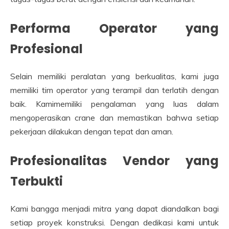
Performa Operator yang
Profesional
Selain memiliki peralatan yang berkualitas, kami juga
memiliki tim operator yang terampil dan terlatih dengan
baik. Kamimemiliki pengalaman yang luas dalam
mengoperasikan crane dan memastikan bahwa setiap
pekerjaan dilakukan dengan tepat dan aman.
Profesionalitas Vendor yang
Terbukti
Kami bangga menjadi mitra yang dapat diandalkan bagi
setiap proyek konstruksi. Dengan dedikasi kami untuk