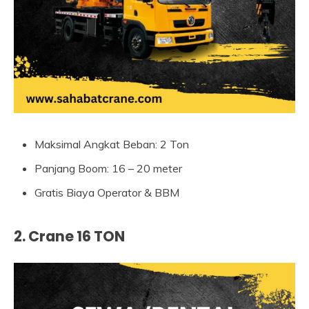
Maksimal Angkat Beban: 2 Ton
Panjang Boom: 16 – 20 meter
Gratis Biaya Operator & BBM
2. Crane 16 TON