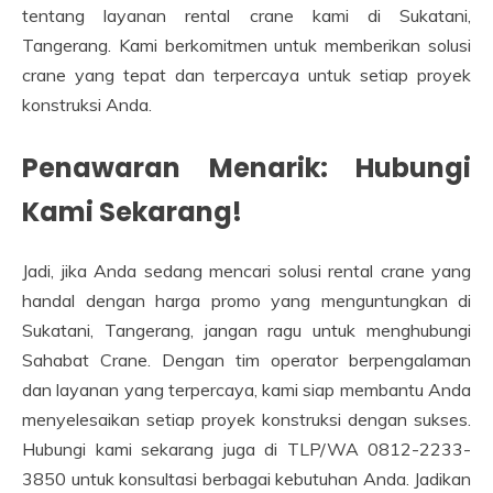
tentang layanan rental crane kami di Sukatani,
Tangerang. Kami berkomitmen untuk memberikan solusi
crane yang tepat dan terpercaya untuk setiap proyek
konstruksi Anda.
Penawaran Menarik: Hubungi
Kami Sekarang!
Jadi, jika Anda sedang mencari solusi rental crane yang
handal dengan harga promo yang menguntungkan di
Sukatani, Tangerang, jangan ragu untuk menghubungi
Sahabat Crane. Dengan tim operator berpengalaman
dan layanan yang terpercaya, kami siap membantu Anda
menyelesaikan setiap proyek konstruksi dengan sukses.
Hubungi kami sekarang juga di TLP/WA 0812-2233-
3850 untuk konsultasi berbagai kebutuhan Anda. Jadikan