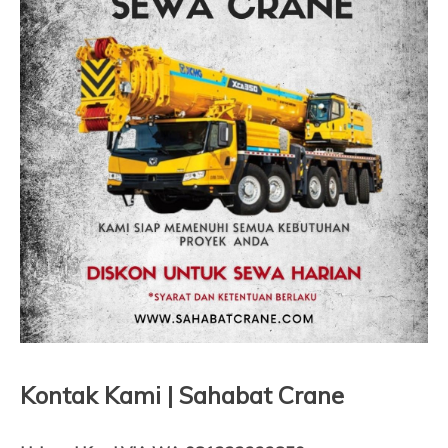
Kontak Kami | Sahabat Crane