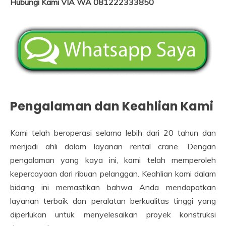
Hubungi Kami VIA WA 081222333850
Pengalaman dan Keahlian Kami
Kami telah beroperasi selama lebih dari 20 tahun dan
menjadi ahli dalam layanan rental crane. Dengan
pengalaman yang kaya ini, kami telah memperoleh
kepercayaan dari ribuan pelanggan. Keahlian kami dalam
bidang ini memastikan bahwa Anda mendapatkan
layanan terbaik dan peralatan berkualitas tinggi yang
diperlukan untuk menyelesaikan proyek konstruksi