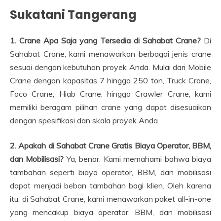
Sukatani Tangerang
1. Crane Apa Saja yang Tersedia di Sahabat Crane?
Di
Sahabat Crane, kami menawarkan berbagai jenis crane
sesuai dengan kebutuhan proyek Anda. Mulai dari Mobile
Crane dengan kapasitas 7 hingga 250 ton, Truck Crane,
Foco Crane, Hiab Crane, hingga Crawler Crane, kami
memiliki beragam pilihan crane yang dapat disesuaikan
dengan spesifikasi dan skala proyek Anda.
2. Apakah di Sahabat Crane Gratis Biaya Operator, BBM,
dan Mobilisasi?
Ya, benar. Kami memahami bahwa biaya
tambahan seperti biaya operator, BBM, dan mobilisasi
dapat menjadi beban tambahan bagi klien. Oleh karena
itu, di Sahabat Crane, kami menawarkan paket all-in-one
yang mencakup biaya operator, BBM, dan mobilisasi