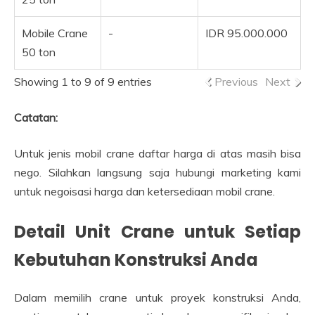
Mobile Crane
-
IDR 95.000.000
50 ton
Showing 1 to 9 of 9 entries
Previous
Next
Catatan:
Untuk jenis mobil crane daftar harga di atas masih bisa
nego. Silahkan langsung saja hubungi marketing kami
untuk negoisasi harga dan ketersediaan mobil crane.
Detail Unit Crane untuk Setiap
Kebutuhan Konstruksi Anda
Dalam memilih crane untuk proyek konstruksi Anda,