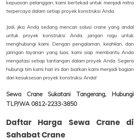
kepuasan pelanggan, kami bertekad untuk menjadi mitra
terpercaya dalam setiap proyek konstruksi Anda.
Jadi, jika Anda sedang mencari solusi crane yang andal
untuk proyek konstruksi Anda, jangan ragu untuk
menghubungi kami. Dengan pengalaman, keahlian, dan
jaringan layanan yang luas, kami siap membantu Anda
mengatasi setiap tantangan dalam proyek Anda. Segera
hubungi tim kami hari ini dan biarkan kami menjadi bagian
dari kesuksesan proyek konstruksi Anda!
Sewa Crane Sukatani Tangerang, Hubungi
TLP/WA 0812-2233-3850
Daftar Harga Sewa Crane di
Sahabat Crane