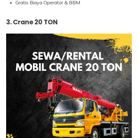
Gratis Biaya Operator & BBM
3. Crane 20 TON