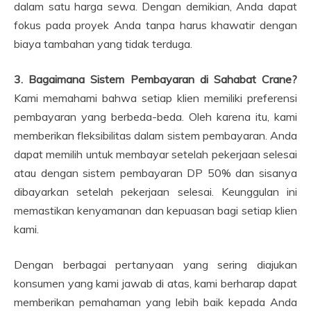
dalam satu harga sewa. Dengan demikian, Anda dapat
fokus pada proyek Anda tanpa harus khawatir dengan
biaya tambahan yang tidak terduga.
3. Bagaimana Sistem Pembayaran di Sahabat Crane?
Kami memahami bahwa setiap klien memiliki preferensi
pembayaran yang berbeda-beda. Oleh karena itu, kami
memberikan fleksibilitas dalam sistem pembayaran. Anda
dapat memilih untuk membayar setelah pekerjaan selesai
atau dengan sistem pembayaran DP 50% dan sisanya
dibayarkan setelah pekerjaan selesai. Keunggulan ini
memastikan kenyamanan dan kepuasan bagi setiap klien
kami.
Dengan berbagai pertanyaan yang sering diajukan
konsumen yang kami jawab di atas, kami berharap dapat
memberikan pemahaman yang lebih baik kepada Anda