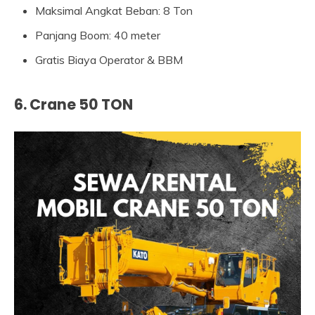
Maksimal Angkat Beban: 8 Ton
Panjang Boom: 40 meter
Gratis Biaya Operator & BBM
6. Crane 50 TON