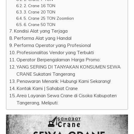
2. Crane 16 TON
3. Crane 20 TON
5. Crane 25 TON Zoomlion
6. Crane 50 TON
Kondisi Alat yang Terjaga
Performa Alat yang Handal
Performa Operator yang Profesional
Profesionalitas Vendor yang Terbukti
Operator Berpengalaman Harga Promo:
YANG SERING DI TANYAKAN KONSUMEN SEWA
CRANE Sukatani Tangerang
Penawaran Menarik: Hubungi Kami Sekarang!
Kontak Kami | Sahabat Crane
Area Layanan Sewa Crane di Cisoka Kabupaten
Tangerang, Meliputi: