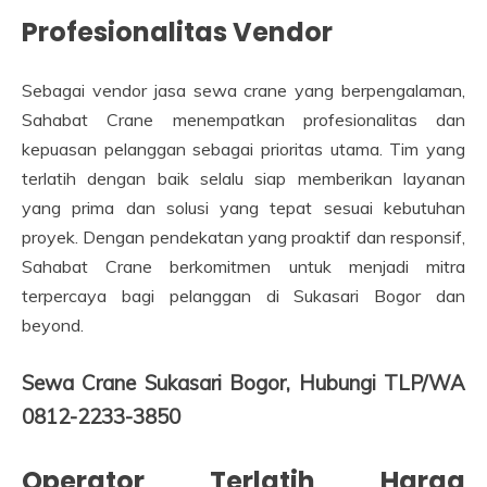
Profesionalitas Vendor
Sebagai vendor jasa sewa crane yang berpengalaman,
Sahabat Crane menempatkan profesionalitas dan
kepuasan pelanggan sebagai prioritas utama. Tim yang
terlatih dengan baik selalu siap memberikan layanan
yang prima dan solusi yang tepat sesuai kebutuhan
proyek. Dengan pendekatan yang proaktif dan responsif,
Sahabat Crane berkomitmen untuk menjadi mitra
terpercaya bagi pelanggan di Sukasari Bogor dan
beyond.
Sewa Crane Sukasari Bogor, Hubungi TLP/WA
0812-2233-3850
Operator Terlatih Harga