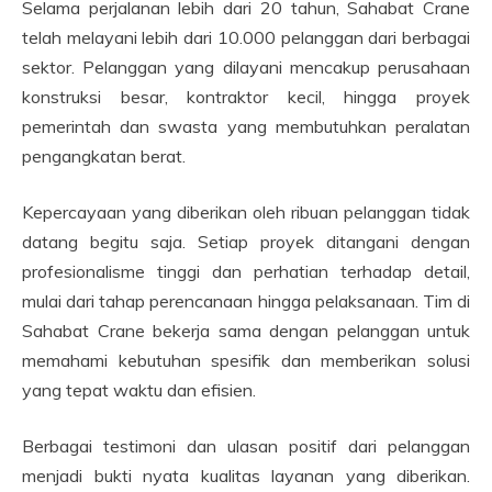
Selama perjalanan lebih dari 20 tahun, Sahabat Crane
telah melayani lebih dari 10.000 pelanggan dari berbagai
sektor. Pelanggan yang dilayani mencakup perusahaan
konstruksi besar, kontraktor kecil, hingga proyek
pemerintah dan swasta yang membutuhkan peralatan
pengangkatan berat.
Kepercayaan yang diberikan oleh ribuan pelanggan tidak
datang begitu saja. Setiap proyek ditangani dengan
profesionalisme tinggi dan perhatian terhadap detail,
mulai dari tahap perencanaan hingga pelaksanaan. Tim di
Sahabat Crane bekerja sama dengan pelanggan untuk
memahami kebutuhan spesifik dan memberikan solusi
yang tepat waktu dan efisien.
Berbagai testimoni dan ulasan positif dari pelanggan
menjadi bukti nyata kualitas layanan yang diberikan.