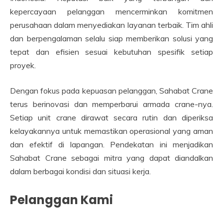
kepercayaan pelanggan mencerminkan komitmen
perusahaan dalam menyediakan layanan terbaik. Tim ahli
dan berpengalaman selalu siap memberikan solusi yang
tepat dan efisien sesuai kebutuhan spesifik setiap
proyek.
Dengan fokus pada kepuasan pelanggan, Sahabat Crane
terus berinovasi dan memperbarui armada crane-nya.
Setiap unit crane dirawat secara rutin dan diperiksa
kelayakannya untuk memastikan operasional yang aman
dan efektif di lapangan. Pendekatan ini menjadikan
Sahabat Crane sebagai mitra yang dapat diandalkan
dalam berbagai kondisi dan situasi kerja.
Pelanggan Kami