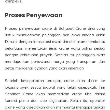
kompleks.
Proses Penyewaan
Proses penyewaan crane di Sahabat Crane dirancang
untuk memudahkan pelanggan dari awal hingga akhir.
Dimulai dengan konsultasi awal, tim ahli akan membantu
pelanggan menentukan jenis crane yang paling sesuai
dengan kebutuhan proyek. Setelah itu, pelanggan akan
mendapatkan penawaran harga yang transparan dan
detail mengenai layanan yang akan diberikan.
Setelah kesepakatan tercapai, crane akan dikirim ke
lokasi proyek sesuai jadwal yang telah disepakati. Tim
Sahabat Crane akan memastikan crane tiba dalam
kondisi prima dan siap digunakan. Selain itu, operator
crane yang disediakan akan membantu mengoperasikan