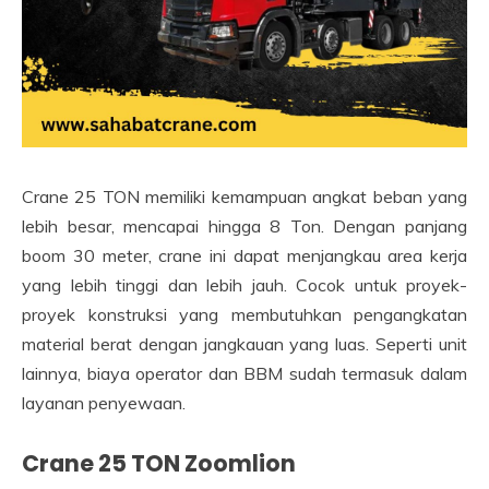
Crane 25 TON memiliki kemampuan angkat beban yang
lebih besar, mencapai hingga 8 Ton. Dengan panjang
boom 30 meter, crane ini dapat menjangkau area kerja
yang lebih tinggi dan lebih jauh. Cocok untuk proyek-
proyek konstruksi yang membutuhkan pengangkatan
material berat dengan jangkauan yang luas. Seperti unit
lainnya, biaya operator dan BBM sudah termasuk dalam
layanan penyewaan.
Crane 25 TON Zoomlion