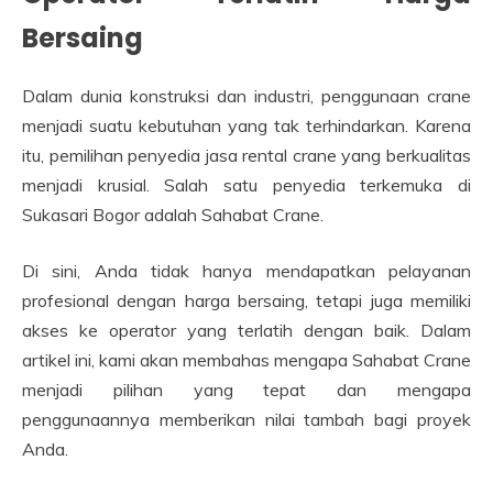
Bersaing
Dalam dunia konstruksi dan industri, penggunaan crane
menjadi suatu kebutuhan yang tak terhindarkan. Karena
itu, pemilihan penyedia jasa rental crane yang berkualitas
menjadi krusial. Salah satu penyedia terkemuka di
Sukasari Bogor adalah Sahabat Crane.
Di sini, Anda tidak hanya mendapatkan pelayanan
profesional dengan harga bersaing, tetapi juga memiliki
akses ke operator yang terlatih dengan baik. Dalam
artikel ini, kami akan membahas mengapa Sahabat Crane
menjadi pilihan yang tepat dan mengapa
penggunaannya memberikan nilai tambah bagi proyek
Anda.