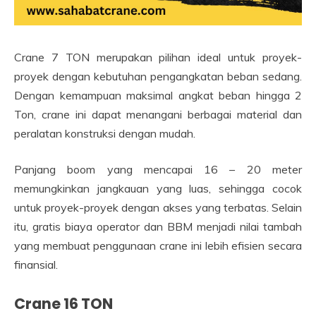
Crane 7 TON merupakan pilihan ideal untuk proyek-
proyek dengan kebutuhan pengangkatan beban sedang.
Dengan kemampuan maksimal angkat beban hingga 2
Ton, crane ini dapat menangani berbagai material dan
peralatan konstruksi dengan mudah.
Panjang boom yang mencapai 16 – 20 meter
memungkinkan jangkauan yang luas, sehingga cocok
untuk proyek-proyek dengan akses yang terbatas. Selain
itu, gratis biaya operator dan BBM menjadi nilai tambah
yang membuat penggunaan crane ini lebih efisien secara
finansial.
Crane 16 TON