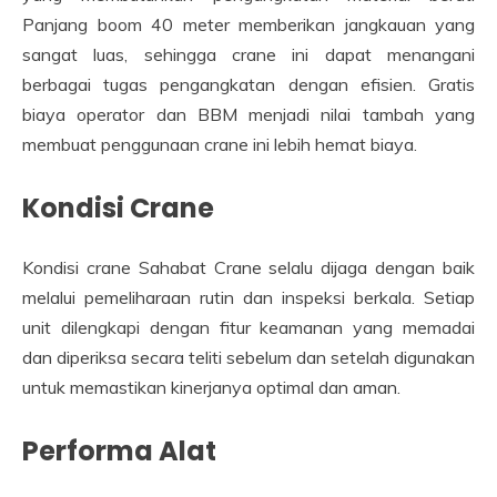
Panjang boom 40 meter memberikan jangkauan yang
sangat luas, sehingga crane ini dapat menangani
berbagai tugas pengangkatan dengan efisien. Gratis
biaya operator dan BBM menjadi nilai tambah yang
membuat penggunaan crane ini lebih hemat biaya.
Kondisi Crane
Kondisi crane Sahabat Crane selalu dijaga dengan baik
melalui pemeliharaan rutin dan inspeksi berkala. Setiap
unit dilengkapi dengan fitur keamanan yang memadai
dan diperiksa secara teliti sebelum dan setelah digunakan
untuk memastikan kinerjanya optimal dan aman.
Performa Alat