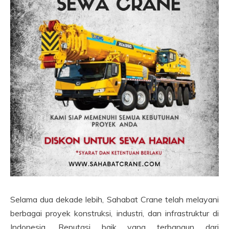
Selama dua dekade lebih, Sahabat Crane telah melayani
berbagai proyek konstruksi, industri, dan infrastruktur di
Indonesia. Reputasi baik yang terbangun dari