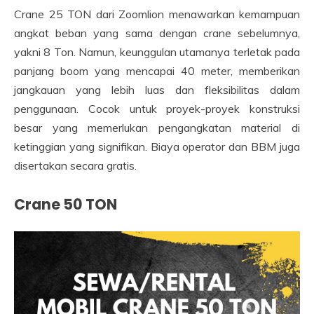
Crane 25 TON dari Zoomlion menawarkan kemampuan
angkat beban yang sama dengan crane sebelumnya,
yakni 8 Ton. Namun, keunggulan utamanya terletak pada
panjang boom yang mencapai 40 meter, memberikan
jangkauan yang lebih luas dan fleksibilitas dalam
penggunaan. Cocok untuk proyek-proyek konstruksi
besar yang memerlukan pengangkatan material di
ketinggian yang signifikan. Biaya operator dan BBM juga
disertakan secara gratis.
Crane 50 TON