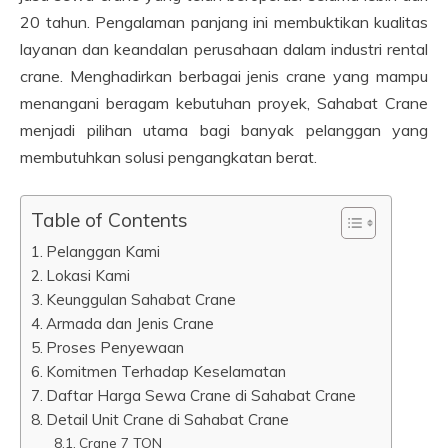
20 tahun. Pengalaman panjang ini membuktikan kualitas
layanan dan keandalan perusahaan dalam industri rental
crane. Menghadirkan berbagai jenis crane yang mampu
menangani beragam kebutuhan proyek, Sahabat Crane
menjadi pilihan utama bagi banyak pelanggan yang
membutuhkan solusi pengangkatan berat.
Table of Contents
Pelanggan Kami
Lokasi Kami
Keunggulan Sahabat Crane
Armada dan Jenis Crane
Proses Penyewaan
Komitmen Terhadap Keselamatan
Daftar Harga Sewa Crane di Sahabat Crane
Detail Unit Crane di Sahabat Crane
Crane 7 TON