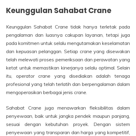
Keunggulan Sahabat Crane
Keunggulan Sahabat Crane tidak hanya terletak pada
pengalaman dan luasnya cakupan layanan, tetapi juga
pada komitmen untuk selalu mengutamakan keselamatan
dan kepuasan pelanggan. Setiap crane yang disewakan
telah melewati proses pemeriksaan dan perawatan yang
ketat untuk memastikan kinerjanya selalu optimal. Selain
itu, operator crane yang disediakan adalah tenaga
profesional yang telah terlatih dan berpengalaman dalam
mengoperasikan berbagai jenis crane.
Sahabat Crane juga menawarkan fleksibilitas dalam
penyewaan, baik untuk jangka pendek maupun panjang,
sesuai dengan kebutuhan proyek. Dengan sistem
penyewaan yang transparan dan harga yang kompetitif,