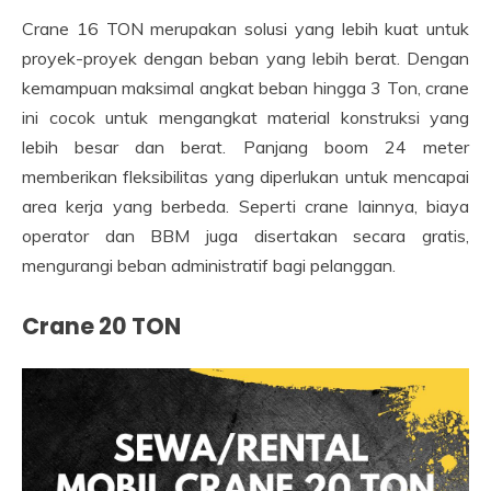
Crane 16 TON merupakan solusi yang lebih kuat untuk
proyek-proyek dengan beban yang lebih berat. Dengan
kemampuan maksimal angkat beban hingga 3 Ton, crane
ini cocok untuk mengangkat material konstruksi yang
lebih besar dan berat. Panjang boom 24 meter
memberikan fleksibilitas yang diperlukan untuk mencapai
area kerja yang berbeda. Seperti crane lainnya, biaya
operator dan BBM juga disertakan secara gratis,
mengurangi beban administratif bagi pelanggan.
Crane 20 TON