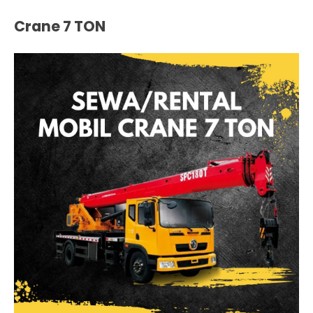
Crane 7 TON