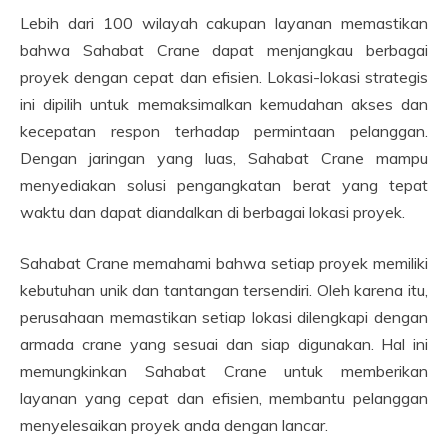
Lebih dari 100 wilayah cakupan layanan memastikan
bahwa Sahabat Crane dapat menjangkau berbagai
proyek dengan cepat dan efisien. Lokasi-lokasi strategis
ini dipilih untuk memaksimalkan kemudahan akses dan
kecepatan respon terhadap permintaan pelanggan.
Dengan jaringan yang luas, Sahabat Crane mampu
menyediakan solusi pengangkatan berat yang tepat
waktu dan dapat diandalkan di berbagai lokasi proyek.
Sahabat Crane memahami bahwa setiap proyek memiliki
kebutuhan unik dan tantangan tersendiri. Oleh karena itu,
perusahaan memastikan setiap lokasi dilengkapi dengan
armada crane yang sesuai dan siap digunakan. Hal ini
memungkinkan Sahabat Crane untuk memberikan
layanan yang cepat dan efisien, membantu pelanggan
menyelesaikan proyek anda dengan lancar.