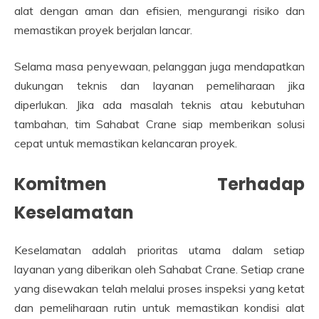
alat dengan aman dan efisien, mengurangi risiko dan
memastikan proyek berjalan lancar.
Selama masa penyewaan, pelanggan juga mendapatkan
dukungan teknis dan layanan pemeliharaan jika
diperlukan. Jika ada masalah teknis atau kebutuhan
tambahan, tim Sahabat Crane siap memberikan solusi
cepat untuk memastikan kelancaran proyek.
Komitmen Terhadap
Keselamatan
Keselamatan adalah prioritas utama dalam setiap
layanan yang diberikan oleh Sahabat Crane. Setiap crane
yang disewakan telah melalui proses inspeksi yang ketat
dan pemeliharaan rutin untuk memastikan kondisi alat