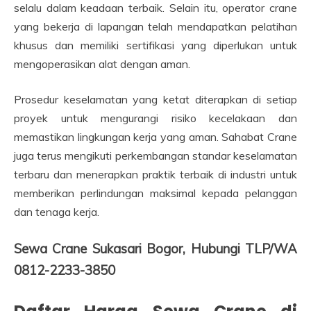
selalu dalam keadaan terbaik. Selain itu, operator crane
yang bekerja di lapangan telah mendapatkan pelatihan
khusus dan memiliki sertifikasi yang diperlukan untuk
mengoperasikan alat dengan aman.
Prosedur keselamatan yang ketat diterapkan di setiap
proyek untuk mengurangi risiko kecelakaan dan
memastikan lingkungan kerja yang aman. Sahabat Crane
juga terus mengikuti perkembangan standar keselamatan
terbaru dan menerapkan praktik terbaik di industri untuk
memberikan perlindungan maksimal kepada pelanggan
dan tenaga kerja.
Sewa Crane Sukasari Bogor, Hubungi TLP/WA
0812-2233-3850