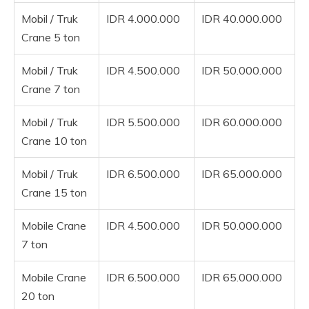
Mobil / Truk
IDR 4.000.000
IDR 40.000.000
Crane 5 ton
Mobil / Truk
IDR 4.500.000
IDR 50.000.000
Crane 7 ton
Mobil / Truk
IDR 5.500.000
IDR 60.000.000
Crane 10 ton
Mobil / Truk
IDR 6.500.000
IDR 65.000.000
Crane 15 ton
Mobile Crane
IDR 4.500.000
IDR 50.000.000
7 ton
Mobile Crane
IDR 6.500.000
IDR 65.000.000
20 ton