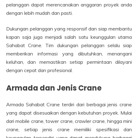
pelanggan dapat merencanakan anggaran proyek anda
dengan lebih mudah dan pasti.
Dukungan pelanggan yang responsif dan siap membantu
kapan saja juga menjadi salah satu keunggulan utama
Sahabat Crane. Tim dukungan pelanggan selalu siap
memberikan informasi yang dibutuhkan, menangani
keluhan, dan memastikan setiap permintaan dilayani
dengan cepat dan profesional.
Armada dan Jenis Crane
Armada Sahabat Crane terdiri dari berbagai jenis crane
yang dapat disesuaikan dengan kebutuhan proyek. Mulai
dari mobile crane, tower crane, crawler crane, hingga mini
crane, setiap jenis crane memiliki spesifikasi dan
keunggulan tersendiri yang dapat mendukung berbagai