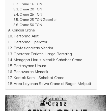
Crane 16 TON
Crane 20 TON
Crane 25 TON
Crane 25 TON Zoomlion
Crane 50 TON
Kondisi Crane
Performa Alat
Performa Operator
Profesionalitas Vendor
Operator Terlatih Harga Bersaing
Mengapa Harus Memilih Sahabat Crane
Pertanyaan Umum
Penawaran Menarik
Kontak Kami | Sahabat Crane
Area Layanan Sewa Crane di Bogor, Meliputi: