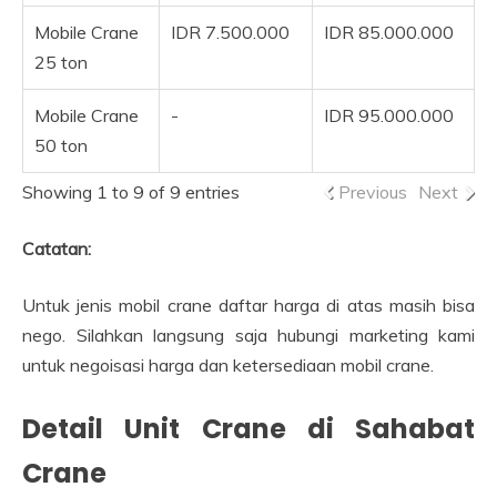
Mobile Crane
IDR 7.500.000
IDR 85.000.000
25 ton
Mobile Crane
-
IDR 95.000.000
50 ton
Showing 1 to 9 of 9 entries
Previous
Next
Catatan:
Untuk jenis mobil crane daftar harga di atas masih bisa
nego. Silahkan langsung saja hubungi marketing kami
untuk negoisasi harga dan ketersediaan mobil crane.
Detail Unit Crane di Sahabat
Crane