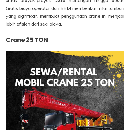
untuk proyek-proyek skala menengah hingga besar.
Gratis biaya operator dan BBM memberikan nilai tambah
yang signifikan, membuat penggunaan crane ini menjadi
lebih efisien dari segi biaya.
Crane 25 TON