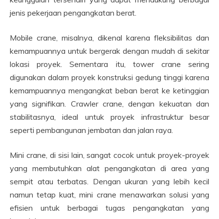
jenis pekerjaan pengangkatan berat.
Mobile crane, misalnya, dikenal karena fleksibilitas dan
kemampuannya untuk bergerak dengan mudah di sekitar
lokasi proyek. Sementara itu, tower crane sering
digunakan dalam proyek konstruksi gedung tinggi karena
kemampuannya mengangkat beban berat ke ketinggian
yang signifikan. Crawler crane, dengan kekuatan dan
stabilitasnya, ideal untuk proyek infrastruktur besar
seperti pembangunan jembatan dan jalan raya.
Mini crane, di sisi lain, sangat cocok untuk proyek-proyek
yang membutuhkan alat pengangkatan di area yang
sempit atau terbatas. Dengan ukuran yang lebih kecil
namun tetap kuat, mini crane menawarkan solusi yang
efisien untuk berbagai tugas pengangkatan yang