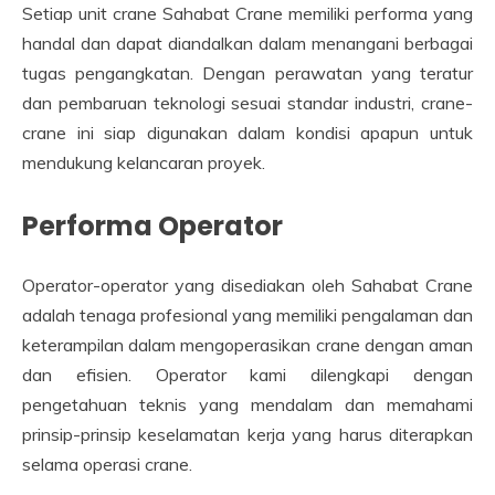
Setiap unit crane Sahabat Crane memiliki performa yang
handal dan dapat diandalkan dalam menangani berbagai
tugas pengangkatan. Dengan perawatan yang teratur
dan pembaruan teknologi sesuai standar industri, crane-
crane ini siap digunakan dalam kondisi apapun untuk
mendukung kelancaran proyek.
Performa Operator
Operator-operator yang disediakan oleh Sahabat Crane
adalah tenaga profesional yang memiliki pengalaman dan
keterampilan dalam mengoperasikan crane dengan aman
dan efisien. Operator kami dilengkapi dengan
pengetahuan teknis yang mendalam dan memahami
prinsip-prinsip keselamatan kerja yang harus diterapkan
selama operasi crane.