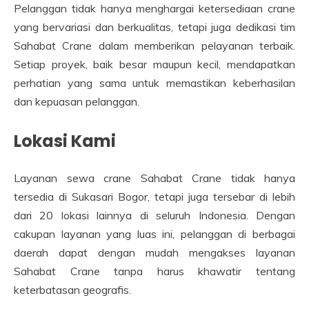
Pelanggan tidak hanya menghargai ketersediaan crane
yang bervariasi dan berkualitas, tetapi juga dedikasi tim
Sahabat Crane dalam memberikan pelayanan terbaik.
Setiap proyek, baik besar maupun kecil, mendapatkan
perhatian yang sama untuk memastikan keberhasilan
dan kepuasan pelanggan.
Lokasi Kami
Layanan sewa crane Sahabat Crane tidak hanya
tersedia di Sukasari Bogor, tetapi juga tersebar di lebih
dari 20 lokasi lainnya di seluruh Indonesia. Dengan
cakupan layanan yang luas ini, pelanggan di berbagai
daerah dapat dengan mudah mengakses layanan
Sahabat Crane tanpa harus khawatir tentang
keterbatasan geografis.