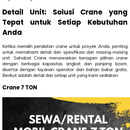
Detail Unit: Solusi Crane yang
Tepat untuk Setiap Kebutuhan
Anda
Ketika memilih peralatan crane untuk proyek Anda, penting
untuk memahami detail dan spesifikasi dari masing-masing
unit. Sahabat Crane menawarkan beragam pilihan crane
dengan berbagai kapasitas angkat dan panjang boom,
disertai dengan layanan operator dan bahan bakar gratis.
Berikut adalah detail dari setiap unit yang kami sediakan:
Crane 7 TON