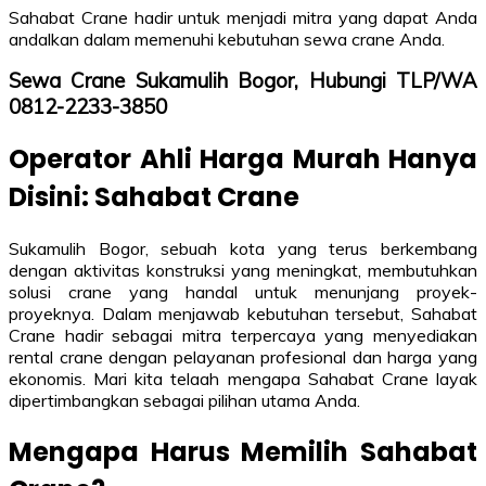
Sahabat Crane hadir untuk menjadi mitra yang dapat Anda
andalkan dalam memenuhi kebutuhan sewa crane Anda.
Sewa Crane Sukamulih Bogor, Hubungi TLP/WA
0812-2233-3850
Operator Ahli Harga Murah Hanya
Disini: Sahabat Crane
Sukamulih Bogor, sebuah kota yang terus berkembang
dengan aktivitas konstruksi yang meningkat, membutuhkan
solusi crane yang handal untuk menunjang proyek-
proyeknya. Dalam menjawab kebutuhan tersebut, Sahabat
Crane hadir sebagai mitra terpercaya yang menyediakan
rental crane dengan pelayanan profesional dan harga yang
ekonomis. Mari kita telaah mengapa Sahabat Crane layak
dipertimbangkan sebagai pilihan utama Anda.
Mengapa Harus Memilih Sahabat