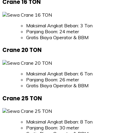
Crane 16 TON
Maksimal Angkat Beban: 3 Ton
Panjang Boom: 24 meter
Gratis Biaya Operator & BBM
Crane 20 TON
Maksimal Angkat Beban: 6 Ton
Panjang Boom: 26 meter
Gratis Biaya Operator & BBM
Crane 25 TON
Maksimal Angkat Beban: 8 Ton
Panjang Boom: 30 meter