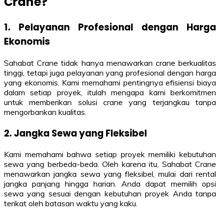
Crane?
1. Pelayanan Profesional dengan Harga
Ekonomis
Sahabat Crane tidak hanya menawarkan crane berkualitas
tinggi, tetapi juga pelayanan yang profesional dengan harga
yang ekonomis. Kami memahami pentingnya efisiensi biaya
dalam setiap proyek, itulah mengapa kami berkomitmen
untuk memberikan solusi crane yang terjangkau tanpa
mengorbankan kualitas.
2. Jangka Sewa yang Fleksibel
Kami memahami bahwa setiap proyek memiliki kebutuhan
sewa yang berbeda-beda. Oleh karena itu, Sahabat Crane
menawarkan jangka sewa yang fleksibel, mulai dari rental
jangka panjang hingga harian. Anda dapat memilih opsi
sewa yang sesuai dengan kebutuhan proyek Anda tanpa
terikat oleh batasan waktu yang kaku.