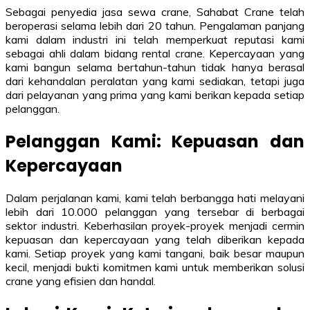
Sebagai penyedia jasa sewa crane, Sahabat Crane telah
beroperasi selama lebih dari 20 tahun. Pengalaman panjang
kami dalam industri ini telah memperkuat reputasi kami
sebagai ahli dalam bidang rental crane. Kepercayaan yang
kami bangun selama bertahun-tahun tidak hanya berasal
dari kehandalan peralatan yang kami sediakan, tetapi juga
dari pelayanan yang prima yang kami berikan kepada setiap
pelanggan.
Pelanggan Kami: Kepuasan dan
Kepercayaan
Dalam perjalanan kami, kami telah berbangga hati melayani
lebih dari 10.000 pelanggan yang tersebar di berbagai
sektor industri. Keberhasilan proyek-proyek menjadi cermin
kepuasan dan kepercayaan yang telah diberikan kepada
kami. Setiap proyek yang kami tangani, baik besar maupun
kecil, menjadi bukti komitmen kami untuk memberikan solusi
crane yang efisien dan handal.