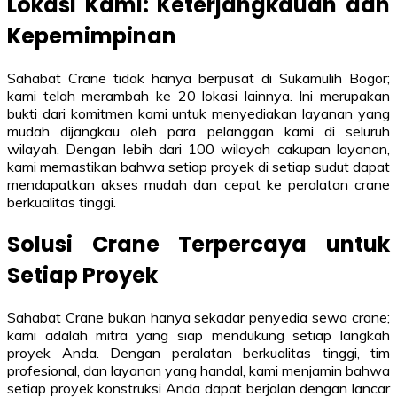
Lokasi Kami: Keterjangkauan dan
Kepemimpinan
Sahabat Crane tidak hanya berpusat di Sukamulih Bogor;
kami telah merambah ke 20 lokasi lainnya. Ini merupakan
bukti dari komitmen kami untuk menyediakan layanan yang
mudah dijangkau oleh para pelanggan kami di seluruh
wilayah. Dengan lebih dari 100 wilayah cakupan layanan,
kami memastikan bahwa setiap proyek di setiap sudut dapat
mendapatkan akses mudah dan cepat ke peralatan crane
berkualitas tinggi.
Solusi Crane Terpercaya untuk
Setiap Proyek
Sahabat Crane bukan hanya sekadar penyedia sewa crane;
kami adalah mitra yang siap mendukung setiap langkah
proyek Anda. Dengan peralatan berkualitas tinggi, tim
profesional, dan layanan yang handal, kami menjamin bahwa
setiap proyek konstruksi Anda dapat berjalan dengan lancar