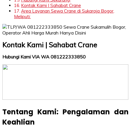
Kontak Kami | Sahabat Crane
Area Layanan Sewa Crane di Sukaraja Bogor,
Meliputi:
Kontak Kami | Sahabat Crane
Hubungi Kami VIA WA 081222333850
Tentang Kami: Pengalaman dan
Keahlian