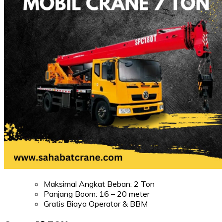
Maksimal Angkat Beban: 2 Ton
Panjang Boom: 16 – 20 meter
Gratis Biaya Operator & BBM