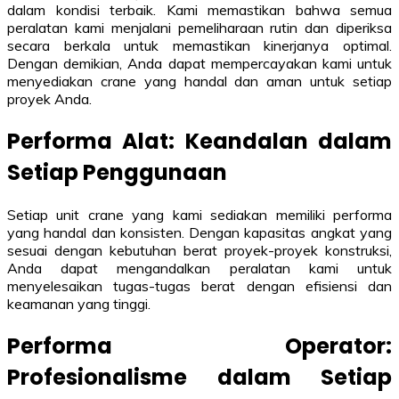
dalam kondisi terbaik. Kami memastikan bahwa semua
peralatan kami menjalani pemeliharaan rutin dan diperiksa
secara berkala untuk memastikan kinerjanya optimal.
Dengan demikian, Anda dapat mempercayakan kami untuk
menyediakan crane yang handal dan aman untuk setiap
proyek Anda.
Performa Alat: Keandalan dalam
Setiap Penggunaan
Setiap unit crane yang kami sediakan memiliki performa
yang handal dan konsisten. Dengan kapasitas angkat yang
sesuai dengan kebutuhan berat proyek-proyek konstruksi,
Anda dapat mengandalkan peralatan kami untuk
menyelesaikan tugas-tugas berat dengan efisiensi dan
keamanan yang tinggi.
Performa Operator:
Profesionalisme dalam Setiap