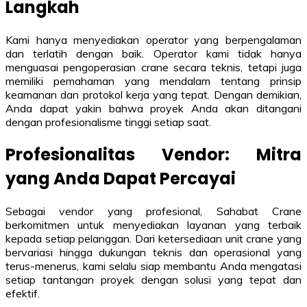
Langkah
Kami hanya menyediakan operator yang berpengalaman
dan terlatih dengan baik. Operator kami tidak hanya
menguasai pengoperasian crane secara teknis, tetapi juga
memiliki pemahaman yang mendalam tentang prinsip
keamanan dan protokol kerja yang tepat. Dengan demikian,
Anda dapat yakin bahwa proyek Anda akan ditangani
dengan profesionalisme tinggi setiap saat.
Profesionalitas Vendor: Mitra
yang Anda Dapat Percayai
Sebagai vendor yang profesional, Sahabat Crane
berkomitmen untuk menyediakan layanan yang terbaik
kepada setiap pelanggan. Dari ketersediaan unit crane yang
bervariasi hingga dukungan teknis dan operasional yang
terus-menerus, kami selalu siap membantu Anda mengatasi
setiap tantangan proyek dengan solusi yang tepat dan
efektif.