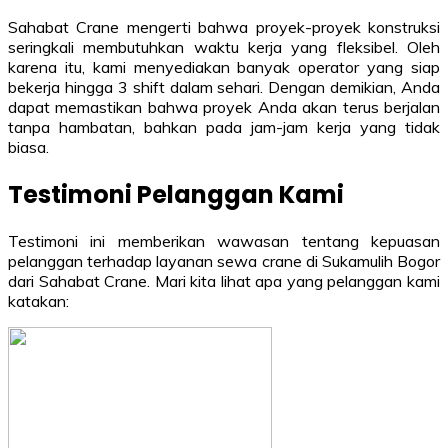
Sahabat Crane mengerti bahwa proyek-proyek konstruksi
seringkali membutuhkan waktu kerja yang fleksibel. Oleh
karena itu, kami menyediakan banyak operator yang siap
bekerja hingga 3 shift dalam sehari. Dengan demikian, Anda
dapat memastikan bahwa proyek Anda akan terus berjalan
tanpa hambatan, bahkan pada jam-jam kerja yang tidak
biasa.
Testimoni Pelanggan Kami
Testimoni ini memberikan wawasan tentang kepuasan
pelanggan terhadap layanan sewa crane di Sukamulih Bogor
dari Sahabat Crane. Mari kita lihat apa yang pelanggan kami
katakan: