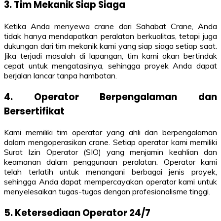
3. Tim Mekanik Siap Siaga
Ketika Anda menyewa crane dari Sahabat Crane, Anda
tidak hanya mendapatkan peralatan berkualitas, tetapi juga
dukungan dari tim mekanik kami yang siap siaga setiap saat.
Jika terjadi masalah di lapangan, tim kami akan bertindak
cepat untuk mengatasinya, sehingga proyek Anda dapat
berjalan lancar tanpa hambatan.
4. Operator Berpengalaman dan
Bersertifikat
Kami memiliki tim operator yang ahli dan berpengalaman
dalam mengoperasikan crane. Setiap operator kami memiliki
Surat Izin Operator (SIO) yang menjamin keahlian dan
keamanan dalam penggunaan peralatan. Operator kami
telah terlatih untuk menangani berbagai jenis proyek,
sehingga Anda dapat mempercayakan operator kami untuk
menyelesaikan tugas-tugas dengan profesionalisme tinggi.
5. Ketersediaan Operator 24/7