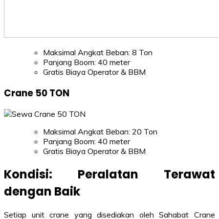
Maksimal Angkat Beban: 8 Ton
Panjang Boom: 40 meter
Gratis Biaya Operator & BBM
Crane 50 TON
Maksimal Angkat Beban: 20 Ton
Panjang Boom: 40 meter
Gratis Biaya Operator & BBM
Kondisi: Peralatan Terawat
dengan Baik
Setiap unit crane yang disediakan oleh Sahabat Crane