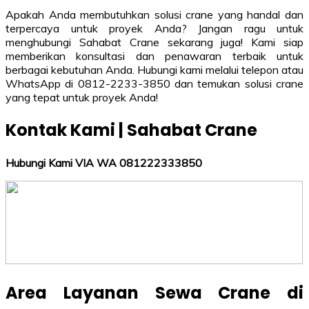
Apakah Anda membutuhkan solusi crane yang handal dan
terpercaya untuk proyek Anda? Jangan ragu untuk
menghubungi Sahabat Crane sekarang juga! Kami siap
memberikan konsultasi dan penawaran terbaik untuk
berbagai kebutuhan Anda. Hubungi kami melalui telepon atau
WhatsApp di 0812-2233-3850 dan temukan solusi crane
yang tepat untuk proyek Anda!
Kontak Kami | Sahabat Crane
Hubungi Kami VIA WA 081222333850
Area Layanan Sewa Crane di