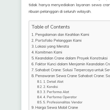
tidak hanya menyediakan layanan sewa crane 
ribuan pelanggan di seluruh wilayah.
Table of Contents
Pengalaman dan Keahlian Kami
Portofolio Pelanggan Kami
Lokasi yang Merata
Komitmen Kami
Keandalan Crane dalam Proyek Konstruksi
Faktor Kunci dalam Menjamin Keandalan Cr
Sahabat Crane: Solusi Terpercaya untuk S
Penawaran Sewa Crane Sahabat Crane: Sol
1. Detail Alat
2. Kondisi
3. Performa Alat
4. Performa Operator
5. Profesionalitas Vendor
Harga Sewa Mobil Crane