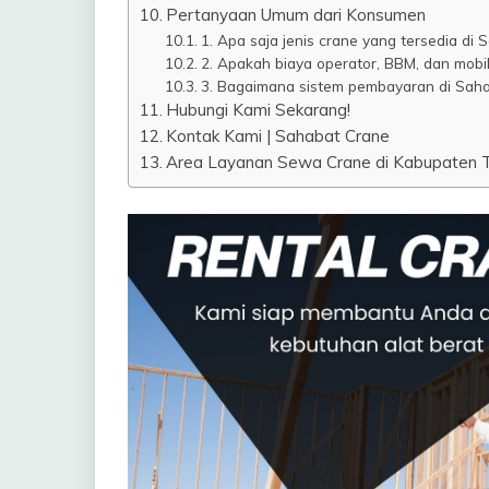
Pertanyaan Umum dari Konsumen
1. Apa saja jenis crane yang tersedia di
2. Apakah biaya operator, BBM, dan mobil
3. Bagaimana sistem pembayaran di Saha
Hubungi Kami Sekarang!
Kontak Kami | Sahabat Crane
Area Layanan Sewa Crane di Kabupaten Ta