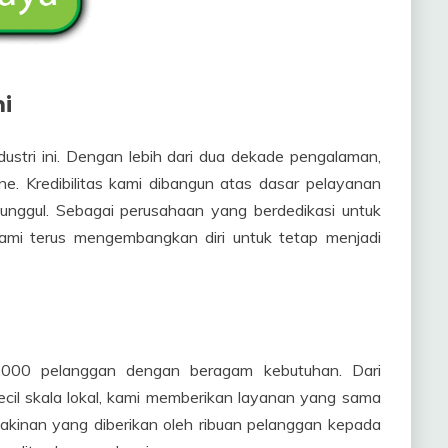
i
stri ini. Dengan lebih dari dua dekade pengalaman,
ane. Kredibilitas kami dibangun atas dasar pelayanan
 unggul. Sebagai perusahaan yang berdedikasi untuk
kami terus mengembangkan diri untuk tetap menjadi
0.000 pelanggan dengan beragam kebutuhan. Dari
ecil skala lokal, kami memberikan layanan yang sama
akinan yang diberikan oleh ribuan pelanggan kepada