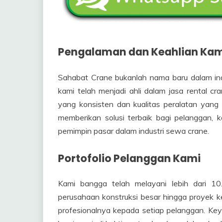
Pengalaman dan Keahlian Kam
Sahabat Crane bukanlah nama baru dalam indu
kami telah menjadi ahli dalam jasa rental cr
yang konsisten dan kualitas peralatan yang
memberikan solusi terbaik bagi pelanggan, 
pemimpin pasar dalam industri sewa crane.
Portofolio Pelanggan Kami
Kami bangga telah melayani lebih dari 1
perusahaan konstruksi besar hingga proyek k
profesionalnya kepada setiap pelanggan. Key