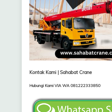
Kontak Kami | Sahabat Crane
Hubungi Kami VIA WA 081222333850