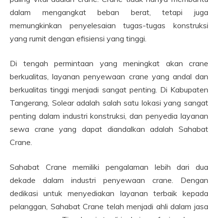
dalam mengangkat beban berat, tetapi juga
memungkinkan penyelesaian tugas-tugas konstruksi
yang rumit dengan efisiensi yang tinggi.
Di tengah permintaan yang meningkat akan crane
berkualitas, layanan penyewaan crane yang andal dan
berkualitas tinggi menjadi sangat penting. Di Kabupaten
Tangerang, Solear adalah salah satu lokasi yang sangat
penting dalam industri konstruksi, dan penyedia layanan
sewa crane yang dapat diandalkan adalah Sahabat
Crane.
Sahabat Crane memiliki pengalaman lebih dari dua
dekade dalam industri penyewaan crane. Dengan
dedikasi untuk menyediakan layanan terbaik kepada
pelanggan, Sahabat Crane telah menjadi ahli dalam jasa