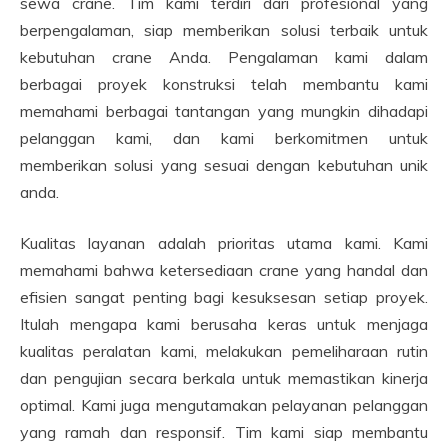
sewa crane. Tim kami terdiri dari profesional yang
berpengalaman, siap memberikan solusi terbaik untuk
kebutuhan crane Anda. Pengalaman kami dalam
berbagai proyek konstruksi telah membantu kami
memahami berbagai tantangan yang mungkin dihadapi
pelanggan kami, dan kami berkomitmen untuk
memberikan solusi yang sesuai dengan kebutuhan unik
anda.
Kualitas layanan adalah prioritas utama kami. Kami
memahami bahwa ketersediaan crane yang handal dan
efisien sangat penting bagi kesuksesan setiap proyek.
Itulah mengapa kami berusaha keras untuk menjaga
kualitas peralatan kami, melakukan pemeliharaan rutin
dan pengujian secara berkala untuk memastikan kinerja
optimal. Kami juga mengutamakan pelayanan pelanggan
yang ramah dan responsif. Tim kami siap membantu