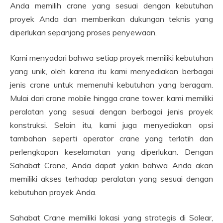
Anda memilih crane yang sesuai dengan kebutuhan
proyek Anda dan memberikan dukungan teknis yang
diperlukan sepanjang proses penyewaan.
Kami menyadari bahwa setiap proyek memiliki kebutuhan
yang unik, oleh karena itu kami menyediakan berbagai
jenis crane untuk memenuhi kebutuhan yang beragam.
Mulai dari crane mobile hingga crane tower, kami memiliki
peralatan yang sesuai dengan berbagai jenis proyek
konstruksi. Selain itu, kami juga menyediakan opsi
tambahan seperti operator crane yang terlatih dan
perlengkapan keselamatan yang diperlukan. Dengan
Sahabat Crane, Anda dapat yakin bahwa Anda akan
memiliki akses terhadap peralatan yang sesuai dengan
kebutuhan proyek Anda.
Sahabat Crane memiliki lokasi yang strategis di Solear,