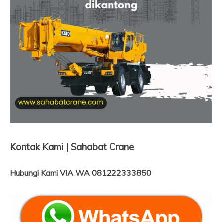
Kontak Kami | Sahabat Crane
Hubungi Kami VIA WA 081222333850