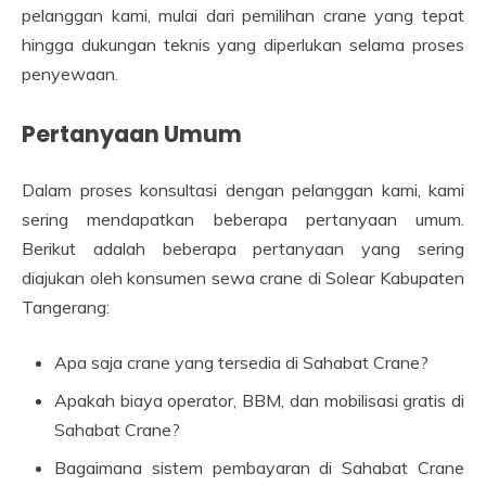
pelanggan kami, mulai dari pemilihan crane yang tepat
hingga dukungan teknis yang diperlukan selama proses
penyewaan.
Pertanyaan Umum
Dalam proses konsultasi dengan pelanggan kami, kami
sering mendapatkan beberapa pertanyaan umum.
Berikut adalah beberapa pertanyaan yang sering
diajukan oleh konsumen sewa crane di Solear Kabupaten
Tangerang:
Apa saja crane yang tersedia di Sahabat Crane?
Apakah biaya operator, BBM, dan mobilisasi gratis di
Sahabat Crane?
Bagaimana sistem pembayaran di Sahabat Crane