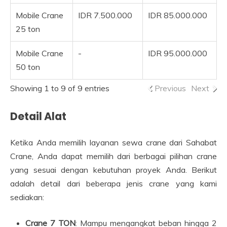
Mobile Crane
IDR 7.500.000
IDR 85.000.000
25 ton
Mobile Crane
-
IDR 95.000.000
50 ton
Showing 1 to 9 of 9 entries
Previous
Next
Detail Alat
Ketika Anda memilih layanan sewa crane dari Sahabat
Crane, Anda dapat memilih dari berbagai pilihan crane
yang sesuai dengan kebutuhan proyek Anda. Berikut
adalah detail dari beberapa jenis crane yang kami
sediakan:
Crane 7 TON
: Mampu mengangkat beban hingga 2