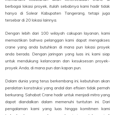
berbagai lokasi proyek, itulah sebabnya kami hadir tidak
hanya di Solear Kabupaten Tangerang, tetapi juga
tersebar di 20 lokasi lainnya.
Dengan lebih dari 100 wilayah cakupan layanan, kami
memastikan bahwa pelanggan kami dapat mengakses
crane yang anda butuhkan di mana pun lokasi proyek
anda berada. Dengan jaringan yang luas ini, kami siap
untuk mendukung kelancaran dan kesuksesan proyek-
proyek Anda, di mana pun dan kapan pun.
Dalam dunia yang terus berkembang ini, kebutuhan akan
peralatan konstruksi yang andal dan efisien tidak pernah
berkurang. Sahabat Crane hadir untuk menjadi mitra yang
dapat diandalkan dalam memenuhi tuntutan ini. Dari
pengalaman kami yang luas hingga komitmen kami