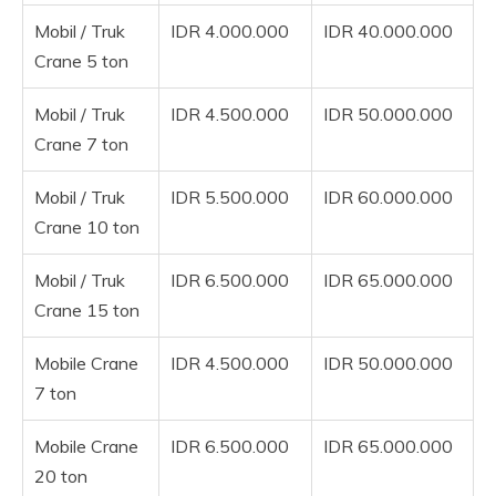
Mobil / Truk
IDR 4.000.000
IDR 40.000.000
Crane 5 ton
Mobil / Truk
IDR 4.500.000
IDR 50.000.000
Crane 7 ton
Mobil / Truk
IDR 5.500.000
IDR 60.000.000
Crane 10 ton
Mobil / Truk
IDR 6.500.000
IDR 65.000.000
Crane 15 ton
Mobile Crane
IDR 4.500.000
IDR 50.000.000
7 ton
Mobile Crane
IDR 6.500.000
IDR 65.000.000
20 ton