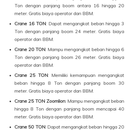
Ton dengan panjang boom antara 16 hingga 20
meter. Gratis biaya operator dan BBM.
Crane 16 TON
: Dapat mengangkat beban hingga 3
Ton dengan panjang boom 24 meter. Gratis biaya
operator dan BBM.
Crane 20 TON
: Mampu mengangkat beban hingga 6
Ton dengan panjang boom 26 meter. Gratis biaya
operator dan BBM.
Crane 25 TON
: Memiliki kemampuan mengangkat
beban hingga 8 Ton dengan panjang boom 30
meter. Gratis biaya operator dan BBM.
Crane 25 TON Zoomlion
: Mampu mengangkat beban
hingga 8 Ton dengan panjang boom mencapai 40
meter. Gratis biaya operator dan BBM.
Crane 50 TON
: Dapat mengangkat beban hingga 20