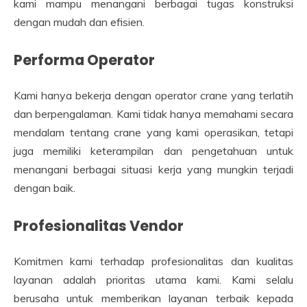
kami mampu menangani berbagai tugas konstruksi
dengan mudah dan efisien.
Performa Operator
Kami hanya bekerja dengan operator crane yang terlatih
dan berpengalaman. Kami tidak hanya memahami secara
mendalam tentang crane yang kami operasikan, tetapi
juga memiliki keterampilan dan pengetahuan untuk
menangani berbagai situasi kerja yang mungkin terjadi
dengan baik.
Profesionalitas Vendor
Komitmen kami terhadap profesionalitas dan kualitas
layanan adalah prioritas utama kami. Kami selalu
berusaha untuk memberikan layanan terbaik kepada