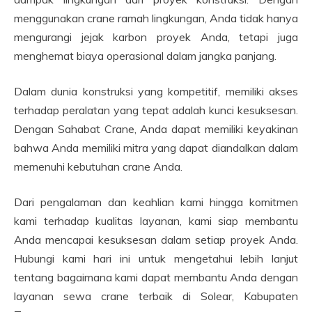
menggunakan crane ramah lingkungan, Anda tidak hanya
mengurangi jejak karbon proyek Anda, tetapi juga
menghemat biaya operasional dalam jangka panjang.
Dalam dunia konstruksi yang kompetitif, memiliki akses
terhadap peralatan yang tepat adalah kunci kesuksesan.
Dengan Sahabat Crane, Anda dapat memiliki keyakinan
bahwa Anda memiliki mitra yang dapat diandalkan dalam
memenuhi kebutuhan crane Anda.
Dari pengalaman dan keahlian kami hingga komitmen
kami terhadap kualitas layanan, kami siap membantu
Anda mencapai kesuksesan dalam setiap proyek Anda.
Hubungi kami hari ini untuk mengetahui lebih lanjut
tentang bagaimana kami dapat membantu Anda dengan
layanan sewa crane terbaik di Solear, Kabupaten