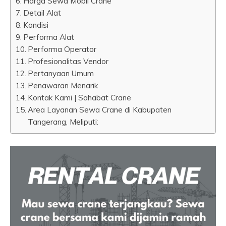
Harga Sewa Mobil Crane
Detail Alat
Kondisi
Performa Alat
Performa Operator
Profesionalitas Vendor
Pertanyaan Umum
Penawaran Menarik
Kontak Kami | Sahabat Crane
Area Layanan Sewa Crane di Kabupaten
Tangerang, Meliputi: