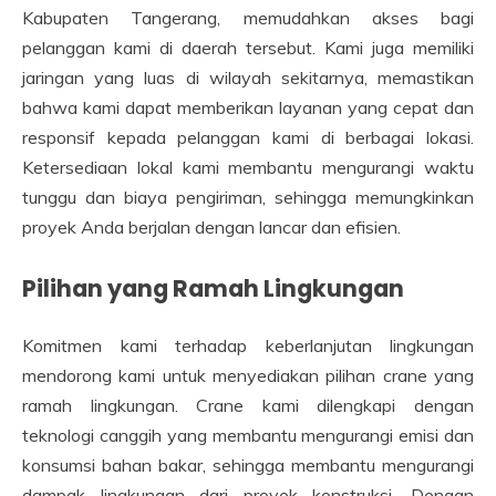
Kabupaten Tangerang, memudahkan akses bagi
pelanggan kami di daerah tersebut. Kami juga memiliki
jaringan yang luas di wilayah sekitarnya, memastikan
bahwa kami dapat memberikan layanan yang cepat dan
responsif kepada pelanggan kami di berbagai lokasi.
Ketersediaan lokal kami membantu mengurangi waktu
tunggu dan biaya pengiriman, sehingga memungkinkan
proyek Anda berjalan dengan lancar dan efisien.
Pilihan yang Ramah Lingkungan
Komitmen kami terhadap keberlanjutan lingkungan
mendorong kami untuk menyediakan pilihan crane yang
ramah lingkungan. Crane kami dilengkapi dengan
teknologi canggih yang membantu mengurangi emisi dan
konsumsi bahan bakar, sehingga membantu mengurangi
dampak lingkungan dari proyek konstruksi. Dengan