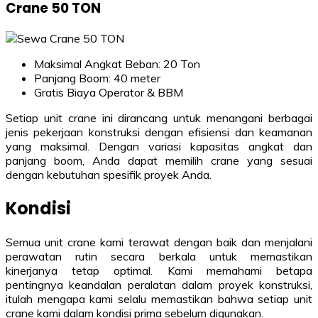
Crane 50 TON
Maksimal Angkat Beban: 20 Ton
Panjang Boom: 40 meter
Gratis Biaya Operator & BBM
Setiap unit crane ini dirancang untuk menangani berbagai
jenis pekerjaan konstruksi dengan efisiensi dan keamanan
yang maksimal. Dengan variasi kapasitas angkat dan
panjang boom, Anda dapat memilih crane yang sesuai
dengan kebutuhan spesifik proyek Anda.
Kondisi
Semua unit crane kami terawat dengan baik dan menjalani
perawatan rutin secara berkala untuk memastikan
kinerjanya tetap optimal. Kami memahami betapa
pentingnya keandalan peralatan dalam proyek konstruksi,
itulah mengapa kami selalu memastikan bahwa setiap unit
crane kami dalam kondisi prima sebelum digunakan.