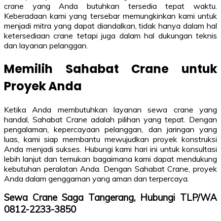
crane yang Anda butuhkan tersedia tepat waktu.
Keberadaan kami yang tersebar memungkinkan kami untuk
menjadi mitra yang dapat diandalkan, tidak hanya dalam hal
ketersediaan crane tetapi juga dalam hal dukungan teknis
dan layanan pelanggan.
Memilih Sahabat Crane untuk
Proyek Anda
Ketika Anda membutuhkan layanan sewa crane yang
handal, Sahabat Crane adalah pilihan yang tepat. Dengan
pengalaman, kepercayaan pelanggan, dan jaringan yang
luas, kami siap membantu mewujudkan proyek konstruksi
Anda menjadi sukses. Hubungi kami hari ini untuk konsultasi
lebih lanjut dan temukan bagaimana kami dapat mendukung
kebutuhan peralatan Anda. Dengan Sahabat Crane, proyek
Anda dalam genggaman yang aman dan terpercaya.
Sewa Crane Saga Tangerang, Hubungi TLP/WA
0812-2233-3850