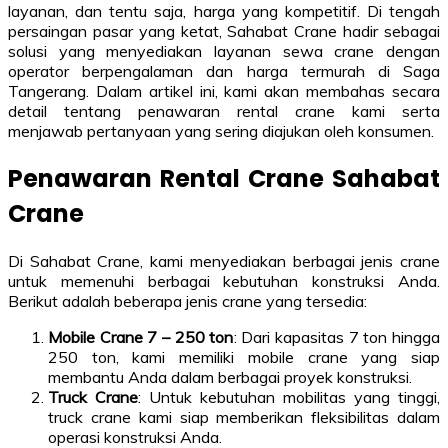
layanan, dan tentu saja, harga yang kompetitif. Di tengah
persaingan pasar yang ketat, Sahabat Crane hadir sebagai
solusi yang menyediakan layanan sewa crane dengan
operator berpengalaman dan harga termurah di Saga
Tangerang. Dalam artikel ini, kami akan membahas secara
detail tentang penawaran rental crane kami serta
menjawab pertanyaan yang sering diajukan oleh konsumen.
Penawaran Rental Crane Sahabat
Crane
Di Sahabat Crane, kami menyediakan berbagai jenis crane
untuk memenuhi berbagai kebutuhan konstruksi Anda.
Berikut adalah beberapa jenis crane yang tersedia:
Mobile Crane 7 – 250 ton
: Dari kapasitas 7 ton hingga
250 ton, kami memiliki mobile crane yang siap
membantu Anda dalam berbagai proyek konstruksi.
Truck Crane
: Untuk kebutuhan mobilitas yang tinggi,
truck crane kami siap memberikan fleksibilitas dalam
operasi konstruksi Anda.