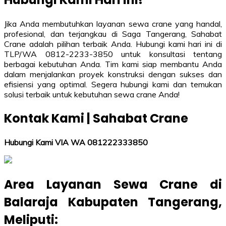
Jika Anda membutuhkan layanan sewa crane yang handal,
profesional, dan terjangkau di Saga Tangerang, Sahabat
Crane adalah pilihan terbaik Anda. Hubungi kami hari ini di
TLP/WA 0812-2233-3850 untuk konsultasi tentang
berbagai kebutuhan Anda. Tim kami siap membantu Anda
dalam menjalankan proyek konstruksi dengan sukses dan
efisiensi yang optimal. Segera hubungi kami dan temukan
solusi terbaik untuk kebutuhan sewa crane Anda!
Kontak Kami | Sahabat Crane
Hubungi Kami VIA WA 081222333850
Area Layanan Sewa Crane di
Balaraja Kabupaten Tangerang
,
Meliputi: