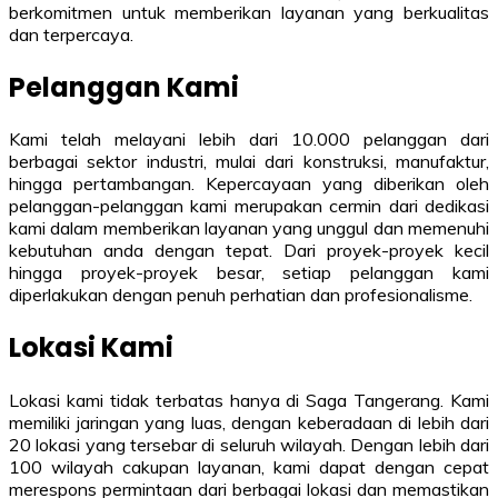
berkomitmen untuk memberikan layanan yang berkualitas
dan terpercaya.
Pelanggan Kami
Kami telah melayani lebih dari 10.000 pelanggan dari
berbagai sektor industri, mulai dari konstruksi, manufaktur,
hingga pertambangan. Kepercayaan yang diberikan oleh
pelanggan-pelanggan kami merupakan cermin dari dedikasi
kami dalam memberikan layanan yang unggul dan memenuhi
kebutuhan anda dengan tepat. Dari proyek-proyek kecil
hingga proyek-proyek besar, setiap pelanggan kami
diperlakukan dengan penuh perhatian dan profesionalisme.
Lokasi Kami
Lokasi kami tidak terbatas hanya di Saga Tangerang. Kami
memiliki jaringan yang luas, dengan keberadaan di lebih dari
20 lokasi yang tersebar di seluruh wilayah. Dengan lebih dari
100 wilayah cakupan layanan, kami dapat dengan cepat
merespons permintaan dari berbagai lokasi dan memastikan