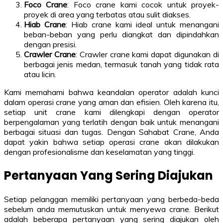
Foco Crane
: Foco crane kami cocok untuk proyek-
proyek di area yang terbatas atau sulit diakses.
Hiab Crane
: Hiab crane kami ideal untuk menangani
beban-beban yang perlu diangkat dan dipindahkan
dengan presisi.
Crawler Crane
: Crawler crane kami dapat digunakan di
berbagai jenis medan, termasuk tanah yang tidak rata
atau licin.
Kami memahami bahwa keandalan operator adalah kunci
dalam operasi crane yang aman dan efisien. Oleh karena itu,
setiap unit crane kami dilengkapi dengan operator
berpengalaman yang terlatih dengan baik untuk menangani
berbagai situasi dan tugas. Dengan Sahabat Crane, Anda
dapat yakin bahwa setiap operasi crane akan dilakukan
dengan profesionalisme dan keselamatan yang tinggi.
Pertanyaan Yang Sering Diajukan
Setiap pelanggan memiliki pertanyaan yang berbeda-beda
sebelum anda memutuskan untuk menyewa crane. Berikut
adalah beberapa pertanyaan yang sering diajukan oleh