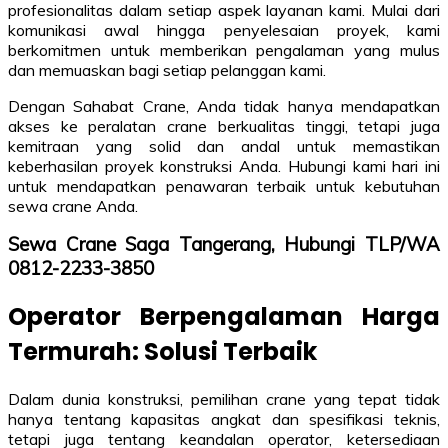
profesionalitas dalam setiap aspek layanan kami. Mulai dari
komunikasi awal hingga penyelesaian proyek, kami
berkomitmen untuk memberikan pengalaman yang mulus
dan memuaskan bagi setiap pelanggan kami.
Dengan Sahabat Crane, Anda tidak hanya mendapatkan
akses ke peralatan crane berkualitas tinggi, tetapi juga
kemitraan yang solid dan andal untuk memastikan
keberhasilan proyek konstruksi Anda. Hubungi kami hari ini
untuk mendapatkan penawaran terbaik untuk kebutuhan
sewa crane Anda.
Sewa Crane Saga Tangerang, Hubungi TLP/WA
0812-2233-3850
Operator Berpengalaman Harga
Termurah: Solusi Terbaik
Dalam dunia konstruksi, pemilihan crane yang tepat tidak
hanya tentang kapasitas angkat dan spesifikasi teknis,
tetapi juga tentang keandalan operator, ketersediaan