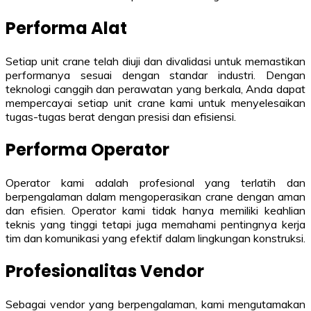
Performa Alat
Setiap unit crane telah diuji dan divalidasi untuk memastikan
performanya sesuai dengan standar industri. Dengan
teknologi canggih dan perawatan yang berkala, Anda dapat
mempercayai setiap unit crane kami untuk menyelesaikan
tugas-tugas berat dengan presisi dan efisiensi.
Performa Operator
Operator kami adalah profesional yang terlatih dan
berpengalaman dalam mengoperasikan crane dengan aman
dan efisien. Operator kami tidak hanya memiliki keahlian
teknis yang tinggi tetapi juga memahami pentingnya kerja
tim dan komunikasi yang efektif dalam lingkungan konstruksi.
Profesionalitas Vendor
Sebagai vendor yang berpengalaman, kami mengutamakan