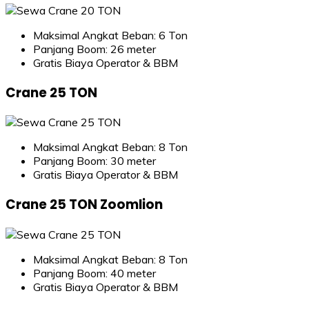
Maksimal Angkat Beban: 6 Ton
Panjang Boom: 26 meter
Gratis Biaya Operator & BBM
Crane 25 TON
Maksimal Angkat Beban: 8 Ton
Panjang Boom: 30 meter
Gratis Biaya Operator & BBM
Crane 25 TON Zoomlion
Maksimal Angkat Beban: 8 Ton
Panjang Boom: 40 meter
Gratis Biaya Operator & BBM