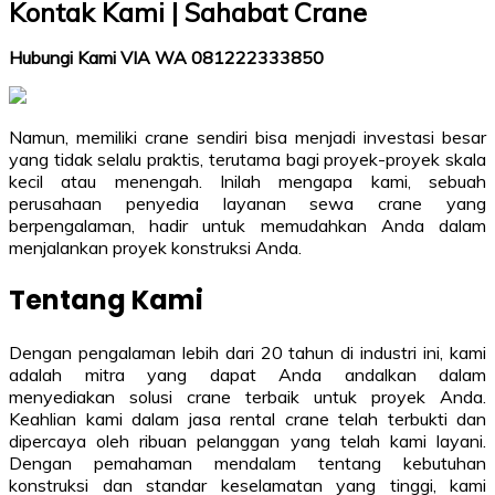
Kontak Kami | Sahabat Crane
Hubungi Kami VIA WA 081222333850
Namun, memiliki crane sendiri bisa menjadi investasi besar
yang tidak selalu praktis, terutama bagi proyek-proyek skala
kecil atau menengah. Inilah mengapa kami, sebuah
perusahaan penyedia layanan sewa crane yang
berpengalaman, hadir untuk memudahkan Anda dalam
menjalankan proyek konstruksi Anda.
Tentang Kami
Dengan pengalaman lebih dari 20 tahun di industri ini, kami
adalah mitra yang dapat Anda andalkan dalam
menyediakan solusi crane terbaik untuk proyek Anda.
Keahlian kami dalam jasa rental crane telah terbukti dan
dipercaya oleh ribuan pelanggan yang telah kami layani.
Dengan pemahaman mendalam tentang kebutuhan
konstruksi dan standar keselamatan yang tinggi, kami