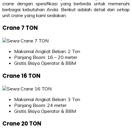
crane dengan spesifikasi yang berbeda untuk memenuhi
berbagai kebutuhan Anda. Berikut adalah detail dari setiap
unit crane yang kami sediakan:
Crane 7 TON
Maksimal Angkat Beban: 2 Ton
Panjang Boom: 16 – 20 meter
Gratis Biaya Operator & BBM
Crane 16 TON
Maksimal Angkat Beban: 3 Ton
Panjang Boom: 24 meter
Gratis Biaya Operator & BBM
Crane 20 TON