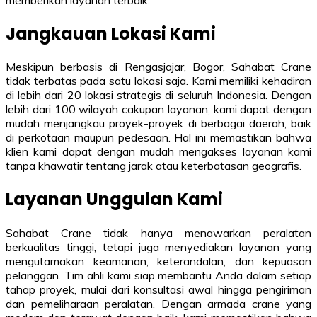
Jangkauan Lokasi Kami
Meskipun berbasis di Rengasjajar, Bogor, Sahabat Crane
tidak terbatas pada satu lokasi saja. Kami memiliki kehadiran
di lebih dari 20 lokasi strategis di seluruh Indonesia. Dengan
lebih dari 100 wilayah cakupan layanan, kami dapat dengan
mudah menjangkau proyek-proyek di berbagai daerah, baik
di perkotaan maupun pedesaan. Hal ini memastikan bahwa
klien kami dapat dengan mudah mengakses layanan kami
tanpa khawatir tentang jarak atau keterbatasan geografis.
Layanan Unggulan Kami
Sahabat Crane tidak hanya menawarkan peralatan
berkualitas tinggi, tetapi juga menyediakan layanan yang
mengutamakan keamanan, keterandalan, dan kepuasan
pelanggan. Tim ahli kami siap membantu Anda dalam setiap
tahap proyek, mulai dari konsultasi awal hingga pengiriman
dan pemeliharaan peralatan. Dengan armada crane yang