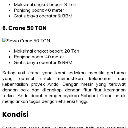
Maksimal angkat beban: 8 Ton
Panjang boom: 40 meter
Gratis biaya operator & BBM
6. Crane 50 TON
Maksimal angkat beban: 20 Ton
Panjang boom: 40 meter
Gratis biaya operator & BBM
Setiap unit crane yang kami sediakan memiliki performa
yang optimal untuk memastikan kelancaran dan
keberhasilan proyek Anda. Dengan mesin yang terawat
dengan baik dan dilengkapi dengan fitur-fitur keamanan
terkini, Anda dapat mempercayakan Sahabat Crane untuk
menjalankan tugas dengan efisiensi tinggi.
Kondisi