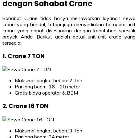
dengan Sahabat Crane
Sahabat Crane tidak hanya menawarkan layanan sewa
crane yang handal, tetapi juga menyediakan beragam unit
crane yang dapat disesuaikan dengan kebutuhan spesifik
proyek Anda. Berikut adalah detail unit-unit crane yang
tersedia:
1. Crane 7 TON
Maksimal angkat beban: 2 Ton
Panjang boom: 16 – 20 meter
Gratis biaya operator & BBM
2. Crane 16 TON
Maksimal angkat beban: 3 Ton
Panjang boom: 24 meter