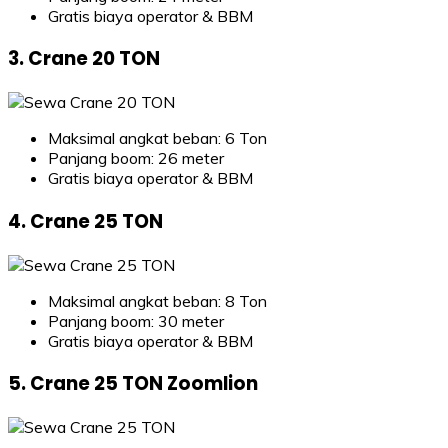
Gratis biaya operator & BBM
3. Crane 20 TON
Maksimal angkat beban: 6 Ton
Panjang boom: 26 meter
Gratis biaya operator & BBM
4. Crane 25 TON
Maksimal angkat beban: 8 Ton
Panjang boom: 30 meter
Gratis biaya operator & BBM
5. Crane 25 TON Zoomlion