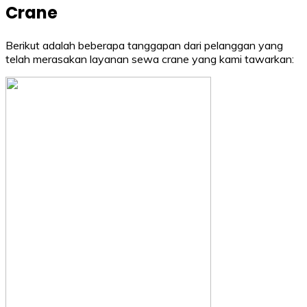
Crane
Berikut adalah beberapa tanggapan dari pelanggan yang
telah merasakan layanan sewa crane yang kami tawarkan: