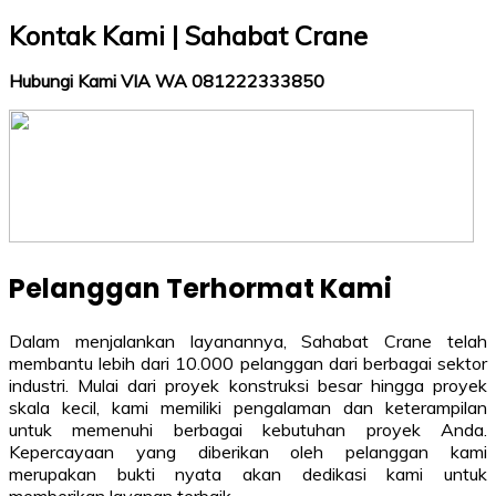
Kontak Kami | Sahabat Crane
Hubungi Kami VIA WA 081222333850
Pelanggan Terhormat Kami
Dalam menjalankan layanannya, Sahabat Crane telah
membantu lebih dari 10.000 pelanggan dari berbagai sektor
industri. Mulai dari proyek konstruksi besar hingga proyek
skala kecil, kami memiliki pengalaman dan keterampilan
untuk memenuhi berbagai kebutuhan proyek Anda.
Kepercayaan yang diberikan oleh pelanggan kami
merupakan bukti nyata akan dedikasi kami untuk
memberikan layanan terbaik.