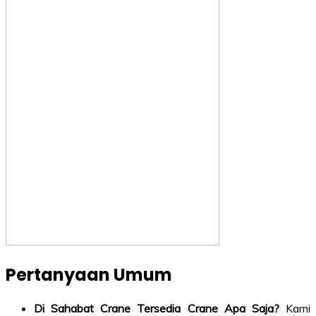
Pertanyaan Umum
Di Sahabat Crane Tersedia Crane Apa Saja?
Kami