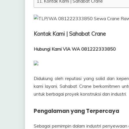
Kontak Kami | Sahabat Crane
Kontak Kami | Sahabat Crane
Hubungi Kami VIA WA 081222333850
Didukung oleh reputasi yang solid dan keper
kami layani, Sahabat Crane berkomitmen untu
untuk berbagai proyek konstruksi dan industri.
Pengalaman yang Terpercaya
Sebagai pemimpin dalam industri penyewaan c