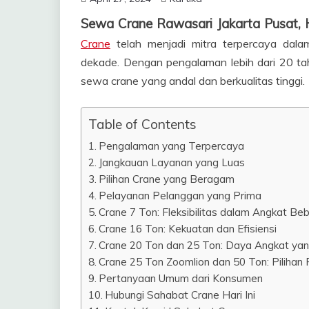
Sewa Crane Rawasari Jakarta Pusat
Crane
telah menjadi mitra terpercaya dala
dekade. Dengan pengalaman lebih dari 20 tah
sewa crane yang andal dan berkualitas tinggi.
Table of Contents
Pengalaman yang Terpercaya
Jangkauan Layanan yang Luas
Pilihan Crane yang Beragam
Pelayanan Pelanggan yang Prima
Crane 7 Ton: Fleksibilitas dalam Angkat Be
Crane 16 Ton: Kekuatan dan Efisiensi
Crane 20 Ton dan 25 Ton: Daya Angkat yan
Crane 25 Ton Zoomlion dan 50 Ton: Pilihan
Pertanyaan Umum dari Konsumen
Hubungi Sahabat Crane Hari Ini