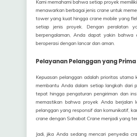
Kami memahami bahwa setiap proyek memiliki 
menawarkan berbagai jenis crane untuk memenu
tower yang kuat hingga crane mobile yang flek
setiap jenis proyek. Dengan peralatan 
berpengalaman, Anda dapat yakin bahwa 
beroperasi dengan lancar dan aman.
Pelayanan Pelanggan yang Prima
Kepuasan pelanggan adalah prioritas utama
membantu Anda dalam setiap langkah dari p
tepat hingga pengaturan pengiriman dan in
memastikan bahwa proyek Anda berjalan l
pelanggan yang responsif dan komunikatif, 
crane dengan Sahabat Crane menjadi yang terb
Jadi, jika Anda sedang mencari penyedia cra