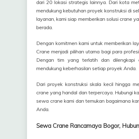
dari 20 lokasi strategis lainnya. Dari kota m
mendukung kebutuhan proyek konstruksi di sel
layanan, kami siap memberikan solusi crane y
berada.
Dengan komitmen kami untuk memberikan layan
Crane menjadi pilihan utama bagi para profes
Dengan tim yang terlatih dan dilengkapi 
mendukung keberhasilan setiap proyek Anda.
Dari proyek konstruksi skala kecil hingga 
crane yang handal dan terpercaya. Hubungi kami
sewa crane kami dan temukan bagaimana ka
Anda.
Sewa Crane Rancamaya Bogor, Hubu