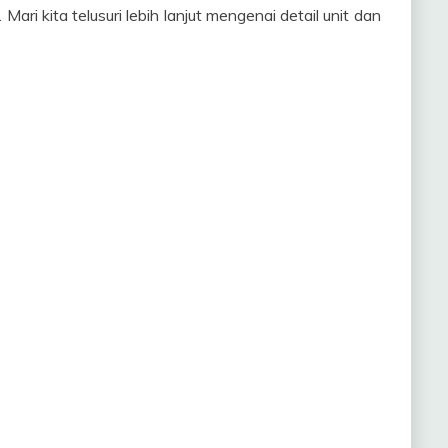
ri kita telusuri lebih lanjut mengenai detail unit dan