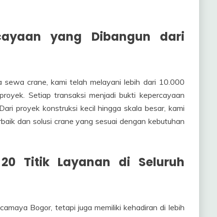
cayaan yang Dibangun dari
 sewa crane, kami telah melayani lebih dari 10.000
oyek. Setiap transaksi menjadi bukti kepercayaan
ri proyek konstruksi kecil hingga skala besar, kami
baik dan solusi crane yang sesuai dengan kebutuhan
 20 Titik Layanan di Seluruh
amaya Bogor, tetapi juga memiliki kehadiran di lebih