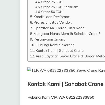
Crane 25 TON:
Crane 25 TON Zoomlion:
Crane 50 TON:
Kondisi dan Performa:
Profesionalitas Vendor:
Operator Ahli Harga Bisa Nego:
Mengapa Harus Memilih Sahabat Crane?
Pertanyaan Umum:
Hubungi Kami Sekarang!
Kontak Kami | Sahabat Crane
Area Layanan Sewa Crane di Bogor, Melipu
Kontak Kami | Sahabat Crane
Hubungi Kami VIA WA 081222333850