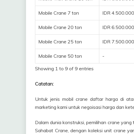
Mobile Crane 7 ton
IDR 4.500.00
Mobile Crane 20 ton
IDR 6.500.00
Mobile Crane 25 ton
IDR 7.500.00
Mobile Crane 50 ton
-
Showing 1 to 9 of 9 entries
Catatan:
Untuk jenis mobil crane daftar harga di at
marketing kami untuk negoisasi harga dan kete
Dalam dunia konstruksi, pemilihan crane yang 
Sahabat Crane, dengan koleksi unit crane y