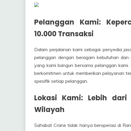
Pelanggan Kami: Keper
10.000 Transaksi
Dalam perjalanan kami sebagai penyedia jasa
pelanggan dengan beragam kebutuhan dan pr
yang kami bangun bersama pelanggan kami. Da
berkomitmen untuk memberikan pelayanan ter
spesifik setiap pelanggan.
Lokasi Kami: Lebih dari
Wilayah
Sahabat Crane tidak hanya beroperasi di Ranc