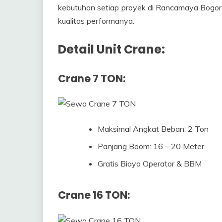
kebutuhan setiap proyek di Rancamaya Bogor. Ma
kualitas performanya.
Detail Unit Crane:
Crane 7 TON:
Maksimal Angkat Beban: 2 Ton
Panjang Boom: 16 – 20 Meter
Gratis Biaya Operator & BBM
Crane 16 TON: