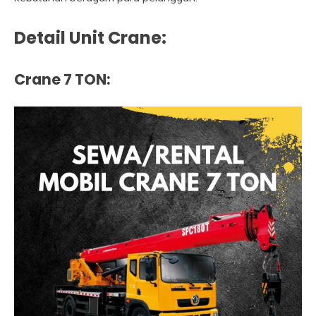
Detail Unit Crane:
Crane 7 TON: