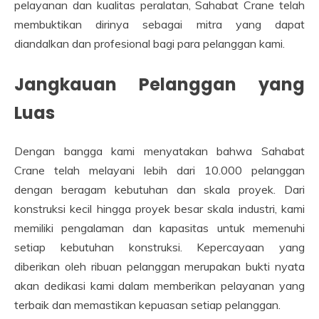
pelayanan dan kualitas peralatan, Sahabat Crane telah
membuktikan dirinya sebagai mitra yang dapat
diandalkan dan profesional bagi para pelanggan kami.
Jangkauan Pelanggan yang
Luas
Dengan bangga kami menyatakan bahwa Sahabat
Crane telah melayani lebih dari 10.000 pelanggan
dengan beragam kebutuhan dan skala proyek. Dari
konstruksi kecil hingga proyek besar skala industri, kami
memiliki pengalaman dan kapasitas untuk memenuhi
setiap kebutuhan konstruksi. Kepercayaan yang
diberikan oleh ribuan pelanggan merupakan bukti nyata
akan dedikasi kami dalam memberikan pelayanan yang
terbaik dan memastikan kepuasan setiap pelanggan.