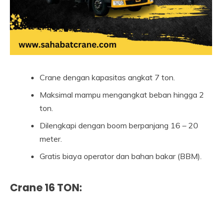
Crane dengan kapasitas angkat 7 ton.
Maksimal mampu mengangkat beban hingga 2
ton.
Dilengkapi dengan boom berpanjang 16 – 20
meter.
Gratis biaya operator dan bahan bakar (BBM).
Crane 16 TON: