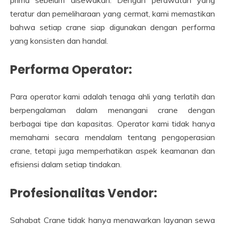
prima sebelum disewakan. Dengan perawatan yang
teratur dan pemeliharaan yang cermat, kami memastikan
bahwa setiap crane siap digunakan dengan performa
yang konsisten dan handal.
Performa Operator:
Para operator kami adalah tenaga ahli yang terlatih dan
berpengalaman dalam menangani crane dengan
berbagai tipe dan kapasitas. Operator kami tidak hanya
memahami secara mendalam tentang pengoperasian
crane, tetapi juga memperhatikan aspek keamanan dan
efisiensi dalam setiap tindakan.
Profesionalitas Vendor:
Sahabat Crane tidak hanya menawarkan layanan sewa