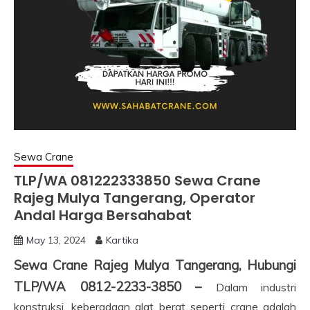
Sewa Crane
TLP/WA 081222333850 Sewa Crane
Rajeg Mulya Tangerang, Operator
Andal Harga Bersahabat
May 13, 2024
Kartika
Sewa Crane Rajeg Mulya Tangerang, Hubungi
TLP/WA 0812-2233-3850 –
Dalam industri
konstruksi, keberadaan alat berat seperti crane adalah