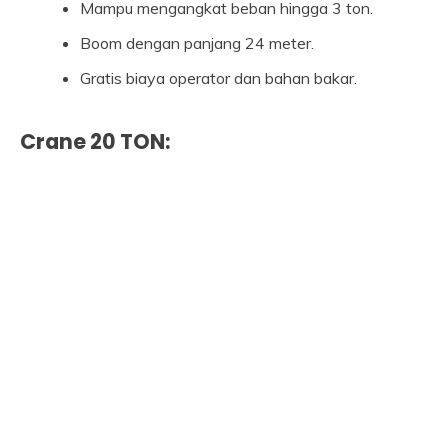
Mampu mengangkat beban hingga 3 ton.
Boom dengan panjang 24 meter.
Gratis biaya operator dan bahan bakar.
Crane 20 TON: