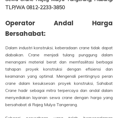
TLP/WA 0812-2233-3850
Operator Andal Harga
Bersahabat:
Dalam industri konstruksi, keberadaan crane tidak dapat
diabaikan. Crane menjadi tulang punggung dalam
menangani material berat dan memfasilitasi berbagai
tahapan proyek konstruksi dengan efisiensi dan
keamanan yang optimal. Mengenali pentingnya peran
crane dalam kesuksesan proyek konstruksi, Sahabat
Crane hadir sebagai mitra terpercaya dan andal dalam
menyediakan layanan sewa crane dengan harga yang
bersahabat di Rajeg Mulya Tangerang.