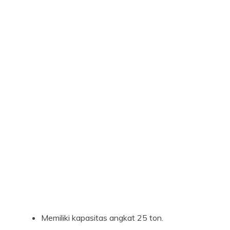
Memiliki kapasitas angkat 25 ton.