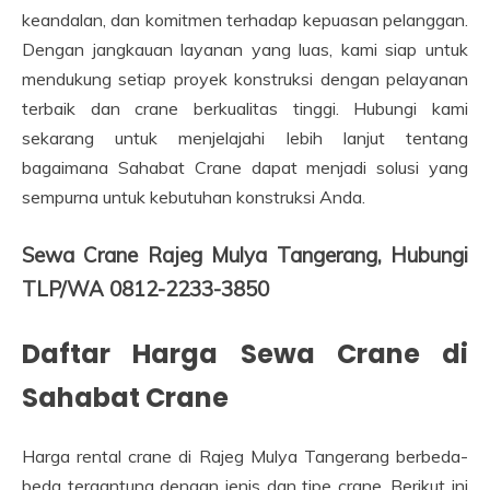
keandalan, dan komitmen terhadap kepuasan pelanggan.
Dengan jangkauan layanan yang luas, kami siap untuk
mendukung setiap proyek konstruksi dengan pelayanan
terbaik dan crane berkualitas tinggi. Hubungi kami
sekarang untuk menjelajahi lebih lanjut tentang
bagaimana Sahabat Crane dapat menjadi solusi yang
sempurna untuk kebutuhan konstruksi Anda.
Sewa Crane Rajeg Mulya Tangerang, Hubungi
TLP/WA 0812-2233-3850
Daftar Harga Sewa Crane di
Sahabat Crane
Harga rental crane di Rajeg Mulya Tangerang berbeda-
beda tergantung dengan jenis dan tipe crane. Berikut ini