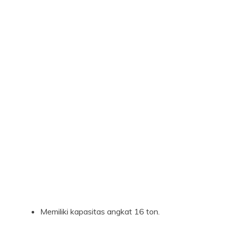
Memiliki kapasitas angkat 16 ton.