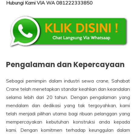
Hubungi Kami VIA WA 081222333850
Pengalaman dan Kepercayaan
Sebagai pemimpin dalam industri sewa crane, Sahabat
Crane telah menetapkan standar keahlian dan keandalan
selama lebih dari 20 tahun. Dengan pengalaman yang
mendalam dan dedikasi yang tak tergoyahkan, kami
telah menjadi pilihan utama bagi ribuan pelanggan yang
mempercayakan kebutuhan konstruksi anda kepada
kami. Dengan komitmen terhadap keunggulan dalam