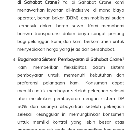
di Sahabat Crane?
Ya, di Sahabat Crane kami
menawarkan layanan all-inclusive, di mana biaya
operator, bahan bakar (BBM), dan mobilisasi sudah
termasuk dalam harga sewa. Kami memahami
bahwa transparansi dalam biaya sangat penting
bagi pelanggan kami, dan kami berkomitmen untuk
menyediakan harga yang jelas dan bersahabat.
Bagaimana Sistem Pembayaran di Sahabat Crane?
Kami memberikan fleksibilitas dalam sistem
pembayaran untuk memenuhi kebutuhan dan
preferensi pelanggan kami. Konsumen dapat
memilih untuk membayar setelah pekerjaan selesai
atau melakukan pembayaran dengan sistem DP
50% dan sisanya dibayarkan setelah pekerjaan
selesai. Keunggulan ini memungkinkan konsumen
untuk memiliki kontrol yang lebih besar atas
anggaran proyek anda dan memastikan kepuasan