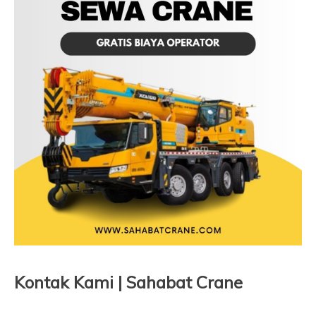
Kontak Kami | Sahabat Crane