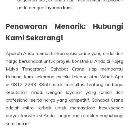
anda dengan layanan kami.
Penawaran Menarik: Hubungi
Kami Sekarang!
Apakah Anda membutuhkan solusi crane yang andal dan
harga bersahabat untuk proyek konstruksi Anda di Rajeg
Mulya Tangerang? Sahabat Crane siap membantu!
Hubungi kami sekarang melalui telepon atau WhatsApp
di 0812-2233-3850 untuk konsultasi tentang berbagai
kebutuhan Anda. Dengan layanan yang ramah dan
profesional, serta harga yang kompetitif, Sahabat Crane
adalah mitra terbaik untuk memastikan kesuksesan
proyek konstruksi Anda. Jangan ragu untuk menghubungi
kami hari ini!