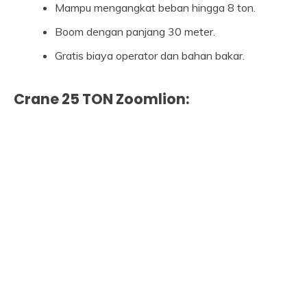
Mampu mengangkat beban hingga 8 ton.
Boom dengan panjang 30 meter.
Gratis biaya operator dan bahan bakar.
Crane 25 TON Zoomlion: