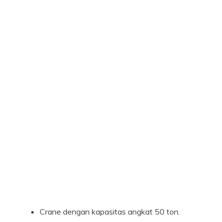
Crane dengan kapasitas angkat 50 ton.