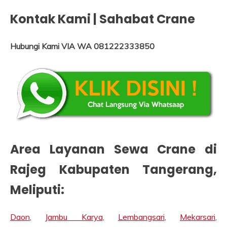
Kontak Kami | Sahabat Crane
Hubungi Kami VIA WA 081222333850
Area Layanan Sewa Crane di
Rajeg Kabupaten Tangerang
,
Meliputi:
Daon
,
Jambu Karya
,
Lembangsari
,
Mekarsari
,