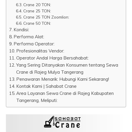
Crane 20 TON:
Crane 25 TON:
Crane 25 TON Zoomlion:
Crane 50 TON:
Kondisi:
Performa Alat:
Performa Operator:
Profesionalitas Vendor:
Operator Andal Harga Bersahabat:
Yang Sering Ditanyakan Konsumen tentang Sewa
Crane di Rajeg Mulya Tangerang
Penawaran Menarik: Hubungi Kami Sekarang!
Kontak Kami | Sahabat Crane
Area Layanan Sewa Crane di Rajeg Kabupaten
Tangerang, Meliputi: