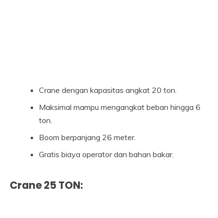
Crane dengan kapasitas angkat 20 ton.
Maksimal mampu mengangkat beban hingga 6
ton.
Boom berpanjang 26 meter.
Gratis biaya operator dan bahan bakar.
Crane 25 TON: