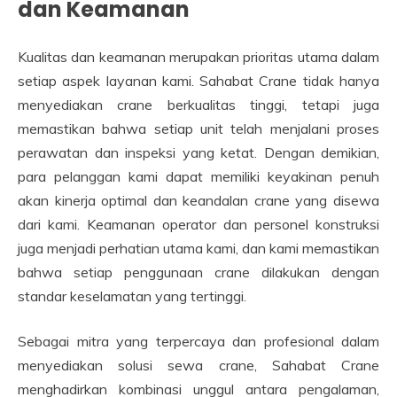
dan Keamanan
Kualitas dan keamanan merupakan prioritas utama dalam
setiap aspek layanan kami. Sahabat Crane tidak hanya
menyediakan crane berkualitas tinggi, tetapi juga
memastikan bahwa setiap unit telah menjalani proses
perawatan dan inspeksi yang ketat. Dengan demikian,
para pelanggan kami dapat memiliki keyakinan penuh
akan kinerja optimal dan keandalan crane yang disewa
dari kami. Keamanan operator dan personel konstruksi
juga menjadi perhatian utama kami, dan kami memastikan
bahwa setiap penggunaan crane dilakukan dengan
standar keselamatan yang tertinggi.
Sebagai mitra yang terpercaya dan profesional dalam
menyediakan solusi sewa crane, Sahabat Crane
menghadirkan kombinasi unggul antara pengalaman,