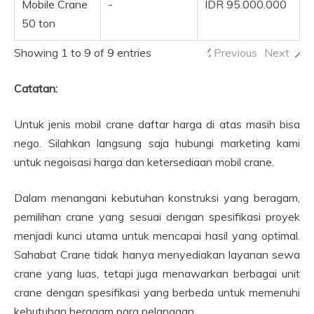
Mobile Crane
-
IDR 95.000.000
50 ton
Showing 1 to 9 of 9 entries
Previous
Next
Catatan:
Untuk jenis mobil crane daftar harga di atas masih bisa
nego. Silahkan langsung saja hubungi marketing kami
untuk negoisasi harga dan ketersediaan mobil crane.
Dalam menangani kebutuhan konstruksi yang beragam,
pemilihan crane yang sesuai dengan spesifikasi proyek
menjadi kunci utama untuk mencapai hasil yang optimal.
Sahabat Crane tidak hanya menyediakan layanan sewa
crane yang luas, tetapi juga menawarkan berbagai unit
crane dengan spesifikasi yang berbeda untuk memenuhi
kebutuhan beragam para pelanggan.