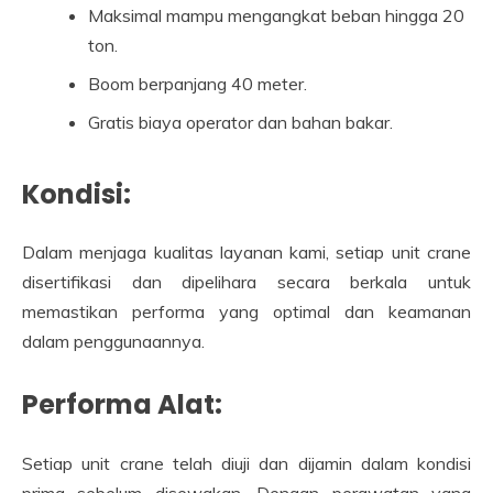
Maksimal mampu mengangkat beban hingga 20
ton.
Boom berpanjang 40 meter.
Gratis biaya operator dan bahan bakar.
Kondisi:
Dalam menjaga kualitas layanan kami, setiap unit crane
disertifikasi dan dipelihara secara berkala untuk
memastikan performa yang optimal dan keamanan
dalam penggunaannya.
Performa Alat:
Setiap unit crane telah diuji dan dijamin dalam kondisi