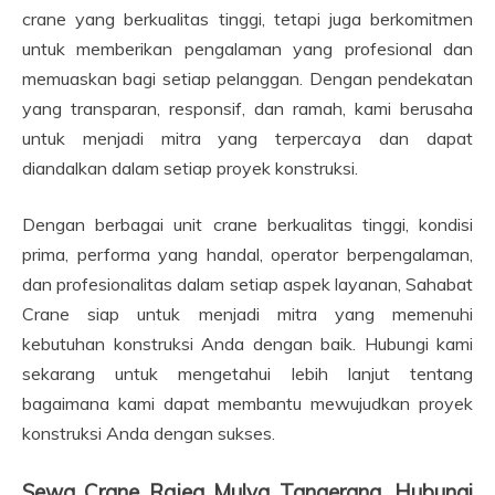
crane yang berkualitas tinggi, tetapi juga berkomitmen
untuk memberikan pengalaman yang profesional dan
memuaskan bagi setiap pelanggan. Dengan pendekatan
yang transparan, responsif, dan ramah, kami berusaha
untuk menjadi mitra yang terpercaya dan dapat
diandalkan dalam setiap proyek konstruksi.
Dengan berbagai unit crane berkualitas tinggi, kondisi
prima, performa yang handal, operator berpengalaman,
dan profesionalitas dalam setiap aspek layanan, Sahabat
Crane siap untuk menjadi mitra yang memenuhi
kebutuhan konstruksi Anda dengan baik. Hubungi kami
sekarang untuk mengetahui lebih lanjut tentang
bagaimana kami dapat membantu mewujudkan proyek
konstruksi Anda dengan sukses.
Sewa Crane Rajeg Mulya Tangerang, Hubungi