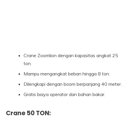
Crane Zoomlion dengan kapasitas angkat 25
ton.
Mampu mengangkat beban hingga 8 ton.
Dilengkapi dengan boom berpanjang 40 meter.
Gratis biaya operator dan bahan bakar.
Crane 50 TON: