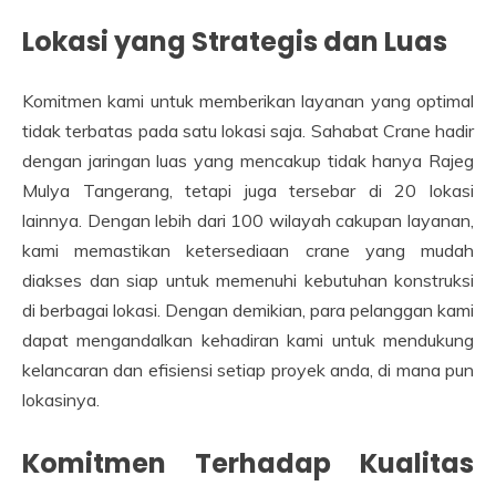
Lokasi yang Strategis dan Luas
Komitmen kami untuk memberikan layanan yang optimal
tidak terbatas pada satu lokasi saja. Sahabat Crane hadir
dengan jaringan luas yang mencakup tidak hanya Rajeg
Mulya Tangerang, tetapi juga tersebar di 20 lokasi
lainnya. Dengan lebih dari 100 wilayah cakupan layanan,
kami memastikan ketersediaan crane yang mudah
diakses dan siap untuk memenuhi kebutuhan konstruksi
di berbagai lokasi. Dengan demikian, para pelanggan kami
dapat mengandalkan kehadiran kami untuk mendukung
kelancaran dan efisiensi setiap proyek anda, di mana pun
lokasinya.
Komitmen Terhadap Kualitas