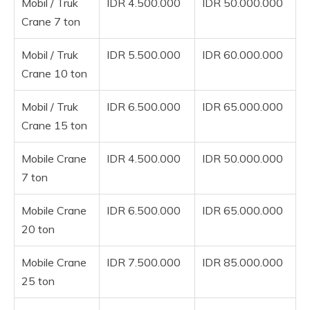
Mobil / Truk
IDR 4.500.000
IDR 50.000.000
Crane 7 ton
Mobil / Truk
IDR 5.500.000
IDR 60.000.000
Crane 10 ton
Mobil / Truk
IDR 6.500.000
IDR 65.000.000
Crane 15 ton
Mobile Crane
IDR 4.500.000
IDR 50.000.000
7 ton
Mobile Crane
IDR 6.500.000
IDR 65.000.000
20 ton
Mobile Crane
IDR 7.500.000
IDR 85.000.000
25 ton