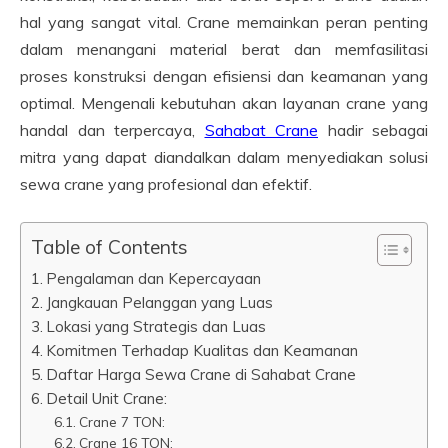
hal yang sangat vital. Crane memainkan peran penting
dalam menangani material berat dan memfasilitasi
proses konstruksi dengan efisiensi dan keamanan yang
optimal. Mengenali kebutuhan akan layanan crane yang
handal dan terpercaya,
Sahabat Crane
hadir sebagai
mitra yang dapat diandalkan dalam menyediakan solusi
sewa crane yang profesional dan efektif.
Table of Contents
Pengalaman dan Kepercayaan
Jangkauan Pelanggan yang Luas
Lokasi yang Strategis dan Luas
Komitmen Terhadap Kualitas dan Keamanan
Daftar Harga Sewa Crane di Sahabat Crane
Detail Unit Crane:
Crane 7 TON:
Crane 16 TON: