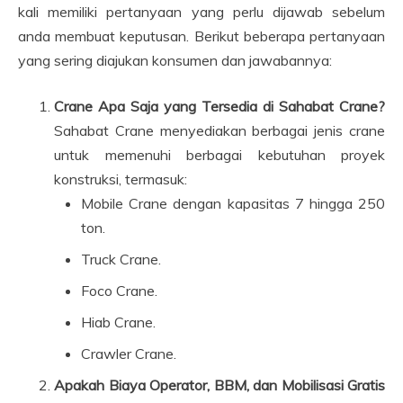
kali memiliki pertanyaan yang perlu dijawab sebelum
anda membuat keputusan. Berikut beberapa pertanyaan
yang sering diajukan konsumen dan jawabannya:
Crane Apa Saja yang Tersedia di Sahabat Crane?
Sahabat Crane menyediakan berbagai jenis crane
untuk memenuhi berbagai kebutuhan proyek
konstruksi, termasuk:
Mobile Crane dengan kapasitas 7 hingga 250
ton.
Truck Crane.
Foco Crane.
Hiab Crane.
Crawler Crane.
Apakah Biaya Operator, BBM, dan Mobilisasi Gratis