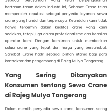
Sebagai perusahaan yang telah berpengalaman
bertahun-tahun dalam industri ini, Sahabat Crane telah
memperoleh reputasi sebagai penyedia layanan sewa
crane yang handal dan terpercaya. Keandalan kami tidak
hanya tercermin dalam kualitas crane yang kami
sediakan, tetapi juga dalam profesionalisme dan keahlian
operator kami. Dengan komitmen untuk memberikan
solusi crane yang tepat dan harga yang bersahabat,
Sahabat Crane hadir sebagai pilihan utama bagi para
kontraktor dan pengembang di Rajeg Mulya Tangerang.
Yang Sering Ditanyakan
Konsumen tentang Sewa Crane
di Rajeg Mulya Tangerang
Dalam memilih penyedia sewa crane, konsumen sering