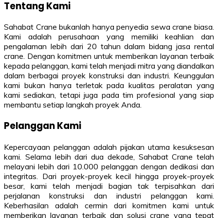
Tentang Kami
Sahabat Crane bukanlah hanya penyedia sewa crane biasa.
Kami adalah perusahaan yang memiliki keahlian dan
pengalaman lebih dari 20 tahun dalam bidang jasa rental
crane. Dengan komitmen untuk memberikan layanan terbaik
kepada pelanggan, kami telah menjadi mitra yang diandalkan
dalam berbagai proyek konstruksi dan industri. Keunggulan
kami bukan hanya terletak pada kualitas peralatan yang
kami sediakan, tetapi juga pada tim profesional yang siap
membantu setiap langkah proyek Anda.
Pelanggan Kami
Kepercayaan pelanggan adalah pijakan utama kesuksesan
kami. Selama lebih dari dua dekade, Sahabat Crane telah
melayani lebih dari 10.000 pelanggan dengan dedikasi dan
integritas. Dari proyek-proyek kecil hingga proyek-proyek
besar, kami telah menjadi bagian tak terpisahkan dari
perjalanan konstruksi dan industri pelanggan kami.
Keberhasilan adalah cermin dari komitmen kami untuk
memberikan layanan terbaik dan solusi crane yang tepat