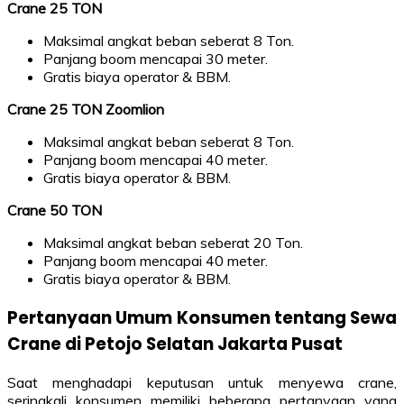
Crane 25 TON
Maksimal angkat beban seberat 8 Ton.
Panjang boom mencapai 30 meter.
Gratis biaya operator & BBM.
Crane 25 TON Zoomlion
Maksimal angkat beban seberat 8 Ton.
Panjang boom mencapai 40 meter.
Gratis biaya operator & BBM.
Crane 50 TON
Maksimal angkat beban seberat 20 Ton.
Panjang boom mencapai 40 meter.
Gratis biaya operator & BBM.
Pertanyaan Umum Konsumen tentang Sewa
Crane di Petojo Selatan Jakarta Pusat
Saat menghadapi keputusan untuk menyewa crane,
seringkali konsumen memiliki beberapa pertanyaan yang