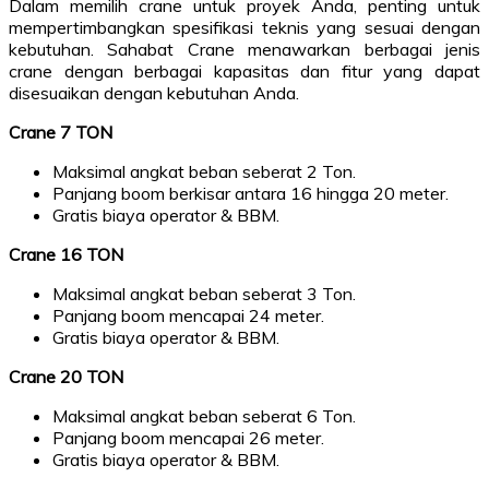
Dalam memilih crane untuk proyek Anda, penting untuk
mempertimbangkan spesifikasi teknis yang sesuai dengan
kebutuhan. Sahabat Crane menawarkan berbagai jenis
crane dengan berbagai kapasitas dan fitur yang dapat
disesuaikan dengan kebutuhan Anda.
Crane 7 TON
Maksimal angkat beban seberat 2 Ton.
Panjang boom berkisar antara 16 hingga 20 meter.
Gratis biaya operator & BBM.
Crane 16 TON
Maksimal angkat beban seberat 3 Ton.
Panjang boom mencapai 24 meter.
Gratis biaya operator & BBM.
Crane 20 TON
Maksimal angkat beban seberat 6 Ton.
Panjang boom mencapai 26 meter.
Gratis biaya operator & BBM.