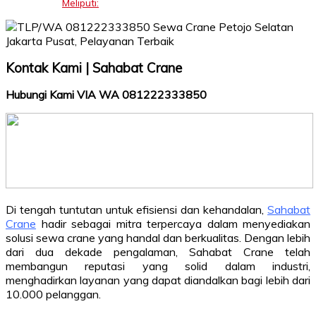
Meliputi:
Kontak Kami | Sahabat Crane
Hubungi Kami VIA WA 081222333850
Di tengah tuntutan untuk efisiensi dan kehandalan,
Sahabat
Crane
hadir sebagai mitra terpercaya dalam menyediakan
solusi sewa crane yang handal dan berkualitas. Dengan lebih
dari dua dekade pengalaman, Sahabat Crane telah
membangun reputasi yang solid dalam industri,
menghadirkan layanan yang dapat diandalkan bagi lebih dari
10.000 pelanggan.