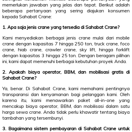
memerlukan jawaban yang jelas dan tepat. Berikut adalah
beberapa pertanyaan yang sering diajukan konsumen
kepada Sahabat Crane:
1. Apa saja jenis crane yang tersedia di Sahabat Crane?
Kami menyediakan berbagai jenis crane mulai dari mobile
crane dengan kapasitas 7 hingga 250 ton, truck crane, foco
crane, hiab crane, crawler crane, sky lift, hingga forklift
dengan kapasitas 3 hingga 25 ton. Dengan beragam pilihan
ini, kami dapat memenuhi berbagai kebutuhan proyek Anda.
2. Apakah biaya operator, BBM, dan mobilisasi gratis di
Sahabat Crane?
Ya, benar. Di Sahabat Crane, kami memahami pentingnya
transparansi dan kenyamanan bagi pelanggan kami. Oleh
karena itu, kami menawarkan paket all-in-one yang
mencakup biaya operator, BBM, dan mobilisasi dalam satu
harga sewa crane. Anda tidak perlu khawatir tentang biaya
tambahan yang tersembunyi.
3. Bagaimana sistem pembayaran di Sahabat Crane untuk