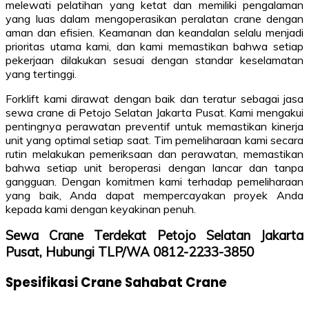
melewati pelatihan yang ketat dan memiliki pengalaman
yang luas dalam mengoperasikan peralatan crane dengan
aman dan efisien. Keamanan dan keandalan selalu menjadi
prioritas utama kami, dan kami memastikan bahwa setiap
pekerjaan dilakukan sesuai dengan standar keselamatan
yang tertinggi.
Forklift kami dirawat dengan baik dan teratur sebagai jasa
sewa crane di Petojo Selatan Jakarta Pusat. Kami mengakui
pentingnya perawatan preventif untuk memastikan kinerja
unit yang optimal setiap saat. Tim pemeliharaan kami secara
rutin melakukan pemeriksaan dan perawatan, memastikan
bahwa setiap unit beroperasi dengan lancar dan tanpa
gangguan. Dengan komitmen kami terhadap pemeliharaan
yang baik, Anda dapat mempercayakan proyek Anda
kepada kami dengan keyakinan penuh.
Sewa Crane Terdekat Petojo Selatan Jakarta
Pusat, Hubungi TLP/WA 0812-2233-3850
Spesifikasi Crane Sahabat Crane