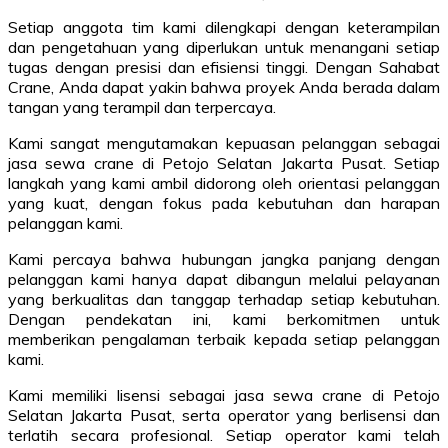
Setiap anggota tim kami dilengkapi dengan keterampilan
dan pengetahuan yang diperlukan untuk menangani setiap
tugas dengan presisi dan efisiensi tinggi. Dengan Sahabat
Crane, Anda dapat yakin bahwa proyek Anda berada dalam
tangan yang terampil dan terpercaya.
Kami sangat mengutamakan kepuasan pelanggan sebagai
jasa sewa crane di Petojo Selatan Jakarta Pusat. Setiap
langkah yang kami ambil didorong oleh orientasi pelanggan
yang kuat, dengan fokus pada kebutuhan dan harapan
pelanggan kami.
Kami percaya bahwa hubungan jangka panjang dengan
pelanggan kami hanya dapat dibangun melalui pelayanan
yang berkualitas dan tanggap terhadap setiap kebutuhan.
Dengan pendekatan ini, kami berkomitmen untuk
memberikan pengalaman terbaik kepada setiap pelanggan
kami.
Kami memiliki lisensi sebagai jasa sewa crane di Petojo
Selatan Jakarta Pusat, serta operator yang berlisensi dan
terlatih secara profesional. Setiap operator kami telah