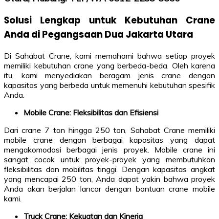
Solusi Lengkap untuk Kebutuhan Crane
Anda di Pegangsaan Dua Jakarta Utara
Di Sahabat Crane, kami memahami bahwa setiap proyek
memiliki kebutuhan crane yang berbeda-beda. Oleh karena
itu, kami menyediakan beragam jenis crane dengan
kapasitas yang berbeda untuk memenuhi kebutuhan spesifik
Anda.
Mobile Crane: Fleksibilitas dan Efisiensi
Dari crane 7 ton hingga 250 ton, Sahabat Crane memiliki
mobile crane dengan berbagai kapasitas yang dapat
mengakomodasi berbagai jenis proyek. Mobile crane ini
sangat cocok untuk proyek-proyek yang membutuhkan
fleksibilitas dan mobilitas tinggi. Dengan kapasitas angkat
yang mencapai 250 ton, Anda dapat yakin bahwa proyek
Anda akan berjalan lancar dengan bantuan crane mobile
kami.
Truck Crane: Kekuatan dan Kinerja