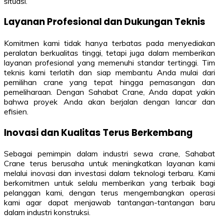
situasi.
Layanan Profesional dan Dukungan Teknis
Komitmen kami tidak hanya terbatas pada menyediakan
peralatan berkualitas tinggi, tetapi juga dalam memberikan
layanan profesional yang memenuhi standar tertinggi. Tim
teknis kami terlatih dan siap membantu Anda mulai dari
pemilihan crane yang tepat hingga pemasangan dan
pemeliharaan. Dengan Sahabat Crane, Anda dapat yakin
bahwa proyek Anda akan berjalan dengan lancar dan
efisien.
Inovasi dan Kualitas Terus Berkembang
Sebagai pemimpin dalam industri sewa crane, Sahabat
Crane terus berusaha untuk meningkatkan layanan kami
melalui inovasi dan investasi dalam teknologi terbaru. Kami
berkomitmen untuk selalu memberikan yang terbaik bagi
pelanggan kami, dengan terus mengembangkan operasi
kami agar dapat menjawab tantangan-tantangan baru
dalam industri konstruksi.