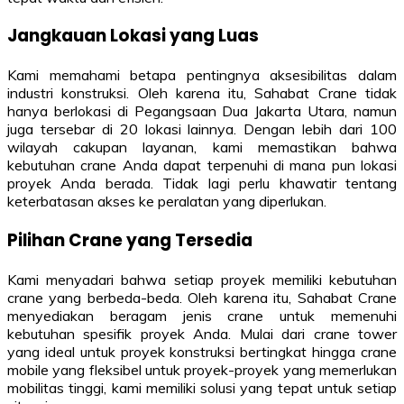
Jangkauan Lokasi yang Luas
Kami memahami betapa pentingnya aksesibilitas dalam
industri konstruksi. Oleh karena itu, Sahabat Crane tidak
hanya berlokasi di Pegangsaan Dua Jakarta Utara, namun
juga tersebar di 20 lokasi lainnya. Dengan lebih dari 100
wilayah cakupan layanan, kami memastikan bahwa
kebutuhan crane Anda dapat terpenuhi di mana pun lokasi
proyek Anda berada. Tidak lagi perlu khawatir tentang
keterbatasan akses ke peralatan yang diperlukan.
Pilihan Crane yang Tersedia
Kami menyadari bahwa setiap proyek memiliki kebutuhan
crane yang berbeda-beda. Oleh karena itu, Sahabat Crane
menyediakan beragam jenis crane untuk memenuhi
kebutuhan spesifik proyek Anda. Mulai dari crane tower
yang ideal untuk proyek konstruksi bertingkat hingga crane
mobile yang fleksibel untuk proyek-proyek yang memerlukan
mobilitas tinggi, kami memiliki solusi yang tepat untuk setiap