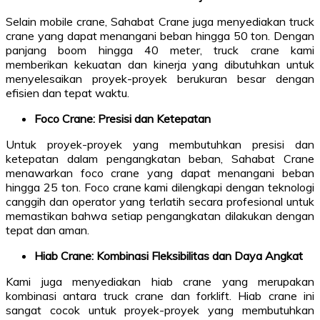
Selain mobile crane, Sahabat Crane juga menyediakan truck
crane yang dapat menangani beban hingga 50 ton. Dengan
panjang boom hingga 40 meter, truck crane kami
memberikan kekuatan dan kinerja yang dibutuhkan untuk
menyelesaikan proyek-proyek berukuran besar dengan
efisien dan tepat waktu.
Foco Crane: Presisi dan Ketepatan
Untuk proyek-proyek yang membutuhkan presisi dan
ketepatan dalam pengangkatan beban, Sahabat Crane
menawarkan foco crane yang dapat menangani beban
hingga 25 ton. Foco crane kami dilengkapi dengan teknologi
canggih dan operator yang terlatih secara profesional untuk
memastikan bahwa setiap pengangkatan dilakukan dengan
tepat dan aman.
Hiab Crane: Kombinasi Fleksibilitas dan Daya Angkat
Kami juga menyediakan hiab crane yang merupakan
kombinasi antara truck crane dan forklift. Hiab crane ini
sangat cocok untuk proyek-proyek yang membutuhkan