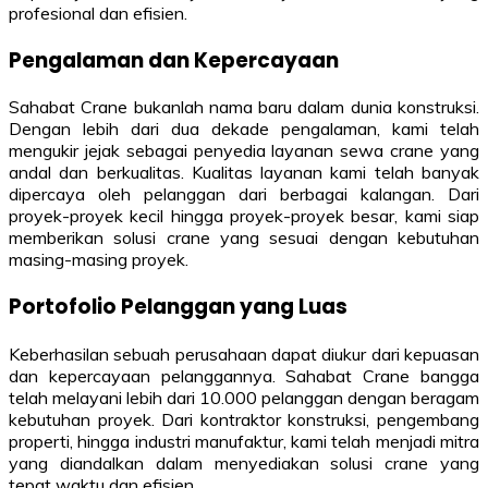
profesional dan efisien.
Pengalaman dan Kepercayaan
Sahabat Crane bukanlah nama baru dalam dunia konstruksi.
Dengan lebih dari dua dekade pengalaman, kami telah
mengukir jejak sebagai penyedia layanan sewa crane yang
andal dan berkualitas. Kualitas layanan kami telah banyak
dipercaya oleh pelanggan dari berbagai kalangan. Dari
proyek-proyek kecil hingga proyek-proyek besar, kami siap
memberikan solusi crane yang sesuai dengan kebutuhan
masing-masing proyek.
Portofolio Pelanggan yang Luas
Keberhasilan sebuah perusahaan dapat diukur dari kepuasan
dan kepercayaan pelanggannya. Sahabat Crane bangga
telah melayani lebih dari 10.000 pelanggan dengan beragam
kebutuhan proyek. Dari kontraktor konstruksi, pengembang
properti, hingga industri manufaktur, kami telah menjadi mitra
yang diandalkan dalam menyediakan solusi crane yang
tepat waktu dan efisien.