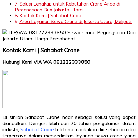
Solusi Lengkap untuk Kebutuhan Crane Anda di
Pegangsaan Dua Jakarta Utara
Kontak Kami | Sahabat Crane
Area Layanan Sewa Crane di Jakarta Utara, Meliputi:
Kontak Kami | Sahabat Crane
Hubungi Kami VIA WA 081222333850
Di sinilah Sahabat Crane hadir sebagai solusi yang dapat
diandalkan. Dengan lebih dari 20 tahun pengalaman dalam
industri,
Sahabat Crane
telah membuktikan diri sebagai mitra
terpercaya dalam menyediakan layanan sewa crane yang