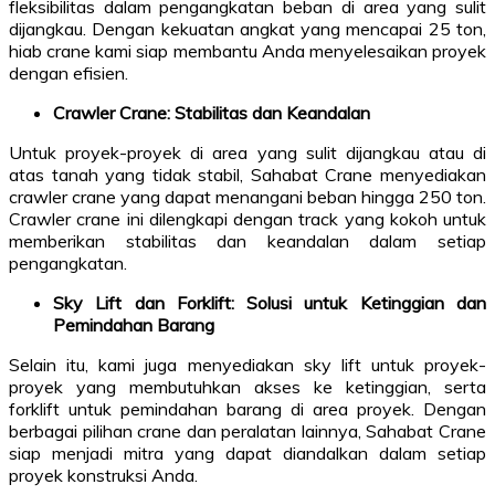
fleksibilitas dalam pengangkatan beban di area yang sulit
dijangkau. Dengan kekuatan angkat yang mencapai 25 ton,
hiab crane kami siap membantu Anda menyelesaikan proyek
dengan efisien.
Crawler Crane: Stabilitas dan Keandalan
Untuk proyek-proyek di area yang sulit dijangkau atau di
atas tanah yang tidak stabil, Sahabat Crane menyediakan
crawler crane yang dapat menangani beban hingga 250 ton.
Crawler crane ini dilengkapi dengan track yang kokoh untuk
memberikan stabilitas dan keandalan dalam setiap
pengangkatan.
Sky Lift dan Forklift: Solusi untuk Ketinggian dan
Pemindahan Barang
Selain itu, kami juga menyediakan sky lift untuk proyek-
proyek yang membutuhkan akses ke ketinggian, serta
forklift untuk pemindahan barang di area proyek. Dengan
berbagai pilihan crane dan peralatan lainnya, Sahabat Crane
siap menjadi mitra yang dapat diandalkan dalam setiap
proyek konstruksi Anda.