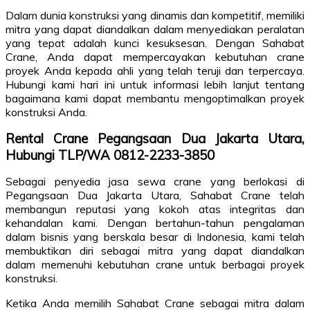
Dalam dunia konstruksi yang dinamis dan kompetitif, memiliki
mitra yang dapat diandalkan dalam menyediakan peralatan
yang tepat adalah kunci kesuksesan. Dengan Sahabat
Crane, Anda dapat mempercayakan kebutuhan crane
proyek Anda kepada ahli yang telah teruji dan terpercaya.
Hubungi kami hari ini untuk informasi lebih lanjut tentang
bagaimana kami dapat membantu mengoptimalkan proyek
konstruksi Anda.
Rental Crane Pegangsaan Dua Jakarta Utara,
Hubungi TLP/WA 0812-2233-3850
Sebagai penyedia jasa sewa crane yang berlokasi di
Pegangsaan Dua Jakarta Utara, Sahabat Crane telah
membangun reputasi yang kokoh atas integritas dan
kehandalan kami. Dengan bertahun-tahun pengalaman
dalam bisnis yang berskala besar di Indonesia, kami telah
membuktikan diri sebagai mitra yang dapat diandalkan
dalam memenuhi kebutuhan crane untuk berbagai proyek
konstruksi.
Ketika Anda memilih Sahabat Crane sebagai mitra dalam