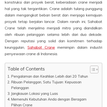
konstruksi dan proyek berat, keberadaan crane menjadi
hal yang tak tergantikan. Crane adalah tulang punggung
dalam mengangkat beban berat dan menjaga kemajuan
proyek tetap berjalan lancar. Dalam ranah ini, Sahabat
Crane telah menjelma menjadi mitra yang diandalkan
oleh ribuan pelanggan selama lebih dari dua dekade.
Dengan reputasi yang solid dan komitmen terhadap
keunggulan,
Sahabat Crane
memimpin dalam industri
penyewaan crane di Indonesia.
Table of Contents
Pengalaman dan Keahlian Lebih dari 20 Tahun
Ribuan Pelanggan, Satu Tujuan: Kepuasan
Pelanggan
Jangkauan Lokasi yang Luas
Memenuhi Kebutuhan Anda dengan Beragam
Pilihan Crane