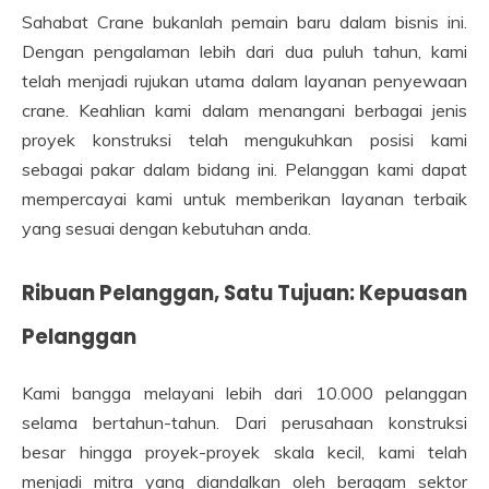
Sahabat Crane bukanlah pemain baru dalam bisnis ini.
Dengan pengalaman lebih dari dua puluh tahun, kami
telah menjadi rujukan utama dalam layanan penyewaan
crane. Keahlian kami dalam menangani berbagai jenis
proyek konstruksi telah mengukuhkan posisi kami
sebagai pakar dalam bidang ini. Pelanggan kami dapat
mempercayai kami untuk memberikan layanan terbaik
yang sesuai dengan kebutuhan anda.
Ribuan Pelanggan, Satu Tujuan: Kepuasan
Pelanggan
Kami bangga melayani lebih dari 10.000 pelanggan
selama bertahun-tahun. Dari perusahaan konstruksi
besar hingga proyek-proyek skala kecil, kami telah
menjadi mitra yang diandalkan oleh beragam sektor