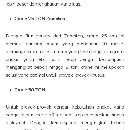
lebih besar dan jangkauan yang luas.
Crane 25 TON Zoomlion
Dengan fitur khusus dari Zoomlion, crane 25 ton ini
memiliki panjang boom yang mencapai 40 meter,
memungkinkan akses ke area yang lebih tinggi atau jarak
angkut yang lebih jauh. Tetap dengan kemampuan
mengangkat beban hingga 8 ton, crane ini merupakan
solusi yang optimal untuk proyek-proyek khusus.
Crane 50 TON
Untuk proyek-proyek dengan kebutuhan angkat yang
sangat besar, crane 50 ton kami siap memberikan kinerja
maksimal. Dengan kemampuan mengangkat beban