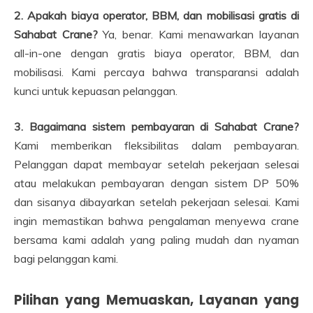
2. Apakah biaya operator, BBM, dan mobilisasi gratis di
Sahabat Crane?
Ya, benar. Kami menawarkan layanan
all-in-one dengan gratis biaya operator, BBM, dan
mobilisasi. Kami percaya bahwa transparansi adalah
kunci untuk kepuasan pelanggan.
3. Bagaimana sistem pembayaran di Sahabat Crane?
Kami memberikan fleksibilitas dalam pembayaran.
Pelanggan dapat membayar setelah pekerjaan selesai
atau melakukan pembayaran dengan sistem DP 50%
dan sisanya dibayarkan setelah pekerjaan selesai. Kami
ingin memastikan bahwa pengalaman menyewa crane
bersama kami adalah yang paling mudah dan nyaman
bagi pelanggan kami.
Pilihan yang Memuaskan, Layanan yang