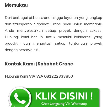
Memukau
Dari berbagai pilihan crane hingga layanan yang lengkap
dan transparan, Sahabat Crane hadir untuk membantu
Anda menyelesaikan setiap proyek dengan sukses.
Hubungi kami hari ini untuk memulai kolaborasi yang
produktif dan mengatasi setiap tantangan proyek
dengan percaya diri.
Kontak Kami | Sahabat Crane
Hubungi Kami VIA WA 081222333850