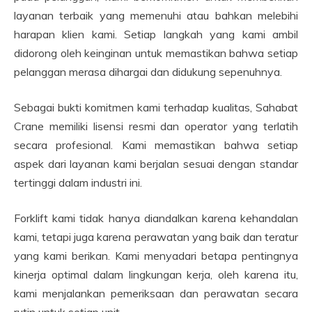
layanan terbaik yang memenuhi atau bahkan melebihi
harapan klien kami. Setiap langkah yang kami ambil
didorong oleh keinginan untuk memastikan bahwa setiap
pelanggan merasa dihargai dan didukung sepenuhnya.
Sebagai bukti komitmen kami terhadap kualitas, Sahabat
Crane memiliki lisensi resmi dan operator yang terlatih
secara profesional. Kami memastikan bahwa setiap
aspek dari layanan kami berjalan sesuai dengan standar
tertinggi dalam industri ini.
Forklift kami tidak hanya diandalkan karena kehandalan
kami, tetapi juga karena perawatan yang baik dan teratur
yang kami berikan. Kami menyadari betapa pentingnya
kinerja optimal dalam lingkungan kerja, oleh karena itu,
kami menjalankan pemeriksaan dan perawatan secara