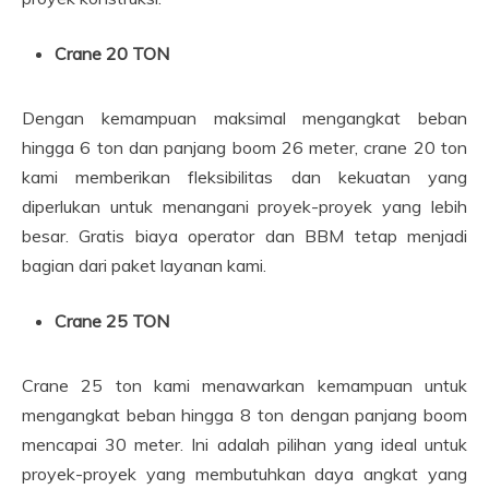
Crane 20 TON
Dengan kemampuan maksimal mengangkat beban
hingga 6 ton dan panjang boom 26 meter, crane 20 ton
kami memberikan fleksibilitas dan kekuatan yang
diperlukan untuk menangani proyek-proyek yang lebih
besar. Gratis biaya operator dan BBM tetap menjadi
bagian dari paket layanan kami.
Crane 25 TON
Crane 25 ton kami menawarkan kemampuan untuk
mengangkat beban hingga 8 ton dengan panjang boom
mencapai 30 meter. Ini adalah pilihan yang ideal untuk
proyek-proyek yang membutuhkan daya angkat yang