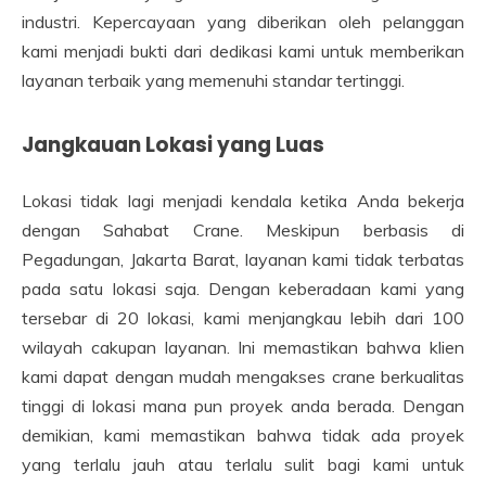
industri. Kepercayaan yang diberikan oleh pelanggan
kami menjadi bukti dari dedikasi kami untuk memberikan
layanan terbaik yang memenuhi standar tertinggi.
Jangkauan Lokasi yang Luas
Lokasi tidak lagi menjadi kendala ketika Anda bekerja
dengan Sahabat Crane. Meskipun berbasis di
Pegadungan, Jakarta Barat, layanan kami tidak terbatas
pada satu lokasi saja. Dengan keberadaan kami yang
tersebar di 20 lokasi, kami menjangkau lebih dari 100
wilayah cakupan layanan. Ini memastikan bahwa klien
kami dapat dengan mudah mengakses crane berkualitas
tinggi di lokasi mana pun proyek anda berada. Dengan
demikian, kami memastikan bahwa tidak ada proyek
yang terlalu jauh atau terlalu sulit bagi kami untuk