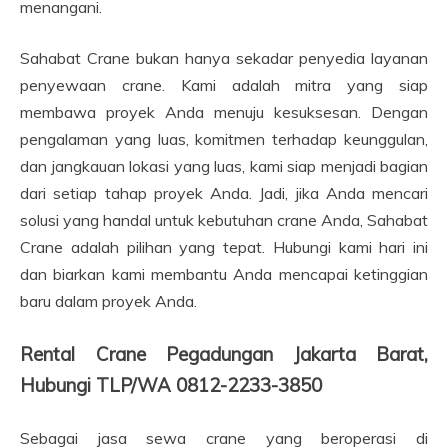
menangani.
Sahabat Crane bukan hanya sekadar penyedia layanan
penyewaan crane. Kami adalah mitra yang siap
membawa proyek Anda menuju kesuksesan. Dengan
pengalaman yang luas, komitmen terhadap keunggulan,
dan jangkauan lokasi yang luas, kami siap menjadi bagian
dari setiap tahap proyek Anda. Jadi, jika Anda mencari
solusi yang handal untuk kebutuhan crane Anda, Sahabat
Crane adalah pilihan yang tepat. Hubungi kami hari ini
dan biarkan kami membantu Anda mencapai ketinggian
baru dalam proyek Anda.
Rental Crane Pegadungan Jakarta Barat,
Hubungi TLP/WA 0812-2233-3850
Sebagai jasa sewa crane yang beroperasi di