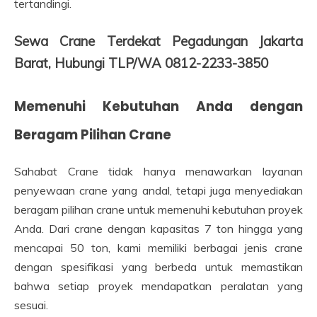
tertandingi.
Sewa Crane Terdekat Pegadungan Jakarta
Barat, Hubungi TLP/WA 0812-2233-3850
Memenuhi Kebutuhan Anda dengan
Beragam Pilihan Crane
Sahabat Crane tidak hanya menawarkan layanan
penyewaan crane yang andal, tetapi juga menyediakan
beragam pilihan crane untuk memenuhi kebutuhan proyek
Anda. Dari crane dengan kapasitas 7 ton hingga yang
mencapai 50 ton, kami memiliki berbagai jenis crane
dengan spesifikasi yang berbeda untuk memastikan
bahwa setiap proyek mendapatkan peralatan yang
sesuai.