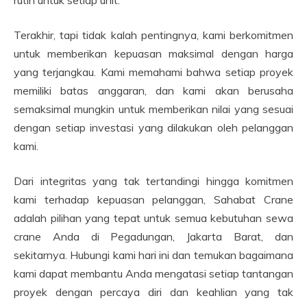
rutin untuk setiap unit.
Terakhir, tapi tidak kalah pentingnya, kami berkomitmen
untuk memberikan kepuasan maksimal dengan harga
yang terjangkau. Kami memahami bahwa setiap proyek
memiliki batas anggaran, dan kami akan berusaha
semaksimal mungkin untuk memberikan nilai yang sesuai
dengan setiap investasi yang dilakukan oleh pelanggan
kami.
Dari integritas yang tak tertandingi hingga komitmen
kami terhadap kepuasan pelanggan, Sahabat Crane
adalah pilihan yang tepat untuk semua kebutuhan sewa
crane Anda di Pegadungan, Jakarta Barat, dan
sekitarnya. Hubungi kami hari ini dan temukan bagaimana
kami dapat membantu Anda mengatasi setiap tantangan
proyek dengan percaya diri dan keahlian yang tak