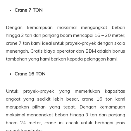
Crane 7 TON
Dengan kemampuan maksimal mengangkat beban
hingga 2 ton dan panjang boom mencapai 16 – 20 meter,
crane 7 ton kami ideal untuk proyek-proyek dengan skala
menengah. Gratis biaya operator dan BBM adalah bonus
tambahan yang kami berikan kepada pelanggan kami.
Crane 16 TON
Untuk proyek-proyek yang memerlukan kapasitas
angkat yang sedikit lebih besar, crane 16 ton kami
merupakan pilihan yang tepat. Dengan kemampuan
maksimal mengangkat beban hingga 3 ton dan panjang
boom 24 meter, crane ini cocok untuk berbagai jenis
proyek konstruksi.