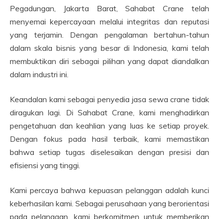
Pegadungan, Jakarta Barat, Sahabat Crane telah
menyemai kepercayaan melalui integritas dan reputasi
yang terjamin. Dengan pengalaman bertahun-tahun
dalam skala bisnis yang besar di Indonesia, kami telah
membuktikan diri sebagai pilihan yang dapat diandalkan
dalam industri ini.
Keandalan kami sebagai penyedia jasa sewa crane tidak
diragukan lagi. Di Sahabat Crane, kami menghadirkan
pengetahuan dan keahlian yang luas ke setiap proyek.
Dengan fokus pada hasil terbaik, kami memastikan
bahwa setiap tugas diselesaikan dengan presisi dan
efisiensi yang tinggi.
Kami percaya bahwa kepuasan pelanggan adalah kunci
keberhasilan kami. Sebagai perusahaan yang berorientasi
pada pelanggan, kami berkomitmen untuk memberikan