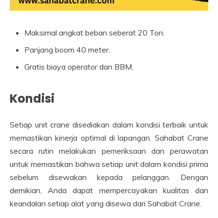
Maksimal angkat beban seberat 20 Ton.
Panjang boom 40 meter.
Gratis biaya operator dan BBM.
Kondisi
Setiap unit crane disediakan dalam kondisi terbaik untuk
memastikan kinerja optimal di lapangan. Sahabat Crane
secara rutin melakukan pemeriksaan dan perawatan
untuk memastikan bahwa setiap unit dalam kondisi prima
sebelum disewakan kepada pelanggan. Dengan
demikian, Anda dapat mempercayakan kualitas dan
keandalan setiap alat yang disewa dari Sahabat Crane.