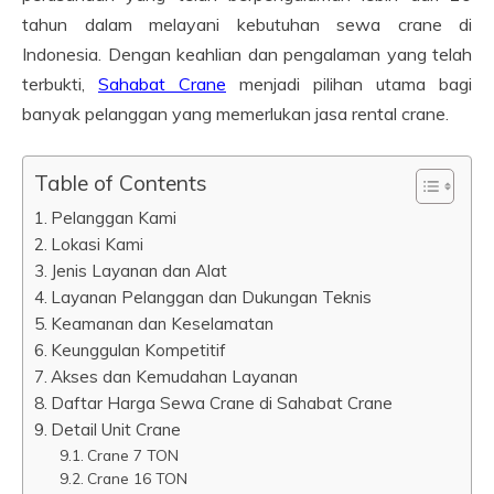
tahun dalam melayani kebutuhan sewa crane di
Indonesia. Dengan keahlian dan pengalaman yang telah
terbukti,
Sahabat Crane
menjadi pilihan utama bagi
banyak pelanggan yang memerlukan jasa rental crane.
Table of Contents
Pelanggan Kami
Lokasi Kami
Jenis Layanan dan Alat
Layanan Pelanggan dan Dukungan Teknis
Keamanan dan Keselamatan
Keunggulan Kompetitif
Akses dan Kemudahan Layanan
Daftar Harga Sewa Crane di Sahabat Crane
Detail Unit Crane
Crane 7 TON
Crane 16 TON