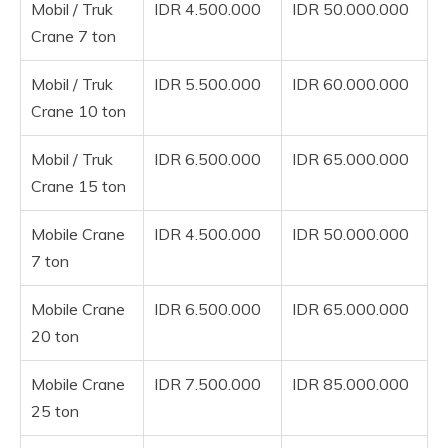
Mobil / Truk
IDR 4.500.000
IDR 50.000.000
Crane 7 ton
Mobil / Truk
IDR 5.500.000
IDR 60.000.000
Crane 10 ton
Mobil / Truk
IDR 6.500.000
IDR 65.000.000
Crane 15 ton
Mobile Crane
IDR 4.500.000
IDR 50.000.000
7 ton
Mobile Crane
IDR 6.500.000
IDR 65.000.000
20 ton
Mobile Crane
IDR 7.500.000
IDR 85.000.000
25 ton