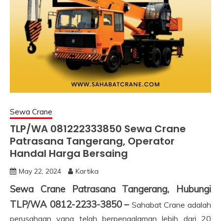
Sewa Crane
TLP/WA 081222333850 Sewa Crane
Patrasana Tangerang, Operator
Handal Harga Bersaing
May 22, 2024
Kartika
Sewa Crane Patrasana Tangerang, Hubungi
TLP/WA 0812-2233-3850 –
Sahabat Crane adalah
perusahaan yang telah berpengalaman lebih dari 20