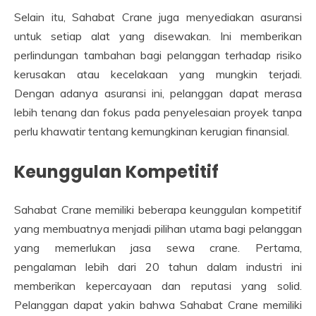
Selain itu, Sahabat Crane juga menyediakan asuransi
untuk setiap alat yang disewakan. Ini memberikan
perlindungan tambahan bagi pelanggan terhadap risiko
kerusakan atau kecelakaan yang mungkin terjadi.
Dengan adanya asuransi ini, pelanggan dapat merasa
lebih tenang dan fokus pada penyelesaian proyek tanpa
perlu khawatir tentang kemungkinan kerugian finansial.
Keunggulan Kompetitif
Sahabat Crane memiliki beberapa keunggulan kompetitif
yang membuatnya menjadi pilihan utama bagi pelanggan
yang memerlukan jasa sewa crane. Pertama,
pengalaman lebih dari 20 tahun dalam industri ini
memberikan kepercayaan dan reputasi yang solid.
Pelanggan dapat yakin bahwa Sahabat Crane memiliki