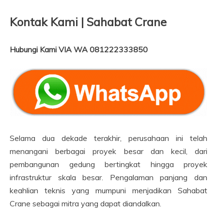
Kontak Kami | Sahabat Crane
Hubungi Kami VIA WA 081222333850
Selama dua dekade terakhir, perusahaan ini telah
menangani berbagai proyek besar dan kecil, dari
pembangunan gedung bertingkat hingga proyek
infrastruktur skala besar. Pengalaman panjang dan
keahlian teknis yang mumpuni menjadikan Sahabat
Crane sebagai mitra yang dapat diandalkan.