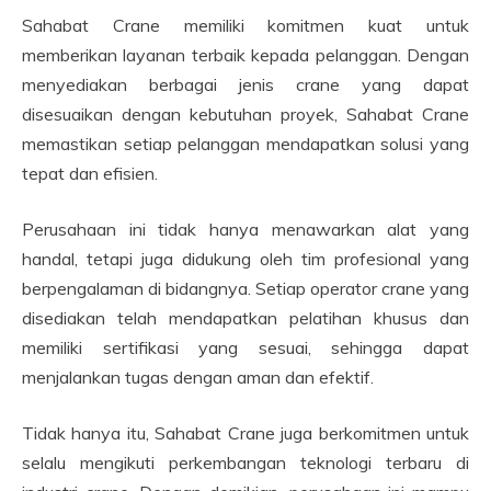
Sahabat Crane memiliki komitmen kuat untuk
memberikan layanan terbaik kepada pelanggan. Dengan
menyediakan berbagai jenis crane yang dapat
disesuaikan dengan kebutuhan proyek, Sahabat Crane
memastikan setiap pelanggan mendapatkan solusi yang
tepat dan efisien.
Perusahaan ini tidak hanya menawarkan alat yang
handal, tetapi juga didukung oleh tim profesional yang
berpengalaman di bidangnya. Setiap operator crane yang
disediakan telah mendapatkan pelatihan khusus dan
memiliki sertifikasi yang sesuai, sehingga dapat
menjalankan tugas dengan aman dan efektif.
Tidak hanya itu, Sahabat Crane juga berkomitmen untuk
selalu mengikuti perkembangan teknologi terbaru di