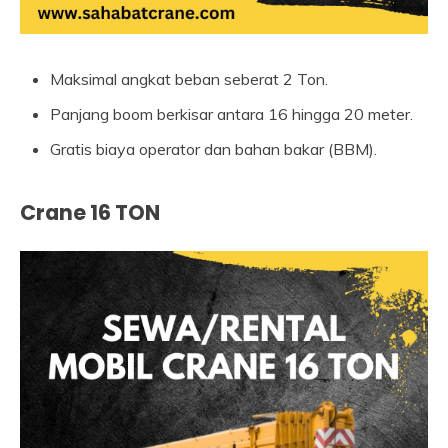
Maksimal angkat beban seberat 2 Ton.
Panjang boom berkisar antara 16 hingga 20 meter.
Gratis biaya operator dan bahan bakar (BBM).
Crane 16 TON