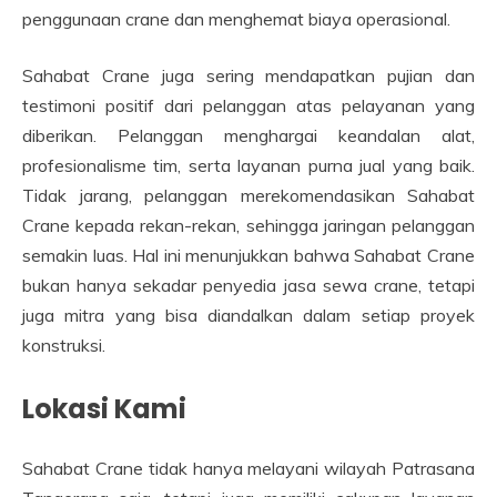
penggunaan crane dan menghemat biaya operasional.
Sahabat Crane juga sering mendapatkan pujian dan
testimoni positif dari pelanggan atas pelayanan yang
diberikan. Pelanggan menghargai keandalan alat,
profesionalisme tim, serta layanan purna jual yang baik.
Tidak jarang, pelanggan merekomendasikan Sahabat
Crane kepada rekan-rekan, sehingga jaringan pelanggan
semakin luas. Hal ini menunjukkan bahwa Sahabat Crane
bukan hanya sekadar penyedia jasa sewa crane, tetapi
juga mitra yang bisa diandalkan dalam setiap proyek
konstruksi.
Lokasi Kami
Sahabat Crane tidak hanya melayani wilayah Patrasana