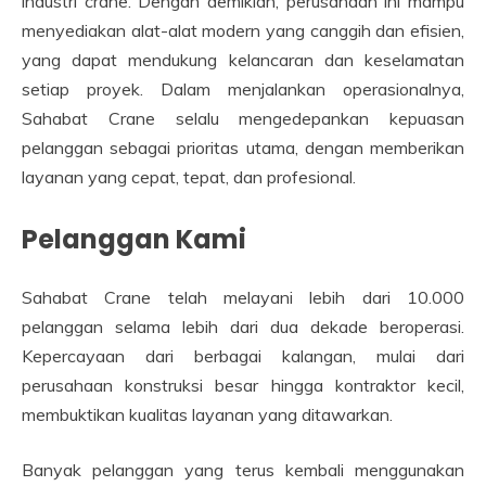
industri crane. Dengan demikian, perusahaan ini mampu
menyediakan alat-alat modern yang canggih dan efisien,
yang dapat mendukung kelancaran dan keselamatan
setiap proyek. Dalam menjalankan operasionalnya,
Sahabat Crane selalu mengedepankan kepuasan
pelanggan sebagai prioritas utama, dengan memberikan
layanan yang cepat, tepat, dan profesional.
Pelanggan Kami
Sahabat Crane telah melayani lebih dari 10.000
pelanggan selama lebih dari dua dekade beroperasi.
Kepercayaan dari berbagai kalangan, mulai dari
perusahaan konstruksi besar hingga kontraktor kecil,
membuktikan kualitas layanan yang ditawarkan.
Banyak pelanggan yang terus kembali menggunakan