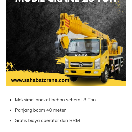
Maksimal angkat beban seberat 8 Ton.
Panjang boom 40 meter.
Gratis biaya operator dan BBM.