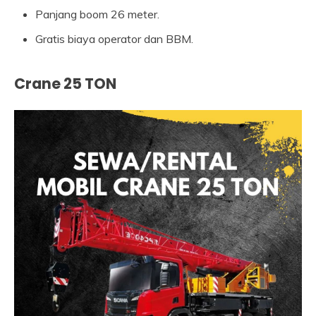
Panjang boom 26 meter.
Gratis biaya operator dan BBM.
Crane 25 TON