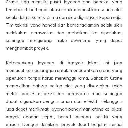
Crane juga memiliki pusat layanan dan bengkel yang
tersebar di berbagai lokasi untuk memastikan setiap alat
selalu dalam kondisi prima dan siap digunakan kapan saja.
Tim teknisi yang handal dan berpengalaman selalu siap
melakukan perawatan dan perbaikan jika diperlukan,
sehingga mengurangi risiko downtime yang dapat
menghambat proyek.
Ketersediaan layanan di banyak lokasi ini juga
memudahkan pelanggan untuk mendapatkan crane yang
diperlukan tanpa harus menunggu lama. Sahabat Crane
memastikan bahwa setiap alat yang disewakan telah
melalui proses inspeksi dan perawatan rutin, sehingga
dapat digunakan dengan aman dan efektif. Pelanggan
juga dapat menikmati layanan pengiriman crane ke lokasi
proyek dengan cepat, berkat jaringan logistik yang
efisien. Dengan demikian, proyek dapat berjalan sesuai