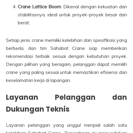
Crane Lattice Boom
: Dikenal dengan kekuatan dan
stabilitasnya, ideal untuk proyek-proyek besar dan
berat.
Setiap jenis crane memiliki kelebihan dan spesifikasi yang
berbeda, dan tim Sahabat Crane siap memberikan
rekomendasi terbaik sesuai dengan kebutuhan proyek.
Dengan pilihan yang beragam, pelanggan dapat memilih
crane yang paling sesuai untuk memastikan efisiensi dan
keselamatan kerja di lapangan.
Layanan Pelanggan dan
Dukungan Teknis
Layanan pelanggan yang unggul menjadi salah satu
kelebihan Sahabat Crane. Perusahaan ini menyediakan