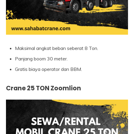
Maksimal angkat beban seberat 8 Ton.
Panjang boom 30 meter.
Gratis biaya operator dan BBM.
Crane 25 TON Zoomlion