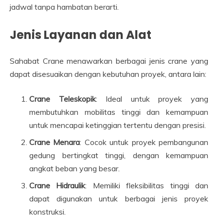
jadwal tanpa hambatan berarti.
Jenis Layanan dan Alat
Sahabat Crane menawarkan berbagai jenis crane yang
dapat disesuaikan dengan kebutuhan proyek, antara lain:
Crane Teleskopik
: Ideal untuk proyek yang
membutuhkan mobilitas tinggi dan kemampuan
untuk mencapai ketinggian tertentu dengan presisi.
Crane Menara
: Cocok untuk proyek pembangunan
gedung bertingkat tinggi, dengan kemampuan
angkat beban yang besar.
Crane Hidraulik
: Memiliki fleksibilitas tinggi dan
dapat digunakan untuk berbagai jenis proyek
konstruksi.