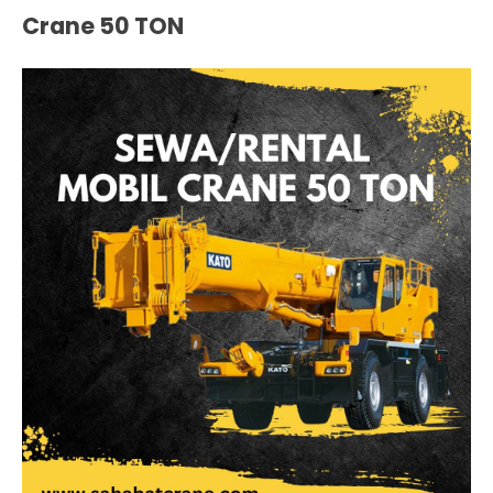
Crane 50 TON