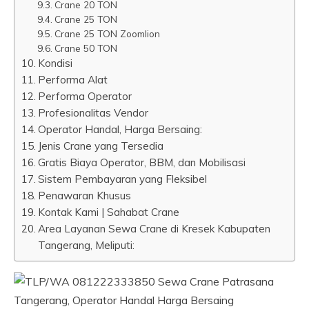
Crane 20 TON
Crane 25 TON
Crane 25 TON Zoomlion
Crane 50 TON
Kondisi
Performa Alat
Performa Operator
Profesionalitas Vendor
Operator Handal, Harga Bersaing:
Jenis Crane yang Tersedia
Gratis Biaya Operator, BBM, dan Mobilisasi
Sistem Pembayaran yang Fleksibel
Penawaran Khusus
Kontak Kami | Sahabat Crane
Area Layanan Sewa Crane di Kresek Kabupaten
Tangerang, Meliputi: