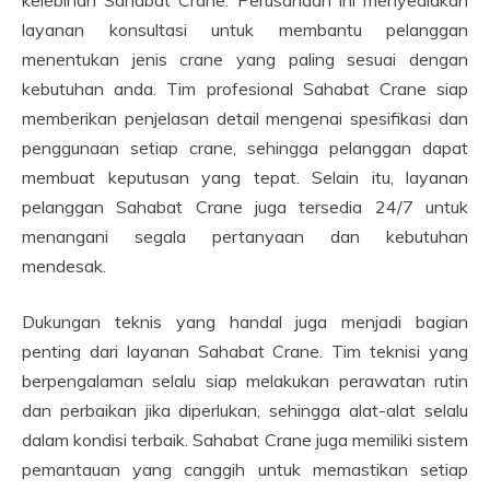
layanan konsultasi untuk membantu pelanggan
menentukan jenis crane yang paling sesuai dengan
kebutuhan anda. Tim profesional Sahabat Crane siap
memberikan penjelasan detail mengenai spesifikasi dan
penggunaan setiap crane, sehingga pelanggan dapat
membuat keputusan yang tepat. Selain itu, layanan
pelanggan Sahabat Crane juga tersedia 24/7 untuk
menangani segala pertanyaan dan kebutuhan
mendesak.
Dukungan teknis yang handal juga menjadi bagian
penting dari layanan Sahabat Crane. Tim teknisi yang
berpengalaman selalu siap melakukan perawatan rutin
dan perbaikan jika diperlukan, sehingga alat-alat selalu
dalam kondisi terbaik. Sahabat Crane juga memiliki sistem
pemantauan yang canggih untuk memastikan setiap