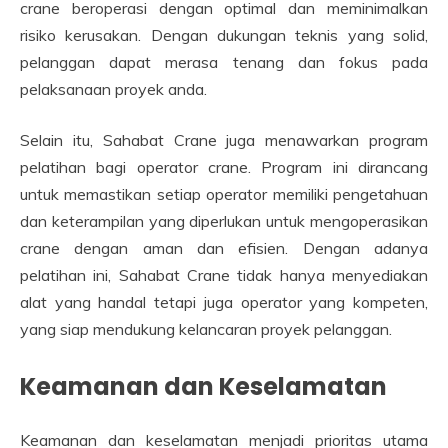
crane beroperasi dengan optimal dan meminimalkan
risiko kerusakan. Dengan dukungan teknis yang solid,
pelanggan dapat merasa tenang dan fokus pada
pelaksanaan proyek anda.
Selain itu, Sahabat Crane juga menawarkan program
pelatihan bagi operator crane. Program ini dirancang
untuk memastikan setiap operator memiliki pengetahuan
dan keterampilan yang diperlukan untuk mengoperasikan
crane dengan aman dan efisien. Dengan adanya
pelatihan ini, Sahabat Crane tidak hanya menyediakan
alat yang handal tetapi juga operator yang kompeten,
yang siap mendukung kelancaran proyek pelanggan.
Keamanan dan Keselamatan
Keamanan dan keselamatan menjadi prioritas utama