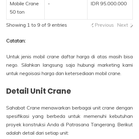
Mobile Crane
-
IDR 95.000.000
50 ton
Showing 1 to 9 of 9 entries
Previous
Next
Catatan:
Untuk jenis mobil crane daftar harga di atas masih bisa
nego. Silahkan langsung saja hubungi marketing kami
untuk negoisasi harga dan ketersediaan mobil crane.
Detail Unit Crane
Sahabat Crane menawarkan berbagai unit crane dengan
spesifikasi yang berbeda untuk memenuhi kebutuhan
proyek konstruksi Anda di Patrasana Tangerang. Berikut
adalah detail dari setiap unit: