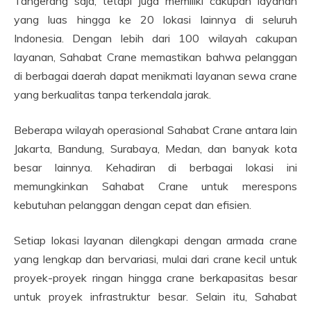
Tangerang saja, tetapi juga memiliki cakupan layanan
yang luas hingga ke 20 lokasi lainnya di seluruh
Indonesia. Dengan lebih dari 100 wilayah cakupan
layanan, Sahabat Crane memastikan bahwa pelanggan
di berbagai daerah dapat menikmati layanan sewa crane
yang berkualitas tanpa terkendala jarak.
Beberapa wilayah operasional Sahabat Crane antara lain
Jakarta, Bandung, Surabaya, Medan, dan banyak kota
besar lainnya. Kehadiran di berbagai lokasi ini
memungkinkan Sahabat Crane untuk merespons
kebutuhan pelanggan dengan cepat dan efisien.
Setiap lokasi layanan dilengkapi dengan armada crane
yang lengkap dan bervariasi, mulai dari crane kecil untuk
proyek-proyek ringan hingga crane berkapasitas besar
untuk proyek infrastruktur besar. Selain itu, Sahabat