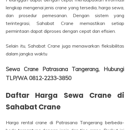
lengkap mengenai jenis crane yang tersedia, harga sewa,
dan prosedur pemesanan. Dengan sistem yang
terintegrasi, Sahabat Crane memastikan setiap
permintaan dapat diproses dengan cepat dan efisien.
Selain itu, Sahabat Crane juga menawarkan fleksibilitas
dalam jangka waktu
Sewa Crane Patrasana Tangerang, Hubungi
TLP/WA 0812-2233-3850
Daftar Harga Sewa Crane di
Sahabat Crane
Harga rental crane di Patrasana Tangerang berbeda-