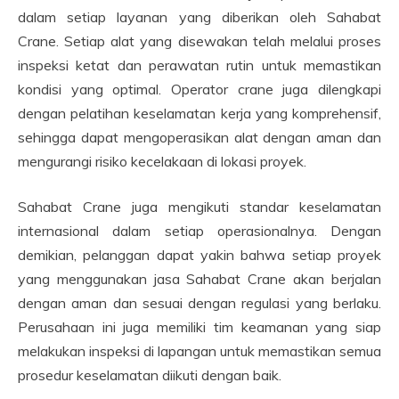
dalam setiap layanan yang diberikan oleh Sahabat
Crane. Setiap alat yang disewakan telah melalui proses
inspeksi ketat dan perawatan rutin untuk memastikan
kondisi yang optimal. Operator crane juga dilengkapi
dengan pelatihan keselamatan kerja yang komprehensif,
sehingga dapat mengoperasikan alat dengan aman dan
mengurangi risiko kecelakaan di lokasi proyek.
Sahabat Crane juga mengikuti standar keselamatan
internasional dalam setiap operasionalnya. Dengan
demikian, pelanggan dapat yakin bahwa setiap proyek
yang menggunakan jasa Sahabat Crane akan berjalan
dengan aman dan sesuai dengan regulasi yang berlaku.
Perusahaan ini juga memiliki tim keamanan yang siap
melakukan inspeksi di lapangan untuk memastikan semua
prosedur keselamatan diikuti dengan baik.