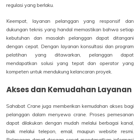
regulasi yang berlaku.
Keempat, layanan pelanggan yang responsif dan
dukungan teknis yang handal memastikan bahwa setiap
kebutuhan dan masalah pelanggan dapat ditangani
dengan cepat. Dengan layanan konsultasi dan program
pelatihan yang ditawarkan, pelanggan dapat
mendapatkan solusi yang tepat dan operator yang
kompeten untuk mendukung kelancaran proyek.
Akses dan Kemudahan Layanan
Sahabat Crane juga memberikan kemudahan akses bagi
pelanggan dalam menyewa crane. Proses pemesanan
dapat dilakukan dengan mudah melalui berbagai kanal,
baik melalui telepon, email, maupun website resmi.
Pelanggan dapat dengan cepat mendapatkan informasi