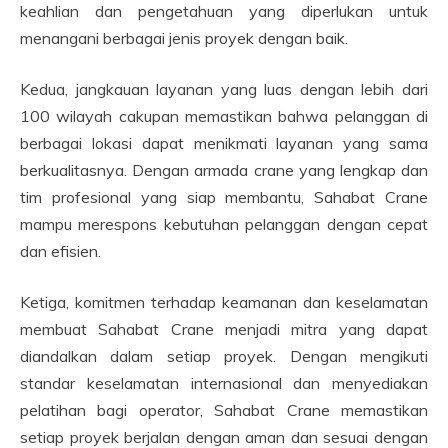
keahlian dan pengetahuan yang diperlukan untuk
menangani berbagai jenis proyek dengan baik.
Kedua, jangkauan layanan yang luas dengan lebih dari
100 wilayah cakupan memastikan bahwa pelanggan di
berbagai lokasi dapat menikmati layanan yang sama
berkualitasnya. Dengan armada crane yang lengkap dan
tim profesional yang siap membantu, Sahabat Crane
mampu merespons kebutuhan pelanggan dengan cepat
dan efisien.
Ketiga, komitmen terhadap keamanan dan keselamatan
membuat Sahabat Crane menjadi mitra yang dapat
diandalkan dalam setiap proyek. Dengan mengikuti
standar keselamatan internasional dan menyediakan
pelatihan bagi operator, Sahabat Crane memastikan
setiap proyek berjalan dengan aman dan sesuai dengan