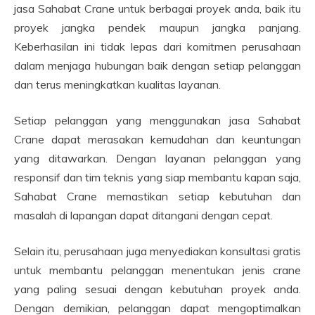
jasa Sahabat Crane untuk berbagai proyek anda, baik itu
proyek jangka pendek maupun jangka panjang.
Keberhasilan ini tidak lepas dari komitmen perusahaan
dalam menjaga hubungan baik dengan setiap pelanggan
dan terus meningkatkan kualitas layanan.
Setiap pelanggan yang menggunakan jasa Sahabat
Crane dapat merasakan kemudahan dan keuntungan
yang ditawarkan. Dengan layanan pelanggan yang
responsif dan tim teknis yang siap membantu kapan saja,
Sahabat Crane memastikan setiap kebutuhan dan
masalah di lapangan dapat ditangani dengan cepat.
Selain itu, perusahaan juga menyediakan konsultasi gratis
untuk membantu pelanggan menentukan jenis crane
yang paling sesuai dengan kebutuhan proyek anda.
Dengan demikian, pelanggan dapat mengoptimalkan