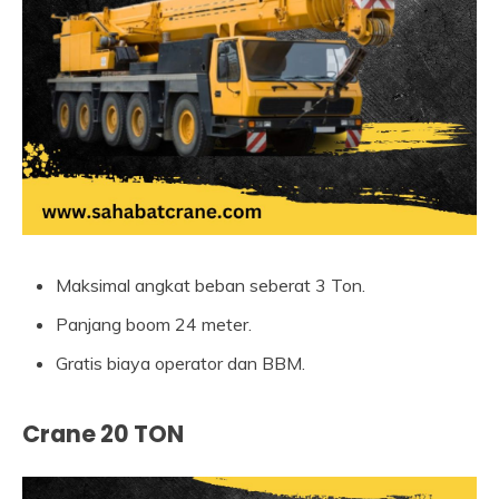
Maksimal angkat beban seberat 3 Ton.
Panjang boom 24 meter.
Gratis biaya operator dan BBM.
Crane 20 TON