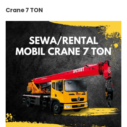
Crane 7 TON