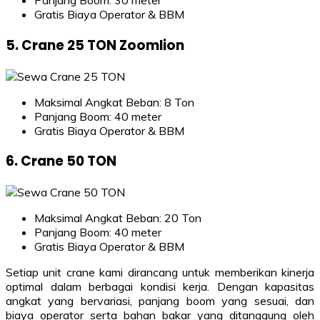
Panjang Boom: 30 meter
Gratis Biaya Operator & BBM
5. Crane 25 TON Zoomlion
Maksimal Angkat Beban: 8 Ton
Panjang Boom: 40 meter
Gratis Biaya Operator & BBM
6. Crane 50 TON
Maksimal Angkat Beban: 20 Ton
Panjang Boom: 40 meter
Gratis Biaya Operator & BBM
Setiap unit crane kami dirancang untuk memberikan kinerja
optimal dalam berbagai kondisi kerja. Dengan kapasitas
angkat yang bervariasi, panjang boom yang sesuai, dan
biaya operator serta bahan bakar yang ditanggung oleh