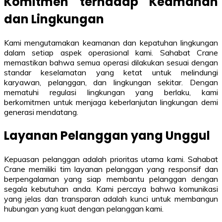
Komitmen terhadap Keamanan
dan Lingkungan
Kami mengutamakan keamanan dan kepatuhan lingkungan
dalam setiap aspek operasional kami. Sahabat Crane
memastikan bahwa semua operasi dilakukan sesuai dengan
standar keselamatan yang ketat untuk melindungi
karyawan, pelanggan, dan lingkungan sekitar. Dengan
mematuhi regulasi lingkungan yang berlaku, kami
berkomitmen untuk menjaga keberlanjutan lingkungan demi
generasi mendatang.
Layanan Pelanggan yang Unggul
Kepuasan pelanggan adalah prioritas utama kami. Sahabat
Crane memiliki tim layanan pelanggan yang responsif dan
berpengalaman yang siap membantu pelanggan dengan
segala kebutuhan anda. Kami percaya bahwa komunikasi
yang jelas dan transparan adalah kunci untuk membangun
hubungan yang kuat dengan pelanggan kami.