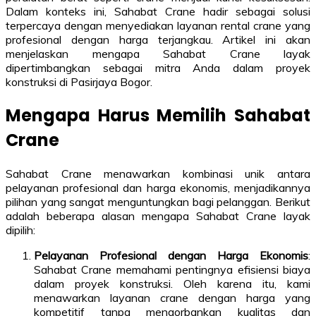
Dalam konteks ini, Sahabat Crane hadir sebagai solusi
terpercaya dengan menyediakan layanan rental crane yang
profesional dengan harga terjangkau. Artikel ini akan
menjelaskan mengapa Sahabat Crane layak
dipertimbangkan sebagai mitra Anda dalam proyek
konstruksi di Pasirjaya Bogor.
Mengapa Harus Memilih Sahabat
Crane
Sahabat Crane menawarkan kombinasi unik antara
pelayanan profesional dan harga ekonomis, menjadikannya
pilihan yang sangat menguntungkan bagi pelanggan. Berikut
adalah beberapa alasan mengapa Sahabat Crane layak
dipilih:
Pelayanan Profesional dengan Harga Ekonomis
:
Sahabat Crane memahami pentingnya efisiensi biaya
dalam proyek konstruksi. Oleh karena itu, kami
menawarkan layanan crane dengan harga yang
kompetitif tanpa mengorbankan kualitas dan