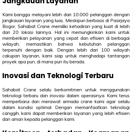
Jangkauan Layanan
Kami bangga melayani lebih dari 10.000 pelanggan dengan
jangkauan layanan yang luas. Meskipun berbasis di Pasirjaya
Bogor, Sahabat Crane memiliki kehadiran yang kuat di lebih
dari 20 lokasi lainnya. Hal ini memungkinkan kami untuk
memberikan pelayanan yang cepat dan efisien di berbagai
wilayah, memastikan bahwa kebutuhan pelanggan
terpenuhi dengan baik. Dengan lebih dari 100 wilayah
cakupan layanan, kami siap untuk menghadapi tantangan
proyek apa pun, di mana pun itu berada.
Inovasi dan Teknologi Terbaru
Sahabat Crane selalu berkomitmen untuk menggunakan
teknologi terbaru dan inovasi dalam operasinya. Kami terus
memperbarui dan merawat armada crane kami agar selalu
dalam kondisi optimal. Dengan memanfaatkan teknologi
canggih, kami dapat memberikan layanan yang lebih efisien
dan aman kepada pelanggan kami.