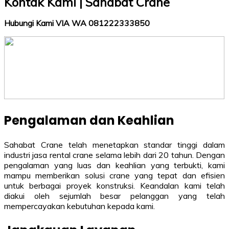
Kontak Kami | Sahabat Crane
Hubungi Kami VIA WA 081222333850
Pengalaman dan Keahlian
Sahabat Crane telah menetapkan standar tinggi dalam
industri jasa rental crane selama lebih dari 20 tahun. Dengan
pengalaman yang luas dan keahlian yang terbukti, kami
mampu memberikan solusi crane yang tepat dan efisien
untuk berbagai proyek konstruksi. Keandalan kami telah
diakui oleh sejumlah besar pelanggan yang telah
mempercayakan kebutuhan kepada kami.