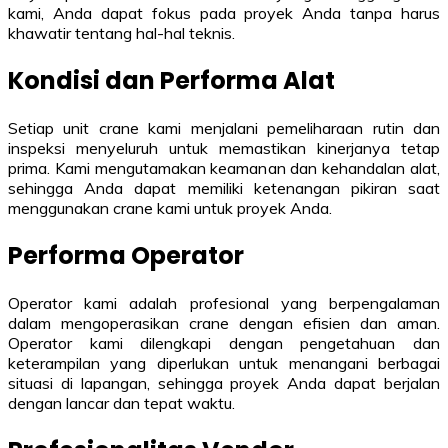
kami, Anda dapat fokus pada proyek Anda tanpa harus
khawatir tentang hal-hal teknis.
Kondisi dan Performa Alat
Setiap unit crane kami menjalani pemeliharaan rutin dan
inspeksi menyeluruh untuk memastikan kinerjanya tetap
prima. Kami mengutamakan keamanan dan kehandalan alat,
sehingga Anda dapat memiliki ketenangan pikiran saat
menggunakan crane kami untuk proyek Anda.
Performa Operator
Operator kami adalah profesional yang berpengalaman
dalam mengoperasikan crane dengan efisien dan aman.
Operator kami dilengkapi dengan pengetahuan dan
keterampilan yang diperlukan untuk menangani berbagai
situasi di lapangan, sehingga proyek Anda dapat berjalan
dengan lancar dan tepat waktu.