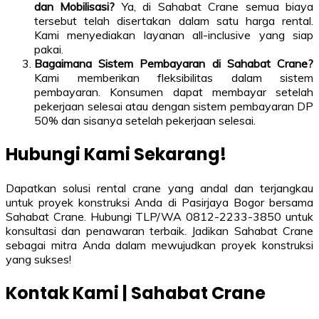
dan Mobilisasi?
Ya, di Sahabat Crane semua biaya
tersebut telah disertakan dalam satu harga rental.
Kami menyediakan layanan all-inclusive yang siap
pakai.
Bagaimana Sistem Pembayaran di Sahabat Crane?
Kami memberikan fleksibilitas dalam sistem
pembayaran. Konsumen dapat membayar setelah
pekerjaan selesai atau dengan sistem pembayaran DP
50% dan sisanya setelah pekerjaan selesai.
Hubungi Kami Sekarang!
Dapatkan solusi rental crane yang andal dan terjangkau
untuk proyek konstruksi Anda di Pasirjaya Bogor bersama
Sahabat Crane. Hubungi TLP/WA 0812-2233-3850 untuk
konsultasi dan penawaran terbaik. Jadikan Sahabat Crane
sebagai mitra Anda dalam mewujudkan proyek konstruksi
yang sukses!
Kontak Kami | Sahabat Crane