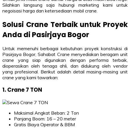
Silahkan langsung saja hubungi marketing kami untuk
negoisasi harga dan ketersediaan mobil crane.
Solusi Crane Terbaik untuk Proyek
Anda di Pasirjaya Bogor
Untuk memenuhi berbagai kebutuhan proyek konstruksi di
Pasirjaya Bogor, Sahabat Crane menyediakan beragam unit
crane yang siap digunakan dengan performa terbaik,
dioperasikan oleh tenaga ahli, dan didukung oleh vendor
yang profesional. Berikut adalah detail masing-masing unit
crane yang kami tawarkan:
1. Crane 7 TON
Maksimal Angkat Beban: 2 Ton
Panjang Boom: 16 – 20 meter
Gratis Biaya Operator & BBM