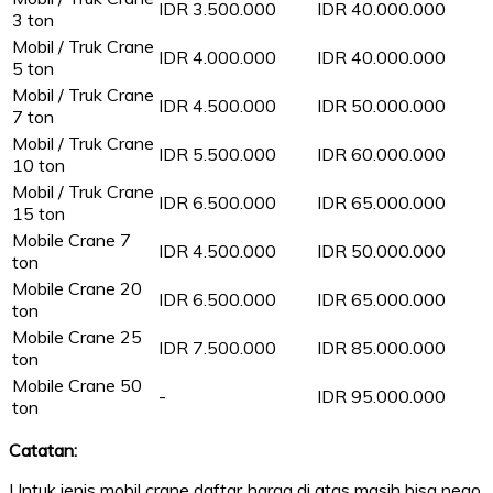
IDR 3.500.000
IDR 40.000.000
3 ton
Mobil / Truk Crane
IDR 4.000.000
IDR 40.000.000
5 ton
Mobil / Truk Crane
IDR 4.500.000
IDR 50.000.000
7 ton
Mobil / Truk Crane
IDR 5.500.000
IDR 60.000.000
10 ton
Mobil / Truk Crane
IDR 6.500.000
IDR 65.000.000
15 ton
Mobile Crane 7
IDR 4.500.000
IDR 50.000.000
ton
Mobile Crane 20
IDR 6.500.000
IDR 65.000.000
ton
Mobile Crane 25
IDR 7.500.000
IDR 85.000.000
ton
Mobile Crane 50
-
IDR 95.000.000
ton
Catatan:
Untuk jenis mobil crane daftar harga di atas masih bisa nego.