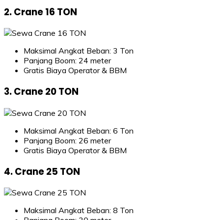
2. Crane 16 TON
Maksimal Angkat Beban: 3 Ton
Panjang Boom: 24 meter
Gratis Biaya Operator & BBM
3. Crane 20 TON
Maksimal Angkat Beban: 6 Ton
Panjang Boom: 26 meter
Gratis Biaya Operator & BBM
4. Crane 25 TON
Maksimal Angkat Beban: 8 Ton