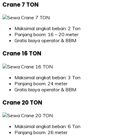
Crane 7 TON
Maksimal angkat beban: 2 Ton
Panjang boom: 16 – 20 meter
Gratis biaya operator & BBM
Crane 16 TON
Maksimal angkat beban: 3 Ton
Panjang boom: 24 meter
Gratis biaya operator & BBM
Crane 20 TON
Maksimal angkat beban: 6 Ton
Panjang boom: 26 meter