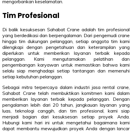
mengorbankan keselamatan.
Tim Profesional
Di balik kesuksesan Sahabat Crane adalah tim profesional
yang berdedikasi dan berpengalaman. Dari pengemudi crane
hingga tim dukungan pelanggan, setiap anggota tim kami
dilengkapi dengan pengetahuan dan keterampilan yang
diperlukan untuk memberikan layanan terbaik kepada
pelanggan. Kami mengutamakan pelatihan dan
pengembangan karyawan untuk memastikan bahwa kami
selalu siap menghadapi setiap tantangan dan memenuhi
setiap kebutuhan pelanggan.
Sebagai mitra terpercaya dalam industri jasa rental crane,
Sahabat Crane telah membuktikan komitmen kami dalam
memberikan layanan terbaik kepada pelanggan. Dengan
pengalaman lebih dari 20 tahun, jangkauan layanan yang
luas, teknologi canggih, dan tim profesional, kami siap
menjadi bagian dari kesuksesan setiap proyek Anda.
Hubungi kami hari ini untuk mengetahui bagaimana kami
dapat membantu mewujudkan proyek Anda dengan lancar