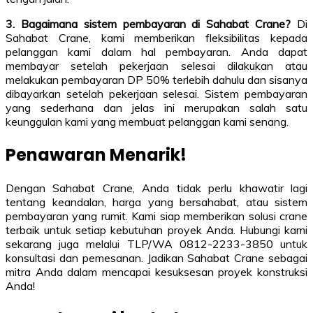
3. Bagaimana sistem pembayaran di Sahabat Crane?
Di
Sahabat Crane, kami memberikan fleksibilitas kepada
pelanggan kami dalam hal pembayaran. Anda dapat
membayar setelah pekerjaan selesai dilakukan atau
melakukan pembayaran DP 50% terlebih dahulu dan sisanya
dibayarkan setelah pekerjaan selesai. Sistem pembayaran
yang sederhana dan jelas ini merupakan salah satu
keunggulan kami yang membuat pelanggan kami senang.
Penawaran Menarik!
Dengan Sahabat Crane, Anda tidak perlu khawatir lagi
tentang keandalan, harga yang bersahabat, atau sistem
pembayaran yang rumit. Kami siap memberikan solusi crane
terbaik untuk setiap kebutuhan proyek Anda. Hubungi kami
sekarang juga melalui TLP/WA 0812-2233-3850 untuk
konsultasi dan pemesanan. Jadikan Sahabat Crane sebagai
mitra Anda dalam mencapai kesuksesan proyek konstruksi
Anda!