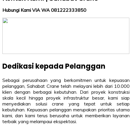
Hubungi Kami VIA WA 081222333850
Dedikasi kepada Pelanggan
Sebagai perusahaan yang berkomitmen untuk kepuasan
pelanggan, Sahabat Crane telah melayani lebih dari 10.000
klien dengan berbagai kebutuhan. Dari proyek konstruksi
skala kecil hingga proyek infrastruktur besar, kami siap
menyediakan solusi crane yang tepat untuk setiap
kebutuhan. Kepuasan pelanggan merupakan prioritas utama
kami, dan kami terus berusaha untuk memberikan layanan
terbaik yang melampaui ekspektasi.