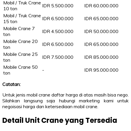
Mobil / Truk Crane
IDR 5.500.000
IDR 60.000.000
10 ton
Mobil / Truk Crane
IDR 6.500.000
IDR 65.000.000
15 ton
Mobile Crane 7
IDR 4.500.000
IDR 50.000.000
ton
Mobile Crane 20
IDR 6.500.000
IDR 65.000.000
ton
Mobile Crane 25
IDR 7.500.000
IDR 85.000.000
ton
Mobile Crane 50
-
IDR 95.000.000
ton
Catatan:
Untuk jenis mobil crane daftar harga di atas masih bisa nego.
Silahkan langsung saja hubungi marketing kami untuk
negoisasi harga dan ketersediaan mobil crane.
Detail Unit Crane yang Tersedia