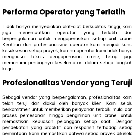
Performa Operator yang Terlatih
Tidak hanya menyediakan alat-alat berkualitas tinggi, kami
juga menempatkan operator yang terlatih dan
berpengalaman untuk mengoperasikan setiap unit crane.
Keahlian dan profesionalisme operator kami menjadi kunci
kesuksesan setiap proyek, karena operator kami tidak hanya
menguasai teknis pengoperasian crane, tetapi juga
memahami pentingnya keselamatan dalam setiap langkah
kerja.
Profesionalitas Vendor yang Teruji
Sebagai vendor yang berpengalaman, profesionalitas kami
telah teruji dan diakui oleh banyak klien. Kami selalu
berkomitmen untuk memberikan pelayanan terbaik, mulai dari
proses pemesanan hingga pengiriman unit crane, untuk
memastikan kepuasan pelanggan setiap saat. Dengan
pendekatan yang proaktif dan responsif terhadap setiap
permintaan, kami memastikan bahwa setiap proyek dikelola