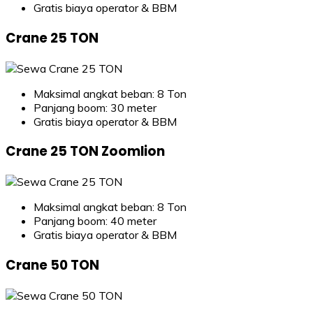
Gratis biaya operator & BBM
Crane 25 TON
Maksimal angkat beban: 8 Ton
Panjang boom: 30 meter
Gratis biaya operator & BBM
Crane 25 TON Zoomlion
Maksimal angkat beban: 8 Ton
Panjang boom: 40 meter
Gratis biaya operator & BBM
Crane 50 TON