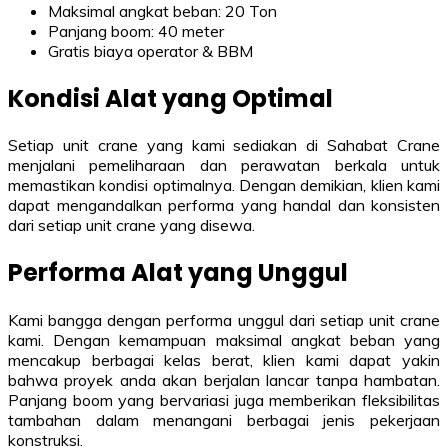
Maksimal angkat beban: 20 Ton
Panjang boom: 40 meter
Gratis biaya operator & BBM
Kondisi Alat yang Optimal
Setiap unit crane yang kami sediakan di Sahabat Crane
menjalani pemeliharaan dan perawatan berkala untuk
memastikan kondisi optimalnya. Dengan demikian, klien kami
dapat mengandalkan performa yang handal dan konsisten
dari setiap unit crane yang disewa.
Performa Alat yang Unggul
Kami bangga dengan performa unggul dari setiap unit crane
kami. Dengan kemampuan maksimal angkat beban yang
mencakup berbagai kelas berat, klien kami dapat yakin
bahwa proyek anda akan berjalan lancar tanpa hambatan.
Panjang boom yang bervariasi juga memberikan fleksibilitas
tambahan dalam menangani berbagai jenis pekerjaan
konstruksi.