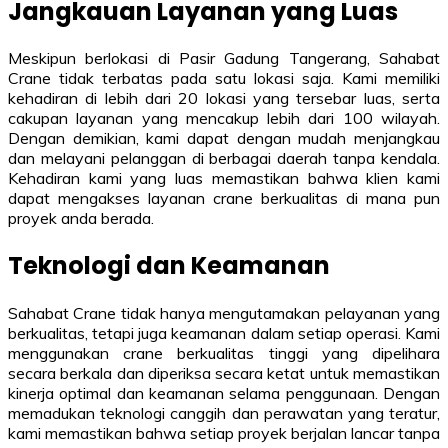
Jangkauan Layanan yang Luas
Meskipun berlokasi di Pasir Gadung Tangerang, Sahabat
Crane tidak terbatas pada satu lokasi saja. Kami memiliki
kehadiran di lebih dari 20 lokasi yang tersebar luas, serta
cakupan layanan yang mencakup lebih dari 100 wilayah.
Dengan demikian, kami dapat dengan mudah menjangkau
dan melayani pelanggan di berbagai daerah tanpa kendala.
Kehadiran kami yang luas memastikan bahwa klien kami
dapat mengakses layanan crane berkualitas di mana pun
proyek anda berada.
Teknologi dan Keamanan
Sahabat Crane tidak hanya mengutamakan pelayanan yang
berkualitas, tetapi juga keamanan dalam setiap operasi. Kami
menggunakan crane berkualitas tinggi yang dipelihara
secara berkala dan diperiksa secara ketat untuk memastikan
kinerja optimal dan keamanan selama penggunaan. Dengan
memadukan teknologi canggih dan perawatan yang teratur,
kami memastikan bahwa setiap proyek berjalan lancar tanpa