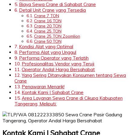
Biaya Sewa Crane di Sahabat Crane
Detail Unit Crane yang Tersedia
Crane 7 TON
Crane 16 TON
Crane 20 TON
Crane 25 TON
Crane 25 TON Zoomlion
Crane 50 TON
Kondisi Alat yang Optimal
Performa Alat yang Unggul
Performa Operator yang Terlatih
Profesionalitas Vendor yang Teruji
Operator Andal Harga Bersahabat
Yang Sering Ditanyakan Konsumen tentang Sewa
Crane
Penawaran Menarik!
Kontak Kami | Sahabat Crane
Area Layanan Sewa Crane di Cikupa Kabupaten
Tangerang, Meliputi:
Kontak Kami | Sahabat Crane