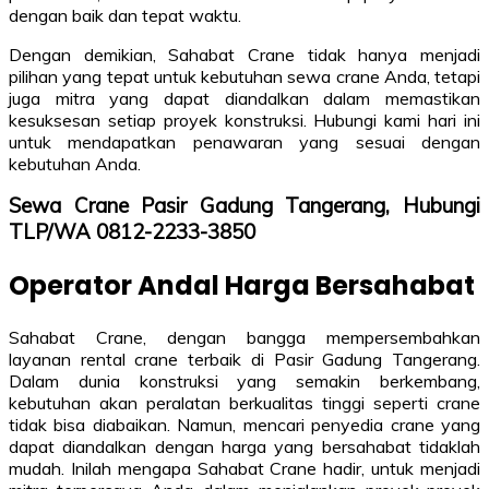
dengan baik dan tepat waktu.
Dengan demikian, Sahabat Crane tidak hanya menjadi
pilihan yang tepat untuk kebutuhan sewa crane Anda, tetapi
juga mitra yang dapat diandalkan dalam memastikan
kesuksesan setiap proyek konstruksi. Hubungi kami hari ini
untuk mendapatkan penawaran yang sesuai dengan
kebutuhan Anda.
Sewa Crane Pasir Gadung Tangerang, Hubungi
TLP/WA 0812-2233-3850
Operator Andal Harga Bersahabat
Sahabat Crane, dengan bangga mempersembahkan
layanan rental crane terbaik di Pasir Gadung Tangerang.
Dalam dunia konstruksi yang semakin berkembang,
kebutuhan akan peralatan berkualitas tinggi seperti crane
tidak bisa diabaikan. Namun, mencari penyedia crane yang
dapat diandalkan dengan harga yang bersahabat tidaklah
mudah. Inilah mengapa Sahabat Crane hadir, untuk menjadi