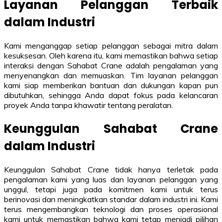
Layanan Pelanggan Terbaik
dalam Industri
Kami menganggap setiap pelanggan sebagai mitra dalam
kesuksesan. Oleh karena itu, kami memastikan bahwa setiap
interaksi dengan Sahabat Crane adalah pengalaman yang
menyenangkan dan memuaskan. Tim layanan pelanggan
kami siap memberikan bantuan dan dukungan kapan pun
dibutuhkan, sehingga Anda dapat fokus pada kelancaran
proyek Anda tanpa khawatir tentang peralatan.
Keunggulan Sahabat Crane
dalam Industri
Keunggulan Sahabat Crane tidak hanya terletak pada
pengalaman kami yang luas dan layanan pelanggan yang
unggul, tetapi juga pada komitmen kami untuk terus
berinovasi dan meningkatkan standar dalam industri ini. Kami
terus mengembangkan teknologi dan proses operasional
kami untuk memastikan bahwa kami tetap menjadi pilihan