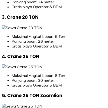
Panjang boom: 24 meter
Gratis biaya Operator & BBM
3. Crane 20 TON
Maksimal Angkat beban: 6 Ton
Panjang boom: 26 meter
Gratis biaya Operator & BBM
4. Crane 25 TON
Maksimal Angkat beban: 8 Ton
Panjang boom: 30 meter
Gratis biaya Operator & BBM
5. Crane 25 TON Zoomlion