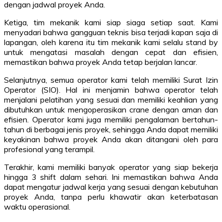
dengan jadwal proyek Anda.
Ketiga, tim mekanik kami siap siaga setiap saat. Kami
menyadari bahwa gangguan teknis bisa terjadi kapan saja di
lapangan, oleh karena itu tim mekanik kami selalu stand by
untuk mengatasi masalah dengan cepat dan efisien,
memastikan bahwa proyek Anda tetap berjalan lancar.
Selanjutnya, semua operator kami telah memiliki Surat Izin
Operator (SIO). Hal ini menjamin bahwa operator telah
menjalani pelatihan yang sesuai dan memiliki keahlian yang
dibutuhkan untuk mengoperasikan crane dengan aman dan
efisien. Operator kami juga memiliki pengalaman bertahun-
tahun di berbagai jenis proyek, sehingga Anda dapat memiliki
keyakinan bahwa proyek Anda akan ditangani oleh para
profesional yang terampil.
Terakhir, kami memiliki banyak operator yang siap bekerja
hingga 3 shift dalam sehari. Ini memastikan bahwa Anda
dapat mengatur jadwal kerja yang sesuai dengan kebutuhan
proyek Anda, tanpa perlu khawatir akan keterbatasan
waktu operasional.