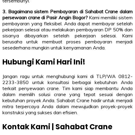
tersembunyi.
3. Bagaimana sistem Pembayaran di Sahabat Crane dalam
persewaan crane di Pasir Angin Bogor?
Kami memiliki sistem
pembayaran yang fleksibel. Anda dapat membayar setelah
pekerjaan selesai atau melakukan pembayaran DP 50% dan
sisanya dibayarkan setelah pekerjaan selesai. Kami
berusaha untuk membuat proses pembayaran menjadi
sesederhana mungkin untuk kenyamanan Anda.
Hubungi Kami Hari Ini!
Jangan ragu untuk menghubungi kami di TLP/WA 0812-
2233-3850 untuk konsultasi berbagai kebutuhan Anda
terkait penyewaan crane. Tim kami siap membantu Anda
dalam memilih solusi crane yang tepat sesuai dengan
kebutuhan proyek Anda. Sahabat Crane hadir untuk menjadi
mitra terpercaya Anda dalam mewujudkan proyek-proyek
konstruksi yang sukses dan efisien.
Kontak Kami | Sahabat Crane