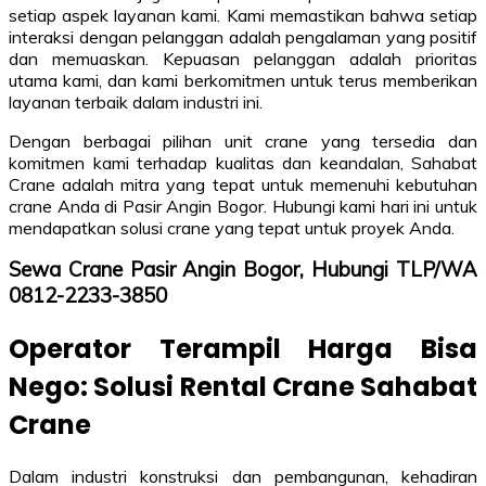
setiap aspek layanan kami. Kami memastikan bahwa setiap
interaksi dengan pelanggan adalah pengalaman yang positif
dan memuaskan. Kepuasan pelanggan adalah prioritas
utama kami, dan kami berkomitmen untuk terus memberikan
layanan terbaik dalam industri ini.
Dengan berbagai pilihan unit crane yang tersedia dan
komitmen kami terhadap kualitas dan keandalan, Sahabat
Crane adalah mitra yang tepat untuk memenuhi kebutuhan
crane Anda di Pasir Angin Bogor. Hubungi kami hari ini untuk
mendapatkan solusi crane yang tepat untuk proyek Anda.
Sewa Crane Pasir Angin Bogor, Hubungi TLP/WA
0812-2233-3850
Operator Terampil Harga Bisa
Nego: Solusi Rental Crane Sahabat
Crane
Dalam industri konstruksi dan pembangunan, kehadiran