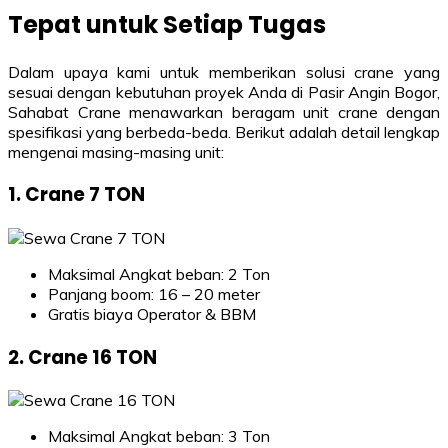
Tepat untuk Setiap Tugas
Dalam upaya kami untuk memberikan solusi crane yang
sesuai dengan kebutuhan proyek Anda di Pasir Angin Bogor,
Sahabat Crane menawarkan beragam unit crane dengan
spesifikasi yang berbeda-beda. Berikut adalah detail lengkap
mengenai masing-masing unit:
1. Crane 7 TON
Maksimal Angkat beban: 2 Ton
Panjang boom: 16 – 20 meter
Gratis biaya Operator & BBM
2. Crane 16 TON
Maksimal Angkat beban: 3 Ton