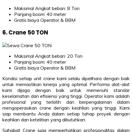
Maksimal Angkat beban: 8 Ton
Panjang boom: 40 meter
Gratis biaya Operator & BBM
6. Crane 50 TON
Maksimal Angkat beban: 20 Ton
Panjang boom: 40 meter
Gratis biaya Operator & BBM
Kondisi setiap unit crane kami selalu dipelihara dengan baik
untuk memastikan kinerja yang optimal. Performa alat-alat
kami dijaga dengan baik untuk memenuhi standar
keselamatan dan efisiensi yang tinggi. Operator kami adalah
profesional yang terlatih dan berpengalaman dalam
mengoperasikan crane dengan keahlian yang tinggi. Kami
siap membantu Anda dalam setiap tahap proyek dengan
keahlian dan ketelitian yang dibutuhkan.
Sahabat Crane juga memperhatikan profesionalitas dalam