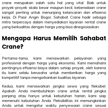
crane merupakan salah satu hal yang vital. Baik untuk
proyek-proyek skala besar maupun kecil, keberadaan crane
sangat penting untuk menunjang kelancaran dan efisiensi
kerja. Di Pasir Angin Bogor, Sahabat Crane hadir sebagai
mitra terpercaya dalam menyediakan layanan rental crane
yang berkualitas dengan harga yang bisa dinegosiasikan.
Mengapa Harus Memilih Sahabat
Crane?
Pertama-tama, kami menawarkan pelayanan yang
profesional dengan harga yang ekonomis. Kami memahami
pentingnya efisiensi biaya dalam setiap proyek, oleh karena
itu kami selalu berusaha untuk memberikan harga yang
kompetitif tanpa mengorbankan kualitas layanan.
Kedua, kami menawarkan jangka sewa yang fleksibel.
Apakah Anda membutuhkan crane untuk rental jangka
panjang atau hanya untuk kebutuhan harian, kami siap
memenuhi kebutuhan Anda. Fleksibilitas ini memungkinkan
Anda untuk mengatur waktu penyewaan crane sesuai