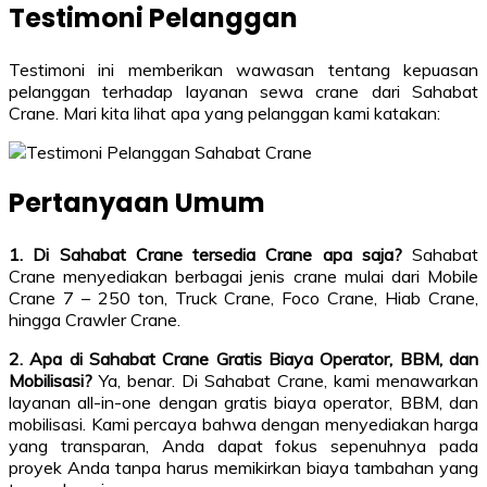
Testimoni Pelanggan
Testimoni ini memberikan wawasan tentang kepuasan
pelanggan terhadap layanan sewa crane dari Sahabat
Crane. Mari kita lihat apa yang pelanggan kami katakan:
Pertanyaan Umum
1. Di Sahabat Crane tersedia Crane apa saja?
Sahabat
Crane menyediakan berbagai jenis crane mulai dari Mobile
Crane 7 – 250 ton, Truck Crane, Foco Crane, Hiab Crane,
hingga Crawler Crane.
2. Apa di Sahabat Crane Gratis Biaya Operator, BBM, dan
Mobilisasi?
Ya, benar. Di Sahabat Crane, kami menawarkan
layanan all-in-one dengan gratis biaya operator, BBM, dan
mobilisasi. Kami percaya bahwa dengan menyediakan harga
yang transparan, Anda dapat fokus sepenuhnya pada
proyek Anda tanpa harus memikirkan biaya tambahan yang