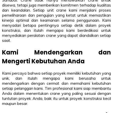
Sahabat Crane tidak hanya menawarkan crane untuk
disewa, tetapi juga memberikan komitmen terhadap kualitas
dan keandalan. Setiap unit crane kami menjalani proses
pemeliharaan dan pengujian yang ketat untuk memastikan
kinerja optimal dan keamanan selama penggunaan. Kami
menyadari betapa pentingnya setiap detik dalam proyek
konstruksi, dan itulah mengapa kami berdedikasi untuk
menyediakan peralatan crane yang dapat diandalkan setiap
saat.
Kami Mendengarkan dan
Mengerti Kebutuhan Anda
Kami percaya bahwa setiap proyek memiliki kebutuhan yang
unik, dan itulah mengapa kami berusaha untuk
mendengarkan dengan cermat dan memahami kebutuhan
setiap pelanggan kami. Tim profesional kami siap membantu
Anda dalam menentukan crane yang paling sesuai dengan
tuntutan proyek Anda, baik itu untuk proyek konstruksi kecil
maupun besar.