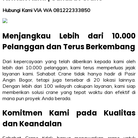
Hubungi Kami VIA WA 081222333850
Menjangkau Lebih dari 10.000
Pelanggan dan Terus Berkembang
Dari kepercayaan yang telah diberikan kepada kami oleh
lebih dari 10.000 pelanggan, kami terus memperluas jejak
layanan kami. Sahabat Crane tidak hanya hadir di Pasir
Angin Bogor, tetapi juga tersebar di 20 lokasi lainnya.
Dengan lebih dari 100 wilayah cakupan layanan, kami siap
memberikan solusi crane yang tepat waktu dan efektif di
mana pun proyek Anda berada.
Komitmen Kami pada Kualitas
dan Keandalan