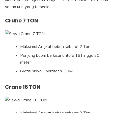
setiap unit yang tersedia:
Crane 7 TON
Maksimal Angkat beban seberat 2 Ton.
Panjang boom berkisar antara 16 hingga 20
meter.
Gratis biaya Operator & BBM.
Crane 16 TON
Maksimal Angkat beban seberat 3 Ton.