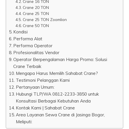
Crane 16 TON
Crane 20 TON
Crane 25 TON
Crane 25 TON Zoomlion
Crane 50 TON
Kondisi
Performa Alat
Performa Operator
Profesionalitas Vendor
Operator Berpengalaman Harga Promo: Solusi
Crane Terbaik
Mengapa Harus Memilih Sahabat Crane?
Testimoni Pelanggan Kami
Pertanyaan Umum:
Hubungi TLP/WA 0812-2233-3850 untuk
Konsultasi Berbagai Kebutuhan Anda
Kontak Kami | Sahabat Crane
Area Layanan Sewa Crane di Jasinga Bogor,
Meliputi: