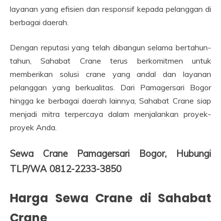
layanan yang efisien dan responsif kepada pelanggan di
berbagai daerah.
Dengan reputasi yang telah dibangun selama bertahun-
tahun, Sahabat Crane terus berkomitmen untuk
memberikan solusi crane yang andal dan layanan
pelanggan yang berkualitas. Dari Pamagersari Bogor
hingga ke berbagai daerah lainnya, Sahabat Crane siap
menjadi mitra terpercaya dalam menjalankan proyek-
proyek Anda.
Sewa Crane Pamagersari Bogor, Hubungi
TLP/WA 0812-2233-3850
Harga Sewa Crane di Sahabat
Crane