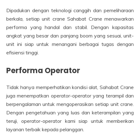
Dipadukan dengan teknologi canggih dan pemeliharaan
berkala, setiap unit crane Sahabat Crane menawarkan
performa yang handal dan stabil. Dengan kapasitas
angkat yang besar dan panjang boom yang sesuai, unit-
unit ini siap untuk menangani berbagai tugas dengan
efisiensi tinggi.
Performa Operator
Tidak hanya memperhatikan kondisi alat, Sahabat Crane
juga menempatkan operator-operator yang terampil dan
berpengalaman untuk mengoperasikan setiap unit crane.
Dengan pengetahuan yang luas dan keterampilan yang
teruji, operator-operator kami siap untuk memberikan
layanan terbaik kepada pelanggan.