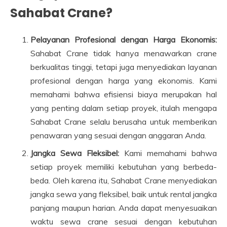
Sahabat Crane?
Pelayanan Profesional dengan Harga Ekonomis:
Sahabat Crane tidak hanya menawarkan crane
berkualitas tinggi, tetapi juga menyediakan layanan
profesional dengan harga yang ekonomis. Kami
memahami bahwa efisiensi biaya merupakan hal
yang penting dalam setiap proyek, itulah mengapa
Sahabat Crane selalu berusaha untuk memberikan
penawaran yang sesuai dengan anggaran Anda.
Jangka Sewa Fleksibel:
Kami memahami bahwa
setiap proyek memiliki kebutuhan yang berbeda-
beda. Oleh karena itu, Sahabat Crane menyediakan
jangka sewa yang fleksibel, baik untuk rental jangka
panjang maupun harian. Anda dapat menyesuaikan
waktu sewa crane sesuai dengan kebutuhan