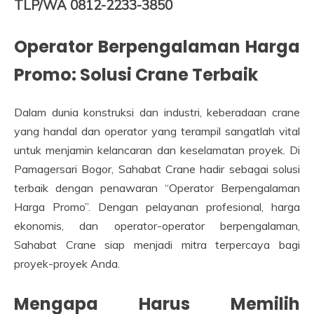
TLP/WA 0812-2233-3850
Operator Berpengalaman Harga
Promo: Solusi Crane Terbaik
Dalam dunia konstruksi dan industri, keberadaan crane
yang handal dan operator yang terampil sangatlah vital
untuk menjamin kelancaran dan keselamatan proyek. Di
Pamagersari Bogor, Sahabat Crane hadir sebagai solusi
terbaik dengan penawaran “Operator Berpengalaman
Harga Promo”. Dengan pelayanan profesional, harga
ekonomis, dan operator-operator berpengalaman,
Sahabat Crane siap menjadi mitra terpercaya bagi
proyek-proyek Anda.
Mengapa Harus Memilih