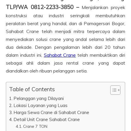
TLP/WA 0812-2233-3850 –
Menjalankan proyek
konstruksi atau industri seringkali membutuhkan
peralatan berat yang handal, dan di Pamagersari Bogor,
Sahabat Crane telah menjadi mitra terpercaya dalam
menyediakan solusi crane yang andal selama lebih dari
dua dekade. Dengan pengalaman lebih dari 20 tahun
dalam industri ini,
Sahabat Crane
telah membuktikan diri
sebagai ahli dalam jasa rental crane yang dapat
diandalkan oleh ribuan pelanggan setia.
Table of Contents
Pelanggan yang Dilayani
Lokasi Layanan yang Luas
Harga Sewa Crane di Sahabat Crane
Detail Unit Crane Sahabat Crane
Crane 7 TON