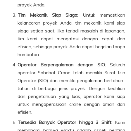
proyek Anda.
Tim Mekanik Siap Siaga:
Untuk memastikan
kelancaran proyek Anda, tim mekanik kami siap
siaga setiap saat. Jika terjadi masalah di lapangan,
tim kami dapat mengatasi dengan cepat dan
efisien, sehingga proyek Anda dapat berjalan tanpa
hambatan.
Operator Berpengalaman dengan SIO:
Seluruh
operator Sahabat Crane telah memiliki Surat Izin
Operator (SIO) dan memiliki pengalaman bertahun-
tahun di berbagai jenis proyek. Dengan keahlian
dan pengetahuan yang luas, operator kami siap
untuk mengoperasikan crane dengan aman dan
efisien.
Tersedia Banyak Operator hingga 3 Shift:
Kami
memahami bahwa waktu adalah aspek penting