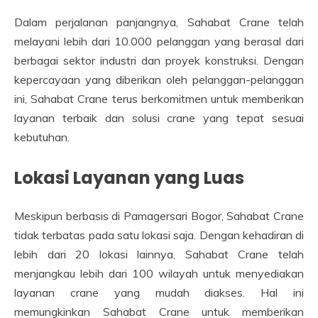
Dalam perjalanan panjangnya, Sahabat Crane telah
melayani lebih dari 10.000 pelanggan yang berasal dari
berbagai sektor industri dan proyek konstruksi. Dengan
kepercayaan yang diberikan oleh pelanggan-pelanggan
ini, Sahabat Crane terus berkomitmen untuk memberikan
layanan terbaik dan solusi crane yang tepat sesuai
kebutuhan.
Lokasi Layanan yang Luas
Meskipun berbasis di Pamagersari Bogor, Sahabat Crane
tidak terbatas pada satu lokasi saja. Dengan kehadiran di
lebih dari 20 lokasi lainnya, Sahabat Crane telah
menjangkau lebih dari 100 wilayah untuk menyediakan
layanan crane yang mudah diakses. Hal ini
memungkinkan Sahabat Crane untuk memberikan