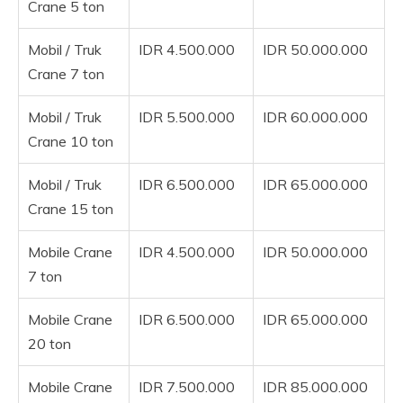
Crane 5 ton
Mobil / Truk
IDR 4.500.000
IDR 50.000.000
Crane 7 ton
Mobil / Truk
IDR 5.500.000
IDR 60.000.000
Crane 10 ton
Mobil / Truk
IDR 6.500.000
IDR 65.000.000
Crane 15 ton
Mobile Crane
IDR 4.500.000
IDR 50.000.000
7 ton
Mobile Crane
IDR 6.500.000
IDR 65.000.000
20 ton
Mobile Crane
IDR 7.500.000
IDR 85.000.000