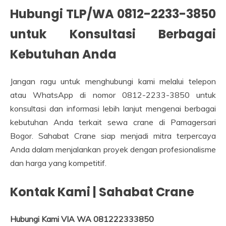
Hubungi TLP/WA 0812-2233-3850
untuk Konsultasi Berbagai
Kebutuhan Anda
Jangan ragu untuk menghubungi kami melalui telepon
atau WhatsApp di nomor 0812-2233-3850 untuk
konsultasi dan informasi lebih lanjut mengenai berbagai
kebutuhan Anda terkait sewa crane di Pamagersari
Bogor. Sahabat Crane siap menjadi mitra terpercaya
Anda dalam menjalankan proyek dengan profesionalisme
dan harga yang kompetitif.
Kontak Kami | Sahabat Crane
Hubungi Kami VIA WA 081222333850