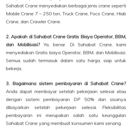
Sahabat Crane menyediakan berbagai jenis crane seperti
Mobile Crane 7 – 250 ton, Truck Crane, Foco Crane, Hiab
Crane, dan Crawler Crane.
2. Apakah di Sahabat Crane Gratis Biaya Operator, BBM,
dan Mobilisasi?
Ya, benar. Di Sahabat Crane, kami
menyediakan Gratis biaya Operator, BBM, dan Mobilisasi.
Semua sudah termasuk dalam satu harga, siap untuk
bekerja.
3. Bagaimana sistem pembayaran di Sahabat Crane?
Anda dapat membayar setelah pekerjaan selesai atau
dengan sistem pembayaran DP 50% dan sisanya
dibayarkan setelah pekerjaan selesai. Fleksibilitas
pembayaran ini merupakan salah satu keunggulan
Sahabat Crane yang membuat konsumen kami senang.