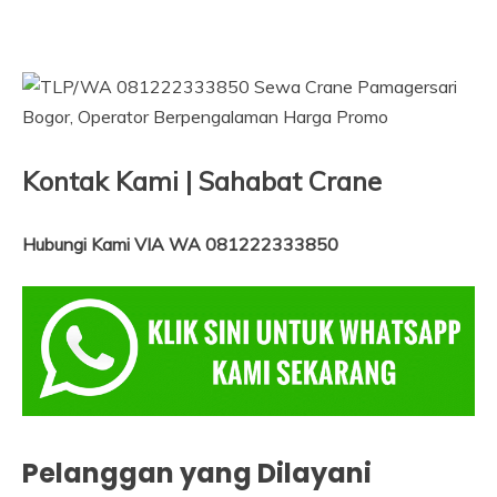
Kontak Kami | Sahabat Crane
Hubungi Kami VIA WA 081222333850
Pelanggan yang Dilayani