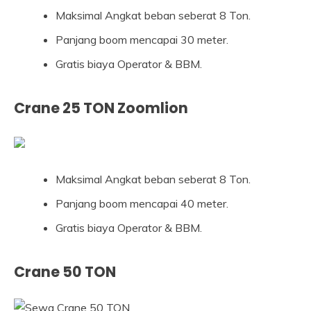
Maksimal Angkat beban seberat 8 Ton.
Panjang boom mencapai 30 meter.
Gratis biaya Operator & BBM.
Crane 25 TON Zoomlion
Maksimal Angkat beban seberat 8 Ton.
Panjang boom mencapai 40 meter.
Gratis biaya Operator & BBM.
Crane 50 TON