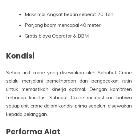
Maksimal Angkat beban seberat 20 Ton.
Panjang boom mencapai 40 meter.
Gratis biaya Operator & BBM.
Kondisi
Setiap unit crane yang disewakan oleh Sahabat Crane
selalu menjalani pemeliharaan dan pengecekan rutin
untuk memastikan kinerja optimal. Dengan komitmen
terhadap kualitas, Sahabat Crane memastikan bahwa
setiap unit crane dalam kondisi prima sebelum disewakan
kepada pelanggan.
Performa Alat