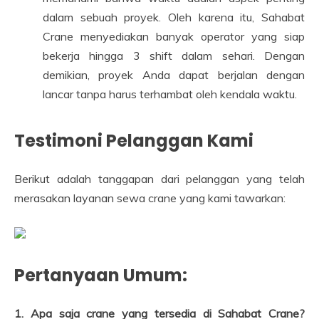
dalam sebuah proyek. Oleh karena itu, Sahabat
Crane menyediakan banyak operator yang siap
bekerja hingga 3 shift dalam sehari. Dengan
demikian, proyek Anda dapat berjalan dengan
lancar tanpa harus terhambat oleh kendala waktu.
Testimoni Pelanggan Kami
Berikut adalah tanggapan dari pelanggan yang telah
merasakan layanan sewa crane yang kami tawarkan:
Pertanyaan Umum:
1. Apa saja crane yang tersedia di Sahabat Crane?