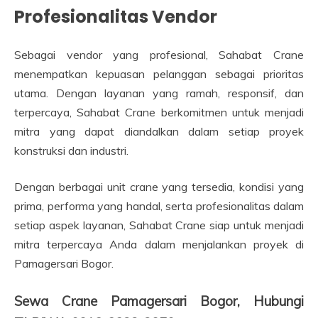
Profesionalitas Vendor
Sebagai vendor yang profesional, Sahabat Crane
menempatkan kepuasan pelanggan sebagai prioritas
utama. Dengan layanan yang ramah, responsif, dan
terpercaya, Sahabat Crane berkomitmen untuk menjadi
mitra yang dapat diandalkan dalam setiap proyek
konstruksi dan industri.
Dengan berbagai unit crane yang tersedia, kondisi yang
prima, performa yang handal, serta profesionalitas dalam
setiap aspek layanan, Sahabat Crane siap untuk menjadi
mitra terpercaya Anda dalam menjalankan proyek di
Pamagersari Bogor.
Sewa Crane Pamagersari Bogor, Hubungi