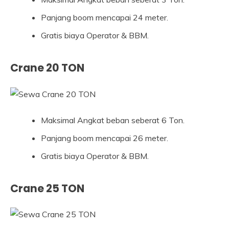
Panjang boom mencapai 24 meter.
Gratis biaya Operator & BBM.
Crane 20 TON
Maksimal Angkat beban seberat 6 Ton.
Panjang boom mencapai 26 meter.
Gratis biaya Operator & BBM.
Crane 25 TON