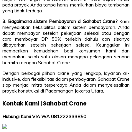
pada proyek Anda tanpa harus memikirkan biaya tambahan
yang tidak terduga.
3. Bagaimana sistem Pembayaran di Sahabat Crane?
Kami
menyediakan fleksibilitas dalam sistem pembayaran. Anda
dapat membayar setelah pekerjaan selesai atau dengan
cara membayar DP 50% terlebih dahulu dan sisanya
dibayarkan setelah pekerjaan selesai. Keunggulan ini
memberikan kemudahan bagi konsumen kami dan
merupakan salah satu alasan mengapa pelanggan senang
bermitra dengan Sahabat Crane.
Dengan berbagai pilihan crane yang lengkap, layanan all-
inclusive, dan fleksibilitas dalam pembayaran, Sahabat Crane
siap menjadi mitra terpercaya Anda dalam menyelesaikan
proyek konstruksi di Pademangan Jakarta Utara.
Kontak Kami | Sahabat Crane
Hubungi Kami VIA WA 081222333850