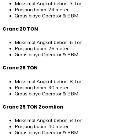
Maksimal Angkat beban: 3 Ton
Panjang boom: 24 meter
Gratis biaya Operator & BBM
Crane 20 TON
Maksimal Angkat beban: 6 Ton
Panjang boom: 26 meter
Gratis biaya Operator & BBM
Crane 25 TON
Maksimal Angkat beban: 8 Ton
Panjang boom: 30 meter
Gratis biaya Operator & BBM
Crane 25 TON Zoomlion
Maksimal Angkat beban: 8 Ton
Panjang boom: 40 meter
Gratis biaya Operator & BBM