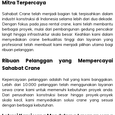
Mitra Terpercaya
Sahabat Crane telah menjadi bagian tak terpisahkan dalam
industri konstruksi di Indonesia selama lebih dari dua dekade.
Dengan fokus pada jasa rental crane, kami telah membantu
berbagai proyek, mulai dari pembangunan gedung pencakar
langit hingga infrastruktur skala besar. Keahlian kami dalam
menyediakan crane berkualitas tinggi dan layanan yang
profesional telah membuat kami menjadi pilihan utama bagi
ribuan pelanggan.
Ribuan Pelanggan yang Mempercayai
Sahabat Crane
Kepercayaan pelanggan adalah hal yang kami banggakan.
Lebih dari 10.000 pelanggan telah menggunakan layanan
sewa crane kami untuk memenuhi kebutuhan proyek anda.
Dari perusahaan konstruksi besar hingga proyek-proyek
skala kecil, kami menyediakan solusi crane yang sesuai
dengan berbagai kebutuhan.