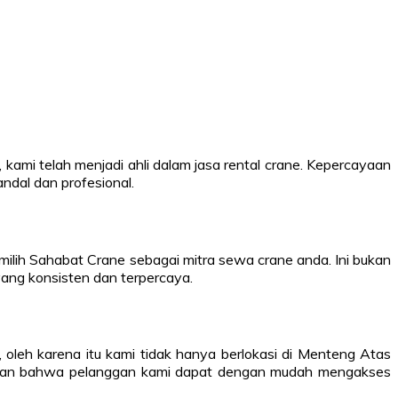
kami telah menjadi ahli dalam jasa rental crane. Kepercayaan
ndal dan profesional.
ilih Sahabat Crane sebagai mitra sewa crane anda. Ini bukan
ang konsisten dan terpercaya.
oleh karena itu kami tidak hanya berlokasi di Menteng Atas
astikan bahwa pelanggan kami dapat dengan mudah mengakses