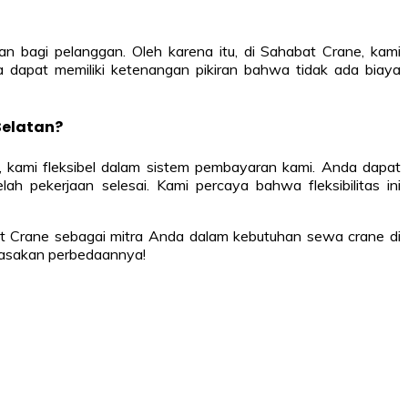
 bagi pelanggan. Oleh karena itu, di Sahabat Crane, kami
 dapat memiliki ketenangan pikiran bahwa tidak ada biaya
Selatan?
 kami fleksibel dalam sistem pembayaran kami. Anda dapat
pekerjaan selesai. Kami percaya bahwa fleksibilitas ini
t Crane sebagai mitra Anda dalam kebutuhan sewa crane di
rasakan perbedaannya!