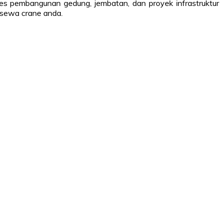
es pembangunan gedung, jembatan, dan proyek infrastruktur
 sewa crane anda.