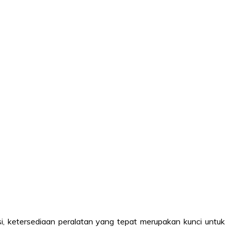
si, ketersediaan peralatan yang tepat merupakan kunci untuk