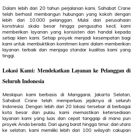
Dalam lebih dari 20 tahun perjalanan kami, Sahabat Crane
telah berhasil membangun hubungan yang kokoh dengan
lebih dari 10.000 pelanggan. Mulai dari perusahaan
konstruksi skala besar hingga pengusaha kecil, kami
memberikan layanan yang konsisten dan handal kepada
setiap klien kami. Setiap proyek menjadi kesempatan bagi
kami untuk membuktikan komitmen kami dalam memberikan
layanan terbaik dan menjaga standar kualitas kami yang
tinggi.
Lokasi Kami: Mendekatkan Layanan ke Pelanggan di
Seluruh Indonesia
Meskipun kami berbasis di Manggarai, Jakarta Selatan,
Sahabat Crane telah memperluas jejaknya di seluruh
Indonesia. Dengan lebih dari 20 lokasi tersebar di berbagai
kota besar dan pulau, kami memastikan ketersediaan
layanan kami yang luas dan cepat tanggap di mana pun
proyek Anda berada. Dari ujung barat hingga timur, dari utara
ke selatan, kami memiliki lebih dari 100 wilayah cakupan