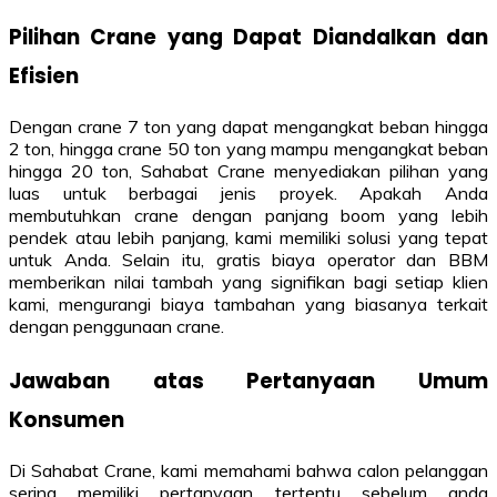
Pilihan Crane yang Dapat Diandalkan dan
Efisien
Dengan crane 7 ton yang dapat mengangkat beban hingga
2 ton, hingga crane 50 ton yang mampu mengangkat beban
hingga 20 ton, Sahabat Crane menyediakan pilihan yang
luas untuk berbagai jenis proyek. Apakah Anda
membutuhkan crane dengan panjang boom yang lebih
pendek atau lebih panjang, kami memiliki solusi yang tepat
untuk Anda. Selain itu, gratis biaya operator dan BBM
memberikan nilai tambah yang signifikan bagi setiap klien
kami, mengurangi biaya tambahan yang biasanya terkait
dengan penggunaan crane.
Jawaban atas Pertanyaan Umum
Konsumen
Di Sahabat Crane, kami memahami bahwa calon pelanggan
sering memiliki pertanyaan tertentu sebelum anda