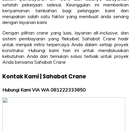
setelah pekerjaan selesai. Keunggulan ini memberikan
kenyamanan tambahan bagi pelanggan kami dan
merupakan salah satu faktor yang membuat anda senang
dengan layanan kami.
Dengan pilihan crane yang luas, layanan all-inclusive, dan
sistem pembayaran yang fleksibel, Sahabat Crane hadir
untuk menjadi mitra terpercaya Anda dalam setiap proyek
konstruksi. Hubungi kami hari ini untuk mendiskusikan
kebutuhan Anda dan temukan solusi terbaik untuk proyek
Anda bersama Sahabat Crane
Kontak Kami | Sahabat Crane
Hubungi Kami VIA WA 081222333850