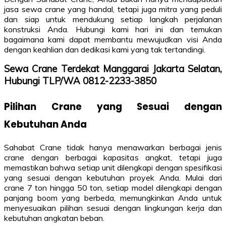
jasa sewa crane yang handal, tetapi juga mitra yang peduli
dan siap untuk mendukung setiap langkah perjalanan
konstruksi Anda. Hubungi kami hari ini dan temukan
bagaimana kami dapat membantu mewujudkan visi Anda
dengan keahlian dan dedikasi kami yang tak tertandingi.
Sewa Crane Terdekat Manggarai Jakarta Selatan,
Hubungi TLP/WA 0812-2233-3850
Pilihan Crane yang Sesuai dengan
Kebutuhan Anda
Sahabat Crane tidak hanya menawarkan berbagai jenis
crane dengan berbagai kapasitas angkat, tetapi juga
memastikan bahwa setiap unit dilengkapi dengan spesifikasi
yang sesuai dengan kebutuhan proyek Anda. Mulai dari
crane 7 ton hingga 50 ton, setiap model dilengkapi dengan
panjang boom yang berbeda, memungkinkan Anda untuk
menyesuaikan pilihan sesuai dengan lingkungan kerja dan
kebutuhan angkatan beban.