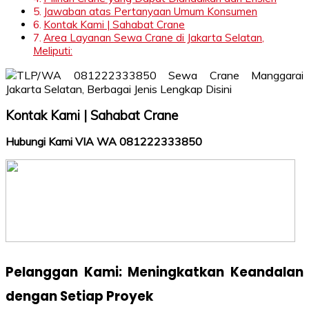
Jawaban atas Pertanyaan Umum Konsumen
Kontak Kami | Sahabat Crane
Area Layanan Sewa Crane di Jakarta Selatan,
Meliputi:
Kontak Kami | Sahabat Crane
Hubungi Kami VIA WA 081222333850
Pelanggan Kami: Meningkatkan Keandalan
dengan Setiap Proyek