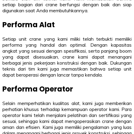
setiap bagian dari crane berfungsi dengan baik dan siap
digunakan saat Anda membutuhkannya.
Performa Alat
Setiap unit crane yang kami miliki telah terbukti memiliki
performa yang handal dan optimal. Dengan kapasitas
angkat yang sesuai dengan spesifikasi, serta panjang boom
yang dapat disesuaikan, crane kami dapat menangani
berbagai jenis pekerjaan konstruksi dengan baik. Dukungan
teknis dari tim kami juga memastikan bahwa setiap unit
dapat beroperasi dengan lancar tanpa kendala.
Performa Operator
Selain memperhatikan kualitas alat, kami juga memberikan
perhatian khusus terhadap kemampuan operator kami. Para
operator kami telah menjalani pelatihan dan sertifikasi yang
sesuai, sehingga kami dapat mengoperasikan crane dengan
aman dan efisien. Kami juga memiliki pengalaman yang luas
dalam menangani berbagai jenis proyek konstruksi, sehingga