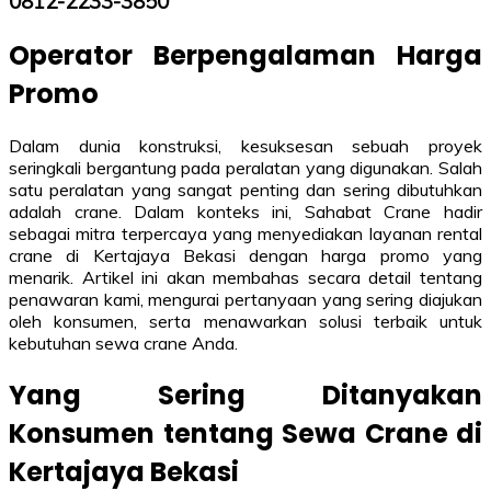
0812-2233-3850
Operator Berpengalaman Harga
Promo
Dalam dunia konstruksi, kesuksesan sebuah proyek
seringkali bergantung pada peralatan yang digunakan. Salah
satu peralatan yang sangat penting dan sering dibutuhkan
adalah crane. Dalam konteks ini, Sahabat Crane hadir
sebagai mitra terpercaya yang menyediakan layanan rental
crane di Kertajaya Bekasi dengan harga promo yang
menarik. Artikel ini akan membahas secara detail tentang
penawaran kami, mengurai pertanyaan yang sering diajukan
oleh konsumen, serta menawarkan solusi terbaik untuk
kebutuhan sewa crane Anda.
Yang Sering Ditanyakan
Konsumen tentang Sewa Crane di
Kertajaya Bekasi