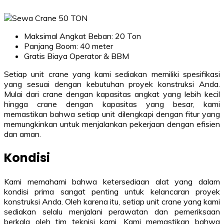
Maksimal Angkat Beban: 20 Ton
Panjang Boom: 40 meter
Gratis Biaya Operator & BBM
Setiap unit crane yang kami sediakan memiliki spesifikasi
yang sesuai dengan kebutuhan proyek konstruksi Anda.
Mulai dari crane dengan kapasitas angkat yang lebih kecil
hingga crane dengan kapasitas yang besar, kami
memastikan bahwa setiap unit dilengkapi dengan fitur yang
memungkinkan untuk menjalankan pekerjaan dengan efisien
dan aman.
Kondisi
Kami memahami bahwa ketersediaan alat yang dalam
kondisi prima sangat penting untuk kelancaran proyek
konstruksi Anda. Oleh karena itu, setiap unit crane yang kami
sediakan selalu menjalani perawatan dan pemeriksaan
berkala oleh tim teknisi kami. Kami memastikan bahwa