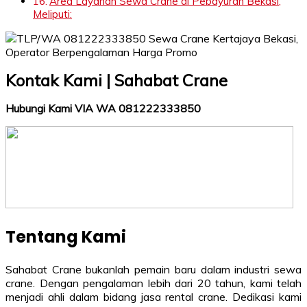
Area Layanan Sewa Crane di Pebayuran Bekasi,
Meliputi:
Kontak Kami | Sahabat Crane
Hubungi Kami VIA WA 081222333850
Tentang Kami
Sahabat Crane bukanlah pemain baru dalam industri sewa
crane. Dengan pengalaman lebih dari 20 tahun, kami telah
menjadi ahli dalam bidang jasa rental crane. Dedikasi kami