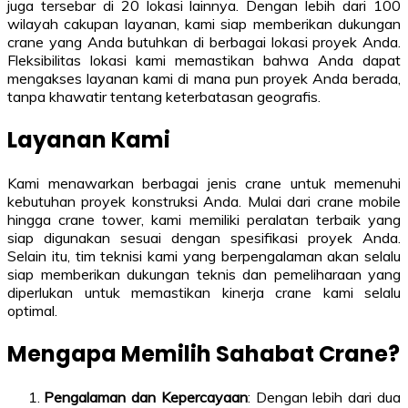
juga tersebar di 20 lokasi lainnya. Dengan lebih dari 100
wilayah cakupan layanan, kami siap memberikan dukungan
crane yang Anda butuhkan di berbagai lokasi proyek Anda.
Fleksibilitas lokasi kami memastikan bahwa Anda dapat
mengakses layanan kami di mana pun proyek Anda berada,
tanpa khawatir tentang keterbatasan geografis.
Layanan Kami
Kami menawarkan berbagai jenis crane untuk memenuhi
kebutuhan proyek konstruksi Anda. Mulai dari crane mobile
hingga crane tower, kami memiliki peralatan terbaik yang
siap digunakan sesuai dengan spesifikasi proyek Anda.
Selain itu, tim teknisi kami yang berpengalaman akan selalu
siap memberikan dukungan teknis dan pemeliharaan yang
diperlukan untuk memastikan kinerja crane kami selalu
optimal.
Mengapa Memilih Sahabat Crane?
Pengalaman dan Kepercayaan
: Dengan lebih dari dua