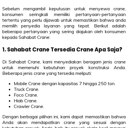
Sebelum mengambil keputusan untuk menyewa crane,
konsumen seringkali memiliki pertanyaan-pertanyaan
tertentu yang perlu dijawab untuk memastikan bahwa anda
memilih penyedia layanan yang tepat. Berikut adalah
beberapa pertanyaan yang sering diajukan oleh konsumen
kepada Sahabat Crane:
1. Sahabat Crane Tersedia Crane Apa Saja?
Di Sahabat Crane, kami menyediakan beragam jenis crane
untuk memenuhi kebutuhan proyek konstruksi Anda.
Beberapa jenis crane yang tersedia meliputi:
Mobile Crane dengan kapasitas 7 hingga 250 ton.
Truck Crane.
Foco Crane.
Hiab Crane.
Crawler Crane.
Dengan berbagai pilihan ini, kami dapat memastikan bahwa
Anda akan mendapatkan crane yang sesuai dengan