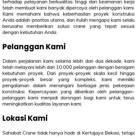
terhadap pelayanan berkualitas tinggi dan keamanan kerja
telah membuat kami banyak dipercaya oleh pelanggan kami.
Kami memahami bahwa keberhasilan proyek konstruksi
Anda adalah prioritas utama, dan itulah mengapa kami selalu
berusaha memberikan solusi crane yang tepat sesuai
dengan kebutuhan Anda.
Pelanggan Kami
Dalam perjalanan kami selama lebih dari dua dekade, kami
telah melayani lebih dari 10.000 pelanggan dengan beragam
kebutuhan proyek. Dari proyek-proyek skala kecil hingga
proyek-proyek besar yang kompleks, kami memiliki
pengalaman dalam menangani berbagai jenis pekerjaan
konstruksi. Kepercayaan yang diberikan oleh pelanggan-
pelanggan kami menjadi dorongan bagi kami untuk terus
meningkatkan kualitas layanan kami.
Lokasi Kami
Sahabat Crane tidak hanya hadir di Kertajaya Bekasi, tetapi