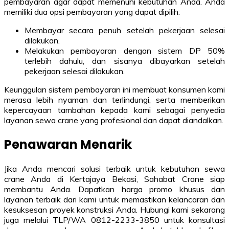
pembayaran agar dapat memenuhi kebutuhan Anda. Anda
memiliki dua opsi pembayaran yang dapat dipilih:
Membayar secara penuh setelah pekerjaan selesai
dilakukan.
Melakukan pembayaran dengan sistem DP 50%
terlebih dahulu, dan sisanya dibayarkan setelah
pekerjaan selesai dilakukan.
Keunggulan sistem pembayaran ini membuat konsumen kami
merasa lebih nyaman dan terlindungi, serta memberikan
kepercayaan tambahan kepada kami sebagai penyedia
layanan sewa crane yang profesional dan dapat diandalkan.
Penawaran Menarik
Jika Anda mencari solusi terbaik untuk kebutuhan sewa
crane Anda di Kertajaya Bekasi, Sahabat Crane siap
membantu Anda. Dapatkan harga promo khusus dan
layanan terbaik dari kami untuk memastikan kelancaran dan
kesuksesan proyek konstruksi Anda. Hubungi kami sekarang
juga melalui TLP/WA 0812-2233-3850 untuk konsultasi