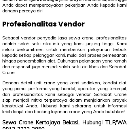
Anda dapat mempercayakan pekerjaan Anda kepada kami
dengan percaya diri.
Profesionalitas Vendor
Sebagai vendor penyedia jasa sewa crane, profesionalitas
adalah salah satu nilai inti yang kami junjung tinggi. Kami
selalu berkomitmen untuk memberikan pelayanan terbaik
kepada setiap pelanggan kami, mulai dari proses pemesanan
hingga pengembalian alat. Dukungan pelanggan yang ramah
dan responsif juga menjadi salah satu ciri khas dari Sahabat
Crane.
Dengan detail unit crane yang kami sediakan, kondisi alat
yang prima, performa yang handal, operator yang terampil,
dan profesionalitas kami sebagai vendor, Sahabat Crane
siap menjadi mitra terpercaya dalam menjalankan proyek
konstruksi Anda. Hubungi kami sekarang untuk informasi
lebih lanjut dan booking layanan crane yang Anda butuhkan!
Sewa Crane Kertajaya Bekasi, Hubungi TLP/WA