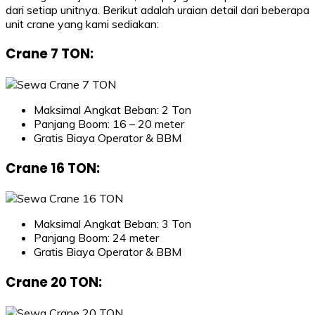
dari setiap unitnya. Berikut adalah uraian detail dari beberapa
unit crane yang kami sediakan:
Crane 7 TON
:
Maksimal Angkat Beban: 2 Ton
Panjang Boom: 16 – 20 meter
Gratis Biaya Operator & BBM
Crane 16 TON
:
Maksimal Angkat Beban: 3 Ton
Panjang Boom: 24 meter
Gratis Biaya Operator & BBM
Crane 20 TON
: