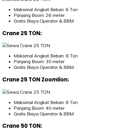
Maksimal Angkat Beban: 6 Ton
Panjang Boom: 26 meter
Gratis Biaya Operator & BBM
Crane 25 TON
:
Maksimal Angkat Beban: 8 Ton
Panjang Boom: 30 meter
Gratis Biaya Operator & BBM
Crane 25 TON Zoomlion
:
Maksimal Angkat Beban: 8 Ton
Panjang Boom: 40 meter
Gratis Biaya Operator & BBM
Crane 50 TON
: