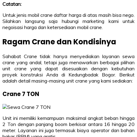
Catatan:
Untuk jenis mobil crane daftar harga di atas masih bisa nego.
Silahkan langsung saja hubungi marketing kami untuk
negoisasi harga dan ketersediaan mobil crane.
Ragam Crane dan Kondisinya
Sahabat Crane tidak hanya menyediakan layanan sewa
crane yang andal, tetapi juga menawarkan berbagai pilihan
unit crane yang dapat disesuaikan dengan kebutuhan
proyek konstruksi Anda di Kedungbadak Bogor. Berikut
adalah detail masing-masing unit crane yang kami sediakan:
Crane 7 TON
Unit ini memiliki kemampuan maksimal angkat beban hingga
2 Ton dengan panjang boom berkisar antara 16 hingga 20
meter. Layanan ini juga termasuk biaya operator dan bahan
bakar (BBM) yang gratis.