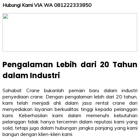
Hubungi Kami VIA WA 081222333850
Pengalaman Lebih dari 20 Tahun
dalam Industri
Sahabat Crane bukanlah pemain baru dalam industri
penyediaan crane. Dengan pengalaman lebih dari 20 tahun,
kami telah menjadi ahli dalam jasa rental crane dan
menyediakan layanan berkualitas tinggi kepada pelanggan
kami. Keberhasilan kami dalam memenuhi kebutuhan
pelanggan tidak hanya tercermin dalam reputasi kami yang
solid, tetapi juga dalam hubungan jangka panjang yang kami
bangun dengan klien-klien kami.