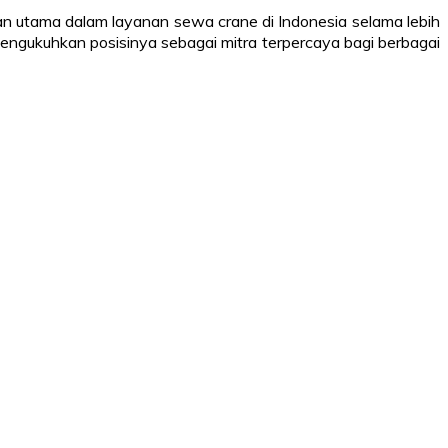
han utama dalam layanan sewa crane di Indonesia selama lebih
engukuhkan posisinya sebagai mitra terpercaya bagi berbagai