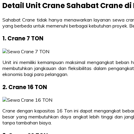
Detail Unit Crane Sahabat Crane d
Sahabat Crane tidak hanya menawarkan layanan sewa crane 
yang berbeda untuk memenuhi berbagai kebutuhan proyek. Beri
1. Crane 7 TON
Unit ini memiliki kemampuan maksimal mengangkat beban h
membutuhkan jangkauan dan fleksibilitas dalam pengangkat
ekonomis bagi para pelanggan.
2. Crane 16 TON
Crane dengan kapasitas 16 Ton ini dapat mengangkat beban
besar yang membutuhkan daya angkat lebih tinggi dan jang
tanpa tambahan biaya.