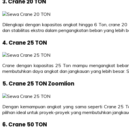
3. Crane 20 TON
Dilengkapi dengan kapasitas angkat hingga 6 Ton, crane 20
dan stabilitas ekstra dalam pengangkatan beban yang lebih be
4. Crane 25 TON
Crane dengan kapasitas 25 Ton mampu mengangkat beban m
membutuhkan daya angkat dan jangkauan yang lebih besar. 
5. Crane 25 TON Zoomlion
Dengan kemampuan angkat yang sama seperti Crane 25 Ton 
pilihan ideal untuk proyek-proyek yang membutuhkan jangkau
6. Crane 50 TON