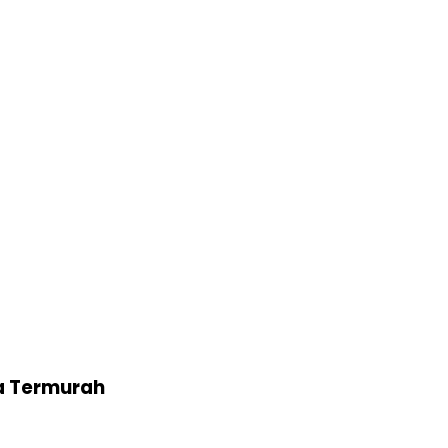
a Termurah