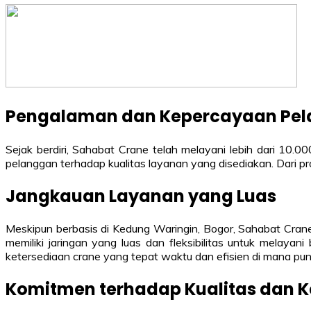
Pengalaman dan Kepercayaan Pe
Sejak berdiri, Sahabat Crane telah melayani lebih dari 10.
pelanggan terhadap kualitas layanan yang disediakan. Dari pr
Jangkauan Layanan yang Luas
Meskipun berbasis di Kedung Waringin, Bogor, Sahabat Crane t
memiliki jaringan yang luas dan fleksibilitas untuk melay
ketersediaan crane yang tepat waktu dan efisien di mana pu
Komitmen terhadap Kualitas dan 