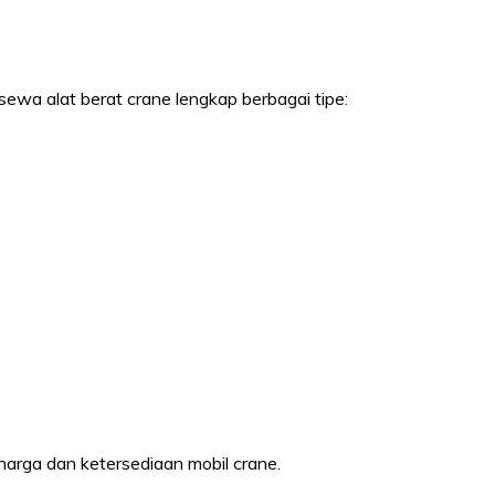
sewa alat berat crane lengkap berbagai tipe:
 harga dan ketersediaan mobil crane.