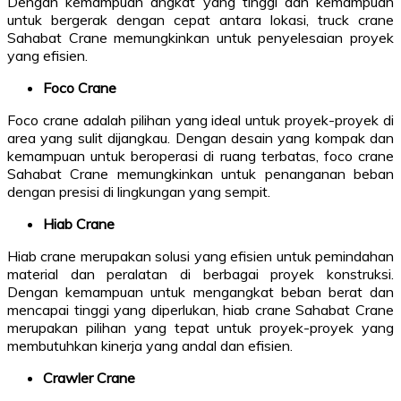
Dengan kemampuan angkat yang tinggi dan kemampuan
untuk bergerak dengan cepat antara lokasi, truck crane
Sahabat Crane memungkinkan untuk penyelesaian proyek
yang efisien.
Foco Crane
Foco crane adalah pilihan yang ideal untuk proyek-proyek di
area yang sulit dijangkau. Dengan desain yang kompak dan
kemampuan untuk beroperasi di ruang terbatas, foco crane
Sahabat Crane memungkinkan untuk penanganan beban
dengan presisi di lingkungan yang sempit.
Hiab Crane
Hiab crane merupakan solusi yang efisien untuk pemindahan
material dan peralatan di berbagai proyek konstruksi.
Dengan kemampuan untuk mengangkat beban berat dan
mencapai tinggi yang diperlukan, hiab crane Sahabat Crane
merupakan pilihan yang tepat untuk proyek-proyek yang
membutuhkan kinerja yang andal dan efisien.
Crawler Crane