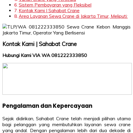
Sistem Pembayaran yang Fleksibel
Kontak Kami | Sahabat Crane
Area Layanan Sewa Crane di Jakarta Timur, Meliputi:
Kontak Kami | Sahabat Crane
Hubungi Kami VIA WA 081222333850
Pengalaman dan Kepercayaan
Sejak didirikan, Sahabat Crane telah menjadi pilihan utama
bagi pelanggan yang membutuhkan layanan sewa crane
yang andal. Dengan pengalaman lebih dari dua dekade di