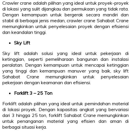
Crawler crane adalah pilihan yang ideal untuk proyek-proyek
di lokasi yang sulit dijangkau dan permukaan yang tidak rata.
Dengan kemampuan untuk bergerak secara mandiri dan
stabil di berbagai jenis medan, crawler crane Sahabat Crane
memungkinkan untuk penyelesaian proyek dengan efisiensi
dan keandalan tinggi.
Sky Lift
Sky lift adalah solusi yang ideal untuk pekerjaan di
ketinggian, seperti pemeliharaan bangunan dan instalasi
peralatan. Dengan kemampuan untuk mencapai ketinggian
yang tinggi dan kemampuan manuver yang baik, sky lift
Sahabat Crane memungkinkan untuk penyelesaian
pekerjaan dengan keamanan dan efisiensi.
Forklift 3 – 25 Ton
Forklift adalah pilihan yang ideal untuk pemindahan material
di lokasi proyek. Dengan kapasitas angkat yang bervariasi
dari 3 hingga 25 ton, forklift Sahabat Crane memungkinkan
untuk penanganan material yang efisien dan aman di
berbagai situasi kerja.