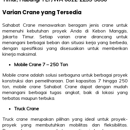
Varian Crane yang Tersedia
Sahabat Crane menawarkan beragam jenis crane untuk
memenuhi kebutuhan proyek Anda di Kebon Manggis,
Jakarta Timur. Setiap varian crane dirancang untuk
menangani berbagai beban dan situasi kerja yang berbeda,
dengan spesifikasi yang disesuaikan untuk memberikan
kinerja maksimal.
Mobile Crane 7 – 250 Ton
Mobile crane adalah solusi serbaguna untuk berbagai proyek
konstruksi dan pemeliharaan. Dari kapasitas 7 hingga 250
ton, mobile crane Sahabat Crane dapat dengan mudah
menangani berbagai tugas angkat, baik di lokasi yang
terbatas maupun terbuka.
Truck Crane
Truck crane merupakan pilihan yang ideal untuk proyek-
proyek yang membutuhkan mobilitas dan fleksibilitas.