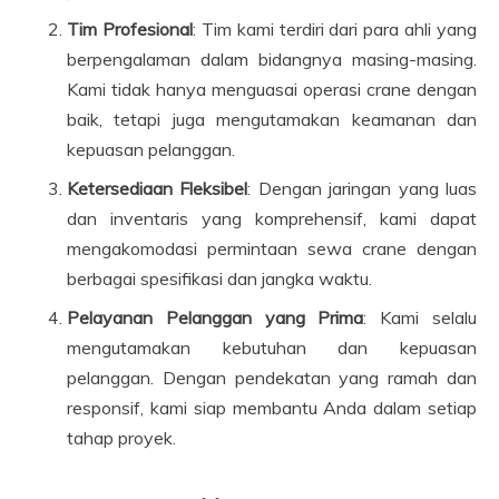
Tim Profesional
: Tim kami terdiri dari para ahli yang
berpengalaman dalam bidangnya masing-masing.
Kami tidak hanya menguasai operasi crane dengan
baik, tetapi juga mengutamakan keamanan dan
kepuasan pelanggan.
Ketersediaan Fleksibel
: Dengan jaringan yang luas
dan inventaris yang komprehensif, kami dapat
mengakomodasi permintaan sewa crane dengan
berbagai spesifikasi dan jangka waktu.
Pelayanan Pelanggan yang Prima
: Kami selalu
mengutamakan kebutuhan dan kepuasan
pelanggan. Dengan pendekatan yang ramah dan
responsif, kami siap membantu Anda dalam setiap
tahap proyek.