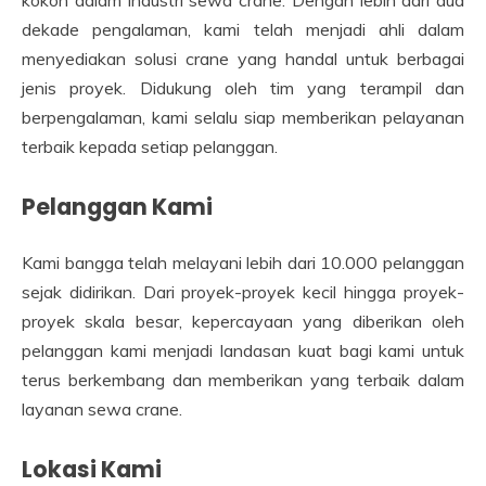
dekade pengalaman, kami telah menjadi ahli dalam
menyediakan solusi crane yang handal untuk berbagai
jenis proyek. Didukung oleh tim yang terampil dan
berpengalaman, kami selalu siap memberikan pelayanan
terbaik kepada setiap pelanggan.
Pelanggan Kami
Kami bangga telah melayani lebih dari 10.000 pelanggan
sejak didirikan. Dari proyek-proyek kecil hingga proyek-
proyek skala besar, kepercayaan yang diberikan oleh
pelanggan kami menjadi landasan kuat bagi kami untuk
terus berkembang dan memberikan yang terbaik dalam
layanan sewa crane.
Lokasi Kami