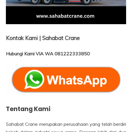
Kontak Kami | Sahabat Crane
Hubungi Kami VIA WA 081222333850
Tentang Kami
Sahabat Crane merupakan perusahaan yang telah berdiri
kokoh dalam industri sewa crane. Dengan lebih dari dua