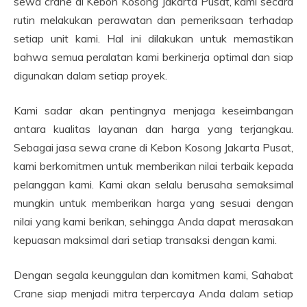
sewa crane di Kebon Kosong Jakarta Pusat, kami secara
rutin melakukan perawatan dan pemeriksaan terhadap
setiap unit kami. Hal ini dilakukan untuk memastikan
bahwa semua peralatan kami berkinerja optimal dan siap
digunakan dalam setiap proyek.
Kami sadar akan pentingnya menjaga keseimbangan
antara kualitas layanan dan harga yang terjangkau.
Sebagai jasa sewa crane di Kebon Kosong Jakarta Pusat,
kami berkomitmen untuk memberikan nilai terbaik kepada
pelanggan kami. Kami akan selalu berusaha semaksimal
mungkin untuk memberikan harga yang sesuai dengan
nilai yang kami berikan, sehingga Anda dapat merasakan
kepuasan maksimal dari setiap transaksi dengan kami.
Dengan segala keunggulan dan komitmen kami, Sahabat
Crane siap menjadi mitra terpercaya Anda dalam setiap