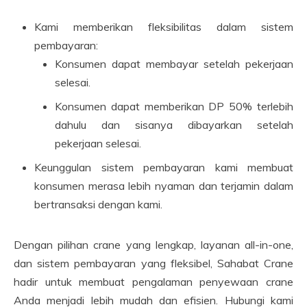
Kami memberikan fleksibilitas dalam sistem
pembayaran:
Konsumen dapat membayar setelah pekerjaan
selesai.
Konsumen dapat memberikan DP 50% terlebih
dahulu dan sisanya dibayarkan setelah
pekerjaan selesai.
Keunggulan sistem pembayaran kami membuat
konsumen merasa lebih nyaman dan terjamin dalam
bertransaksi dengan kami.
Dengan pilihan crane yang lengkap, layanan all-in-one,
dan sistem pembayaran yang fleksibel, Sahabat Crane
hadir untuk membuat pengalaman penyewaan crane
Anda menjadi lebih mudah dan efisien. Hubungi kami