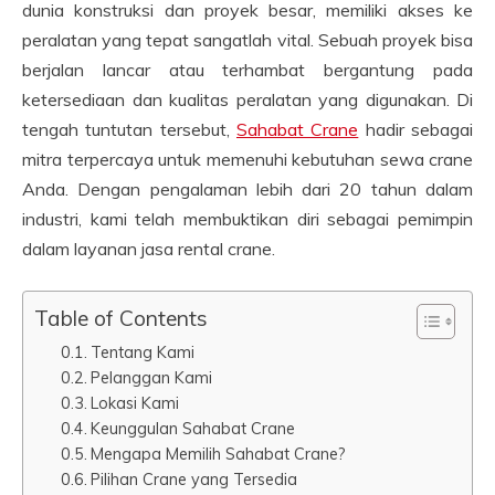
dunia konstruksi dan proyek besar, memiliki akses ke
peralatan yang tepat sangatlah vital. Sebuah proyek bisa
berjalan lancar atau terhambat bergantung pada
ketersediaan dan kualitas peralatan yang digunakan. Di
tengah tuntutan tersebut,
Sahabat Crane
hadir sebagai
mitra terpercaya untuk memenuhi kebutuhan sewa crane
Anda. Dengan pengalaman lebih dari 20 tahun dalam
industri, kami telah membuktikan diri sebagai pemimpin
dalam layanan jasa rental crane.
Table of Contents
Tentang Kami
Pelanggan Kami
Lokasi Kami
Keunggulan Sahabat Crane
Mengapa Memilih Sahabat Crane?
Pilihan Crane yang Tersedia