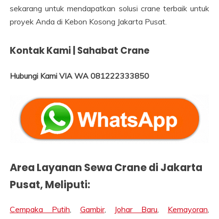
sekarang untuk mendapatkan solusi crane terbaik untuk
proyek Anda di Kebon Kosong Jakarta Pusat.
Kontak Kami | Sahabat Crane
Hubungi Kami VIA WA 081222333850
Area Layanan Sewa Crane di Jakarta
Pusat, Meliputi:
Cempaka Putih
,
Gambir
,
Johar Baru
,
Kemayoran
,