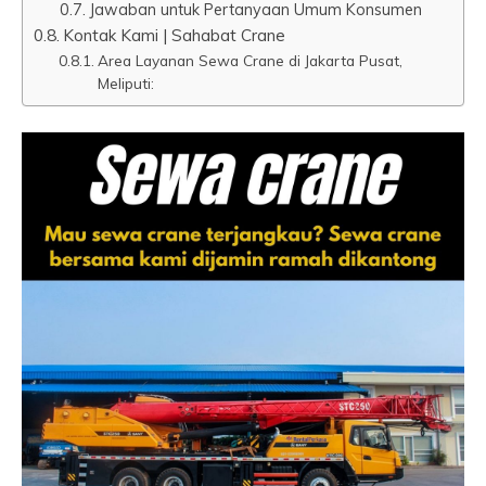
Jawaban untuk Pertanyaan Umum Konsumen
Kontak Kami | Sahabat Crane
Area Layanan Sewa Crane di Jakarta Pusat,
Meliputi: