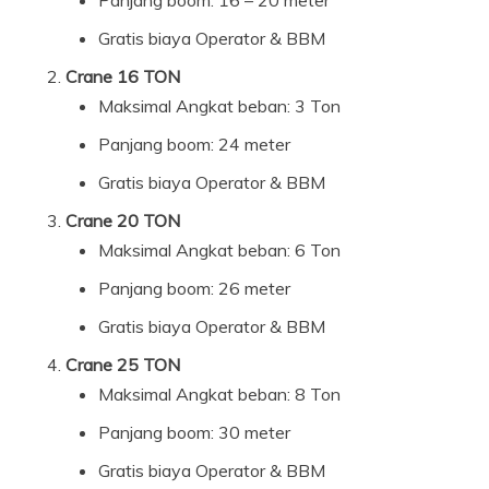
Gratis biaya Operator & BBM
Crane 16 TON
Maksimal Angkat beban: 3 Ton
Panjang boom: 24 meter
Gratis biaya Operator & BBM
Crane 20 TON
Maksimal Angkat beban: 6 Ton
Panjang boom: 26 meter
Gratis biaya Operator & BBM
Crane 25 TON
Maksimal Angkat beban: 8 Ton
Panjang boom: 30 meter
Gratis biaya Operator & BBM