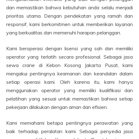
dan memastikan bahwa kebutuhan anda selalu menjadi
prioritas utama. Dengan pendekatan yang ramah dan
responsif, kami berkomitmen untuk memberikan layanan
yang berkualitas dan memenuhi harapan pelanggan.
Kami beroperasi dengan lisensi yang sah dan memiliki
operator yang terlatih secara profesional. Sebagai jasa
sewa crane di Kebon Kosong Jakarta Pusat, kami
mengakui pentingnya keamanan dan keandalan dalam
setiap operasi kami. Oleh karena itu, kami hanya
menggunakan operator yang memiliki kualifikasi dan
pelatihan yang sesuai untuk memastikan bahwa setiap
pekerjaan dilakukan dengan aman dan efisien.
Kami memahami betapa pentingnya perawatan yang
baik terhadap peralatan kami. Sebagai penyedia jasa