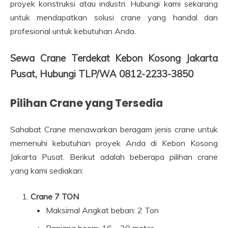
proyek konstruksi atau industri. Hubungi kami sekarang
untuk mendapatkan solusi crane yang handal dan
profesional untuk kebutuhan Anda.
Sewa Crane Terdekat Kebon Kosong Jakarta
Pusat, Hubungi TLP/WA 0812-2233-3850
Pilihan Crane yang Tersedia
Sahabat Crane menawarkan beragam jenis crane untuk
memenuhi kebutuhan proyek Anda di Kebon Kosong
Jakarta Pusat. Berikut adalah beberapa pilihan crane
yang kami sediakan:
Crane 7 TON
Maksimal Angkat beban: 2 Ton
Panjang boom: 16 – 20 meter