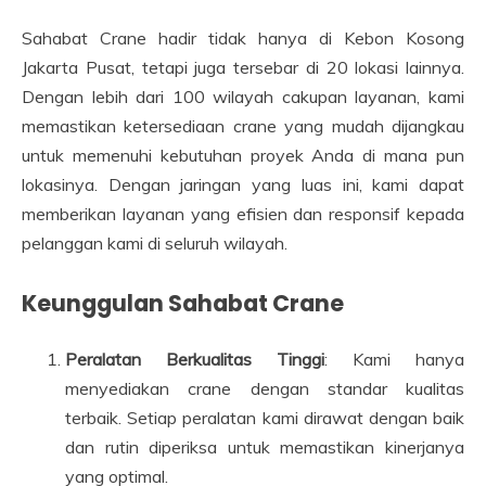
Sahabat Crane hadir tidak hanya di Kebon Kosong
Jakarta Pusat, tetapi juga tersebar di 20 lokasi lainnya.
Dengan lebih dari 100 wilayah cakupan layanan, kami
memastikan ketersediaan crane yang mudah dijangkau
untuk memenuhi kebutuhan proyek Anda di mana pun
lokasinya. Dengan jaringan yang luas ini, kami dapat
memberikan layanan yang efisien dan responsif kepada
pelanggan kami di seluruh wilayah.
Keunggulan Sahabat Crane
Peralatan Berkualitas Tinggi
: Kami hanya
menyediakan crane dengan standar kualitas
terbaik. Setiap peralatan kami dirawat dengan baik
dan rutin diperiksa untuk memastikan kinerjanya
yang optimal.