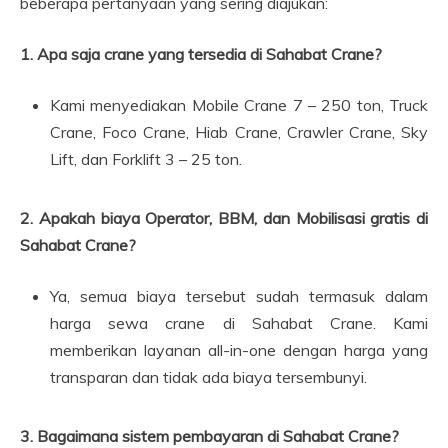
beberapa pertanyaan yang sering diajukan:
1. Apa saja crane yang tersedia di Sahabat Crane?
Kami menyediakan Mobile Crane 7 – 250 ton, Truck
Crane, Foco Crane, Hiab Crane, Crawler Crane, Sky
Lift, dan Forklift 3 – 25 ton.
2. Apakah biaya Operator, BBM, dan Mobilisasi gratis di
Sahabat Crane?
Ya, semua biaya tersebut sudah termasuk dalam
harga sewa crane di Sahabat Crane. Kami
memberikan layanan all-in-one dengan harga yang
transparan dan tidak ada biaya tersembunyi.
3. Bagaimana sistem pembayaran di Sahabat Crane?