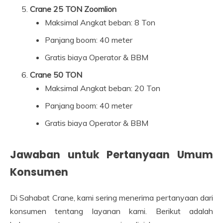
Crane 25 TON Zoomlion
Maksimal Angkat beban: 8 Ton
Panjang boom: 40 meter
Gratis biaya Operator & BBM
Crane 50 TON
Maksimal Angkat beban: 20 Ton
Panjang boom: 40 meter
Gratis biaya Operator & BBM
Jawaban untuk Pertanyaan Umum
Konsumen
Di Sahabat Crane, kami sering menerima pertanyaan dari
konsumen tentang layanan kami. Berikut adalah