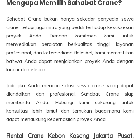
Mengapa Memilih Sahabat Crane?
Sahabat Crane bukan hanya sekadar penyedia sewa
crane, tetapi juga mitra yang peduli terhadap kesuksesan
proyek Anda. Dengan komitmen kami untuk
menyediakan peralatan berkualitas tinggi, layanan
profesional, dan ketersediaan fleksibel, kami memastikan
bahwa Anda dapat menjalankan proyek Anda dengan
lancar dan efisien.
Jadi, jika Anda mencari solusi sewa crane yang dapat
diandalkan dan profesional, Sahabat Crane siap
membantu Anda. Hubungi kami sekarang untuk
konsultasi lebih lanjut dan temukan bagaimana kami
dapat mendukung keberhasilan proyek Anda.
Rental Crane Kebon Kosong Jakarta Pusat,