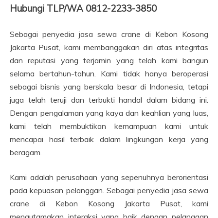
Hubungi TLP/WA 0812-2233-3850
Sebagai penyedia jasa sewa crane di Kebon Kosong
Jakarta Pusat, kami membanggakan diri atas integritas
dan reputasi yang terjamin yang telah kami bangun
selama bertahun-tahun. Kami tidak hanya beroperasi
sebagai bisnis yang berskala besar di Indonesia, tetapi
juga telah teruji dan terbukti handal dalam bidang ini.
Dengan pengalaman yang kaya dan keahlian yang luas,
kami telah membuktikan kemampuan kami untuk
mencapai hasil terbaik dalam lingkungan kerja yang
beragam.
Kami adalah perusahaan yang sepenuhnya berorientasi
pada kepuasan pelanggan. Sebagai penyedia jasa sewa
crane di Kebon Kosong Jakarta Pusat, kami
mengutamakan interaksi yang baik dengan pelanggan