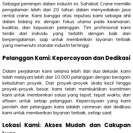
Sebagai pemimpin dalam industri ini, Sahabat Crane memiliki
pengalaman lebih dari 20 tahun dalam menyediakan jasa
rental crane. Kami bangga atas reputasi kami sebagai ahli
dalam bidang ini, dengan fokus utama pada keamanan,
kualitas, dan kepuasan pelanggan. Tim profesional kami
terdiri dari individu yang terlatih dengan baik dan
berpengalaman, siap untuk memberikan layanan terbaik
yang memenuhi standar industri tertinggi.
Pelanggan Kami: Kepercayaan dan Dedikasi
Dalam perjalanan kami selama lebih dari dua dekade, kami
telah melayani lebih dari 10.000 pelanggan dengan beragam
kebutuhan proyek. Dari proyek-proyek skala kecil hingga
proyek-proyek besar, kami telah membuktikan komitmen
kami untuk memberikan solusi yang tepat, tepat waktu, dan
efisien untuk setiap pelanggan. Kepercayaan yang kami
peroleh dari pelanggan kami adalah cerminan dari dedikasi
kami untuk memberikan layanan terbaik, setiap saat.
Lokasi Kami: Akses Mudah dan Cakupan