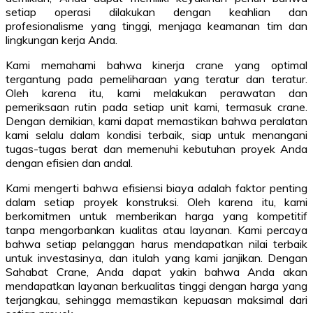
setiap operasi dilakukan dengan keahlian dan
profesionalisme yang tinggi, menjaga keamanan tim dan
lingkungan kerja Anda.
Kami memahami bahwa kinerja crane yang optimal
tergantung pada pemeliharaan yang teratur dan teratur.
Oleh karena itu, kami melakukan perawatan dan
pemeriksaan rutin pada setiap unit kami, termasuk crane.
Dengan demikian, kami dapat memastikan bahwa peralatan
kami selalu dalam kondisi terbaik, siap untuk menangani
tugas-tugas berat dan memenuhi kebutuhan proyek Anda
dengan efisien dan andal.
Kami mengerti bahwa efisiensi biaya adalah faktor penting
dalam setiap proyek konstruksi. Oleh karena itu, kami
berkomitmen untuk memberikan harga yang kompetitif
tanpa mengorbankan kualitas atau layanan. Kami percaya
bahwa setiap pelanggan harus mendapatkan nilai terbaik
untuk investasinya, dan itulah yang kami janjikan. Dengan
Sahabat Crane, Anda dapat yakin bahwa Anda akan
mendapatkan layanan berkualitas tinggi dengan harga yang
terjangkau, sehingga memastikan kepuasan maksimal dari