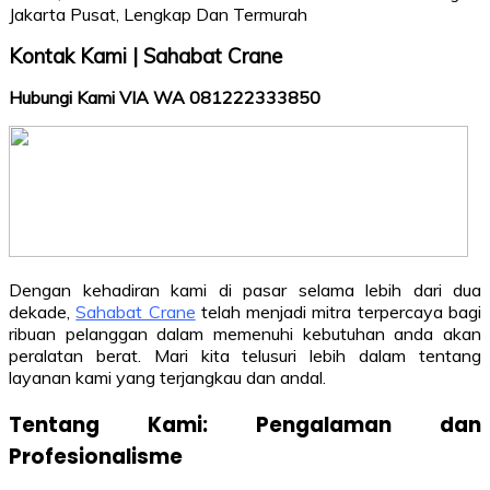
Kontak Kami | Sahabat Crane
Hubungi Kami VIA WA 081222333850
Dengan kehadiran kami di pasar selama lebih dari dua
dekade,
Sahabat Crane
telah menjadi mitra terpercaya bagi
ribuan pelanggan dalam memenuhi kebutuhan anda akan
peralatan berat. Mari kita telusuri lebih dalam tentang
layanan kami yang terjangkau dan andal.
Tentang Kami: Pengalaman dan
Profesionalisme