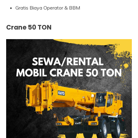
Gratis Biaya Operator & BBM
Crane 50 TON