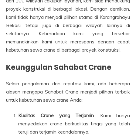
dari 100 wilayah cakupan layanan, kami siap mendukung
proyek konstruksi di berbagai lokasi. Dengan demikian,
kami tidak hanya menjadi pilihan utama di Karangrahayu
Bekasi, tetapi juga di berbagai wilayah lainnya di
sekitarnya. Keberadaan kami yang tersebar
memungkinkan kami untuk merespons dengan cepat
kebutuhan sewa crane di berbagai proyek konstruksi.
Keunggulan Sahabat Crane
Selain pengalaman dan reputasi kami, ada beberapa
alasan mengapa Sahabat Crane menjadi pilihan terbaik
untuk kebutuhan sewa crane Anda:
Kualitas Crane yang Terjamin
: Kami hanya
menyediakan crane berkualitas tinggi yang telah
teruji dan terjamin keandalannya.