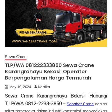
Sewa Crane
TLP/WA 081222333850 Sewa Crane
Karangrahayu Bekasi, Operator
Berpengalaman Harga Termurah
May 10, 2024
Kartika
Sewa Crane Karangrahayu Bekasi, Hubungi
TLP/WA 0812-2233-3850 –
Sahabat Crane
adalah
mitra terpercaya dalam industri konstruksi, menyediakan