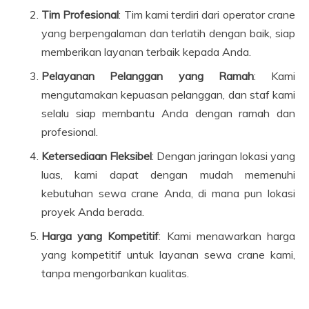
Tim Profesional
: Tim kami terdiri dari operator crane
yang berpengalaman dan terlatih dengan baik, siap
memberikan layanan terbaik kepada Anda.
Pelayanan Pelanggan yang Ramah
: Kami
mengutamakan kepuasan pelanggan, dan staf kami
selalu siap membantu Anda dengan ramah dan
profesional.
Ketersediaan Fleksibel
: Dengan jaringan lokasi yang
luas, kami dapat dengan mudah memenuhi
kebutuhan sewa crane Anda, di mana pun lokasi
proyek Anda berada.
Harga yang Kompetitif
: Kami menawarkan harga
yang kompetitif untuk layanan sewa crane kami,
tanpa mengorbankan kualitas.