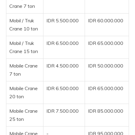
Crane 7 ton
Mobil / Truk
IDR 5.500.000
IDR 60.000.000
Crane 10 ton
Mobil / Truk
IDR 6.500.000
IDR 65.000.000
Crane 15 ton
Mobile Crane
IDR 4.500.000
IDR 50.000.000
7 ton
Mobile Crane
IDR 6.500.000
IDR 65.000.000
20 ton
Mobile Crane
IDR 7.500.000
IDR 85.000.000
25 ton
Mobile Crane
-
IDR 95.000.000