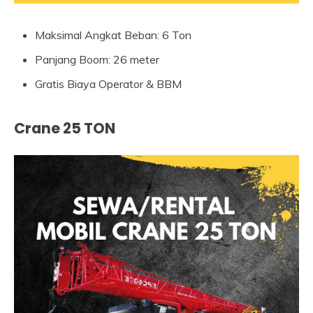
Maksimal Angkat Beban: 6 Ton
Panjang Boom: 26 meter
Gratis Biaya Operator & BBM
Crane 25 TON