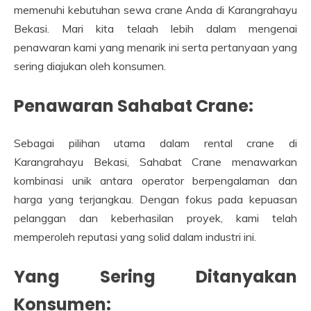
memenuhi kebutuhan sewa crane Anda di Karangrahayu
Bekasi. Mari kita telaah lebih dalam mengenai
penawaran kami yang menarik ini serta pertanyaan yang
sering diajukan oleh konsumen.
Penawaran Sahabat Crane:
Sebagai pilihan utama dalam rental crane di
Karangrahayu Bekasi, Sahabat Crane menawarkan
kombinasi unik antara operator berpengalaman dan
harga yang terjangkau. Dengan fokus pada kepuasan
pelanggan dan keberhasilan proyek, kami telah
memperoleh reputasi yang solid dalam industri ini.
Yang Sering Ditanyakan
Konsumen: