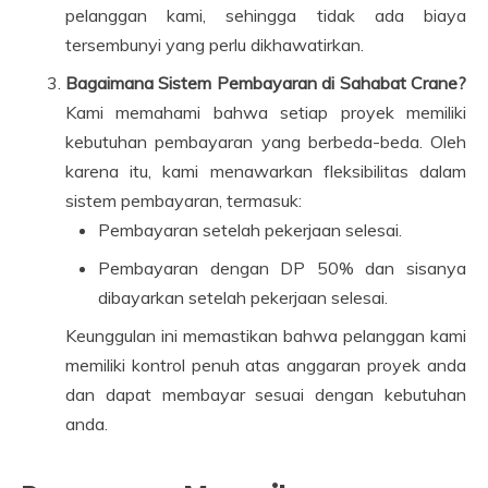
pelanggan kami, sehingga tidak ada biaya
tersembunyi yang perlu dikhawatirkan.
Bagaimana Sistem Pembayaran di Sahabat Crane?
Kami memahami bahwa setiap proyek memiliki
kebutuhan pembayaran yang berbeda-beda. Oleh
karena itu, kami menawarkan fleksibilitas dalam
sistem pembayaran, termasuk:
Pembayaran setelah pekerjaan selesai.
Pembayaran dengan DP 50% dan sisanya
dibayarkan setelah pekerjaan selesai.
Keunggulan ini memastikan bahwa pelanggan kami
memiliki kontrol penuh atas anggaran proyek anda
dan dapat membayar sesuai dengan kebutuhan
anda.