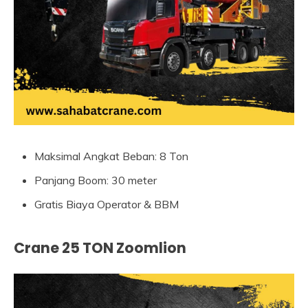
Maksimal Angkat Beban: 8 Ton
Panjang Boom: 30 meter
Gratis Biaya Operator & BBM
Crane 25 TON Zoomlion