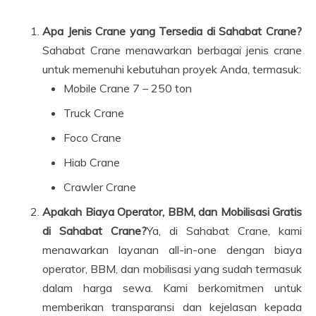
Apa Jenis Crane yang Tersedia di Sahabat Crane?
Sahabat Crane menawarkan berbagai jenis crane
untuk memenuhi kebutuhan proyek Anda, termasuk:
Mobile Crane 7 – 250 ton
Truck Crane
Foco Crane
Hiab Crane
Crawler Crane
Apakah Biaya Operator, BBM, dan Mobilisasi Gratis
di Sahabat Crane?
Ya, di Sahabat Crane, kami
menawarkan layanan all-in-one dengan biaya
operator, BBM, dan mobilisasi yang sudah termasuk
dalam harga sewa. Kami berkomitmen untuk
memberikan transparansi dan kejelasan kepada