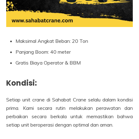
Maksimal Angkat Beban: 20 Ton
Panjang Boom: 40 meter
Gratis Biaya Operator & BBM
Kondisi:
Setiap unit crane di Sahabat Crane selalu dalam kondisi
prima. Kami secara rutin melakukan perawatan dan
perbaikan secara berkala untuk memastikan bahwa
setiap unit beroperasi dengan optimal dan aman.