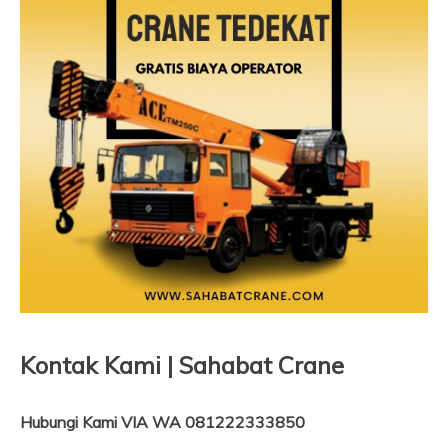
Kontak Kami | Sahabat Crane
Hubungi Kami VIA WA 081222333850