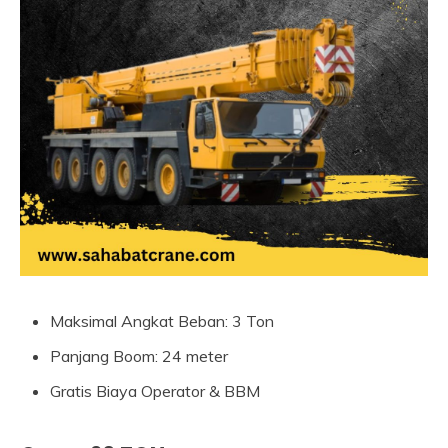
Maksimal Angkat Beban: 3 Ton
Panjang Boom: 24 meter
Gratis Biaya Operator & BBM