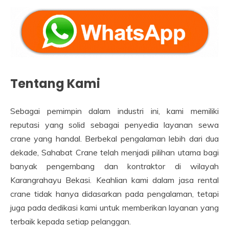
Tentang Kami
Sebagai pemimpin dalam industri ini, kami memiliki
reputasi yang solid sebagai penyedia layanan sewa
crane yang handal. Berbekal pengalaman lebih dari dua
dekade, Sahabat Crane telah menjadi pilihan utama bagi
banyak pengembang dan kontraktor di wilayah
Karangrahayu Bekasi. Keahlian kami dalam jasa rental
crane tidak hanya didasarkan pada pengalaman, tetapi
juga pada dedikasi kami untuk memberikan layanan yang
terbaik kepada setiap pelanggan.