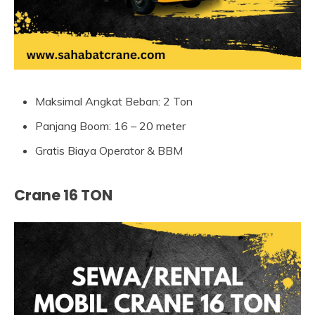
Maksimal Angkat Beban: 2 Ton
Panjang Boom: 16 – 20 meter
Gratis Biaya Operator & BBM
Crane 16 TON