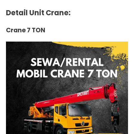
Detail Unit Crane:
Crane 7 TON