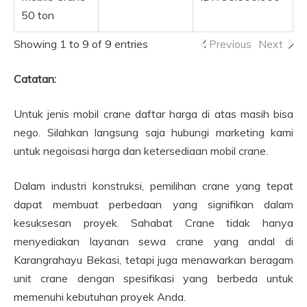
50 ton
Showing 1 to 9 of 9 entries
Previous
Next
Catatan:
Untuk jenis mobil crane daftar harga di atas masih bisa
nego. Silahkan langsung saja hubungi marketing kami
untuk negoisasi harga dan ketersediaan mobil crane.
Dalam industri konstruksi, pemilihan crane yang tepat
dapat membuat perbedaan yang signifikan dalam
kesuksesan proyek. Sahabat Crane tidak hanya
menyediakan layanan sewa crane yang andal di
Karangrahayu Bekasi, tetapi juga menawarkan beragam
unit crane dengan spesifikasi yang berbeda untuk
memenuhi kebutuhan proyek Anda.