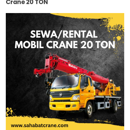
Crane 20 TON