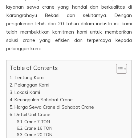
layanan sewa crane yang handal dan berkualitas di
Karangrahayu Bekasi dan sekitarnya. Dengan
pengalaman lebih dari 20 tahun dalam industri ini, kami
telah membuktikan komitmen kami untuk memberikan
solusi crane yang efisien dan terpercaya kepada
pelanggan kami.
Table of Contents
Tentang Kami
Pelanggan Kami
Lokasi Kami
Keunggulan Sahabat Crane
Harga Sewa Crane di Sahabat Crane
Detail Unit Crane:
Crane 7 TON
Crane 16 TON
Crane 20 TON