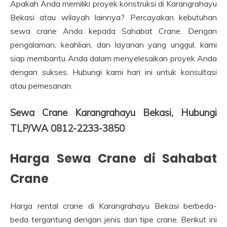
Apakah Anda memiliki proyek konstruksi di Karangrahayu
Bekasi atau wilayah lainnya? Percayakan kebutuhan
sewa crane Anda kepada Sahabat Crane. Dengan
pengalaman, keahlian, dan layanan yang unggul, kami
siap membantu Anda dalam menyelesaikan proyek Anda
dengan sukses. Hubungi kami hari ini untuk konsultasi
atau pemesanan.
Sewa Crane Karangrahayu Bekasi, Hubungi
TLP/WA 0812-2233-3850
Harga Sewa Crane di Sahabat
Crane
Harga rental crane di Karangrahayu Bekasi berbeda-
beda tergantung dengan jenis dan tipe crane. Berikut ini