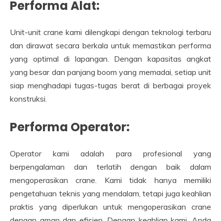
Performa Alat:
Unit-unit crane kami dilengkapi dengan teknologi terbaru
dan dirawat secara berkala untuk memastikan performa
yang optimal di lapangan. Dengan kapasitas angkat
yang besar dan panjang boom yang memadai, setiap unit
siap menghadapi tugas-tugas berat di berbagai proyek
konstruksi.
Performa Operator:
Operator kami adalah para profesional yang
berpengalaman dan terlatih dengan baik dalam
mengoperasikan crane. Kami tidak hanya memiliki
pengetahuan teknis yang mendalam, tetapi juga keahlian
praktis yang diperlukan untuk mengoperasikan crane
dengan aman dan efisien. Dengan keahlian kami, Anda