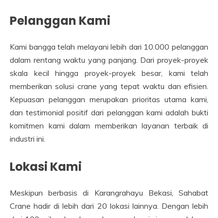
Pelanggan Kami
Kami bangga telah melayani lebih dari 10.000 pelanggan
dalam rentang waktu yang panjang. Dari proyek-proyek
skala kecil hingga proyek-proyek besar, kami telah
memberikan solusi crane yang tepat waktu dan efisien.
Kepuasan pelanggan merupakan prioritas utama kami,
dan testimonial positif dari pelanggan kami adalah bukti
komitmen kami dalam memberikan layanan terbaik di
industri ini.
Lokasi Kami
Meskipun berbasis di Karangrahayu Bekasi, Sahabat
Crane hadir di lebih dari 20 lokasi lainnya. Dengan lebih