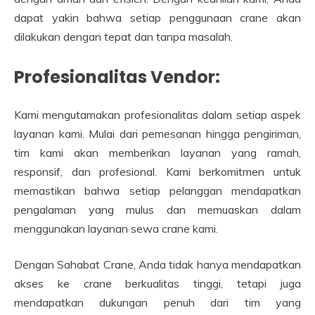
dapat yakin bahwa setiap penggunaan crane akan
dilakukan dengan tepat dan tanpa masalah.
Profesionalitas Vendor:
Kami mengutamakan profesionalitas dalam setiap aspek
layanan kami. Mulai dari pemesanan hingga pengiriman,
tim kami akan memberikan layanan yang ramah,
responsif, dan profesional. Kami berkomitmen untuk
memastikan bahwa setiap pelanggan mendapatkan
pengalaman yang mulus dan memuaskan dalam
menggunakan layanan sewa crane kami.
Dengan Sahabat Crane, Anda tidak hanya mendapatkan
akses ke crane berkualitas tinggi, tetapi juga
mendapatkan dukungan penuh dari tim yang