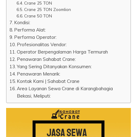
Crane 25 TON
Crane 25 TON Zoomlion
Crane 50 TON
Kondisi:
Performa Alat:
Performa Operator:
Profesionalitas Vendor:
Operator Berpengalaman Harga Termurah
Penawaran Sahabat Crane:
Yang Sering Ditanyakan Konsumen:
Penawaran Menarik:
Kontak Kami | Sahabat Crane
Area Layanan Sewa Crane di Karangbahagia
Bekasi, Meliputi: