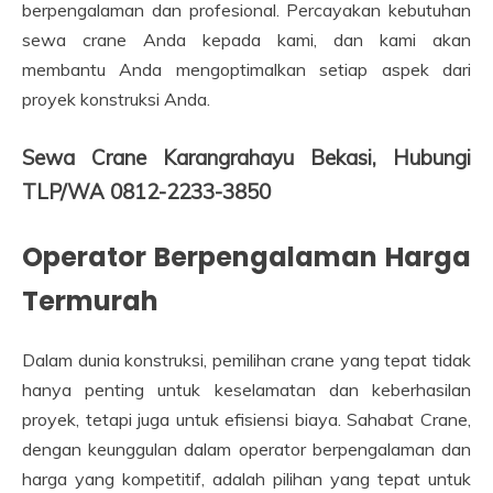
berpengalaman dan profesional. Percayakan kebutuhan
sewa crane Anda kepada kami, dan kami akan
membantu Anda mengoptimalkan setiap aspek dari
proyek konstruksi Anda.
Sewa Crane Karangrahayu Bekasi, Hubungi
TLP/WA 0812-2233-3850
Operator Berpengalaman Harga
Termurah
Dalam dunia konstruksi, pemilihan crane yang tepat tidak
hanya penting untuk keselamatan dan keberhasilan
proyek, tetapi juga untuk efisiensi biaya. Sahabat Crane,
dengan keunggulan dalam operator berpengalaman dan
harga yang kompetitif, adalah pilihan yang tepat untuk