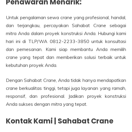
Penawaran Menarik:
Untuk pengalaman sewa crane yang profesional, handal,
dan terjangkau, percayakan Sahabat Crane sebagai
mitra Anda dalam proyek konstruksi Anda. Hubungi kami
hari ini di TLP/WA 0812-2233-3850 untuk konsultasi
dan pemesanan. Kami siap membantu Anda memilih
crane yang tepat dan memberikan solusi terbaik untuk
kebutuhan proyek Anda.
Dengan Sahabat Crane, Anda tidak hanya mendapatkan
crane berkualitas tinggi, tetapi juga layanan yang ramah,
responsif, dan profesional. Jadikan proyek konstruksi
Anda sukses dengan mitra yang tepat.
Kontak Kami | Sahabat Crane