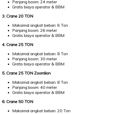
Panjang boom: 24 meter
Gratis biaya operator & BBM
3. Crane 20 TON
Maksimal angkat beban: 6 Ton
Panjang boom: 26 meter
Gratis biaya operator & BBM
4. Crane 25 TON
Maksimal angkat beban: 8 Ton
Panjang boom: 30 meter
Gratis biaya operator & BBM
5. Crane 25 TON Zoomlion
Maksimal angkat beban: 8 Ton
Panjang boom: 40 meter
Gratis biaya operator & BBM
6. Crane 50 TON
Maksimal angkat beban: 20 Ton