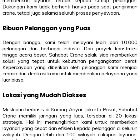
memberikan layanan terbaik kepada setiap pelanggan.
Dukungan kami tidak berhenti hanya pada saat pengiriman
crane, tetapi juga selama seluruh proses penyewaan.
Ribuan Pelanggan yang Puas
Dengan bangga, kami telah melayani lebih dari 10.000
pelanggan dari berbagai industri. Dari proyek konstruksi
hingga acara besar, Sahabat Crane selalu siap memberikan
solusi yang tepat untuk kebutuhan pengangkatan berat.
Kepercayaan yang diberikan oleh pelanggan kami menjadi
cermin dari dedikasi kami untuk memberikan pelayanan yang
luar biasa.
Lokasi yang Mudah Diakses
Meskipun berbasis di Karang Anyar, Jakarta Pusat, Sahabat
Crane memiliki jaringan yang luas, tersebar di 20 lokasi
strategis. Hal ini memungkinkan kami untuk memberikan
layanan yang cepat dan efisien kepada pelanggan di seluruh
wilayah. Dengan lebih dari 100 wilayah cakupan layanan,