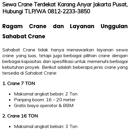
Sewa Crane Terdekat Karang Anyar Jakarta Pusat,
Hubungi TLP/WA 0812-2233-3850
Ragam Crane dan Layanan Unggulan
Sahabat Crane
Sahabat Crane tidak hanya menawarkan layanan sewa
crane yang luas, tetapi juga berbagai pilihan crane dengan
berbagai kapasitas dan spesifikasi untuk memenuhi berbagai
kebutuhan proyek. Berikut adalah beberapa jenis crane yang
tersedia di Sahabat Crane:
1. Crane 7 TON
Maksimal angkat beban: 2 Ton
Panjang boom: 16 – 20 meter
Gratis biaya operator & BBM
2. Crane 16 TON
Maksimal angkat beban: 3 Ton