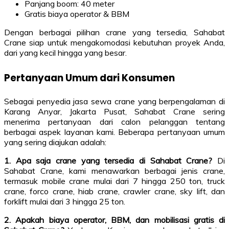
Panjang boom: 40 meter
Gratis biaya operator & BBM
Dengan berbagai pilihan crane yang tersedia, Sahabat
Crane siap untuk mengakomodasi kebutuhan proyek Anda,
dari yang kecil hingga yang besar.
Pertanyaan Umum dari Konsumen
Sebagai penyedia jasa sewa crane yang berpengalaman di
Karang Anyar, Jakarta Pusat, Sahabat Crane sering
menerima pertanyaan dari calon pelanggan tentang
berbagai aspek layanan kami. Beberapa pertanyaan umum
yang sering diajukan adalah:
1. Apa saja crane yang tersedia di Sahabat Crane?
Di
Sahabat Crane, kami menawarkan berbagai jenis crane,
termasuk mobile crane mulai dari 7 hingga 250 ton, truck
crane, forco crane, hiab crane, crawler crane, sky lift, dan
forklift mulai dari 3 hingga 25 ton.
2. Apakah biaya operator, BBM, dan mobilisasi gratis di