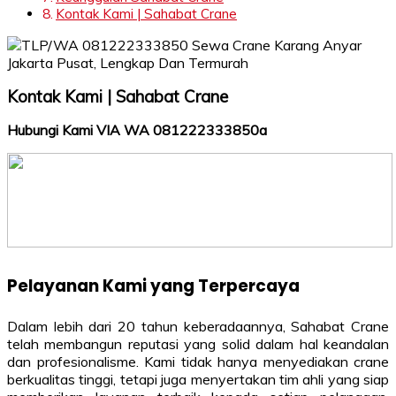
Kontak Kami | Sahabat Crane
Kontak Kami | Sahabat Crane
Hubungi Kami VIA WA 081222333850a
Pelayanan Kami yang Terpercaya
Dalam lebih dari 20 tahun keberadaannya, Sahabat Crane
telah membangun reputasi yang solid dalam hal keandalan
dan profesionalisme. Kami tidak hanya menyediakan crane
berkualitas tinggi, tetapi juga menyertakan tim ahli yang siap