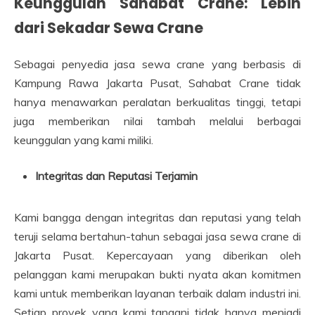
Keunggulan Sahabat Crane: Lebih
dari Sekadar Sewa Crane
Sebagai penyedia jasa sewa crane yang berbasis di
Kampung Rawa Jakarta Pusat, Sahabat Crane tidak
hanya menawarkan peralatan berkualitas tinggi, tetapi
juga memberikan nilai tambah melalui berbagai
keunggulan yang kami miliki.
Integritas dan Reputasi Terjamin
Kami bangga dengan integritas dan reputasi yang telah
teruji selama bertahun-tahun sebagai jasa sewa crane di
Jakarta Pusat. Kepercayaan yang diberikan oleh
pelanggan kami merupakan bukti nyata akan komitmen
kami untuk memberikan layanan terbaik dalam industri ini.
Setiap proyek yang kami tangani tidak hanya menjadi