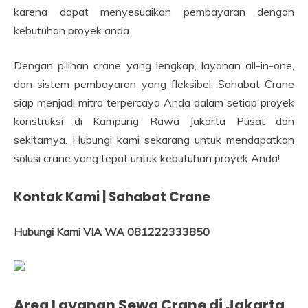
karena dapat menyesuaikan pembayaran dengan
kebutuhan proyek anda.
Dengan pilihan crane yang lengkap, layanan all-in-one,
dan sistem pembayaran yang fleksibel, Sahabat Crane
siap menjadi mitra terpercaya Anda dalam setiap proyek
konstruksi di Kampung Rawa Jakarta Pusat dan
sekitarnya. Hubungi kami sekarang untuk mendapatkan
solusi crane yang tepat untuk kebutuhan proyek Anda!
Kontak Kami | Sahabat Crane
Hubungi Kami VIA WA 081222333850
Area Layanan Sewa Crane di Jakarta