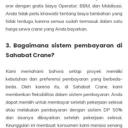
one dengan gratis biaya Operator, BBM, dan Mobilisasi.
Anda tidak perlu khawatir tentang biaya tambahan yang
tidak terduga, karena semua sudah termasuk dalam satu
harga sewa crane yang Anda bayarkan.
3. Bagaimana sistem pembayaran di
Sahabat Crane?
Kami memahami bahwa setiap proyek memiliki
kebutuhan dan preferensi pembayaran yang berbeda-
beda. Oleh karena itu, di Sahabat Crane, kami
memberikan fleksibilitas dalam sistem pembayaran. Anda
dapat memilih untuk membayar setelah pekerjaan selesai
atau melakukan pembayaran dengan sistem DP 50%
dan sisanya dibayarkan setelah pekerjaan selesai.
Keunggulan ini membuat konsumen kami merasa senang