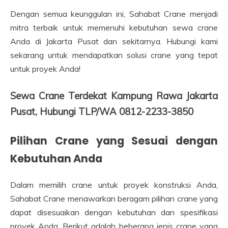
Dengan semua keunggulan ini, Sahabat Crane menjadi
mitra terbaik untuk memenuhi kebutuhan sewa crane
Anda di Jakarta Pusat dan sekitarnya. Hubungi kami
sekarang untuk mendapatkan solusi crane yang tepat
untuk proyek Anda!
Sewa Crane Terdekat Kampung Rawa Jakarta
Pusat, Hubungi TLP/WA 0812-2233-3850
Pilihan Crane yang Sesuai dengan
Kebutuhan Anda
Dalam memilih crane untuk proyek konstruksi Anda,
Sahabat Crane menawarkan beragam pilihan crane yang
dapat disesuaikan dengan kebutuhan dan spesifikasi
proyek Anda. Berikut adalah beberapa jenis crane yang