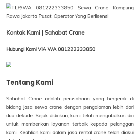
Kontak Kami | Sahabat Crane
Hubungi Kami VIA WA 081222333850
Tentang Kami
Sahabat Crane adalah perusahaan yang bergerak di
bidang jasa sewa crane dengan pengalaman lebih dari
dua dekade. Sejak didirikan, kami telah mengabdikan diri
untuk memberikan layanan terbaik kepada pelanggan
kami. Keahlian kami dalam jasa rental crane telah diakui