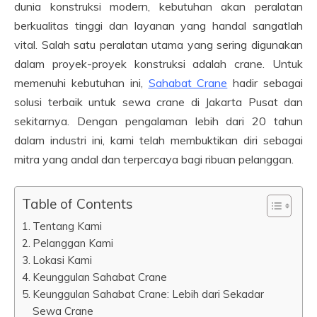
dunia konstruksi modern, kebutuhan akan peralatan
berkualitas tinggi dan layanan yang handal sangatlah
vital. Salah satu peralatan utama yang sering digunakan
dalam proyek-proyek konstruksi adalah crane. Untuk
memenuhi kebutuhan ini,
Sahabat Crane
hadir sebagai
solusi terbaik untuk sewa crane di Jakarta Pusat dan
sekitarnya. Dengan pengalaman lebih dari 20 tahun
dalam industri ini, kami telah membuktikan diri sebagai
mitra yang andal dan terpercaya bagi ribuan pelanggan.
Table of Contents
Tentang Kami
Pelanggan Kami
Lokasi Kami
Keunggulan Sahabat Crane
Keunggulan Sahabat Crane: Lebih dari Sekadar
Sewa Crane