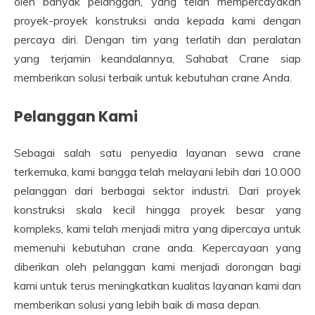
oleh banyak pelanggan, yang telah mempercayakan
proyek-proyek konstruksi anda kepada kami dengan
percaya diri. Dengan tim yang terlatih dan peralatan
yang terjamin keandalannya, Sahabat Crane siap
memberikan solusi terbaik untuk kebutuhan crane Anda.
Pelanggan Kami
Sebagai salah satu penyedia layanan sewa crane
terkemuka, kami bangga telah melayani lebih dari 10.000
pelanggan dari berbagai sektor industri. Dari proyek
konstruksi skala kecil hingga proyek besar yang
kompleks, kami telah menjadi mitra yang dipercaya untuk
memenuhi kebutuhan crane anda. Kepercayaan yang
diberikan oleh pelanggan kami menjadi dorongan bagi
kami untuk terus meningkatkan kualitas layanan kami dan
memberikan solusi yang lebih baik di masa depan.