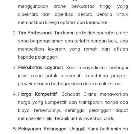
menggunakan crane berkualitas tinggi yang
dipelihara dan diperiksa secara berkala untuk
memastikan kinerja optimal dan keamanan.
Tim Profesional
: Tim kami terdiri dari operator crane
yang berpengalaman dan terlatih dengan baik, siap
memberikan layanan yang ramah dan efisien
kepada pelanggan.
Fleksibilitas Layanan
: Kami menyediakan berbagai
jenis crane untuk memenuhi kebutuhan proyek-
proyek dengan berbagai skala dan kompleksitas.
Harga Kompetitif
: Sahabat Crane menawarkan
harga yang kompetitif dan transparan, tanpa ada
biaya tersembunyi, sehingga pelanggan dapat
memperoleh nilai terbaik untuk investasi anda.
Pelayanan Pelanggan Unggul
: Kami berkomitmen