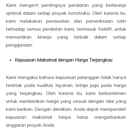
Kami mengerti pentingnya peralatan yang berkinerja
optimal dalam setiap proyek konstruksi. Oleh karena itu,
kami melakukan perawatan dan pemeriksaan rutin
terhadap semua peralatan kami, termasuk forklift, untuk
memastikan kinerja yang terbaik dalam setiap
penggunaan.
Kepuasan Maksimal dengan Harga Terjangkau
Kami mengakui bahwa kepuasan pelanggan tidak hanya
terletak pada kualitas layanan, tetapi juga pada harga
yang terjangkau. Oleh karena itu, kami berkomitmen
untuk memberikan harga yang sesuai dengan nilai yang
kami berikan. Dengan demikian, Anda dapat memperoleh
kepuasan maksimal tanpa harus mengorbankan
anggaran proyek Anda.