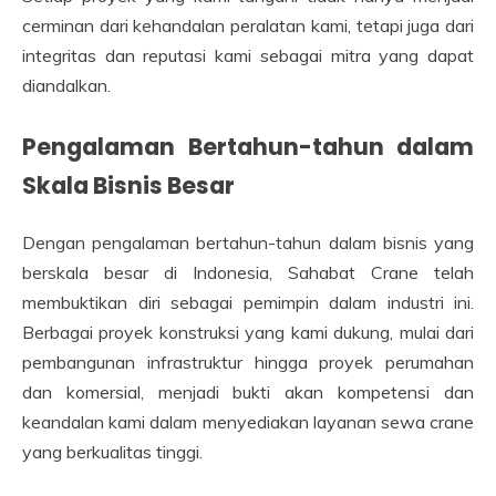
cerminan dari kehandalan peralatan kami, tetapi juga dari
integritas dan reputasi kami sebagai mitra yang dapat
diandalkan.
Pengalaman Bertahun-tahun dalam
Skala Bisnis Besar
Dengan pengalaman bertahun-tahun dalam bisnis yang
berskala besar di Indonesia, Sahabat Crane telah
membuktikan diri sebagai pemimpin dalam industri ini.
Berbagai proyek konstruksi yang kami dukung, mulai dari
pembangunan infrastruktur hingga proyek perumahan
dan komersial, menjadi bukti akan kompetensi dan
keandalan kami dalam menyediakan layanan sewa crane
yang berkualitas tinggi.