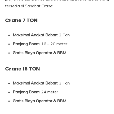
tersedia di Sahabat Crane:
Crane 7 TON
Maksimal Angkat Beban:
2 Ton
Panjang Boom:
16 – 20 meter
Gratis Biaya Operator & BBM
Crane 16 TON
Maksimal Angkat Beban:
3 Ton
Panjang Boom:
24 meter
Gratis Biaya Operator & BBM