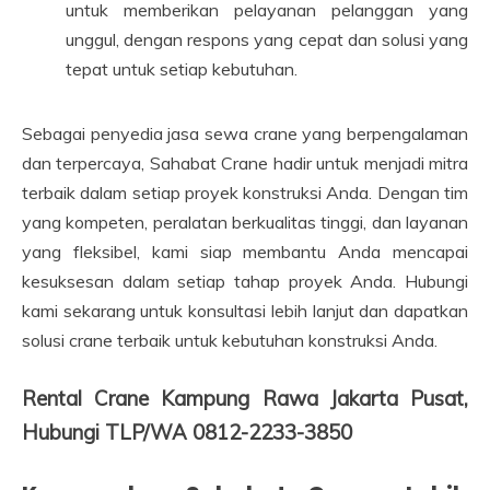
untuk memberikan pelayanan pelanggan yang
unggul, dengan respons yang cepat dan solusi yang
tepat untuk setiap kebutuhan.
Sebagai penyedia jasa sewa crane yang berpengalaman
dan terpercaya, Sahabat Crane hadir untuk menjadi mitra
terbaik dalam setiap proyek konstruksi Anda. Dengan tim
yang kompeten, peralatan berkualitas tinggi, dan layanan
yang fleksibel, kami siap membantu Anda mencapai
kesuksesan dalam setiap tahap proyek Anda. Hubungi
kami sekarang untuk konsultasi lebih lanjut dan dapatkan
solusi crane terbaik untuk kebutuhan konstruksi Anda.
Rental Crane Kampung Rawa Jakarta Pusat,
Hubungi TLP/WA 0812-2233-3850