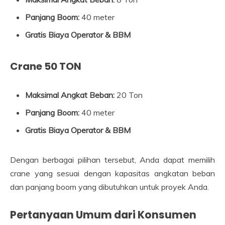
Panjang Boom:
40 meter
Gratis Biaya Operator & BBM
Crane 50 TON
Maksimal Angkat Beban:
20 Ton
Panjang Boom:
40 meter
Gratis Biaya Operator & BBM
Dengan berbagai pilihan tersebut, Anda dapat memilih
crane yang sesuai dengan kapasitas angkatan beban
dan panjang boom yang dibutuhkan untuk proyek Anda.
Pertanyaan Umum dari Konsumen