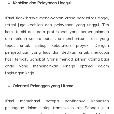
Keahlian dan Pelayanan Unggul
Kami tidak hanya menawarkan crane berkualitas tinggi,
tetapi juga keahlian dan pelayanan yang unggul. Tim
kami terdiri dari para profesional yang berpengalaman
dan terlatih secara baik, siap memberikan solusi yang
tepat untuk setiap kebutuhan proyek. Dengan
pengetahuan yang luas dan dedikasi untuk mencapai
hasil terbaik, Sahabat Crane menjadi pilihan utama bagi
anda yang menginginkan kinerja optimal dalam
lingkungan kerja.
Orientasi Pelanggan yang Utama
Kami memahami betapa pentingnya kepuasan
pelanggan dalam setiap transaksi bisnis. Sebagai jasa