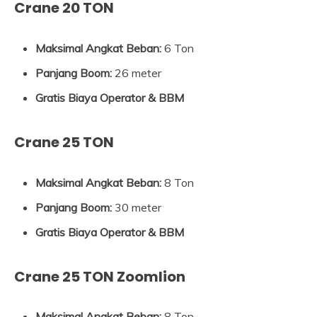
Crane 20 TON
Maksimal Angkat Beban:
6 Ton
Panjang Boom:
26 meter
Gratis Biaya Operator & BBM
Crane 25 TON
Maksimal Angkat Beban:
8 Ton
Panjang Boom:
30 meter
Gratis Biaya Operator & BBM
Crane 25 TON Zoomlion
Maksimal Angkat Beban:
8 Ton