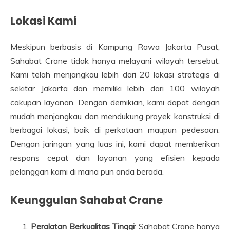
Lokasi Kami
Meskipun berbasis di Kampung Rawa Jakarta Pusat,
Sahabat Crane tidak hanya melayani wilayah tersebut.
Kami telah menjangkau lebih dari 20 lokasi strategis di
sekitar Jakarta dan memiliki lebih dari 100 wilayah
cakupan layanan. Dengan demikian, kami dapat dengan
mudah menjangkau dan mendukung proyek konstruksi di
berbagai lokasi, baik di perkotaan maupun pedesaan.
Dengan jaringan yang luas ini, kami dapat memberikan
respons cepat dan layanan yang efisien kepada
pelanggan kami di mana pun anda berada.
Keunggulan Sahabat Crane
Peralatan Berkualitas Tinggi
: Sahabat Crane hanya