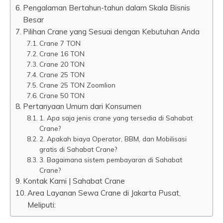
Pengalaman Bertahun-tahun dalam Skala Bisnis
Besar
Pilihan Crane yang Sesuai dengan Kebutuhan Anda
Crane 7 TON
Crane 16 TON
Crane 20 TON
Crane 25 TON
Crane 25 TON Zoomlion
Crane 50 TON
Pertanyaan Umum dari Konsumen
1. Apa saja jenis crane yang tersedia di Sahabat
Crane?
2. Apakah biaya Operator, BBM, dan Mobilisasi
gratis di Sahabat Crane?
3. Bagaimana sistem pembayaran di Sahabat
Crane?
Kontak Kami | Sahabat Crane
Area Layanan Sewa Crane di Jakarta Pusat,
Meliputi: