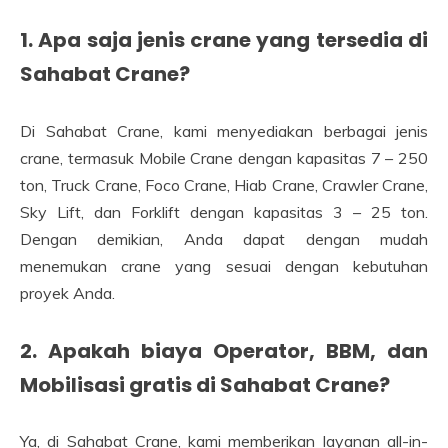
1. Apa saja jenis crane yang tersedia di
Sahabat Crane?
Di Sahabat Crane, kami menyediakan berbagai jenis
crane, termasuk Mobile Crane dengan kapasitas 7 – 250
ton, Truck Crane, Foco Crane, Hiab Crane, Crawler Crane,
Sky Lift, dan Forklift dengan kapasitas 3 – 25 ton.
Dengan demikian, Anda dapat dengan mudah
menemukan crane yang sesuai dengan kebutuhan
proyek Anda.
2. Apakah biaya Operator, BBM, dan
Mobilisasi gratis di Sahabat Crane?
Ya, di Sahabat Crane, kami memberikan layanan all-in-