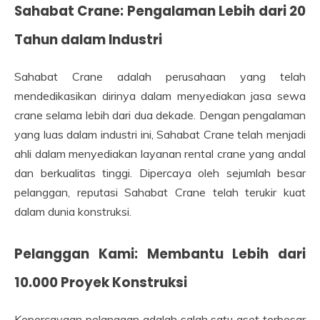
Sahabat Crane: Pengalaman Lebih dari 20
Tahun dalam Industri
Sahabat Crane adalah perusahaan yang telah
mendedikasikan dirinya dalam menyediakan jasa sewa
crane selama lebih dari dua dekade. Dengan pengalaman
yang luas dalam industri ini, Sahabat Crane telah menjadi
ahli dalam menyediakan layanan rental crane yang andal
dan berkualitas tinggi. Dipercaya oleh sejumlah besar
pelanggan, reputasi Sahabat Crane telah terukir kuat
dalam dunia konstruksi.
Pelanggan Kami: Membantu Lebih dari
10.000 Proyek Konstruksi
Kepercayaan pelanggan adalah salah satu aset terbesar