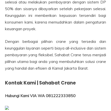
selesai atau melakukan pembayaran dengan sistem DP
50% dan sisanya dibayarkan setelah pekerjaan selesai.
Keunggulan ini memberikan kepuasan tersendiri bagi
konsumen kami, karena memudahkan dalam pengaturan
keuangan proyek.
Dengan berbagai pilihan crane yang tersedia dan
keunggulan layanan seperti biaya all-inclusive dan sistem
pembayaran yang fleksibel, Sahabat Crane terus menjadi
pilihan utama bagi anda yang membutuhkan solusi crane
yang handal dan efisien di Kamal Jakarta Barat.
Kontak Kami | Sahabat Crane
Hubungi Kami VIA WA 081222333850