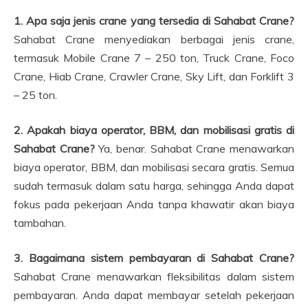
1. Apa saja jenis crane yang tersedia di Sahabat Crane?
Sahabat Crane menyediakan berbagai jenis crane,
termasuk Mobile Crane 7 – 250 ton, Truck Crane, Foco
Crane, Hiab Crane, Crawler Crane, Sky Lift, dan Forklift 3
– 25 ton.
2. Apakah biaya operator, BBM, dan mobilisasi gratis di
Sahabat Crane?
Ya, benar. Sahabat Crane menawarkan
biaya operator, BBM, dan mobilisasi secara gratis. Semua
sudah termasuk dalam satu harga, sehingga Anda dapat
fokus pada pekerjaan Anda tanpa khawatir akan biaya
tambahan.
3. Bagaimana sistem pembayaran di Sahabat Crane?
Sahabat Crane menawarkan fleksibilitas dalam sistem
pembayaran. Anda dapat membayar setelah pekerjaan