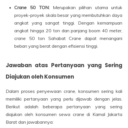
Crane 50 TON:
Merupakan pilihan utama untuk
proyek-proyek skala besar yang membutuhkan daya
angkat yang sangat tinggi. Dengan kemampuan
angkat hingga 20 ton dan panjang boom 40 meter,
crane 50 ton Sahabat Crane dapat menangani
beban yang berat dengan efisiensi tinggi.
Jawaban atas Pertanyaan yang Sering
Diajukan oleh Konsumen
Dalam proses penyewaan crane, konsumen sering kali
memiliki pertanyaan yang perlu dijawab dengan jelas.
Berikut adalah beberapa pertanyaan yang sering
diajukan oleh konsumen sewa crane di Kamal Jakarta
Barat dan jawabannya: