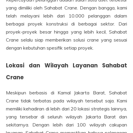
yang dimiliki oleh Sahabat Crane. Dengan bangga, kami
telah melayani lebih dari 10.000 pelanggan dalam
berbagai proyek konstruksi di berbagai sektor. Dari
proyek-proyek besar hingga yang lebih kecil, Sahabat
Crane selalu siap memberikan solusi crane yang sesuai
dengan kebutuhan spesifik setiap proyek.
Lokasi dan Wilayah Layanan Sahabat
Crane
Meskipun berbasis di Kamal Jakarta Barat, Sahabat
Crane tidak terbatas pada wilayah tersebut saja. Kami
memiliki kehadiran di lebih dari 20 lokasi strategis lainnya,
yang tersebar di seluruh wilayah Jakarta Barat dan
sekitarnya. Dengan lebih dari 100 wilayah cakupan
layanan, Sahabat Crane memastikan bahwa pelanggan