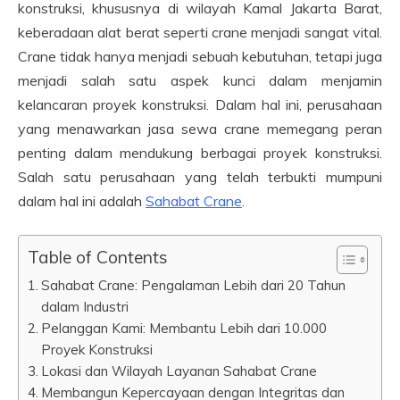
konstruksi, khususnya di wilayah Kamal Jakarta Barat,
keberadaan alat berat seperti crane menjadi sangat vital.
Crane tidak hanya menjadi sebuah kebutuhan, tetapi juga
menjadi salah satu aspek kunci dalam menjamin
kelancaran proyek konstruksi. Dalam hal ini, perusahaan
yang menawarkan jasa sewa crane memegang peran
penting dalam mendukung berbagai proyek konstruksi.
Salah satu perusahaan yang telah terbukti mumpuni
dalam hal ini adalah
Sahabat Crane
.
Table of Contents
Sahabat Crane: Pengalaman Lebih dari 20 Tahun
dalam Industri
Pelanggan Kami: Membantu Lebih dari 10.000
Proyek Konstruksi
Lokasi dan Wilayah Layanan Sahabat Crane
Membangun Kepercayaan dengan Integritas dan