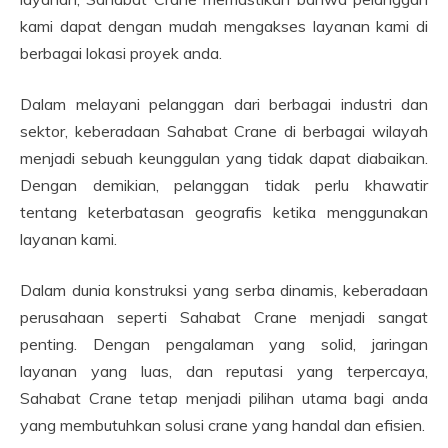
kami dapat dengan mudah mengakses layanan kami di
berbagai lokasi proyek anda.
Dalam melayani pelanggan dari berbagai industri dan
sektor, keberadaan Sahabat Crane di berbagai wilayah
menjadi sebuah keunggulan yang tidak dapat diabaikan.
Dengan demikian, pelanggan tidak perlu khawatir
tentang keterbatasan geografis ketika menggunakan
layanan kami.
Dalam dunia konstruksi yang serba dinamis, keberadaan
perusahaan seperti Sahabat Crane menjadi sangat
penting. Dengan pengalaman yang solid, jaringan
layanan yang luas, dan reputasi yang terpercaya,
Sahabat Crane tetap menjadi pilihan utama bagi anda
yang membutuhkan solusi crane yang handal dan efisien.