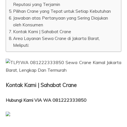
Reputasi yang Terjamin
Pilihan Crane yang Tepat untuk Setiap Kebutuhan
Jawaban atas Pertanyaan yang Sering Diajukan
oleh Konsumen
Kontak Kami | Sahabat Crane
Area Layanan Sewa Crane di Jakarta Barat,
Meliputi:
Kontak Kami | Sahabat Crane
Hubungi Kami VIA WA 081222333850