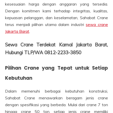
kesesuaian harga dengan anggaran yang tersedia.
Dengan komitmen kami terhadap integritas, kualitas,
kepuasan pelanggan, dan keselamatan, Sahabat Crane
terus menjadi pilihan utama dalam industri
sewa crane
Jakarta Barat
.
Sewa Crane Terdekat Kamal Jakarta Barat,
Hubungi TLP/WA 0812-2233-3850
Pilihan Crane yang Tepat untuk Setiap
Kebutuhan
Dalam memenuhi berbagai kebutuhan konstruksi,
Sahabat Crane menawarkan beragam jenis crane
dengan spesifikasi yang berbeda. Mulai dari crane 7 ton
hingga crane 50 ton, setiap jenis crane memiliki