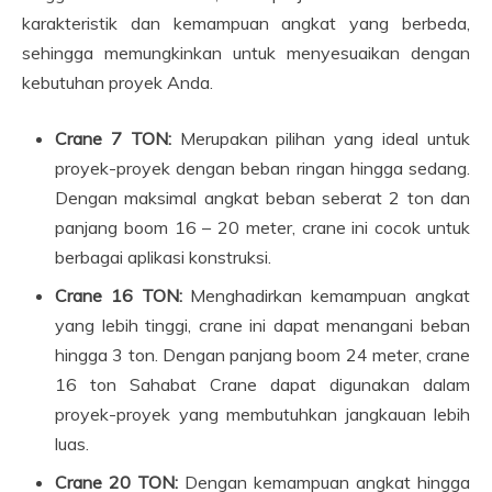
karakteristik dan kemampuan angkat yang berbeda,
sehingga memungkinkan untuk menyesuaikan dengan
kebutuhan proyek Anda.
Crane 7 TON:
Merupakan pilihan yang ideal untuk
proyek-proyek dengan beban ringan hingga sedang.
Dengan maksimal angkat beban seberat 2 ton dan
panjang boom 16 – 20 meter, crane ini cocok untuk
berbagai aplikasi konstruksi.
Crane 16 TON:
Menghadirkan kemampuan angkat
yang lebih tinggi, crane ini dapat menangani beban
hingga 3 ton. Dengan panjang boom 24 meter, crane
16 ton Sahabat Crane dapat digunakan dalam
proyek-proyek yang membutuhkan jangkauan lebih
luas.
Crane 20 TON:
Dengan kemampuan angkat hingga