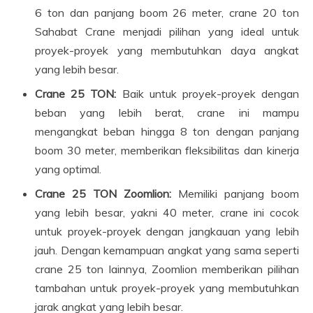
6 ton dan panjang boom 26 meter, crane 20 ton
Sahabat Crane menjadi pilihan yang ideal untuk
proyek-proyek yang membutuhkan daya angkat
yang lebih besar.
Crane 25 TON:
Baik untuk proyek-proyek dengan
beban yang lebih berat, crane ini mampu
mengangkat beban hingga 8 ton dengan panjang
boom 30 meter, memberikan fleksibilitas dan kinerja
yang optimal.
Crane 25 TON Zoomlion:
Memiliki panjang boom
yang lebih besar, yakni 40 meter, crane ini cocok
untuk proyek-proyek dengan jangkauan yang lebih
jauh. Dengan kemampuan angkat yang sama seperti
crane 25 ton lainnya, Zoomlion memberikan pilihan
tambahan untuk proyek-proyek yang membutuhkan
jarak angkat yang lebih besar.