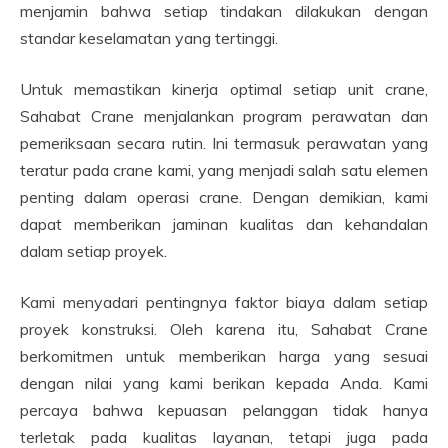
menjamin bahwa setiap tindakan dilakukan dengan
standar keselamatan yang tertinggi.
Untuk memastikan kinerja optimal setiap unit crane,
Sahabat Crane menjalankan program perawatan dan
pemeriksaan secara rutin. Ini termasuk perawatan yang
teratur pada crane kami, yang menjadi salah satu elemen
penting dalam operasi crane. Dengan demikian, kami
dapat memberikan jaminan kualitas dan kehandalan
dalam setiap proyek.
Kami menyadari pentingnya faktor biaya dalam setiap
proyek konstruksi. Oleh karena itu, Sahabat Crane
berkomitmen untuk memberikan harga yang sesuai
dengan nilai yang kami berikan kepada Anda. Kami
percaya bahwa kepuasan pelanggan tidak hanya
terletak pada kualitas layanan, tetapi juga pada