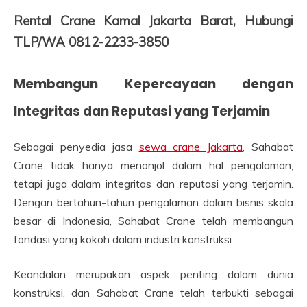
Rental Crane Kamal Jakarta Barat, Hubungi
TLP/WA 0812-2233-3850
Membangun Kepercayaan dengan
Integritas dan Reputasi yang Terjamin
Sebagai penyedia jasa
sewa crane Jakarta
, Sahabat
Crane tidak hanya menonjol dalam hal pengalaman,
tetapi juga dalam integritas dan reputasi yang terjamin.
Dengan bertahun-tahun pengalaman dalam bisnis skala
besar di Indonesia, Sahabat Crane telah membangun
fondasi yang kokoh dalam industri konstruksi.
Keandalan merupakan aspek penting dalam dunia
konstruksi, dan Sahabat Crane telah terbukti sebagai