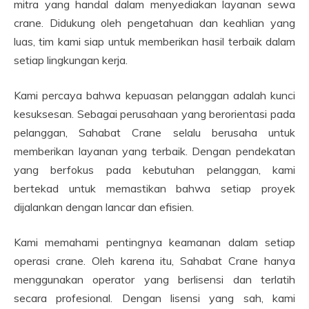
mitra yang handal dalam menyediakan layanan sewa
crane. Didukung oleh pengetahuan dan keahlian yang
luas, tim kami siap untuk memberikan hasil terbaik dalam
setiap lingkungan kerja.
Kami percaya bahwa kepuasan pelanggan adalah kunci
kesuksesan. Sebagai perusahaan yang berorientasi pada
pelanggan, Sahabat Crane selalu berusaha untuk
memberikan layanan yang terbaik. Dengan pendekatan
yang berfokus pada kebutuhan pelanggan, kami
bertekad untuk memastikan bahwa setiap proyek
dijalankan dengan lancar dan efisien.
Kami memahami pentingnya keamanan dalam setiap
operasi crane. Oleh karena itu, Sahabat Crane hanya
menggunakan operator yang berlisensi dan terlatih
secara profesional. Dengan lisensi yang sah, kami