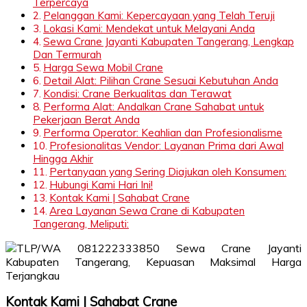
Terpercaya
Pelanggan Kami: Kepercayaan yang Telah Teruji
Lokasi Kami: Mendekat untuk Melayani Anda
Sewa Crane Jayanti Kabupaten Tangerang, Lengkap
Dan Termurah
Harga Sewa Mobil Crane
Detail Alat: Pilihan Crane Sesuai Kebutuhan Anda
Kondisi: Crane Berkualitas dan Terawat
Performa Alat: Andalkan Crane Sahabat untuk
Pekerjaan Berat Anda
Performa Operator: Keahlian dan Profesionalisme
Profesionalitas Vendor: Layanan Prima dari Awal
Hingga Akhir
Pertanyaan yang Sering Diajukan oleh Konsumen:
Hubungi Kami Hari Ini!
Kontak Kami | Sahabat Crane
Area Layanan Sewa Crane di Kabupaten
Tangerang, Meliputi:
Kontak Kami | Sahabat Crane