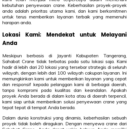
kebutuhan penyewaan crane. Keberhasilan proyek-proyek
anda adalah prioritas utama kami, dan kami berkomitmen
untuk terus memberikan layanan terbaik yang memenuhi
harapan anda.
Lokasi Kami: Mendekat untuk Melayani
Anda
Meskipun berbasis di Jayanti Kabupaten Tangerang,
Sahabat Crane tidak terbatas pada satu lokasi saja. Kami
hadir di lebih dari 20 lokasi yang tersebar strategis di seluruh
wilayah, dengan lebih dari 100 wilayah cakupan layanan. Ini
memungkinkan kami untuk memberikan layanan yang cepat
dan responsif kepada pelanggan kami di berbagai daerah,
tanpa kompromi pada kualitas dan keandalan. Apakah
proyek Anda berada di dalam kota atau di daerah terpencil,
kami siap untuk memberikan solusi penyewaan crane yang
tepat tepat di tempat Anda berada.
Dalam dunia konstruksi yang dinamis, keberhasilan sebuah
proyek tidak boleh diragukan. Dengan menyewa crane dari