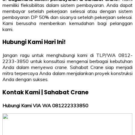
memiliki fleksibilitas dalam sistem pembayaran. Anda dapat
membayar setelah pekerjaan selesai atau dengan sistem
pembayaran DP 50% dan sisanya setelah pekerjaan selesai.
Kami berusaha memberikan kemudahan bagi pelanggan
kami.
Hubungi Kami Hari Ini!
Jangan ragu untuk menghubungi kami di TLP/WA 0812-
2233-3850 untuk konsultasi mengenai berbagai kebutuhan
Anda dalam menyewa crane. Sahabat Crane siap menjadi
mitra terpercaya Anda dalam menjalankan proyek konstruksi
Anda dengan sukses.
Kontak Kami | Sahabat Crane
Hubungi Kami VIA WA 081222333850