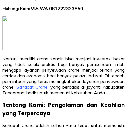
Hubungi Kami VIA WA 081222333850
Namun, memiliki crane sendiri bisa menjadi investasi besar
yang tidak selalu praktis bagi banyak perusahaan. Inilah
mengapa layanan penyewaan crane menjadi pilihan yang
cerdas dan ekonomis bagi banyak pelaku industri. Di tengah
permintaan yang terus meningkat akan layanan penyewaan
crane,
Sahabat Crane
, yang berbasis di Jayanti Kabupaten
Tangerang, hadir untuk memenuhi kebutuhan Anda.
Tentang Kami: Pengalaman dan Keahlian
yang Terpercaya
Sahabat Crane adalah pilihan yang tepat untuk memenuhi