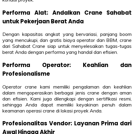
Performa Alat: Andalkan Crane Sahabat
untuk Pekerjaan Berat Anda
Dengan kapasitas angkat yang bervariasi, panjang boom
yang mencukupi, dan gratis biaya operator dan BBM, crane
dari Sahabat Crane siap untuk menyelesaikan tugas-tugas
berat Anda dengan performa yang handal dan efisien.
Performa Operator: Keahlian dan
Profesionalisme
Operator crane kami memiliki pengalaman dan keahlian
dalam mengoperasikan berbagai jenis crane dengan aman
dan efisien. Kami juga dilengkapi dengan sertifikasi resmi,
sehingga Anda dapat memiliki keyakinan penuh dalam
keamanan operasi crane di lokasi proyek Anda.
Profesionalitas Vendor: Layanan Prima dari
Awal Hingga Akhir