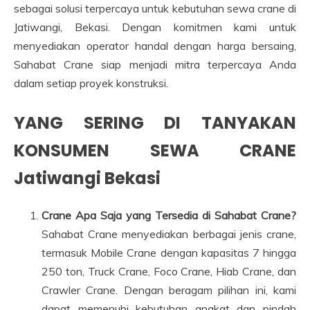
sebagai solusi terpercaya untuk kebutuhan sewa crane di
Jatiwangi, Bekasi. Dengan komitmen kami untuk
menyediakan operator handal dengan harga bersaing,
Sahabat Crane siap menjadi mitra terpercaya Anda
dalam setiap proyek konstruksi.
YANG SERING DI TANYAKAN
KONSUMEN SEWA CRANE
Jatiwangi Bekasi
Crane Apa Saja yang Tersedia di Sahabat Crane?
Sahabat Crane menyediakan berbagai jenis crane,
termasuk Mobile Crane dengan kapasitas 7 hingga
250 ton, Truck Crane, Foco Crane, Hiab Crane, dan
Crawler Crane. Dengan beragam pilihan ini, kami
dapat memenuhi kebutuhan angkat dan pindah