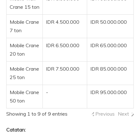
Crane 15 ton
Mobile Crane
IDR 4.500.000
IDR 50.000.000
7 ton
Mobile Crane
IDR 6.500.000
IDR 65.000.000
20 ton
Mobile Crane
IDR 7.500.000
IDR 85.000.000
25 ton
Mobile Crane
-
IDR 95.000.000
50 ton
Showing 1 to 9 of 9 entries
Previous
Next
Catatan: