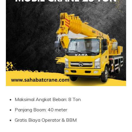
Maksimal Angkat Beban: 8 Ton
Panjang Boom: 40 meter
Gratis Biaya Operator & BBM