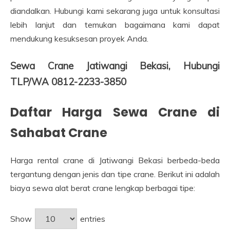
diandalkan. Hubungi kami sekarang juga untuk konsultasi
lebih lanjut dan temukan bagaimana kami dapat
mendukung kesuksesan proyek Anda.
Sewa Crane Jatiwangi Bekasi, Hubungi
TLP/WA 0812-2233-3850
Daftar Harga Sewa Crane di
Sahabat Crane
Harga rental crane di Jatiwangi Bekasi berbeda-beda
tergantung dengan jenis dan tipe crane. Berikut ini adalah
biaya sewa alat berat crane lengkap berbagai tipe:
Show
entries