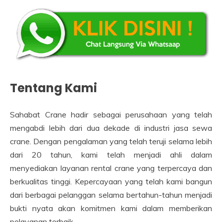
Tentang Kami
Sahabat Crane hadir sebagai perusahaan yang telah
mengabdi lebih dari dua dekade di industri jasa sewa
crane. Dengan pengalaman yang telah teruji selama lebih
dari 20 tahun, kami telah menjadi ahli dalam
menyediakan layanan rental crane yang terpercaya dan
berkualitas tinggi. Kepercayaan yang telah kami bangun
dari berbagai pelanggan selama bertahun-tahun menjadi
bukti nyata akan komitmen kami dalam memberikan
pelayanan terbaik.