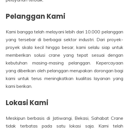
Pelanggan Kami
Kami bangga telah melayani lebih dari 10.000 pelanggan
yang tersebar di berbagai sektor industri. Dari proyek-
proyek skala kecil hingga besar, kami selalu siap untuk
memberikan solusi crane yang tepat sesuai dengan
kebutuhan masing-masing pelanggan. Kepercayaan
yang diberikan oleh pelanggan merupakan dorongan bagi
kami untuk terus meningkatkan kualitas layanan yang
kami berikan.
Lokasi Kami
Meskipun berbasis di Jatiwangi, Bekasi, Sahabat Crane
tidak terbatas pada satu lokasi saja. Kami telah