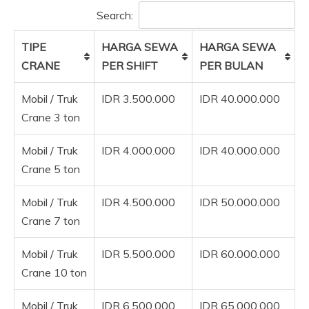
Search:
TIPE
HARGA SEWA
HARGA SEWA
CRANE
PER SHIFT
PER BULAN
Mobil / Truk
IDR 3.500.000
IDR 40.000.000
Crane 3 ton
Mobil / Truk
IDR 4.000.000
IDR 40.000.000
Crane 5 ton
Mobil / Truk
IDR 4.500.000
IDR 50.000.000
Crane 7 ton
Mobil / Truk
IDR 5.500.000
IDR 60.000.000
Crane 10 ton
Mobil / Truk
IDR 6.500.000
IDR 65.000.000