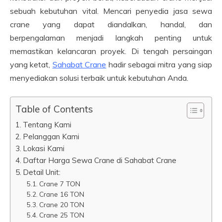
sebuah kebutuhan vital. Mencari penyedia jasa sewa
crane yang dapat diandalkan, handal, dan
berpengalaman menjadi langkah penting untuk
memastikan kelancaran proyek. Di tengah persaingan
yang ketat,
Sahabat Crane
hadir sebagai mitra yang siap
menyediakan solusi terbaik untuk kebutuhan Anda.
Table of Contents
Tentang Kami
Pelanggan Kami
Lokasi Kami
Daftar Harga Sewa Crane di Sahabat Crane
Detail Unit:
Crane 7 TON
Crane 16 TON
Crane 20 TON
Crane 25 TON