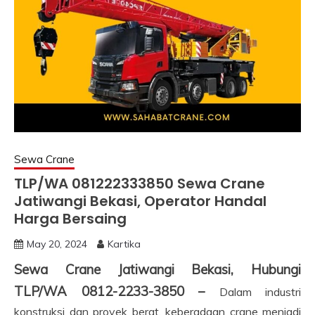
Sewa Crane
TLP/WA 081222333850 Sewa Crane
Jatiwangi Bekasi, Operator Handal
Harga Bersaing
May 20, 2024
Kartika
Sewa Crane Jatiwangi Bekasi, Hubungi
TLP/WA 0812-2233-3850 –
Dalam industri
konstruksi dan proyek berat, keberadaan crane menjadi