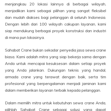
menjangkau 20 lokasi lainnya di berbagai wilayah,
menjadikan kami sebagai pilihan yang sangat fleksibel
dan mudah diakses bagi pelanggan di seluruh Indonesia.
Dengan lebih dari 100 wilayah cakupan layanan, kami
siap mendukung berbagai proyek konstruksi dan industri
di mana pun lokasinya.
Sahabat Crane bukan sekadar penyedia jasa sewa crane
biasa. Kami adalah mitra yang siap bekerja sama dengan
Anda untuk mencapai kesuksesan dalam setiap proyek
yang Anda jalankan. Dukungan teknis yang handal,
armada crane yang terawat dengan baik, serta tim
profesional yang berpengalaman menjadi jaminan kami
dalam memberikan layanan terbaik kepada pelanggan.
Dalam memilih mitra untuk kebutuhan sewa crane Anda,
pilihlah Sahabat Crane sebagai solusi yang dapat