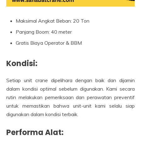
Maksimal Angkat Beban: 20 Ton
Panjang Boom: 40 meter
Gratis Biaya Operator & BBM
Kondisi:
Setiap unit crane dipelihara dengan baik dan dijamin
dalam kondisi optimal sebelum digunakan. Kami secara
rutin melakukan pemeriksaan dan perawatan preventif
untuk memastikan bahwa unit-unit kami selalu siap
digunakan dalam kondisi terbaik.
Performa Alat: