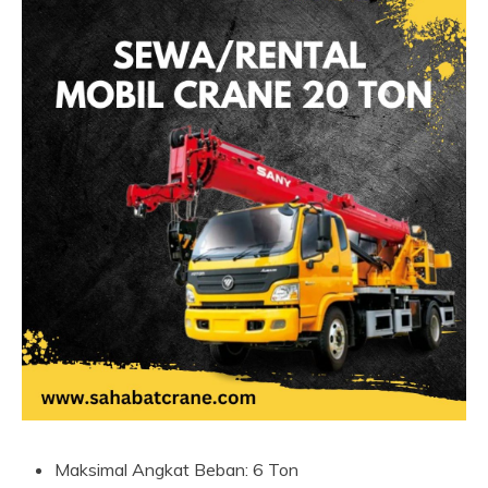
Maksimal Angkat Beban: 6 Ton