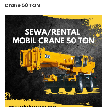
Crane 50 TON