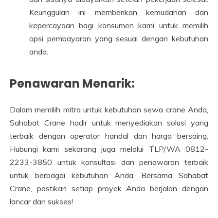
Keunggulan ini memberikan kemudahan dan
kepercayaan bagi konsumen kami untuk memilih
opsi pembayaran yang sesuai dengan kebutuhan
anda.
Penawaran Menarik:
Dalam memilih mitra untuk kebutuhan sewa crane Anda,
Sahabat Crane hadir untuk menyediakan solusi yang
terbaik dengan operator handal dan harga bersaing.
Hubungi kami sekarang juga melalui TLP/WA 0812-
2233-3850 untuk konsultasi dan penawaran terbaik
untuk berbagai kebutuhan Anda. Bersama Sahabat
Crane, pastikan setiap proyek Anda berjalan dengan
lancar dan sukses!