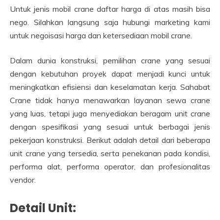
Untuk jenis mobil crane daftar harga di atas masih bisa
nego. Silahkan langsung saja hubungi marketing kami
untuk negoisasi harga dan ketersediaan mobil crane.
Dalam dunia konstruksi, pemilihan crane yang sesuai
dengan kebutuhan proyek dapat menjadi kunci untuk
meningkatkan efisiensi dan keselamatan kerja. Sahabat
Crane tidak hanya menawarkan layanan sewa crane
yang luas, tetapi juga menyediakan beragam unit crane
dengan spesifikasi yang sesuai untuk berbagai jenis
pekerjaan konstruksi. Berikut adalah detail dari beberapa
unit crane yang tersedia, serta penekanan pada kondisi,
performa alat, performa operator, dan profesionalitas
vendor.
Detail Unit: