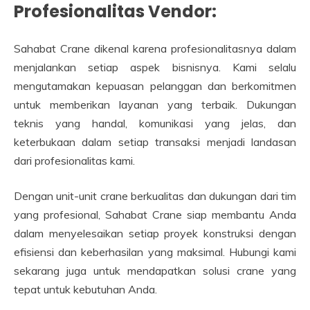
Profesionalitas Vendor:
Sahabat Crane dikenal karena profesionalitasnya dalam
menjalankan setiap aspek bisnisnya. Kami selalu
mengutamakan kepuasan pelanggan dan berkomitmen
untuk memberikan layanan yang terbaik. Dukungan
teknis yang handal, komunikasi yang jelas, dan
keterbukaan dalam setiap transaksi menjadi landasan
dari profesionalitas kami.
Dengan unit-unit crane berkualitas dan dukungan dari tim
yang profesional, Sahabat Crane siap membantu Anda
dalam menyelesaikan setiap proyek konstruksi dengan
efisiensi dan keberhasilan yang maksimal. Hubungi kami
sekarang juga untuk mendapatkan solusi crane yang
tepat untuk kebutuhan Anda.