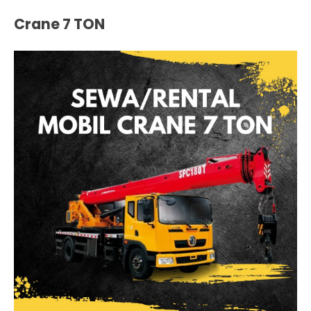
Crane 7 TON