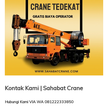
Kontak Kami | Sahabat Crane
Hubungi Kami VIA WA 081222333850