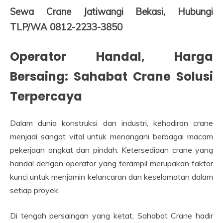
Sewa Crane Jatiwangi Bekasi, Hubungi
TLP/WA 0812-2233-3850
Operator Handal, Harga
Bersaing: Sahabat Crane Solusi
Terpercaya
Dalam dunia konstruksi dan industri, kehadiran crane
menjadi sangat vital untuk menangani berbagai macam
pekerjaan angkat dan pindah. Ketersediaan crane yang
handal dengan operator yang terampil merupakan faktor
kunci untuk menjamin kelancaran dan keselamatan dalam
setiap proyek.
Di tengah persaingan yang ketat, Sahabat Crane hadir