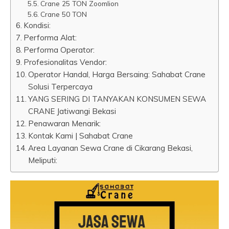
Crane 25 TON Zoomlion
Crane 50 TON
Kondisi:
Performa Alat:
Performa Operator:
Profesionalitas Vendor:
Operator Handal, Harga Bersaing: Sahabat Crane
Solusi Terpercaya
YANG SERING DI TANYAKAN KONSUMEN SEWA
CRANE Jatiwangi Bekasi
Penawaran Menarik:
Kontak Kami | Sahabat Crane
Area Layanan Sewa Crane di Cikarang Bekasi,
Meliputi: