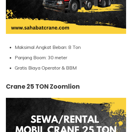
Maksimal Angkat Beban: 8 Ton
Panjang Boom: 30 meter
Gratis Biaya Operator & BBM
Crane 25 TON Zoomlion