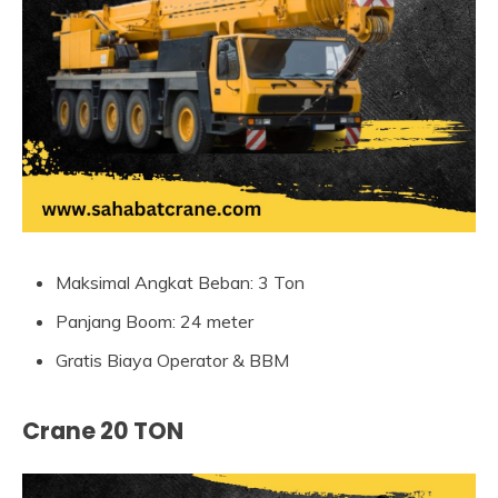
Maksimal Angkat Beban: 3 Ton
Panjang Boom: 24 meter
Gratis Biaya Operator & BBM
Crane 20 TON