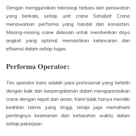
Dengan menggunakan teknologi terbaru dan perawatan
yang berkala, setiap unit crane Sahabat Crane
menawarkan performa yang handal dan konsisten.
Masing-masing crane didesain untuk memberikan daya
angkat yang optimal, memastikan kelancaran dan
efisiensi dalam setiap tugas.
Performa Operator:
Tim operator kami adalah para profesional yang terlatih
dengan baik dan berpengalaman dalam mengoperasikan
crane dengan tepat dan aman. Kami tidak hanya memiliki
keahlian teknis yang tinggi, tetapi juga memahami
pentingnya keamanan dan ketepatan waktu dalam
setiap pekerjaan.