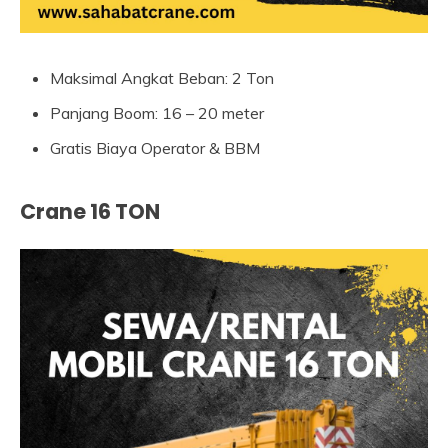
Maksimal Angkat Beban: 2 Ton
Panjang Boom: 16 – 20 meter
Gratis Biaya Operator & BBM
Crane 16 TON