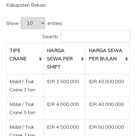
Kabupaten Bekasi.
Show
entries
Search:
TIPE
HARGA
HARGA SEWA
CRANE
SEWA PER
PER BULAN
SHIFT
Mobil / Truk
IDR 3.500.000
IDR 40.000.000
Crane 3 ton
Mobil / Truk
IDR 4.000.000
IDR 40.000.000
Crane 5 ton
Mobil / Truk
IDR 4.500.000
IDR 50.000.000
Crane 7 ton