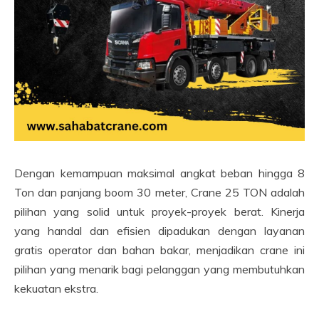
Dengan kemampuan maksimal angkat beban hingga 8
Ton dan panjang boom 30 meter, Crane 25 TON adalah
pilihan yang solid untuk proyek-proyek berat. Kinerja
yang handal dan efisien dipadukan dengan layanan
gratis operator dan bahan bakar, menjadikan crane ini
pilihan yang menarik bagi pelanggan yang membutuhkan
kekuatan ekstra.