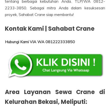
tentang berbagai kebutuhan Anda. TLP/WA 0812-
2233-3850. Sebagai mitra Anda dalam kesuksesan
proyek, Sahabat Crane siap membantu!
Kontak Kami | Sahabat Crane
Hubungi Kami VIA WA 081222333850
Area Layanan Sewa Crane di
Kelurahan Bekasi, Meliputi: