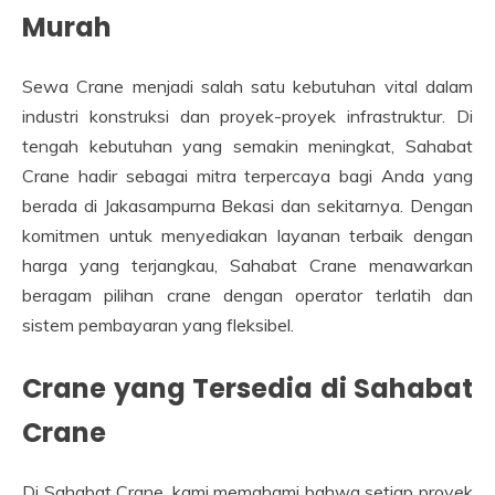
Murah
Sewa Crane menjadi salah satu kebutuhan vital dalam
industri konstruksi dan proyek-proyek infrastruktur. Di
tengah kebutuhan yang semakin meningkat, Sahabat
Crane hadir sebagai mitra terpercaya bagi Anda yang
berada di Jakasampurna Bekasi dan sekitarnya. Dengan
komitmen untuk menyediakan layanan terbaik dengan
harga yang terjangkau, Sahabat Crane menawarkan
beragam pilihan crane dengan operator terlatih dan
sistem pembayaran yang fleksibel.
Crane yang Tersedia di Sahabat
Crane
Di Sahabat Crane, kami memahami bahwa setiap proyek