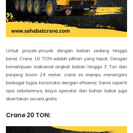
Untuk proyek-proyek dengan beban sedang hingga
berat, Crane 16 TON adalah pilihan yang tepat. Dengan
kemampuan maksimal angkat beban hingga 3 Ton dan
panjang boom 24 meter, crane ini mampu menangani
berbagai tugas konstruksi dengan efisiensi. Sama seperti
opsi sebelumnya, biaya operator dan bahan bakar juga
disertakan secara gratis.
Crane 20 TON: