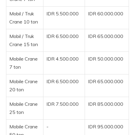
Mobil / Truk
IDR 5.500.000
IDR 60.000.000
Crane 10 ton
Mobil / Truk
IDR 6.500.000
IDR 65.000.000
Crane 15 ton
Mobile Crane
IDR 4.500.000
IDR 50.000.000
7 ton
Mobile Crane
IDR 6.500.000
IDR 65.000.000
20 ton
Mobile Crane
IDR 7.500.000
IDR 85.000.000
25 ton
Mobile Crane
-
IDR 95.000.000
50 ton