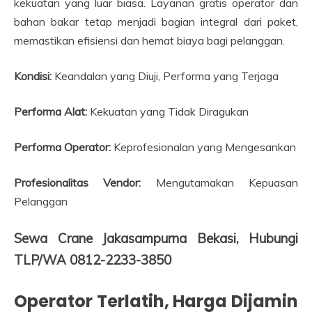
kekuatan yang luar biasa. Layanan gratis operator dan
bahan bakar tetap menjadi bagian integral dari paket,
memastikan efisiensi dan hemat biaya bagi pelanggan.
Kondisi:
Keandalan yang Diuji, Performa yang Terjaga
Performa Alat:
Kekuatan yang Tidak Diragukan
Performa Operator:
Keprofesionalan yang Mengesankan
Profesionalitas Vendor:
Mengutamakan Kepuasan
Pelanggan
Sewa Crane Jakasampurna Bekasi, Hubungi
TLP/WA 0812-2233-3850
Operator Terlatih, Harga Dijamin