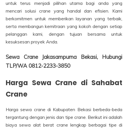
untuk terus menjadi pilihan utama bagi anda yang
mencari solusi crane yang handal dan efisien. Kami
berkomitmen untuk memberikan layanan yang terbaik,
serta membangun kemitraan yang kokoh dengan setiap
pelanggan kami, dengan tujuan bersama untuk
kesuksesan proyek Anda.
Sewa Crane Jakasampurna Bekasi, Hubungi
TLP/WA 0812-2233-3850
Harga Sewa Crane di Sahabat
Crane
Harga sewa crane di Kabupaten Bekasi berbeda-beda
tergantung dengan jenis dan tipe crane. Berikut ini adalah
biaya sewa alat berat crane lengkap berbagai tipe di