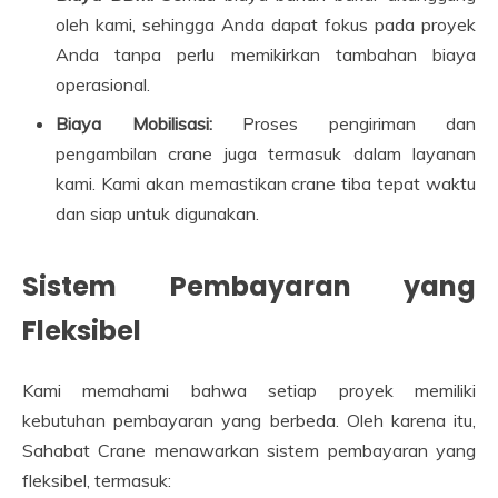
oleh kami, sehingga Anda dapat fokus pada proyek
Anda tanpa perlu memikirkan tambahan biaya
operasional.
Biaya Mobilisasi:
Proses pengiriman dan
pengambilan crane juga termasuk dalam layanan
kami. Kami akan memastikan crane tiba tepat waktu
dan siap untuk digunakan.
Sistem Pembayaran yang
Fleksibel
Kami memahami bahwa setiap proyek memiliki
kebutuhan pembayaran yang berbeda. Oleh karena itu,
Sahabat Crane menawarkan sistem pembayaran yang
fleksibel, termasuk: