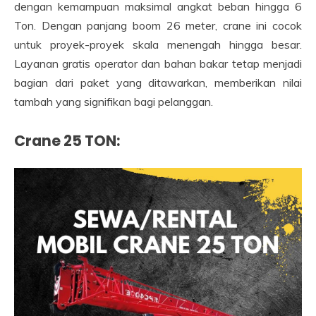
dengan kemampuan maksimal angkat beban hingga 6
Ton. Dengan panjang boom 26 meter, crane ini cocok
untuk proyek-proyek skala menengah hingga besar.
Layanan gratis operator dan bahan bakar tetap menjadi
bagian dari paket yang ditawarkan, memberikan nilai
tambah yang signifikan bagi pelanggan.
Crane 25 TON: