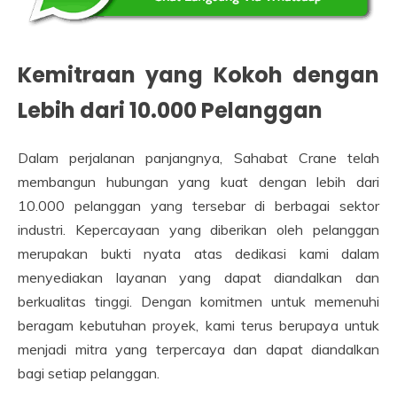
Kemitraan yang Kokoh dengan
Lebih dari 10.000 Pelanggan
Dalam perjalanan panjangnya, Sahabat Crane telah
membangun hubungan yang kuat dengan lebih dari
10.000 pelanggan yang tersebar di berbagai sektor
industri. Kepercayaan yang diberikan oleh pelanggan
merupakan bukti nyata atas dedikasi kami dalam
menyediakan layanan yang dapat diandalkan dan
berkualitas tinggi. Dengan komitmen untuk memenuhi
beragam kebutuhan proyek, kami terus berupaya untuk
menjadi mitra yang terpercaya dan dapat diandalkan
bagi setiap pelanggan.