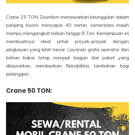
Crane 25 TON Zoomlion menawarkan keunggulan dalam
panjang boom, mencapai 40 meter, sementara masih
mampu mengangkat beban hingga 8 Ton. Kemampuan ini
membuatnya ideal untuk proyek-proyek dengan
jangkauan yang lebih besar. Layanan gratis operator dan
bahan bakar tetap menjadi bagian dari paket yang
ditawarkan, memberikan fleksibilitas tambahan bagi
pelanggan.
Crane 50 TON: