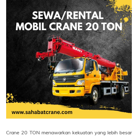
Crane 20 TON menawarkan kekuatan yang lebih besar