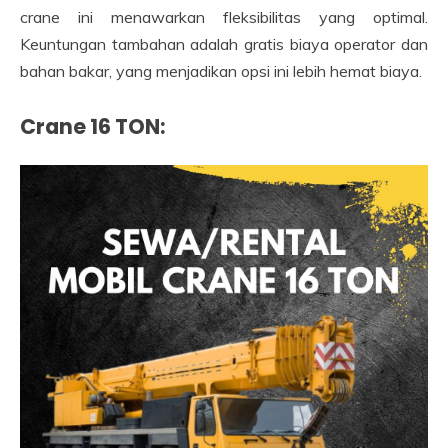
crane ini menawarkan fleksibilitas yang optimal.
Keuntungan tambahan adalah gratis biaya operator dan
bahan bakar, yang menjadikan opsi ini lebih hemat biaya.
Crane 16 TON: