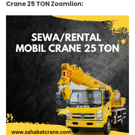
Crane 25 TON Zoomlion: