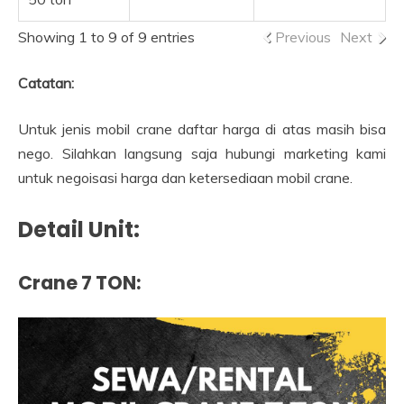
Showing 1 to 9 of 9 entries
Previous
Next
Catatan:
Untuk jenis mobil crane daftar harga di atas masih bisa
nego. Silahkan langsung saja hubungi marketing kami
untuk negoisasi harga dan ketersediaan mobil crane.
Detail Unit:
Crane 7 TON: