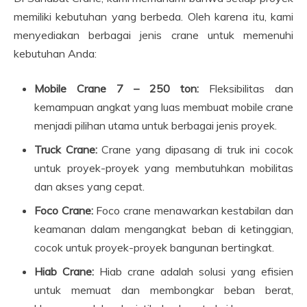
memiliki kebutuhan yang berbeda. Oleh karena itu, kami
menyediakan berbagai jenis crane untuk memenuhi
kebutuhan Anda:
Mobile Crane 7 – 250 ton:
Fleksibilitas dan
kemampuan angkat yang luas membuat mobile crane
menjadi pilihan utama untuk berbagai jenis proyek.
Truck Crane:
Crane yang dipasang di truk ini cocok
untuk proyek-proyek yang membutuhkan mobilitas
dan akses yang cepat.
Foco Crane:
Foco crane menawarkan kestabilan dan
keamanan dalam mengangkat beban di ketinggian,
cocok untuk proyek-proyek bangunan bertingkat.
Hiab Crane:
Hiab crane adalah solusi yang efisien
untuk memuat dan membongkar beban berat,