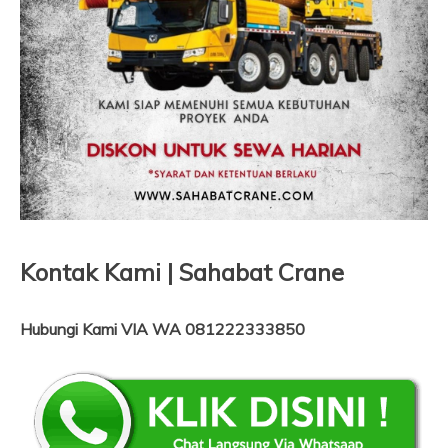
Kontak Kami | Sahabat Crane
Hubungi Kami VIA WA 081222333850