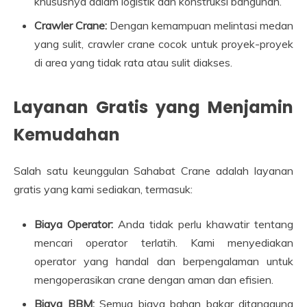
khususnya dalam logistik dan konstruksi bangunan.
Crawler Crane:
Dengan kemampuan melintasi medan
yang sulit, crawler crane cocok untuk proyek-proyek
di area yang tidak rata atau sulit diakses.
Layanan Gratis yang Menjamin
Kemudahan
Salah satu keunggulan Sahabat Crane adalah layanan
gratis yang kami sediakan, termasuk:
Biaya Operator:
Anda tidak perlu khawatir tentang
mencari operator terlatih. Kami menyediakan
operator yang handal dan berpengalaman untuk
mengoperasikan crane dengan aman dan efisien.
Biaya BBM:
Semua biaya bahan bakar ditanggung