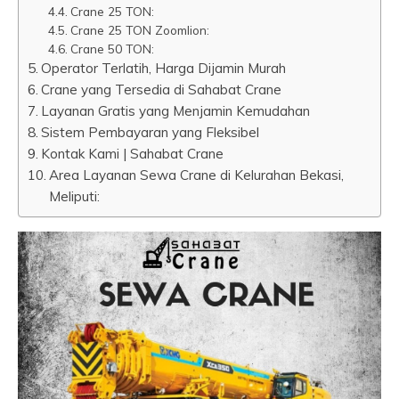
Crane 25 TON:
Crane 25 TON Zoomlion:
Crane 50 TON:
Operator Terlatih, Harga Dijamin Murah
Crane yang Tersedia di Sahabat Crane
Layanan Gratis yang Menjamin Kemudahan
Sistem Pembayaran yang Fleksibel
Kontak Kami | Sahabat Crane
Area Layanan Sewa Crane di Kelurahan Bekasi,
Meliputi: