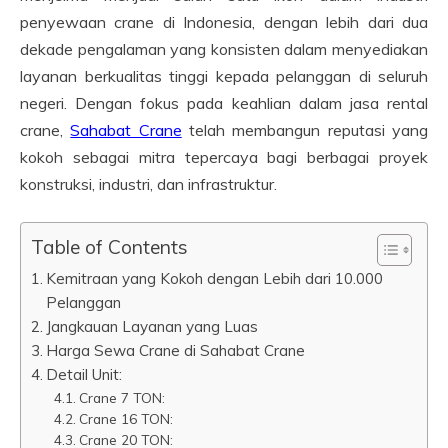
penyewaan crane di Indonesia, dengan lebih dari dua
dekade pengalaman yang konsisten dalam menyediakan
layanan berkualitas tinggi kepada pelanggan di seluruh
negeri. Dengan fokus pada keahlian dalam jasa rental
crane,
Sahabat Crane
telah membangun reputasi yang
kokoh sebagai mitra tepercaya bagi berbagai proyek
konstruksi, industri, dan infrastruktur.
Table of Contents
Kemitraan yang Kokoh dengan Lebih dari 10.000
Pelanggan
Jangkauan Layanan yang Luas
Harga Sewa Crane di Sahabat Crane
Detail Unit:
Crane 7 TON:
Crane 16 TON:
Crane 20 TON: