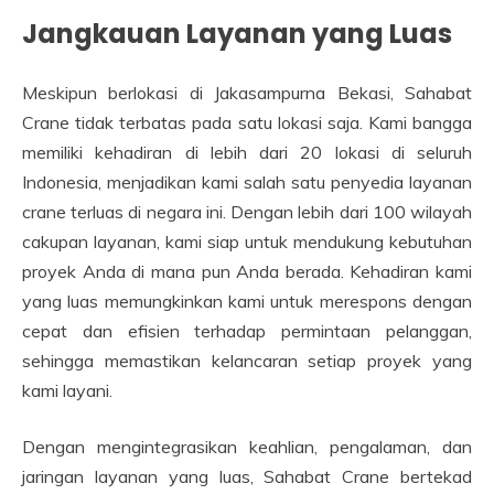
Jangkauan Layanan yang Luas
Meskipun berlokasi di Jakasampurna Bekasi, Sahabat
Crane tidak terbatas pada satu lokasi saja. Kami bangga
memiliki kehadiran di lebih dari 20 lokasi di seluruh
Indonesia, menjadikan kami salah satu penyedia layanan
crane terluas di negara ini. Dengan lebih dari 100 wilayah
cakupan layanan, kami siap untuk mendukung kebutuhan
proyek Anda di mana pun Anda berada. Kehadiran kami
yang luas memungkinkan kami untuk merespons dengan
cepat dan efisien terhadap permintaan pelanggan,
sehingga memastikan kelancaran setiap proyek yang
kami layani.
Dengan mengintegrasikan keahlian, pengalaman, dan
jaringan layanan yang luas, Sahabat Crane bertekad