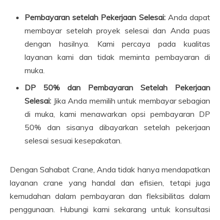
Pembayaran setelah Pekerjaan Selesai:
Anda dapat
membayar setelah proyek selesai dan Anda puas
dengan hasilnya. Kami percaya pada kualitas
layanan kami dan tidak meminta pembayaran di
muka.
DP 50% dan Pembayaran Setelah Pekerjaan
Selesai:
Jika Anda memilih untuk membayar sebagian
di muka, kami menawarkan opsi pembayaran DP
50% dan sisanya dibayarkan setelah pekerjaan
selesai sesuai kesepakatan.
Dengan Sahabat Crane, Anda tidak hanya mendapatkan
layanan crane yang handal dan efisien, tetapi juga
kemudahan dalam pembayaran dan fleksibilitas dalam
penggunaan. Hubungi kami sekarang untuk konsultasi