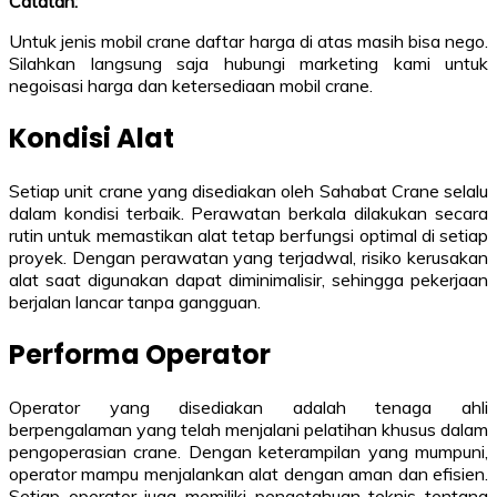
Catatan:
Untuk jenis mobil crane daftar harga di atas masih bisa nego.
Silahkan langsung saja hubungi marketing kami untuk
negoisasi harga dan ketersediaan mobil crane.
Kondisi Alat
Setiap unit crane yang disediakan oleh Sahabat Crane selalu
dalam kondisi terbaik. Perawatan berkala dilakukan secara
rutin untuk memastikan alat tetap berfungsi optimal di setiap
proyek. Dengan perawatan yang terjadwal, risiko kerusakan
alat saat digunakan dapat diminimalisir, sehingga pekerjaan
berjalan lancar tanpa gangguan.
Performa Operator
Operator yang disediakan adalah tenaga ahli
berpengalaman yang telah menjalani pelatihan khusus dalam
pengoperasian crane. Dengan keterampilan yang mumpuni,
operator mampu menjalankan alat dengan aman dan efisien.
Setiap operator juga memiliki pengetahuan teknis tentang