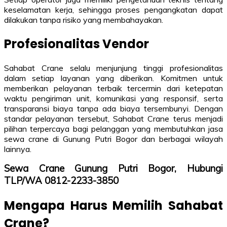
keselamatan kerja, sehingga proses pengangkatan dapat
dilakukan tanpa risiko yang membahayakan.
Profesionalitas Vendor
Sahabat Crane selalu menjunjung tinggi profesionalitas
dalam setiap layanan yang diberikan. Komitmen untuk
memberikan pelayanan terbaik tercermin dari ketepatan
waktu pengiriman unit, komunikasi yang responsif, serta
transparansi biaya tanpa ada biaya tersembunyi. Dengan
standar pelayanan tersebut, Sahabat Crane terus menjadi
pilihan terpercaya bagi pelanggan yang membutuhkan jasa
sewa crane di Gunung Putri Bogor dan berbagai wilayah
lainnya.
Sewa Crane Gunung Putri Bogor, Hubungi
TLP/WA 0812-2233-3850
Mengapa Harus Memilih Sahabat
Crane?