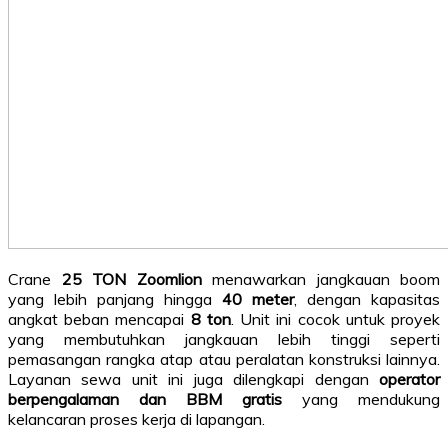
Crane
25 TON Zoomlion
menawarkan jangkauan boom
yang lebih panjang hingga
40 meter
, dengan kapasitas
angkat beban mencapai
8 ton
. Unit ini cocok untuk proyek
yang membutuhkan jangkauan lebih tinggi seperti
pemasangan rangka atap atau peralatan konstruksi lainnya.
Layanan sewa unit ini juga dilengkapi dengan
operator
berpengalaman dan BBM gratis
yang mendukung
kelancaran proses kerja di lapangan.