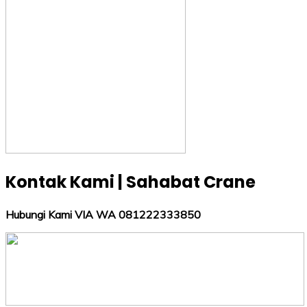
Kontak Kami | Sahabat Crane
Hubungi Kami VIA WA 081222333850