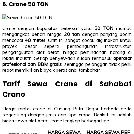
6. Crane 50 TON
Crane dengan kapasitas terbesar yaitu
50 TON
mampu
mengangkat beban hingga
20 ton
dengan panjang boom
mencapai
40 meter
. Unit ini sangat cocok digunakan untuk
proyek besar seperti pembangunan infrastruktur,
pengangkutan alat berat, hingga pemindahan barang di
lokasi industri. Setiap penyewaan sudah termasuk
operator
profesional dan BBM gratis
, sehingga pelanggan tidak perlu
repot memikirkan biaya operasional tambahan.
Tarif Sewa Crane di Sahabat
Crane
Harga rental crane di Gunung Putri Bogor berbeda-beda
tergantung dengan jenis dan tipe crane. Berikut ini adalah
biaya sewa alat berat crane lengkap berbagai tipe:
HARGA SEWA
HARGA SEWA PER