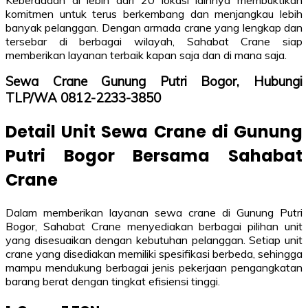
Keberadaan di lebih dari 20 lokasi lainnya membuktikan
komitmen untuk terus berkembang dan menjangkau lebih
banyak pelanggan. Dengan armada crane yang lengkap dan
tersebar di berbagai wilayah, Sahabat Crane siap
memberikan layanan terbaik kapan saja dan di mana saja.
Sewa Crane Gunung Putri Bogor, Hubungi
TLP/WA 0812-2233-3850
Detail Unit Sewa Crane di Gunung
Putri Bogor Bersama Sahabat
Crane
Dalam memberikan layanan sewa crane di Gunung Putri
Bogor, Sahabat Crane menyediakan berbagai pilihan unit
yang disesuaikan dengan kebutuhan pelanggan. Setiap unit
crane yang disediakan memiliki spesifikasi berbeda, sehingga
mampu mendukung berbagai jenis pekerjaan pengangkatan
barang berat dengan tingkat efisiensi tinggi.