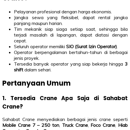
Pelayanan profesional dengan harga ekonomis.
Jangka sewa yang fleksibel, dapat rental jangka
panjang maupun harian.
Tim mekanik siap siaga setiap saat, sehingga bila
terjadi masalah di lapangan, dapat diatasi dengan
cepat.
Seluruh operator memiliki
SIO (Surat Izin Operator)
.
Operator berpengalaman bertahun-tahun di berbagai
jenis proyek.
Tersedia banyak operator yang siap bekerja hingga
3
shift
dalam sehari.
Pertanyaan Umum
1. Tersedia Crane Apa Saja di Sahabat
Crane?
Sahabat Crane menyediakan berbagai jenis crane seperti
Mobile Crane 7 – 250 ton
,
Truck Crane
,
Foco Crane
,
Hiab