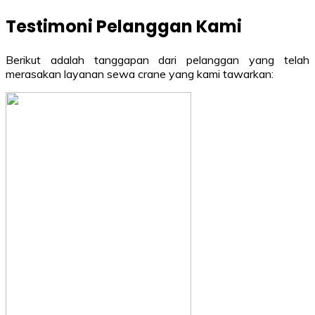
Testimoni Pelanggan Kami
Berikut adalah tanggapan dari pelanggan yang telah
merasakan layanan sewa crane yang kami tawarkan: