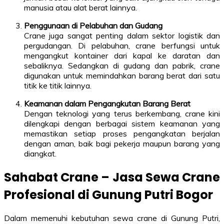
manusia atau alat berat lainnya.
Penggunaan di Pelabuhan dan Gudang
Crane juga sangat penting dalam sektor logistik dan
pergudangan. Di pelabuhan, crane berfungsi untuk
mengangkut kontainer dari kapal ke daratan dan
sebaliknya. Sedangkan di gudang dan pabrik, crane
digunakan untuk memindahkan barang berat dari satu
titik ke titik lainnya.
Keamanan dalam Pengangkutan Barang Berat
Dengan teknologi yang terus berkembang, crane kini
dilengkapi dengan berbagai sistem keamanan yang
memastikan setiap proses pengangkatan berjalan
dengan aman, baik bagi pekerja maupun barang yang
diangkat.
Sahabat Crane – Jasa Sewa Crane
Profesional di Gunung Putri Bogor
Dalam memenuhi kebutuhan sewa crane di Gunung Putri,