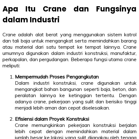
Apa Itu Crane dan Fungsinya
dalam Industri
Crane adalah alat berat yang menggunakan sistem katrol
dan tali baja untuk mengangkat serta memindahkan barang
atau material dari satu tempat ke tempat lainnya. Crane
umumnya digunakan dalam industri konstruksi, manufaktur,
perkapalan, dan pergudangan. Beberapa fungsi utama crane
meliputi:
Mempermudah Proses Pengangkutan
Dalam industri konstruksi, crane digunakan untuk
mengangkat bahan bangunan seperti baja, beton, dan
peralatan lainnya ke ketinggian tertentu. Dengan
adanya crane, pekerjaan yang sulit dan berisiko tinggi
menjadi lebih aman dan cepat diselesaikan.
Efisiensi dalam Proyek Konstruksi
Crane memungkinkan pekerjaan konstruksi berjalan
lebih cepat dengan memindahkan material dalam
jumlah besar ke lokasi yang sulit dijangkau oleh tenaga