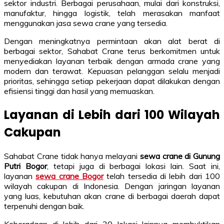
sektor industri. Berbagai perusahaan, mulai dari konstruksi,
manufaktur, hingga logistik, telah merasakan manfaat
menggunakan jasa sewa crane yang tersedia.
Dengan meningkatnya permintaan akan alat berat di
berbagai sektor, Sahabat Crane terus berkomitmen untuk
menyediakan layanan terbaik dengan armada crane yang
modern dan terawat. Kepuasan pelanggan selalu menjadi
prioritas, sehingga setiap pekerjaan dapat dilakukan dengan
efisiensi tinggi dan hasil yang memuaskan.
Layanan di Lebih dari 100 Wilayah
Cakupan
Sahabat Crane tidak hanya melayani
sewa crane di Gunung
Putri Bogor
, tetapi juga di berbagai lokasi lain. Saat ini,
layanan
sewa crane Bogor
telah tersedia di lebih dari 100
wilayah cakupan di Indonesia. Dengan jaringan layanan
yang luas, kebutuhan akan crane di berbagai daerah dapat
terpenuhi dengan baik.