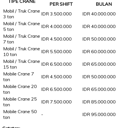
TIPE CRANE
PER SHIFT
BULAN
Mobil / Truk Crane
IDR 3.500.000
IDR 40.000.000
3 ton
Mobil / Truk Crane
IDR 4.000.000
IDR 40.000.000
5 ton
Mobil / Truk Crane
IDR 4.500.000
IDR 50.000.000
7 ton
Mobil / Truk Crane
IDR 5.500.000
IDR 60.000.000
10 ton
Mobil / Truk Crane
IDR 6.500.000
IDR 65.000.000
15 ton
Mobile Crane 7
IDR 4.500.000
IDR 50.000.000
ton
Mobile Crane 20
IDR 6.500.000
IDR 65.000.000
ton
Mobile Crane 25
IDR 7.500.000
IDR 85.000.000
ton
Mobile Crane 50
-
IDR 95.000.000
ton