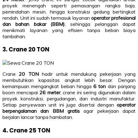
proyek menengah seperti pemasangan rangka baja,
pemindahan mesin, hingga konstruksi gedung bertingkat
rendah. Unit ini sudah termasuk layanan
operator profesional
dan bahan bakar (BBM)
, sehingga pelanggan dapat
menikmati layanan yang efisien tanpa beban biaya
tambahan.
3. Crane 20 TON
Crane
20 TON
hadir untuk mendukung pekerjaan yang
membutuhkan kapasitas angkat lebih besar. Dengan
kemampuan mengangkat beban hingga
6 ton
dan panjang
boom mencapai
26 meter
, crane ini sering digunakan dalam
proyek konstruksi, pergudangan, dan industri manufaktur.
Setiap penyewaan unit ini juga disertai dengan
operator
berpengalaman dan BBM gratis
agar pekerjaan dapat
berjalan lancar tanpa hambatan.
4. Crane 25 TON