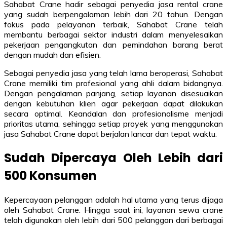
Sahabat Crane hadir sebagai penyedia jasa rental crane
yang sudah berpengalaman lebih dari 20 tahun. Dengan
fokus pada pelayanan terbaik, Sahabat Crane telah
membantu berbagai sektor industri dalam menyelesaikan
pekerjaan pengangkutan dan pemindahan barang berat
dengan mudah dan efisien.
Sebagai penyedia jasa yang telah lama beroperasi, Sahabat
Crane memiliki tim profesional yang ahli dalam bidangnya.
Dengan pengalaman panjang, setiap layanan disesuaikan
dengan kebutuhan klien agar pekerjaan dapat dilakukan
secara optimal. Keandalan dan profesionalisme menjadi
prioritas utama, sehingga setiap proyek yang menggunakan
jasa Sahabat Crane dapat berjalan lancar dan tepat waktu.
Sudah Dipercaya Oleh Lebih dari
500 Konsumen
Kepercayaan pelanggan adalah hal utama yang terus dijaga
oleh Sahabat Crane. Hingga saat ini, layanan sewa crane
telah digunakan oleh lebih dari 500 pelanggan dari berbagai