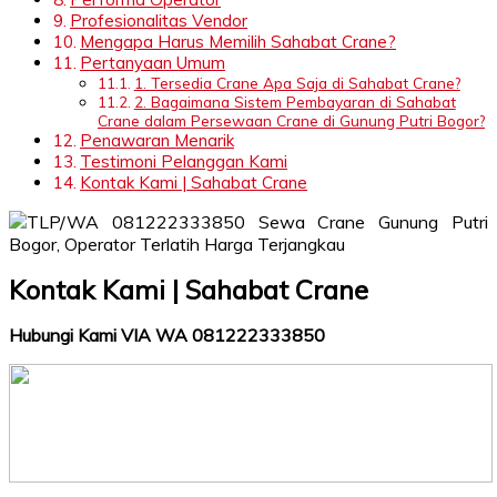
Profesionalitas Vendor
Mengapa Harus Memilih Sahabat Crane?
Pertanyaan Umum
1. Tersedia Crane Apa Saja di Sahabat Crane?
2. Bagaimana Sistem Pembayaran di Sahabat
Crane dalam Persewaan Crane di Gunung Putri Bogor?
Penawaran Menarik
Testimoni Pelanggan Kami
Kontak Kami | Sahabat Crane
Kontak Kami | Sahabat Crane
Hubungi Kami VIA WA 081222333850