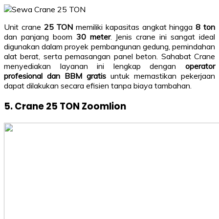
Unit crane
25 TON
memiliki kapasitas angkat hingga
8 ton
dan panjang boom
30 meter
. Jenis crane ini sangat ideal
digunakan dalam proyek pembangunan gedung, pemindahan
alat berat, serta pemasangan panel beton. Sahabat Crane
menyediakan layanan ini lengkap dengan
operator
profesional dan BBM gratis
untuk memastikan pekerjaan
dapat dilakukan secara efisien tanpa biaya tambahan.
5. Crane 25 TON Zoomlion