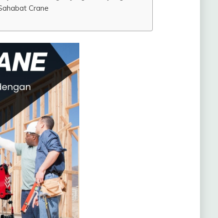
Sahabat Crane