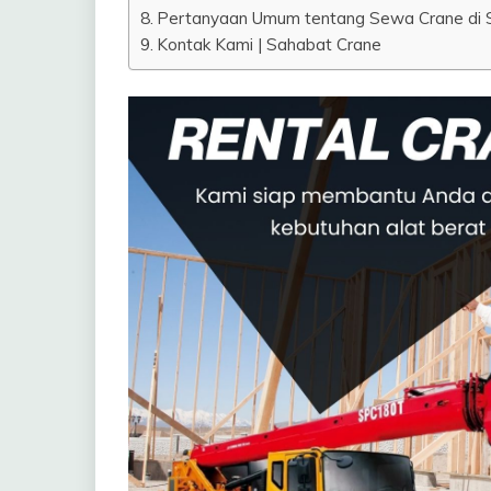
Pertanyaan Umum tentang Sewa Crane di 
Kontak Kami | Sahabat Crane