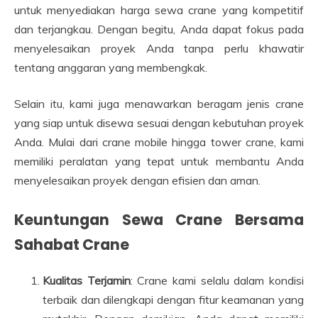
untuk menyediakan harga sewa crane yang kompetitif
dan terjangkau. Dengan begitu, Anda dapat fokus pada
menyelesaikan proyek Anda tanpa perlu khawatir
tentang anggaran yang membengkak.
Selain itu, kami juga menawarkan beragam jenis crane
yang siap untuk disewa sesuai dengan kebutuhan proyek
Anda. Mulai dari crane mobile hingga tower crane, kami
memiliki peralatan yang tepat untuk membantu Anda
menyelesaikan proyek dengan efisien dan aman.
Keuntungan Sewa Crane Bersama
Sahabat Crane
Kualitas Terjamin
: Crane kami selalu dalam kondisi
terbaik dan dilengkapi dengan fitur keamanan yang