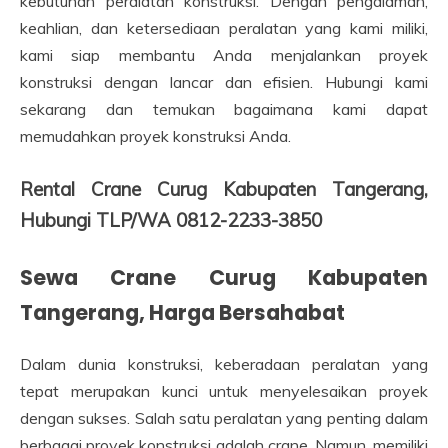
kebutuhan peralatan konstruksi. Dengan pengalaman,
keahlian, dan ketersediaan peralatan yang kami miliki,
kami siap membantu Anda menjalankan proyek
konstruksi dengan lancar dan efisien. Hubungi kami
sekarang dan temukan bagaimana kami dapat
memudahkan proyek konstruksi Anda.
Rental Crane Curug Kabupaten Tangerang,
Hubungi TLP/WA 0812-2233-3850
Sewa Crane Curug Kabupaten
Tangerang, Harga Bersahabat
Dalam dunia konstruksi, keberadaan peralatan yang
tepat merupakan kunci untuk menyelesaikan proyek
dengan sukses. Salah satu peralatan yang penting dalam
berbagai proyek konstruksi adalah crane. Namun, memiliki