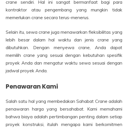
crane sendiri. Hal ini sangat bermanfaat bagi para
kontraktor atau pengembang yang mungkin tidak
memerlukan crane secara terus-menerus.
Selain itu, sewa crane juga menawarkan fleksibilitas yang
lebih besar dalam hal waktu dan jenis crane yang
dibutuhkan. Dengan menyewa crane, Anda dapat
memilih crane yang sesuai dengan kebutuhan spesifik
proyek Anda dan mengatur waktu sewa sesuai dengan
jadwal proyek Anda.
Penawaran Kami
Salah satu hal yang membedakan Sahabat Crane adalah
penawaran harga yang bersahabat. Kami memahami
bahwa biaya adalah pertimbangan penting dalam setiap
proyek konstruksi, itulah mengapa kami berkomitmen