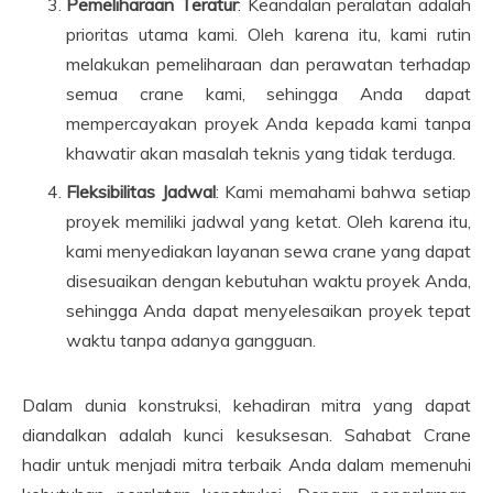
Pemeliharaan Teratur
: Keandalan peralatan adalah
prioritas utama kami. Oleh karena itu, kami rutin
melakukan pemeliharaan dan perawatan terhadap
semua crane kami, sehingga Anda dapat
mempercayakan proyek Anda kepada kami tanpa
khawatir akan masalah teknis yang tidak terduga.
Fleksibilitas Jadwal
: Kami memahami bahwa setiap
proyek memiliki jadwal yang ketat. Oleh karena itu,
kami menyediakan layanan sewa crane yang dapat
disesuaikan dengan kebutuhan waktu proyek Anda,
sehingga Anda dapat menyelesaikan proyek tepat
waktu tanpa adanya gangguan.
Dalam dunia konstruksi, kehadiran mitra yang dapat
diandalkan adalah kunci kesuksesan. Sahabat Crane
hadir untuk menjadi mitra terbaik Anda dalam memenuhi