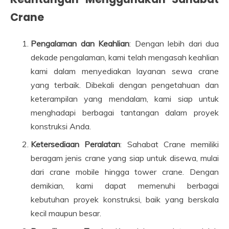
Crane
Pengalaman dan Keahlian
: Dengan lebih dari dua
dekade pengalaman, kami telah mengasah keahlian
kami dalam menyediakan layanan sewa crane
yang terbaik. Dibekali dengan pengetahuan dan
keterampilan yang mendalam, kami siap untuk
menghadapi berbagai tantangan dalam proyek
konstruksi Anda.
Ketersediaan Peralatan
: Sahabat Crane memiliki
beragam jenis crane yang siap untuk disewa, mulai
dari crane mobile hingga tower crane. Dengan
demikian, kami dapat memenuhi berbagai
kebutuhan proyek konstruksi, baik yang berskala
kecil maupun besar.