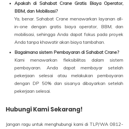
Apakah di Sahabat Crane Gratis Biaya Operator,
BBM, dan Mobilisasi?
Ya, benar. Sahabat Crane menawarkan layanan all-
in-one dengan gratis biaya operator, BBM, dan
mobilisasi, sehingga Anda dapat fokus pada proyek
Anda tanpa khawatir akan biaya tambahan.
Bagaimana sistem Pembayaran di Sahabat Crane?
Kami menawarkan fleksibilitas dalam sistem
pembayaran. Anda dapat membayar setelah
pekerjaan selesai atau melakukan pembayaran
dengan DP 50% dan sisanya dibayarkan setelah
pekerjaan selesai.
Hubungi Kami Sekarang!
Jangan ragu untuk menghubungi kami di TLP/WA 0812-