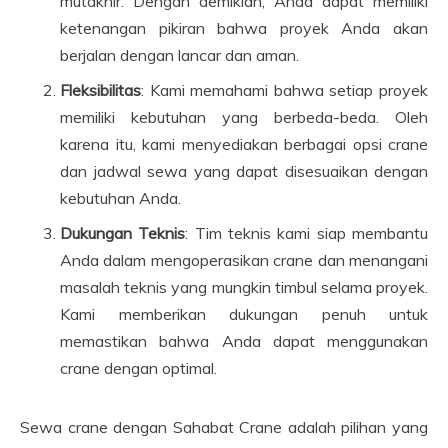
mutakhir. Dengan demikian, Anda dapat memiliki
ketenangan pikiran bahwa proyek Anda akan
berjalan dengan lancar dan aman.
Fleksibilitas
: Kami memahami bahwa setiap proyek
memiliki kebutuhan yang berbeda-beda. Oleh
karena itu, kami menyediakan berbagai opsi crane
dan jadwal sewa yang dapat disesuaikan dengan
kebutuhan Anda.
Dukungan Teknis
: Tim teknis kami siap membantu
Anda dalam mengoperasikan crane dan menangani
masalah teknis yang mungkin timbul selama proyek.
Kami memberikan dukungan penuh untuk
memastikan bahwa Anda dapat menggunakan
crane dengan optimal.
Sewa crane dengan Sahabat Crane adalah pilihan yang