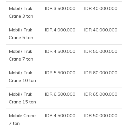
Mobil / Truk
IDR 3.500.000
IDR 40.000.000
Crane 3 ton
Mobil / Truk
IDR 4.000.000
IDR 40.000.000
Crane 5 ton
Mobil / Truk
IDR 4.500.000
IDR 50.000.000
Crane 7 ton
Mobil / Truk
IDR 5.500.000
IDR 60.000.000
Crane 10 ton
Mobil / Truk
IDR 6.500.000
IDR 65.000.000
Crane 15 ton
Mobile Crane
IDR 4.500.000
IDR 50.000.000
7 ton