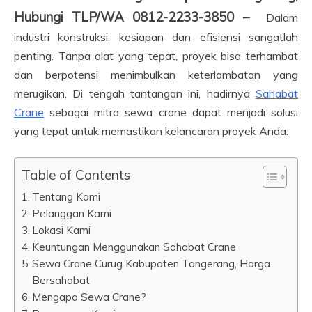
Hubungi TLP/WA 0812-2233-3850 –
Dalam
industri konstruksi, kesiapan dan efisiensi sangatlah
penting. Tanpa alat yang tepat, proyek bisa terhambat
dan berpotensi menimbulkan keterlambatan yang
merugikan. Di tengah tantangan ini, hadirnya
Sahabat
Crane
sebagai mitra sewa crane dapat menjadi solusi
yang tepat untuk memastikan kelancaran proyek Anda.
Table of Contents
Tentang Kami
Pelanggan Kami
Lokasi Kami
Keuntungan Menggunakan Sahabat Crane
Sewa Crane Curug Kabupaten Tangerang, Harga
Bersahabat
Mengapa Sewa Crane?