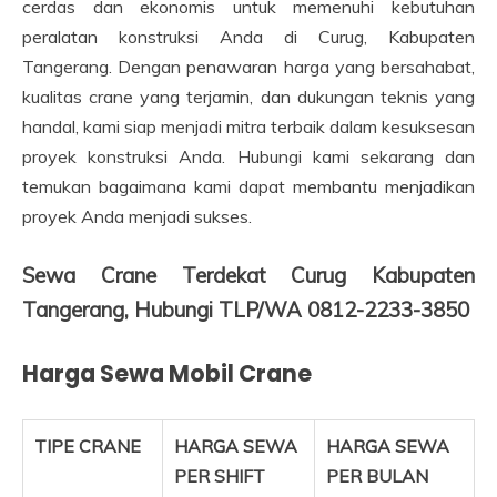
cerdas dan ekonomis untuk memenuhi kebutuhan
peralatan konstruksi Anda di Curug, Kabupaten
Tangerang. Dengan penawaran harga yang bersahabat,
kualitas crane yang terjamin, dan dukungan teknis yang
handal, kami siap menjadi mitra terbaik dalam kesuksesan
proyek konstruksi Anda. Hubungi kami sekarang dan
temukan bagaimana kami dapat membantu menjadikan
proyek Anda menjadi sukses.
Sewa Crane Terdekat Curug Kabupaten
Tangerang, Hubungi TLP/WA 0812-2233-3850
Harga Sewa Mobil Crane
TIPE CRANE
HARGA SEWA
HARGA SEWA
PER SHIFT
PER BULAN