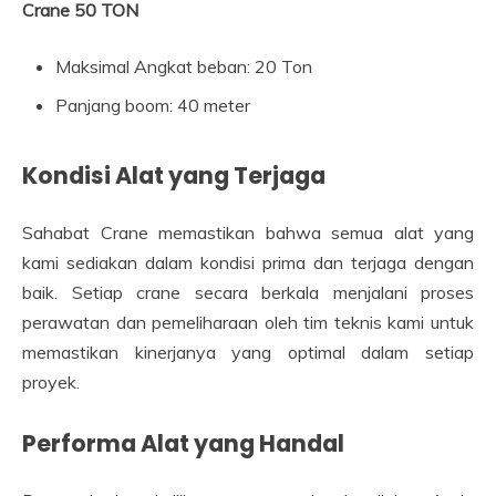
Crane 50 TON
Maksimal Angkat beban: 20 Ton
Panjang boom: 40 meter
Kondisi Alat yang Terjaga
Sahabat Crane memastikan bahwa semua alat yang
kami sediakan dalam kondisi prima dan terjaga dengan
baik. Setiap crane secara berkala menjalani proses
perawatan dan pemeliharaan oleh tim teknis kami untuk
memastikan kinerjanya yang optimal dalam setiap
proyek.
Performa Alat yang Handal