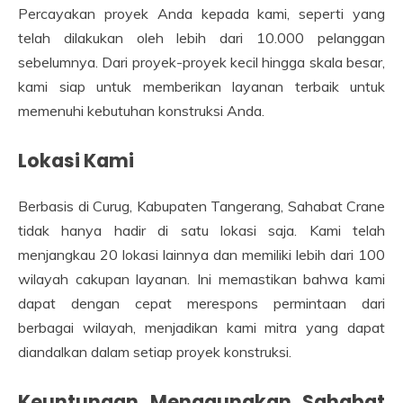
Percayakan proyek Anda kepada kami, seperti yang
telah dilakukan oleh lebih dari 10.000 pelanggan
sebelumnya. Dari proyek-proyek kecil hingga skala besar,
kami siap untuk memberikan layanan terbaik untuk
memenuhi kebutuhan konstruksi Anda.
Lokasi Kami
Berbasis di Curug, Kabupaten Tangerang, Sahabat Crane
tidak hanya hadir di satu lokasi saja. Kami telah
menjangkau 20 lokasi lainnya dan memiliki lebih dari 100
wilayah cakupan layanan. Ini memastikan bahwa kami
dapat dengan cepat merespons permintaan dari
berbagai wilayah, menjadikan kami mitra yang dapat
diandalkan dalam setiap proyek konstruksi.
Keuntungan Menggunakan Sahabat