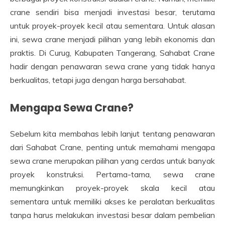
crane sendiri bisa menjadi investasi besar, terutama
untuk proyek-proyek kecil atau sementara. Untuk alasan
ini, sewa crane menjadi pilihan yang lebih ekonomis dan
praktis. Di Curug, Kabupaten Tangerang, Sahabat Crane
hadir dengan penawaran sewa crane yang tidak hanya
berkualitas, tetapi juga dengan harga bersahabat.
Mengapa Sewa Crane?
Sebelum kita membahas lebih lanjut tentang penawaran
dari Sahabat Crane, penting untuk memahami mengapa
sewa crane merupakan pilihan yang cerdas untuk banyak
proyek konstruksi. Pertama-tama, sewa crane
memungkinkan proyek-proyek skala kecil atau
sementara untuk memiliki akses ke peralatan berkualitas
tanpa harus melakukan investasi besar dalam pembelian