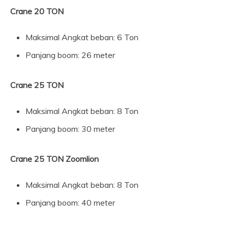
Crane 20 TON
Maksimal Angkat beban: 6 Ton
Panjang boom: 26 meter
Crane 25 TON
Maksimal Angkat beban: 8 Ton
Panjang boom: 30 meter
Crane 25 TON Zoomlion
Maksimal Angkat beban: 8 Ton
Panjang boom: 40 meter