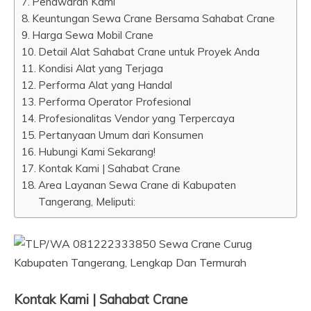
Penawaran Kami
Keuntungan Sewa Crane Bersama Sahabat Crane
Harga Sewa Mobil Crane
Detail Alat Sahabat Crane untuk Proyek Anda
Kondisi Alat yang Terjaga
Performa Alat yang Handal
Performa Operator Profesional
Profesionalitas Vendor yang Terpercaya
Pertanyaan Umum dari Konsumen
Hubungi Kami Sekarang!
Kontak Kami | Sahabat Crane
Area Layanan Sewa Crane di Kabupaten
Tangerang, Meliputi:
Kontak Kami | Sahabat Crane