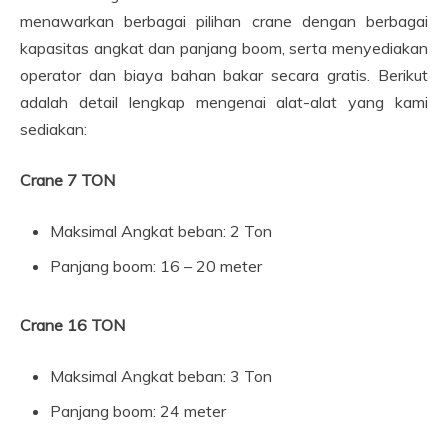
menawarkan berbagai pilihan crane dengan berbagai
kapasitas angkat dan panjang boom, serta menyediakan
operator dan biaya bahan bakar secara gratis. Berikut
adalah detail lengkap mengenai alat-alat yang kami
sediakan:
Crane 7 TON
Maksimal Angkat beban: 2 Ton
Panjang boom: 16 – 20 meter
Crane 16 TON
Maksimal Angkat beban: 3 Ton
Panjang boom: 24 meter