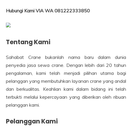
Hubungi Kami VIA WA 081222333850
Tentang Kami
Sahabat Crane bukanlah nama baru dalam dunia
penyedia jasa sewa crane. Dengan lebih dari 20 tahun
pengalaman, kami telah menjadi pilihan utama bagi
pelanggan yang membutuhkan layanan crane yang andal
dan berkualitas. Keahlian kami dalam bidang ini telah
terbukti melalui kepercayaan yang diberikan oleh ribuan
pelanggan kami.
Pelanggan Kami