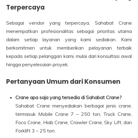
Terpercaya
Sebagai vendor yang terpercaya, Sahabat Crane
menempatkan profesionalitas sebagai prioritas utama
dalam setiap layanan yang kami sediakan. Kami
berkomitmen untuk memberikan pelayanan terbaik
kepada setiap pelanggan kami, mulai dari konsultasi awal
hingga penyelesaian proyek.
Pertanyaan Umum dari Konsumen
Crane apa saja yang tersedia di Sahabat Crane?
Sahabat Crane menyediakan berbagai jenis crane,
termasuk Mobile Crane 7 – 250 ton, Truck Crane,
Foco Crane, Hiab Crane, Crawler Crane, Sky Lift, dan
Forklift 3 – 25 ton.