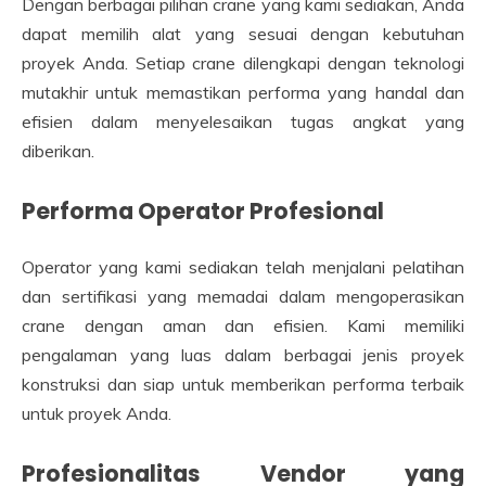
Dengan berbagai pilihan crane yang kami sediakan, Anda
dapat memilih alat yang sesuai dengan kebutuhan
proyek Anda. Setiap crane dilengkapi dengan teknologi
mutakhir untuk memastikan performa yang handal dan
efisien dalam menyelesaikan tugas angkat yang
diberikan.
Performa Operator Profesional
Operator yang kami sediakan telah menjalani pelatihan
dan sertifikasi yang memadai dalam mengoperasikan
crane dengan aman dan efisien. Kami memiliki
pengalaman yang luas dalam berbagai jenis proyek
konstruksi dan siap untuk memberikan performa terbaik
untuk proyek Anda.
Profesionalitas Vendor yang