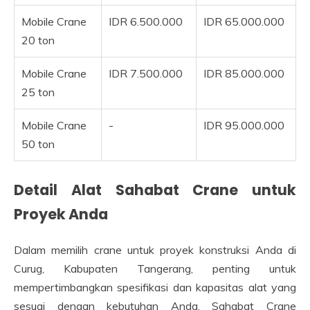
Mobile Crane
IDR 6.500.000
IDR 65.000.000
20 ton
Mobile Crane
IDR 7.500.000
IDR 85.000.000
25 ton
Mobile Crane
-
IDR 95.000.000
50 ton
Detail Alat Sahabat Crane untuk
Proyek Anda
Dalam memilih crane untuk proyek konstruksi Anda di
Curug, Kabupaten Tangerang, penting untuk
mempertimbangkan spesifikasi dan kapasitas alat yang
sesuai dengan kebutuhan Anda. Sahabat Crane