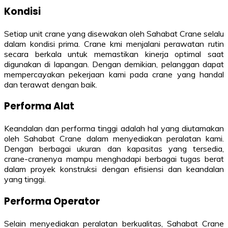
Kondisi
Setiap unit crane yang disewakan oleh Sahabat Crane selalu
dalam kondisi prima. Crane kmi menjalani perawatan rutin
secara berkala untuk memastikan kinerja optimal saat
digunakan di lapangan. Dengan demikian, pelanggan dapat
mempercayakan pekerjaan kami pada crane yang handal
dan terawat dengan baik.
Performa Alat
Keandalan dan performa tinggi adalah hal yang diutamakan
oleh Sahabat Crane dalam menyediakan peralatan kami.
Dengan berbagai ukuran dan kapasitas yang tersedia,
crane-cranenya mampu menghadapi berbagai tugas berat
dalam proyek konstruksi dengan efisiensi dan keandalan
yang tinggi.
Performa Operator
Selain menyediakan peralatan berkualitas, Sahabat Crane