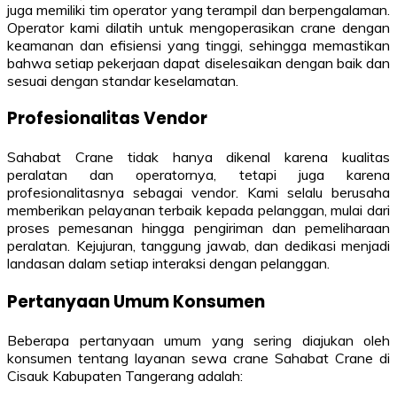
juga memiliki tim operator yang terampil dan berpengalaman.
Operator kami dilatih untuk mengoperasikan crane dengan
keamanan dan efisiensi yang tinggi, sehingga memastikan
bahwa setiap pekerjaan dapat diselesaikan dengan baik dan
sesuai dengan standar keselamatan.
Profesionalitas Vendor
Sahabat Crane tidak hanya dikenal karena kualitas
peralatan dan operatornya, tetapi juga karena
profesionalitasnya sebagai vendor. Kami selalu berusaha
memberikan pelayanan terbaik kepada pelanggan, mulai dari
proses pemesanan hingga pengiriman dan pemeliharaan
peralatan. Kejujuran, tanggung jawab, dan dedikasi menjadi
landasan dalam setiap interaksi dengan pelanggan.
Pertanyaan Umum Konsumen
Beberapa pertanyaan umum yang sering diajukan oleh
konsumen tentang layanan sewa crane Sahabat Crane di
Cisauk Kabupaten Tangerang adalah: