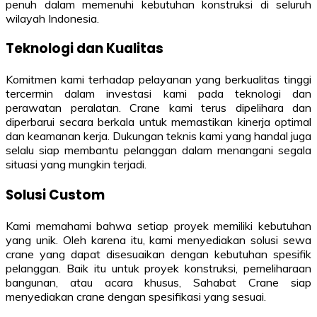
penuh dalam memenuhi kebutuhan konstruksi di seluruh
wilayah Indonesia.
Teknologi dan Kualitas
Komitmen kami terhadap pelayanan yang berkualitas tinggi
tercermin dalam investasi kami pada teknologi dan
perawatan peralatan. Crane kami terus dipelihara dan
diperbarui secara berkala untuk memastikan kinerja optimal
dan keamanan kerja. Dukungan teknis kami yang handal juga
selalu siap membantu pelanggan dalam menangani segala
situasi yang mungkin terjadi.
Solusi Custom
Kami memahami bahwa setiap proyek memiliki kebutuhan
yang unik. Oleh karena itu, kami menyediakan solusi sewa
crane yang dapat disesuaikan dengan kebutuhan spesifik
pelanggan. Baik itu untuk proyek konstruksi, pemeliharaan
bangunan, atau acara khusus, Sahabat Crane siap
menyediakan crane dengan spesifikasi yang sesuai.