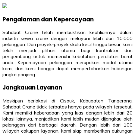
Pengalaman dan Kepercayaan
Sahabat Crane telah membuktikan keahliannya dalam
industri sewa crane dengan melayani lebih dari 10.000
pelanggan. Dari proyek-proyek skala kecil hingga besar, kami
telah menjadi pilihan utama bagi kontraktor dan
pengembang untuk memenuhi kebutuhan peralatan berat
anda. Kepercayaan pelanggan merupakan modal utama
kami, dan kami bangga dapat mempertahankan hubungan
jangka panjang.
Jangkauan Layanan
Meskipun berlokasi di Cisauk, Kabupaten Tangerang,
Sahabat Crane tidak terbatas hanya pada wilayah tersebut.
Kami memiliki keberadaan yang luas dengan lebih dari 20
lokasi lainnya, menjadikan kami lebih mudah dijangkau oleh
pelanggan dari berbagai daerah. Dengan lebih dari 100
wilayah cakupan layanan, kami siap memberikan dukungan