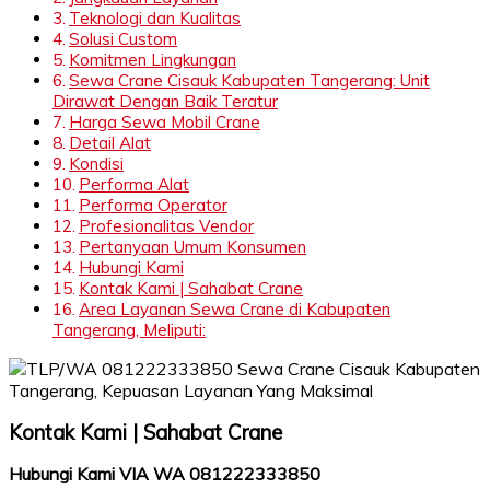
Teknologi dan Kualitas
Solusi Custom
Komitmen Lingkungan
Sewa Crane Cisauk Kabupaten Tangerang: Unit
Dirawat Dengan Baik Teratur
Harga Sewa Mobil Crane
Detail Alat
Kondisi
Performa Alat
Performa Operator
Profesionalitas Vendor
Pertanyaan Umum Konsumen
Hubungi Kami
Kontak Kami | Sahabat Crane
Area Layanan Sewa Crane di Kabupaten
Tangerang, Meliputi:
Kontak Kami | Sahabat Crane
Hubungi Kami VIA WA 081222333850