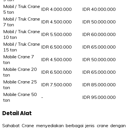
Mobil / Truk Crane
IDR 4.000.000
IDR 40.000.000
5 ton
Mobil / Truk Crane
IDR 4.500.000
IDR 50.000.000
7 ton
Mobil / Truk Crane
IDR 5.500.000
IDR 60.000.000
10 ton
Mobil / Truk Crane
IDR 6.500.000
IDR 65.000.000
15 ton
Mobile Crane 7
IDR 4.500.000
IDR 50.000.000
ton
Mobile Crane 20
IDR 6.500.000
IDR 65.000.000
ton
Mobile Crane 25
IDR 7.500.000
IDR 85.000.000
ton
Mobile Crane 50
-
IDR 95.000.000
ton
Detail Alat
Sahabat Crane menyediakan berbagai jenis crane dengan