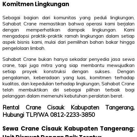
Komitmen Lingkungan
Sebagai bagian dari komunitas yang peduli lingkungan,
Sahabat Crane memastikan bahwa operasi kami berjalan
dengan memperhatikan dampak lingkungan. Kami
mengadopsi praktik-praktik ramah lingkungan dalam setiap
aspek bisnis kami, mulai dari pemilihan bahan bakar hingga
pengelolaan limbah.
Sahabat Crane bukan hanya sekadar penyedia jasa sewa
crane, tapi juga mitra yang siap membantu mewujudkan
setiap proyek konstruksi dengan sukses. Dengan
pengalaman, keberadaan yang luas, komitmen terhadap
kualitas, dan kepedulian terhadap lingkungan, Sahabat Crane
telah membuktikan diri sebagai pilihan terbaik bagi
pelanggan dalam memenuhi kebutuhan peralatan berat.
Rental Crane Cisauk Kabupaten Tangerang,
Hubungi TLP/WA 0812-2233-3850
Sewa Crane Cisauk Kabupaten Tangerang: