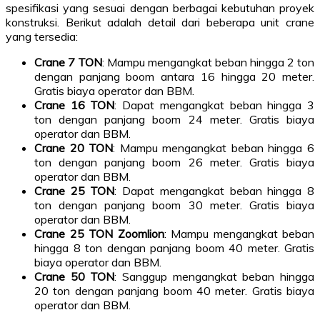
spesifikasi yang sesuai dengan berbagai kebutuhan proyek
konstruksi. Berikut adalah detail dari beberapa unit crane
yang tersedia:
Crane 7 TON
: Mampu mengangkat beban hingga 2 ton
dengan panjang boom antara 16 hingga 20 meter.
Gratis biaya operator dan BBM.
Crane 16 TON
: Dapat mengangkat beban hingga 3
ton dengan panjang boom 24 meter. Gratis biaya
operator dan BBM.
Crane 20 TON
: Mampu mengangkat beban hingga 6
ton dengan panjang boom 26 meter. Gratis biaya
operator dan BBM.
Crane 25 TON
: Dapat mengangkat beban hingga 8
ton dengan panjang boom 30 meter. Gratis biaya
operator dan BBM.
Crane 25 TON Zoomlion
: Mampu mengangkat beban
hingga 8 ton dengan panjang boom 40 meter. Gratis
biaya operator dan BBM.
Crane 50 TON
: Sanggup mengangkat beban hingga
20 ton dengan panjang boom 40 meter. Gratis biaya
operator dan BBM.