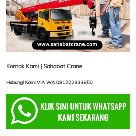
Kontak Kami | Sahabat Crane
Hubungi Kami VIA WA 081222333850