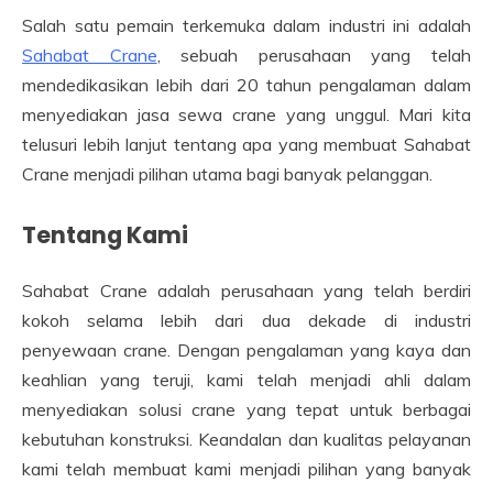
Salah satu pemain terkemuka dalam industri ini adalah
Sahabat Crane
, sebuah perusahaan yang telah
mendedikasikan lebih dari 20 tahun pengalaman dalam
menyediakan jasa sewa crane yang unggul. Mari kita
telusuri lebih lanjut tentang apa yang membuat Sahabat
Crane menjadi pilihan utama bagi banyak pelanggan.
Tentang Kami
Sahabat Crane adalah perusahaan yang telah berdiri
kokoh selama lebih dari dua dekade di industri
penyewaan crane. Dengan pengalaman yang kaya dan
keahlian yang teruji, kami telah menjadi ahli dalam
menyediakan solusi crane yang tepat untuk berbagai
kebutuhan konstruksi. Keandalan dan kualitas pelayanan
kami telah membuat kami menjadi pilihan yang banyak