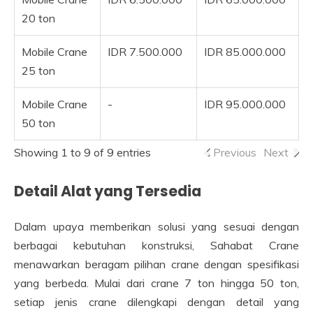
20 ton
Mobile Crane
IDR 7.500.000
IDR 85.000.000
25 ton
Mobile Crane
-
IDR 95.000.000
50 ton
Showing 1 to 9 of 9 entries
Previous
Next
Detail Alat yang Tersedia
Dalam upaya memberikan solusi yang sesuai dengan
berbagai kebutuhan konstruksi, Sahabat Crane
menawarkan beragam pilihan crane dengan spesifikasi
yang berbeda. Mulai dari crane 7 ton hingga 50 ton,
setiap jenis crane dilengkapi dengan detail yang