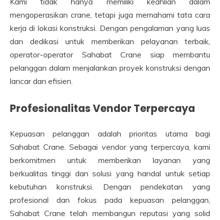
Kami tidak hanya memiliki keahlian dalam
mengoperasikan crane, tetapi juga memahami tata cara
kerja di lokasi konstruksi. Dengan pengalaman yang luas
dan dedikasi untuk memberikan pelayanan terbaik,
operator-operator Sahabat Crane siap membantu
pelanggan dalam menjalankan proyek konstruksi dengan
lancar dan efisien.
Profesionalitas Vendor Terpercaya
Kepuasan pelanggan adalah prioritas utama bagi
Sahabat Crane. Sebagai vendor yang terpercaya, kami
berkomitmen untuk memberikan layanan yang
berkualitas tinggi dan solusi yang handal untuk setiap
kebutuhan konstruksi. Dengan pendekatan yang
profesional dan fokus pada kepuasan pelanggan,
Sahabat Crane telah membangun reputasi yang solid