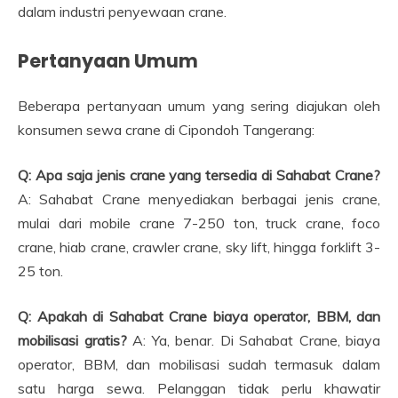
dalam industri penyewaan crane.
Pertanyaan Umum
Beberapa pertanyaan umum yang sering diajukan oleh
konsumen sewa crane di Cipondoh Tangerang:
Q: Apa saja jenis crane yang tersedia di Sahabat Crane?
A: Sahabat Crane menyediakan berbagai jenis crane,
mulai dari mobile crane 7-250 ton, truck crane, foco
crane, hiab crane, crawler crane, sky lift, hingga forklift 3-
25 ton.
Q: Apakah di Sahabat Crane biaya operator, BBM, dan
mobilisasi gratis?
A: Ya, benar. Di Sahabat Crane, biaya
operator, BBM, dan mobilisasi sudah termasuk dalam
satu harga sewa. Pelanggan tidak perlu khawatir