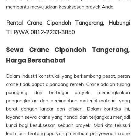
membantu mewujudkan kesuksesan proyek Anda.
Rental Crane Cipondoh Tangerang, Hubungi
TLP/WA 0812-2233-3850
Sewa Crane Cipondoh Tangerang,
Harga Bersahabat
Dalam industri konstruksi yang berkembang pesat, peran
crane tidak dapat dipandang remeh. Crane adalah tulang
punggung dari berbagai proyek, memungkinkan
pengangkatan dan pemindahan material-material yang
berat dengan lancar dan efisien. Dalam konteks ini,
layanan sewa crane yang handal dan terjangkau menjadi
kunci bagi kesuksesan sebuah proyek. Mari kita telusuri
lebih jauh tentang apa yang membuat penyewaan crane