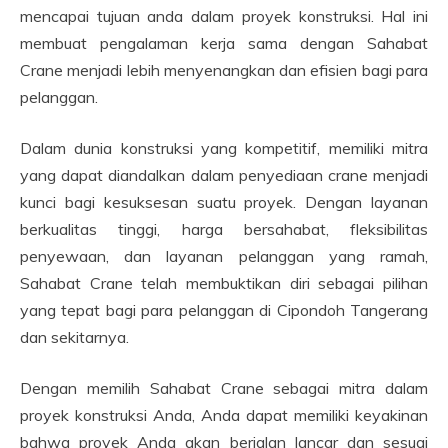
mencapai tujuan anda dalam proyek konstruksi. Hal ini
membuat pengalaman kerja sama dengan Sahabat
Crane menjadi lebih menyenangkan dan efisien bagi para
pelanggan.
Dalam dunia konstruksi yang kompetitif, memiliki mitra
yang dapat diandalkan dalam penyediaan crane menjadi
kunci bagi kesuksesan suatu proyek. Dengan layanan
berkualitas tinggi, harga bersahabat, fleksibilitas
penyewaan, dan layanan pelanggan yang ramah,
Sahabat Crane telah membuktikan diri sebagai pilihan
yang tepat bagi para pelanggan di Cipondoh Tangerang
dan sekitarnya.
Dengan memilih Sahabat Crane sebagai mitra dalam
proyek konstruksi Anda, Anda dapat memiliki keyakinan
bahwa proyek Anda akan berjalan lancar dan sesuai