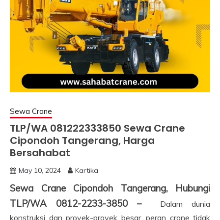
Sewa Crane
TLP/WA 081222333850 Sewa Crane
Cipondoh Tangerang, Harga
Bersahabat
May 10, 2024
Kartika
Sewa Crane Cipondoh Tangerang, Hubungi
TLP/WA 0812-2233-3850 –
Dalam dunia
konstruksi dan proyek-proyek besar, peran crane tidak