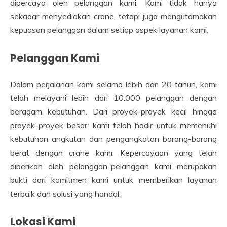
dipercaya oleh pelanggan kami. Kami tidak hanya
sekadar menyediakan crane, tetapi juga mengutamakan
kepuasan pelanggan dalam setiap aspek layanan kami.
Pelanggan Kami
Dalam perjalanan kami selama lebih dari 20 tahun, kami
telah melayani lebih dari 10.000 pelanggan dengan
beragam kebutuhan. Dari proyek-proyek kecil hingga
proyek-proyek besar, kami telah hadir untuk memenuhi
kebutuhan angkutan dan pengangkatan barang-barang
berat dengan crane kami. Kepercayaan yang telah
diberikan oleh pelanggan-pelanggan kami merupakan
bukti dari komitmen kami untuk memberikan layanan
terbaik dan solusi yang handal.
Lokasi Kami