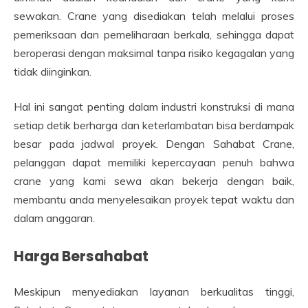
sewakan. Crane yang disediakan telah melalui proses
pemeriksaan dan pemeliharaan berkala, sehingga dapat
beroperasi dengan maksimal tanpa risiko kegagalan yang
tidak diinginkan.
Hal ini sangat penting dalam industri konstruksi di mana
setiap detik berharga dan keterlambatan bisa berdampak
besar pada jadwal proyek. Dengan Sahabat Crane,
pelanggan dapat memiliki kepercayaan penuh bahwa
crane yang kami sewa akan bekerja dengan baik,
membantu anda menyelesaikan proyek tepat waktu dan
dalam anggaran.
Harga Bersahabat
Meskipun menyediakan layanan berkualitas tinggi,