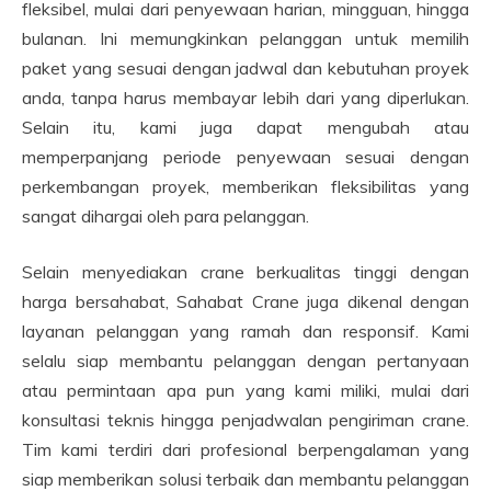
fleksibel, mulai dari penyewaan harian, mingguan, hingga
bulanan. Ini memungkinkan pelanggan untuk memilih
paket yang sesuai dengan jadwal dan kebutuhan proyek
anda, tanpa harus membayar lebih dari yang diperlukan.
Selain itu, kami juga dapat mengubah atau
memperpanjang periode penyewaan sesuai dengan
perkembangan proyek, memberikan fleksibilitas yang
sangat dihargai oleh para pelanggan.
Selain menyediakan crane berkualitas tinggi dengan
harga bersahabat, Sahabat Crane juga dikenal dengan
layanan pelanggan yang ramah dan responsif. Kami
selalu siap membantu pelanggan dengan pertanyaan
atau permintaan apa pun yang kami miliki, mulai dari
konsultasi teknis hingga penjadwalan pengiriman crane.
Tim kami terdiri dari profesional berpengalaman yang
siap memberikan solusi terbaik dan membantu pelanggan