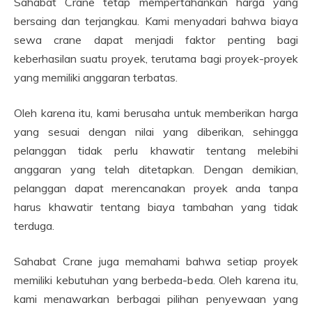
Sahabat Crane tetap mempertahankan harga yang
bersaing dan terjangkau. Kami menyadari bahwa biaya
sewa crane dapat menjadi faktor penting bagi
keberhasilan suatu proyek, terutama bagi proyek-proyek
yang memiliki anggaran terbatas.
Oleh karena itu, kami berusaha untuk memberikan harga
yang sesuai dengan nilai yang diberikan, sehingga
pelanggan tidak perlu khawatir tentang melebihi
anggaran yang telah ditetapkan. Dengan demikian,
pelanggan dapat merencanakan proyek anda tanpa
harus khawatir tentang biaya tambahan yang tidak
terduga.
Sahabat Crane juga memahami bahwa setiap proyek
memiliki kebutuhan yang berbeda-beda. Oleh karena itu,
kami menawarkan berbagai pilihan penyewaan yang