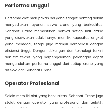
Performa Unggul
Performa alat merupakan hal yang sangat penting dalam
menyediakan layanan sewa crane yang berkualitas.
Sahabat Crane memastikan bahwa setiap unit crane
yang disewakan tidak hanya memiliki kapasitas angkat
yang memadai, tetapi juga mampu beroperasi dengan
efisiensi tinggi. Dengan dukungan dari teknologi terkini
dan tim teknisi yang berpengalaman, pelanggan dapat
mengandalkan performa unggul dari setiap crane yang
disewa dari Sahabat Crane.
Operator Profesional
Selain memiliki alat yang berkualitas, Sahabat Crane juga
stolat dengan operator yang profesional dan terlatih.