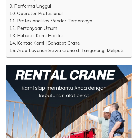
Performa Unggul
Operator Profesional
Profesionalitas Vendor Terpercaya
Pertanyaan Umum
Hubungi Kami Hari Ini!
Kontak Kami | Sahabat Crane
Area Layanan Sewa Crane di Tangerang, Meliputi: