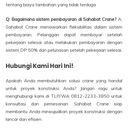
tentang biaya tambahan yang tidak terduga.
Q: Bagaimana sistem pembayaran di Sahabat Crane?
A:
Sahabat Crane menawarkan fleksibilitas dalam sistem
pembayaran. Pelanggan dapat membayar setelah
pekerjaan selesai atau melakukan pembayaran dengan
sistem DP 50% dan pelunasan setelah pekerjaan selesai.
Hubungi Kami Hari Ini!
Apakah Anda membutuhkan solusi crane yang handal
untuk proyek konstruksi Anda? Jangan ragu untuk
menghubungi kami di TLP/WA 0812-2233-3850 untuk
konsultasi dan pemesanan. Sahabat Crane siap
membantu Anda mewujudkan proyek konstruksi dengan
lancar dan efisien.