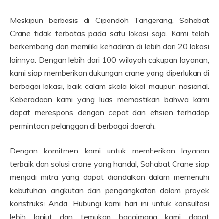
Meskipun berbasis di Cipondoh Tangerang, Sahabat
Crane tidak terbatas pada satu lokasi saja. Kami telah
berkembang dan memiliki kehadiran di lebih dari 20 lokasi
lainnya. Dengan lebih dari 100 wilayah cakupan layanan,
kami siap memberikan dukungan crane yang diperlukan di
berbagai lokasi, baik dalam skala lokal maupun nasional.
Keberadaan kami yang luas memastikan bahwa kami
dapat merespons dengan cepat dan efisien terhadap
permintaan pelanggan di berbagai daerah.
Dengan komitmen kami untuk memberikan layanan
terbaik dan solusi crane yang handal, Sahabat Crane siap
menjadi mitra yang dapat diandalkan dalam memenuhi
kebutuhan angkutan dan pengangkatan dalam proyek
konstruksi Anda. Hubungi kami hari ini untuk konsultasi
lebih lanjut dan temukan bagaimana kami dapat