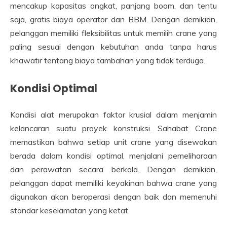
mencakup kapasitas angkat, panjang boom, dan tentu
saja, gratis biaya operator dan BBM. Dengan demikian,
pelanggan memiliki fleksibilitas untuk memilih crane yang
paling sesuai dengan kebutuhan anda tanpa harus
khawatir tentang biaya tambahan yang tidak terduga.
Kondisi Optimal
Kondisi alat merupakan faktor krusial dalam menjamin
kelancaran suatu proyek konstruksi. Sahabat Crane
memastikan bahwa setiap unit crane yang disewakan
berada dalam kondisi optimal, menjalani pemeliharaan
dan perawatan secara berkala. Dengan demikian,
pelanggan dapat memiliki keyakinan bahwa crane yang
digunakan akan beroperasi dengan baik dan memenuhi
standar keselamatan yang ketat.