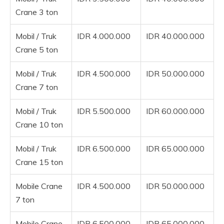
Crane 3 ton
Mobil / Truk
IDR 4.000.000
IDR 40.000.000
Crane 5 ton
Mobil / Truk
IDR 4.500.000
IDR 50.000.000
Crane 7 ton
Mobil / Truk
IDR 5.500.000
IDR 60.000.000
Crane 10 ton
Mobil / Truk
IDR 6.500.000
IDR 65.000.000
Crane 15 ton
Mobile Crane
IDR 4.500.000
IDR 50.000.000
7 ton
Mobile Crane
IDR 6.500.000
IDR 65.000.000