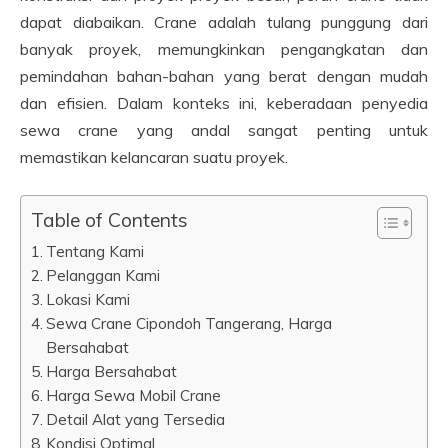
dapat diabaikan. Crane adalah tulang punggung dari
banyak proyek, memungkinkan pengangkatan dan
pemindahan bahan-bahan yang berat dengan mudah
dan efisien. Dalam konteks ini, keberadaan penyedia
sewa crane yang andal sangat penting untuk
memastikan kelancaran suatu proyek.
Table of Contents
Tentang Kami
Pelanggan Kami
Lokasi Kami
Sewa Crane Cipondoh Tangerang, Harga
Bersahabat
Harga Bersahabat
Harga Sewa Mobil Crane
Detail Alat yang Tersedia
Kondisi Optimal