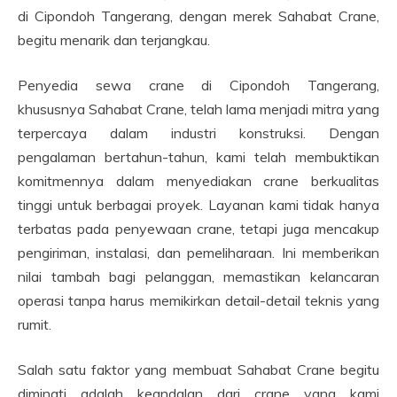
di Cipondoh Tangerang, dengan merek Sahabat Crane,
begitu menarik dan terjangkau.
Penyedia sewa crane di Cipondoh Tangerang,
khususnya Sahabat Crane, telah lama menjadi mitra yang
terpercaya dalam industri konstruksi. Dengan
pengalaman bertahun-tahun, kami telah membuktikan
komitmennya dalam menyediakan crane berkualitas
tinggi untuk berbagai proyek. Layanan kami tidak hanya
terbatas pada penyewaan crane, tetapi juga mencakup
pengiriman, instalasi, dan pemeliharaan. Ini memberikan
nilai tambah bagi pelanggan, memastikan kelancaran
operasi tanpa harus memikirkan detail-detail teknis yang
rumit.
Salah satu faktor yang membuat Sahabat Crane begitu
diminati adalah keandalan dari crane yang kami