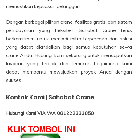
memastikan kepuasan pelanggan.
Dengan berbagai pilihan crane, fasilitas gratis, dan sistem
pembayaran yang fleksibel, Sahabat Crane terus
berkomitmen untuk menjadi mitra terpercaya dan solusi
yang dapat diandalkan bagi semua kebutuhan sewa
crane Anda. Hubungi kami sekarang untuk mendapatkan
layanan yang terbaik dan temukan bagaimana kami
dapat membantu mewujudkan proyek Anda dengan
sukses.
Kontak Kami | Sahabat Crane
Hubungi Kami VIA WA 081222333850