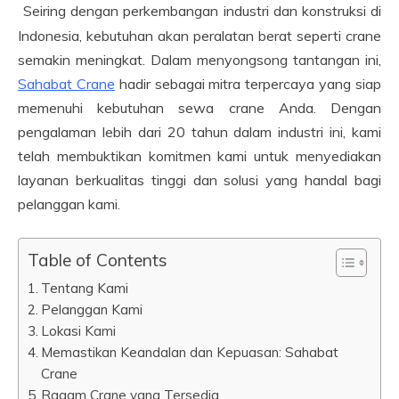
Seiring dengan perkembangan industri dan konstruksi di
Indonesia, kebutuhan akan peralatan berat seperti crane
semakin meningkat. Dalam menyongsong tantangan ini,
Sahabat Crane
hadir sebagai mitra terpercaya yang siap
memenuhi kebutuhan sewa crane Anda. Dengan
pengalaman lebih dari 20 tahun dalam industri ini, kami
telah membuktikan komitmen kami untuk menyediakan
layanan berkualitas tinggi dan solusi yang handal bagi
pelanggan kami.
Table of Contents
Tentang Kami
Pelanggan Kami
Lokasi Kami
Memastikan Keandalan dan Kepuasan: Sahabat
Crane
Ragam Crane yang Tersedia