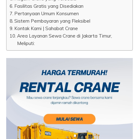
Fasilitas Gratis yang Disediakan
Pertanyaan Umum Konsumen
Sistem Pembayaran yang Fleksibel
Kontak Kami | Sahabat Crane
Area Layanan Sewa Crane di Jakarta Timur,
Meliputi: