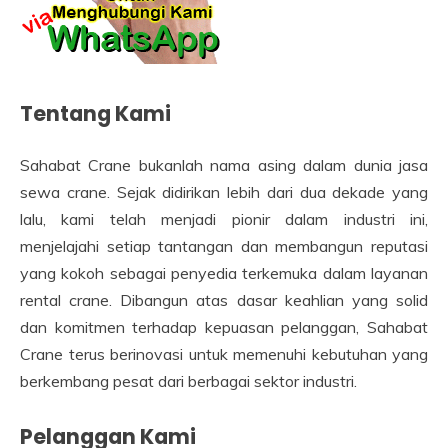
Tentang Kami
Sahabat Crane bukanlah nama asing dalam dunia jasa
sewa crane. Sejak didirikan lebih dari dua dekade yang
lalu, kami telah menjadi pionir dalam industri ini,
menjelajahi setiap tantangan dan membangun reputasi
yang kokoh sebagai penyedia terkemuka dalam layanan
rental crane. Dibangun atas dasar keahlian yang solid
dan komitmen terhadap kepuasan pelanggan, Sahabat
Crane terus berinovasi untuk memenuhi kebutuhan yang
berkembang pesat dari berbagai sektor industri.
Pelanggan Kami