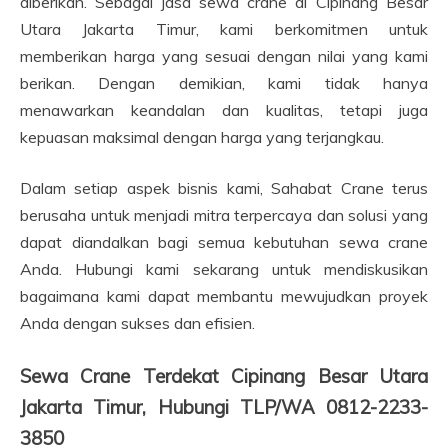
diberikan. Sebagai jasa sewa crane di Cipinang Besar
Utara Jakarta Timur, kami berkomitmen untuk
memberikan harga yang sesuai dengan nilai yang kami
berikan. Dengan demikian, kami tidak hanya
menawarkan keandalan dan kualitas, tetapi juga
kepuasan maksimal dengan harga yang terjangkau.
Dalam setiap aspek bisnis kami, Sahabat Crane terus
berusaha untuk menjadi mitra terpercaya dan solusi yang
dapat diandalkan bagi semua kebutuhan sewa crane
Anda. Hubungi kami sekarang untuk mendiskusikan
bagaimana kami dapat membantu mewujudkan proyek
Anda dengan sukses dan efisien.
Sewa Crane Terdekat Cipinang Besar Utara
Jakarta Timur, Hubungi TLP/WA 0812-2233-
3850