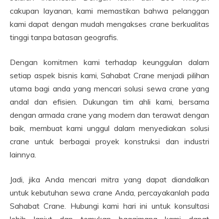
cakupan layanan, kami memastikan bahwa pelanggan
kami dapat dengan mudah mengakses crane berkualitas
tinggi tanpa batasan geografis.
Dengan komitmen kami terhadap keunggulan dalam
setiap aspek bisnis kami, Sahabat Crane menjadi pilihan
utama bagi anda yang mencari solusi sewa crane yang
andal dan efisien. Dukungan tim ahli kami, bersama
dengan armada crane yang modern dan terawat dengan
baik, membuat kami unggul dalam menyediakan solusi
crane untuk berbagai proyek konstruksi dan industri
lainnya.
Jadi, jika Anda mencari mitra yang dapat diandalkan
untuk kebutuhan sewa crane Anda, percayakanlah pada
Sahabat Crane. Hubungi kami hari ini untuk konsultasi