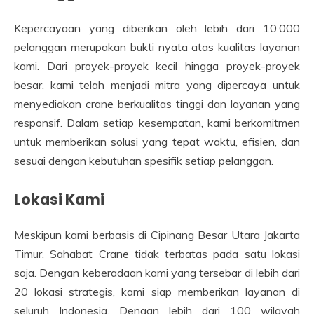
Kepercayaan yang diberikan oleh lebih dari 10.000
pelanggan merupakan bukti nyata atas kualitas layanan
kami. Dari proyek-proyek kecil hingga proyek-proyek
besar, kami telah menjadi mitra yang dipercaya untuk
menyediakan crane berkualitas tinggi dan layanan yang
responsif. Dalam setiap kesempatan, kami berkomitmen
untuk memberikan solusi yang tepat waktu, efisien, dan
sesuai dengan kebutuhan spesifik setiap pelanggan.
Lokasi Kami
Meskipun kami berbasis di Cipinang Besar Utara Jakarta
Timur, Sahabat Crane tidak terbatas pada satu lokasi
saja. Dengan keberadaan kami yang tersebar di lebih dari
20 lokasi strategis, kami siap memberikan layanan di
seluruh Indonesia. Dengan lebih dari 100 wilayah