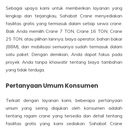
Sebagai upaya kami untuk memberikan layanan yang
lengkap dan terjangkau, Sahabat Crane menyediakan
fasilitas gratis yang termasuk dalam setiap sewa crane.
Baik Anda memilih Crane 7 TON, Crane 16 TON, Crane
25 TON, atau pilihan lainnya, biaya operator, bahan bakar
(BBM), dan mobilisasi semuanya sudah termasuk dalam
satu paket. Dengan demikian, Anda dapat fokus pada
proyek Anda tanpa khawatir tentang biaya tambahan
yang tidak terduga.
Pertanyaan Umum Konsumen
Terkait dengan layanan kami, beberapa pertanyaan
umum yang sering diajukan oleh konsumen adalah
tentang ragam crane yang tersedia dan detail tentang
fasilitas gratis yang kami sediakan. Sahabat Crane