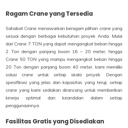
Ragam Crane yang Tersedia
Sahabat Crane menawarkan beragam pilihan crane yang
sesuai dengan berbagai kebutuhan proyek Anda. Mulai
dari Crane 7 TON yang dapat mengangkat beban hingga
2 Ton dengan panjang boom 16 – 20 meter, hingga
Crane 50 TON yang mampu mengangkat beban hingga
20 Ton dengan panjang boom 40 meter, kami memiliki
solusi crane untuk setiap skala proyek. Dengan
spesifikasi yang jelas dan kapasitas yang teruji, setiap
crane yang kami sediakan dirancang untuk memberikan
kinerja optimal dan keandalan dalam setiap
penggunaannya.
Fasilitas Gratis yang Disediakan