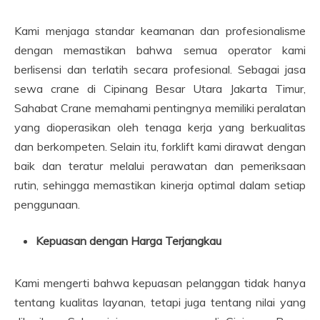
Kami menjaga standar keamanan dan profesionalisme
dengan memastikan bahwa semua operator kami
berlisensi dan terlatih secara profesional. Sebagai jasa
sewa crane di Cipinang Besar Utara Jakarta Timur,
Sahabat Crane memahami pentingnya memiliki peralatan
yang dioperasikan oleh tenaga kerja yang berkualitas
dan berkompeten. Selain itu, forklift kami dirawat dengan
baik dan teratur melalui perawatan dan pemeriksaan
rutin, sehingga memastikan kinerja optimal dalam setiap
penggunaan.
Kepuasan dengan Harga Terjangkau
Kami mengerti bahwa kepuasan pelanggan tidak hanya
tentang kualitas layanan, tetapi juga tentang nilai yang