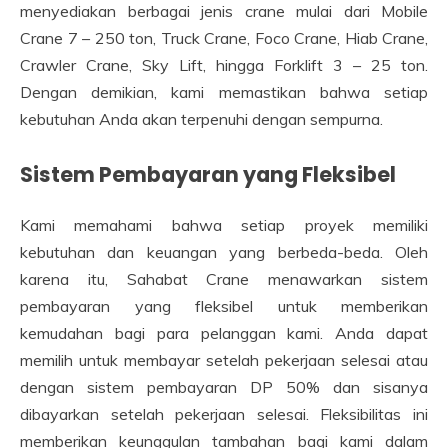
menyediakan berbagai jenis crane mulai dari Mobile
Crane 7 – 250 ton, Truck Crane, Foco Crane, Hiab Crane,
Crawler Crane, Sky Lift, hingga Forklift 3 – 25 ton.
Dengan demikian, kami memastikan bahwa setiap
kebutuhan Anda akan terpenuhi dengan sempurna.
Sistem Pembayaran yang Fleksibel
Kami memahami bahwa setiap proyek memiliki
kebutuhan dan keuangan yang berbeda-beda. Oleh
karena itu, Sahabat Crane menawarkan sistem
pembayaran yang fleksibel untuk memberikan
kemudahan bagi para pelanggan kami. Anda dapat
memilih untuk membayar setelah pekerjaan selesai atau
dengan sistem pembayaran DP 50% dan sisanya
dibayarkan setelah pekerjaan selesai. Fleksibilitas ini
memberikan keunggulan tambahan bagi kami dalam