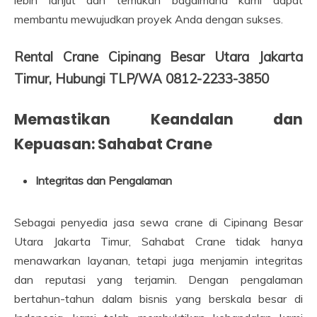
lebih lanjut dan temukan bagaimana kami dapat
membantu mewujudkan proyek Anda dengan sukses.
Rental Crane Cipinang Besar Utara Jakarta
Timur, Hubungi TLP/WA 0812-2233-3850
Memastikan Keandalan dan
Kepuasan: Sahabat Crane
Integritas dan Pengalaman
Sebagai penyedia jasa sewa crane di Cipinang Besar
Utara Jakarta Timur, Sahabat Crane tidak hanya
menawarkan layanan, tetapi juga menjamin integritas
dan reputasi yang terjamin. Dengan pengalaman
bertahun-tahun dalam bisnis yang berskala besar di