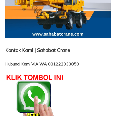
Kontak Kami | Sahabat Crane
Hubungi Kami VIA WA 081222333850