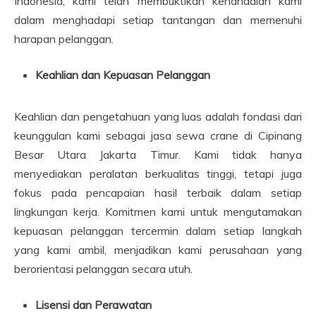
Indonesia, kami telah membuktikan kehandalan kami
dalam menghadapi setiap tantangan dan memenuhi
harapan pelanggan.
Keahlian dan Kepuasan Pelanggan
Keahlian dan pengetahuan yang luas adalah fondasi dari
keunggulan kami sebagai jasa sewa crane di Cipinang
Besar Utara Jakarta Timur. Kami tidak hanya
menyediakan peralatan berkualitas tinggi, tetapi juga
fokus pada pencapaian hasil terbaik dalam setiap
lingkungan kerja. Komitmen kami untuk mengutamakan
kepuasan pelanggan tercermin dalam setiap langkah
yang kami ambil, menjadikan kami perusahaan yang
berorientasi pelanggan secara utuh.
Lisensi dan Perawatan