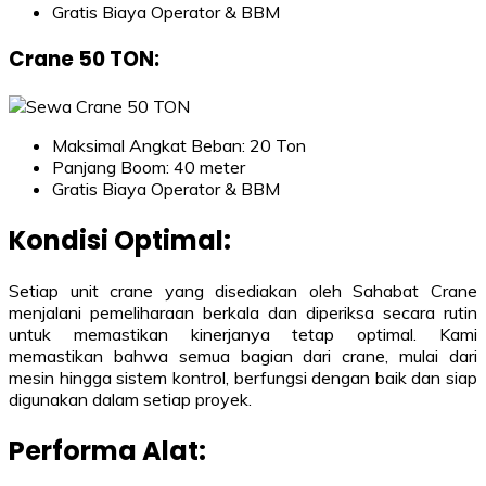
Gratis Biaya Operator & BBM
Crane 50 TON
:
Maksimal Angkat Beban: 20 Ton
Panjang Boom: 40 meter
Gratis Biaya Operator & BBM
Kondisi Optimal:
Setiap unit crane yang disediakan oleh Sahabat Crane
menjalani pemeliharaan berkala dan diperiksa secara rutin
untuk memastikan kinerjanya tetap optimal. Kami
memastikan bahwa semua bagian dari crane, mulai dari
mesin hingga sistem kontrol, berfungsi dengan baik dan siap
digunakan dalam setiap proyek.
Performa Alat: