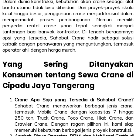
Dalam dunia konstruksi, kebutuhan akan crane sebagai alat
bantu utama tidak bisa dihindari. Dari proyek-proyek skala
kecil hingga besar, penggunaan crane menjadi krusial dalam
mempermudah proses pembangunan. Namun, memilih
penyedia rental crane yang tepat seringkali menjadi
tantangan bagi banyak kontraktor. Di tengah beragamnya
opsi yang tersedia, Sahabat Crane hadir sebagai solusi
terbaik dengan penawaran yang menguntungkan, termasuk
operator ahli dengan harga murah.
Yang Sering Ditanyakan
Konsumen tentang Sewa Crane di
Cipadu Jaya Tangerang
Crane Apa Saja yang Tersedia di Sahabat Crane?
Sahabat Crane menawarkan berbagai jenis crane,
termasuk Mobile Crane dengan kapasitas 7 hingga
250 ton, Truck Crane, Foco Crane, Hiab Crane, dan
Crawler Crane. Dengan ragam pilihan ini, kami siap
memenuhi kebutuhan berbagai jenis proyek konstruksi.