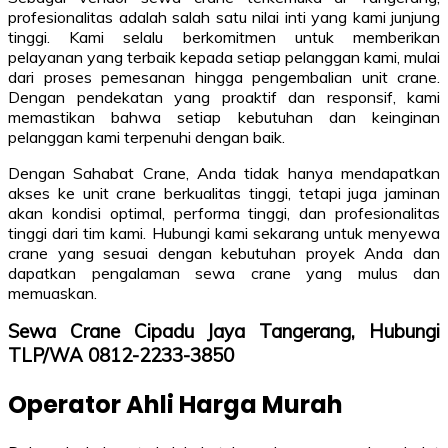
profesionalitas adalah salah satu nilai inti yang kami junjung
tinggi. Kami selalu berkomitmen untuk memberikan
pelayanan yang terbaik kepada setiap pelanggan kami, mulai
dari proses pemesanan hingga pengembalian unit crane.
Dengan pendekatan yang proaktif dan responsif, kami
memastikan bahwa setiap kebutuhan dan keinginan
pelanggan kami terpenuhi dengan baik.
Dengan Sahabat Crane, Anda tidak hanya mendapatkan
akses ke unit crane berkualitas tinggi, tetapi juga jaminan
akan kondisi optimal, performa tinggi, dan profesionalitas
tinggi dari tim kami. Hubungi kami sekarang untuk menyewa
crane yang sesuai dengan kebutuhan proyek Anda dan
dapatkan pengalaman sewa crane yang mulus dan
memuaskan.
Sewa Crane Cipadu Jaya Tangerang, Hubungi
TLP/WA 0812-2233-3850
Operator Ahli Harga Murah