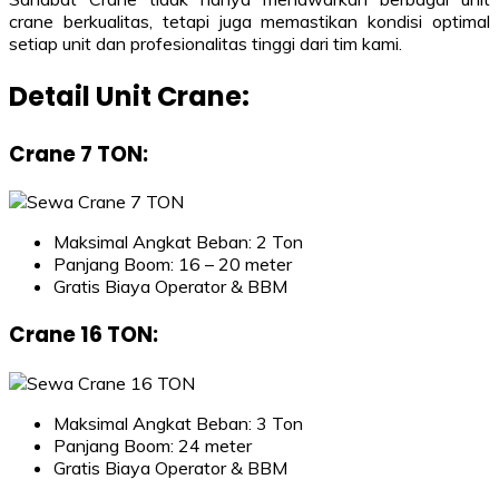
crane berkualitas, tetapi juga memastikan kondisi optimal
setiap unit dan profesionalitas tinggi dari tim kami.
Detail Unit Crane:
Crane 7 TON
:
Maksimal Angkat Beban: 2 Ton
Panjang Boom: 16 – 20 meter
Gratis Biaya Operator & BBM
Crane 16 TON
:
Maksimal Angkat Beban: 3 Ton
Panjang Boom: 24 meter
Gratis Biaya Operator & BBM