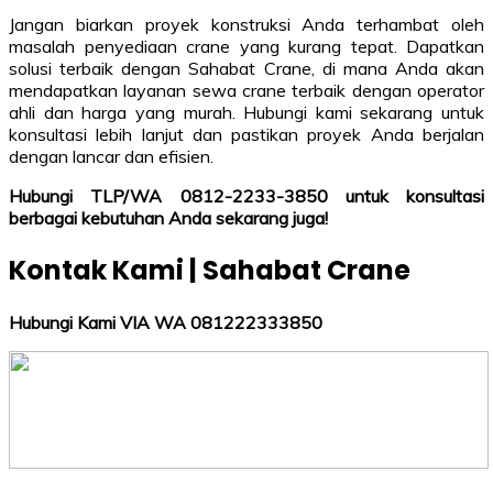
Jangan biarkan proyek konstruksi Anda terhambat oleh
masalah penyediaan crane yang kurang tepat. Dapatkan
solusi terbaik dengan Sahabat Crane, di mana Anda akan
mendapatkan layanan sewa crane terbaik dengan operator
ahli dan harga yang murah. Hubungi kami sekarang untuk
konsultasi lebih lanjut dan pastikan proyek Anda berjalan
dengan lancar dan efisien.
Hubungi TLP/WA 0812-2233-3850 untuk konsultasi
berbagai kebutuhan Anda sekarang juga!
Kontak Kami | Sahabat Crane
Hubungi Kami VIA WA 081222333850