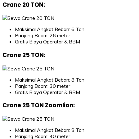
Crane 20 TON
:
Maksimal Angkat Beban: 6 Ton
Panjang Boom: 26 meter
Gratis Biaya Operator & BBM
Crane 25 TON
:
Maksimal Angkat Beban: 8 Ton
Panjang Boom: 30 meter
Gratis Biaya Operator & BBM
Crane 25 TON Zoomlion
:
Maksimal Angkat Beban: 8 Ton
Panjang Boom: 40 meter