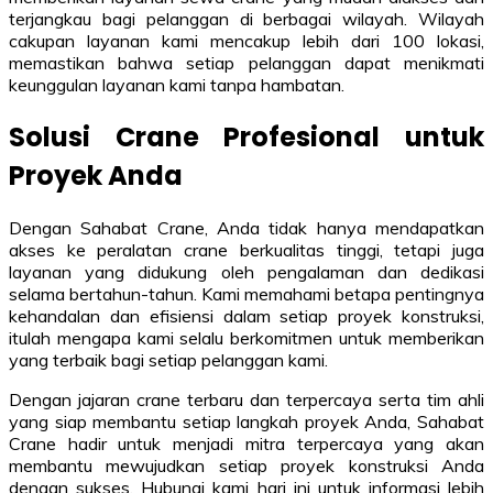
terjangkau bagi pelanggan di berbagai wilayah. Wilayah
cakupan layanan kami mencakup lebih dari 100 lokasi,
memastikan bahwa setiap pelanggan dapat menikmati
keunggulan layanan kami tanpa hambatan.
Solusi Crane Profesional untuk
Proyek Anda
Dengan Sahabat Crane, Anda tidak hanya mendapatkan
akses ke peralatan crane berkualitas tinggi, tetapi juga
layanan yang didukung oleh pengalaman dan dedikasi
selama bertahun-tahun. Kami memahami betapa pentingnya
kehandalan dan efisiensi dalam setiap proyek konstruksi,
itulah mengapa kami selalu berkomitmen untuk memberikan
yang terbaik bagi setiap pelanggan kami.
Dengan jajaran crane terbaru dan terpercaya serta tim ahli
yang siap membantu setiap langkah proyek Anda, Sahabat
Crane hadir untuk menjadi mitra terpercaya yang akan
membantu mewujudkan setiap proyek konstruksi Anda
dengan sukses. Hubungi kami hari ini untuk informasi lebih