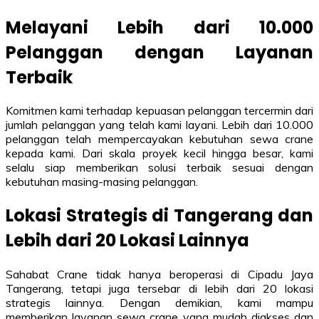
Melayani Lebih dari 10.000
Pelanggan dengan Layanan
Terbaik
Komitmen kami terhadap kepuasan pelanggan tercermin dari
jumlah pelanggan yang telah kami layani. Lebih dari 10.000
pelanggan telah mempercayakan kebutuhan sewa crane
kepada kami. Dari skala proyek kecil hingga besar, kami
selalu siap memberikan solusi terbaik sesuai dengan
kebutuhan masing-masing pelanggan.
Lokasi Strategis di Tangerang dan
Lebih dari 20 Lokasi Lainnya
Sahabat Crane tidak hanya beroperasi di Cipadu Jaya
Tangerang, tetapi juga tersebar di lebih dari 20 lokasi
strategis lainnya. Dengan demikian, kami mampu
memberikan layanan sewa crane yang mudah diakses dan