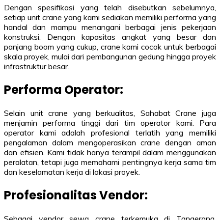
Dengan spesifikasi yang telah disebutkan sebelumnya,
setiap unit crane yang kami sediakan memiliki performa yang
handal dan mampu menangani berbagai jenis pekerjaan
konstruksi. Dengan kapasitas angkat yang besar dan
panjang boom yang cukup, crane kami cocok untuk berbagai
skala proyek, mulai dari pembangunan gedung hingga proyek
infrastruktur besar.
Performa Operator:
Selain unit crane yang berkualitas, Sahabat Crane juga
menjamin performa tinggi dari tim operator kami. Para
operator kami adalah profesional terlatih yang memiliki
pengalaman dalam mengoperasikan crane dengan aman
dan efisien. Kami tidak hanya terampil dalam menggunakan
peralatan, tetapi juga memahami pentingnya kerja sama tim
dan keselamatan kerja di lokasi proyek.
Profesionalitas Vendor:
Sebagai vendor sewa crane terkemuka di Tangerang,