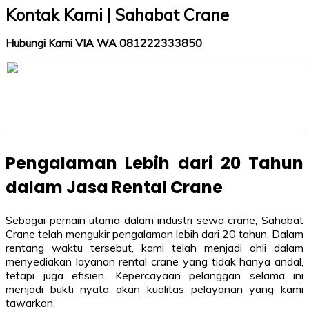
Kontak Kami | Sahabat Crane
Hubungi Kami VIA WA 081222333850
Pengalaman Lebih dari 20 Tahun
dalam Jasa Rental Crane
Sebagai pemain utama dalam industri sewa crane, Sahabat
Crane telah mengukir pengalaman lebih dari 20 tahun. Dalam
rentang waktu tersebut, kami telah menjadi ahli dalam
menyediakan layanan rental crane yang tidak hanya andal,
tetapi juga efisien. Kepercayaan pelanggan selama ini
menjadi bukti nyata akan kualitas pelayanan yang kami
tawarkan.