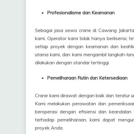
Profesionalisme dan Keamanan
Sebagai jasa sewa crane di Cawang Jakarta T
kami. Operator kami tidak hanya berlisensi, te
setiap proyek dengan keamanan dan keahlia
utama kami, dan kami mengambil langkah-lan
dilakukan dengan standar tertinggi.
Pemeliharaan Rutin dan Ketersediaan
Crane kami dirawat dengan baik dan teratur un
Kami melakukan perawatan dan pemeriksaan
beroperasi dengan efisiensi dan keandala
terhadap pemeliharaan, kami dapat mengur
proyek Anda.