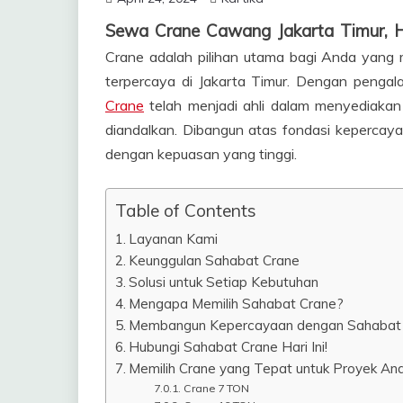
Sewa Crane Cawang Jakarta Timur,
Crane adalah pilihan utama bagi Anda yan
terpercaya di Jakarta Timur. Dengan pengala
Crane
telah menjadi ahli dalam menyediakan 
diandalkan. Dibangun atas fondasi kepercaya
dengan kepuasan yang tinggi.
Table of Contents
Layanan Kami
Keunggulan Sahabat Crane
Solusi untuk Setiap Kebutuhan
Mengapa Memilih Sahabat Crane?
Membangun Kepercayaan dengan Sahabat
Hubungi Sahabat Crane Hari Ini!
Memilih Crane yang Tepat untuk Proyek An
Crane 7 TON