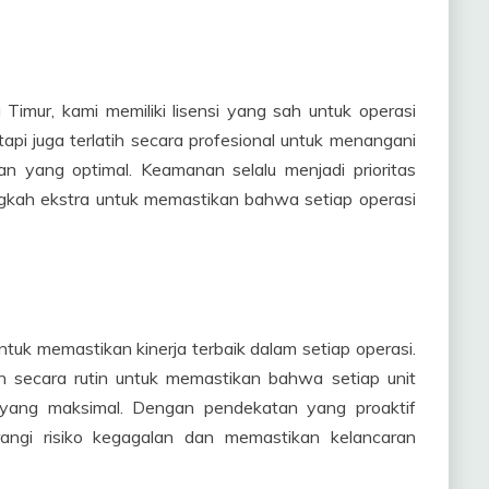
imur, kami memiliki lisensi yang sah untuk operasi
tapi juga terlatih secara profesional untuk menangani
n yang optimal. Keamanan selalu menjadi prioritas
gkah ekstra untuk memastikan bahwa setiap operasi
tuk memastikan kinerja terbaik dalam setiap operasi.
 secara rutin untuk memastikan bahwa setiap unit
n yang maksimal. Dengan pendekatan yang proaktif
angi risiko kegagalan dan memastikan kelancaran